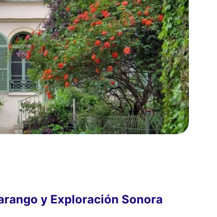
harango y Exploración Sonora