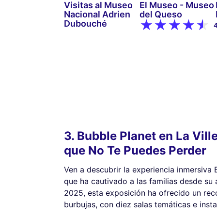
Visitas al Museo
El Museo - Museo
Nacional Adrien
del Queso
Dubouché
3. Bubble Planet en La Vill
que No Te Puedes Perder
Ven a descubrir la experiencia inmersiva B
que ha cautivado a las familias desde su
2025, esta exposición ha ofrecido un reco
burbujas, con diez salas temáticas e insta