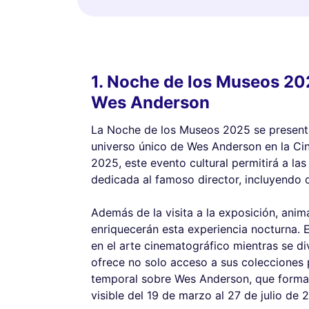
1. Noche de los Museos 202
Wes Anderson
La Noche de los Museos 2025 se presenta
universo único de Wes Anderson en la Ci
2025, este evento cultural permitirá a las
dedicada al famoso director, incluyendo 
Además de la visita a la exposición, ani
enriquecerán esta experiencia nocturna. E
en el arte cinematográfico mientras se di
ofrece no solo acceso a sus colecciones 
temporal sobre Wes Anderson, que forma 
visible del 19 de marzo al 27 de julio de 