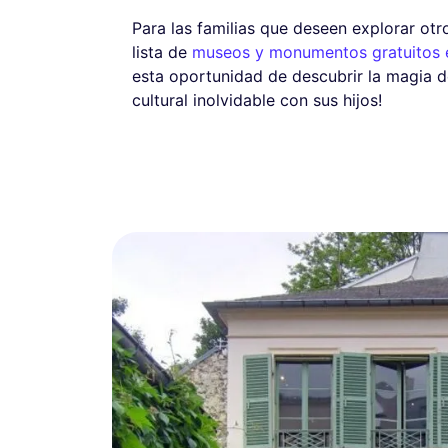
Para las familias que deseen explorar otr
lista de
museos y monumentos gratuitos e
esta oportunidad de descubrir la magia
cultural inolvidable con sus hijos!