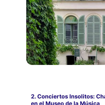
2. Conciertos Insolitos: C
en el Museo de la Música