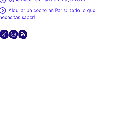
Alquilar un coche en París: ¡todo lo que
necesitas saber!