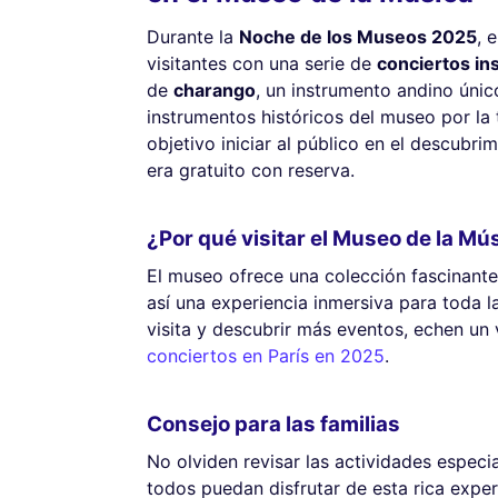
Durante la
Noche de los Museos 2025
, 
visitantes con una serie de
conciertos ins
de
charango
, un instrumento andino únic
instrumentos históricos del museo por la
objetivo iniciar al público en el descubri
era gratuito con reserva.
¿Por qué visitar el Museo de la Mú
El museo ofrece una colección fascinant
así una experiencia inmersiva para toda la
visita y descubrir más eventos, echen un
conciertos en París en 2025
.
Consejo para las familias
No olviden revisar las actividades especi
todos puedan disfrutar de esta rica exper