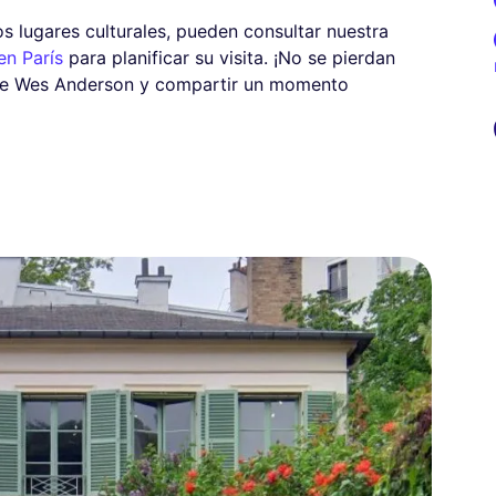
os lugares culturales, pueden consultar nuestra
n París
para planificar su visita. ¡No se pierdan
 de Wes Anderson y compartir un momento