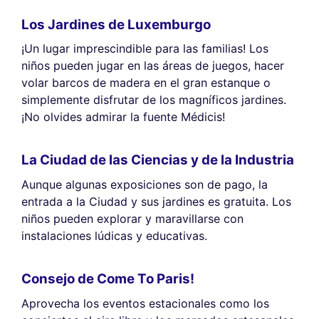
Los Jardines de Luxemburgo
¡Un lugar imprescindible para las familias! Los
niños pueden jugar en las áreas de juegos, hacer
volar barcos de madera en el gran estanque o
simplemente disfrutar de los magníficos jardines.
¡No olvides admirar la fuente Médicis!
La Ciudad de las Ciencias y de la Industria
Aunque algunas exposiciones son de pago, la
entrada a la Ciudad y sus jardines es gratuita. Los
niños pueden explorar y maravillarse con
instalaciones lúdicas y educativas.
Consejo de Come To Paris!
Aprovecha los eventos estacionales como los