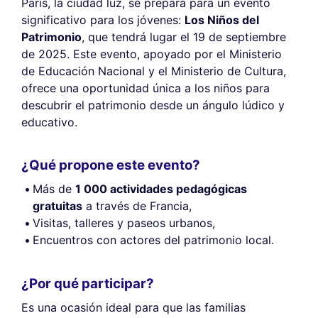
París, la ciudad luz, se prepara para un evento
significativo para los jóvenes:
Los Niños del
Patrimonio
, que tendrá lugar el 19 de septiembre
de 2025. Este evento, apoyado por el Ministerio
de Educación Nacional y el Ministerio de Cultura,
ofrece una oportunidad única a los niños para
descubrir el patrimonio desde un ángulo lúdico y
educativo.
¿Qué propone este evento?
Más de
1 000 actividades pedagógicas
gratuitas
a través de Francia,
Visitas, talleres y paseos urbanos,
Encuentros con actores del patrimonio local.
¿Por qué participar?
Es una ocasión ideal para que las familias