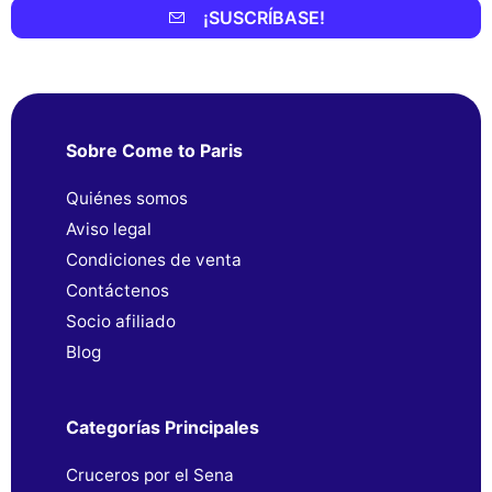
¡SUSCRÍBASE!
Sobre Come to Paris
Quiénes somos
Aviso legal
Condiciones de venta
Contáctenos
Socio afiliado
Blog
Categorías Principales
Cruceros por el Sena