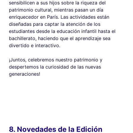
sensibilicen a sus hijos sobre la riqueza del
patrimonio cultural, mientras pasan un día
enriquecedor en París. Las actividades están
diseñadas para captar la atención de los
estudiantes desde la educación infantil hasta el
bachillerato, haciendo que el aprendizaje sea
divertido e interactivo.
¡Juntos, celebremos nuestro patrimonio y
despertemos la curiosidad de las nuevas
generaciones!
8. Novedades de la Edición