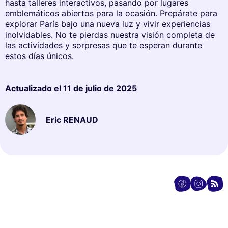
hasta talleres interactivos, pasando por lugares
emblemáticos abiertos para la ocasión. Prepárate para
explorar París bajo una nueva luz y vivir experiencias
inolvidables. No te pierdas nuestra visión completa de
las actividades y sorpresas que te esperan durante
estos días únicos.
Actualizado el
11 de julio de 2025
Eric RENAUD