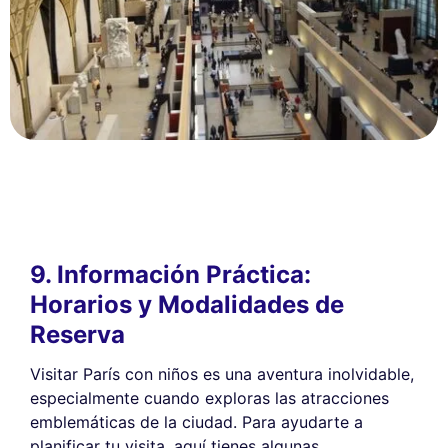
9. Información Práctica:
Horarios y Modalidades de
Reserva
Visitar París con niños es una aventura inolvidable,
especialmente cuando exploras las atracciones
emblemáticas de la ciudad. Para ayudarte a
planificar tu visita, aquí tienes algunas