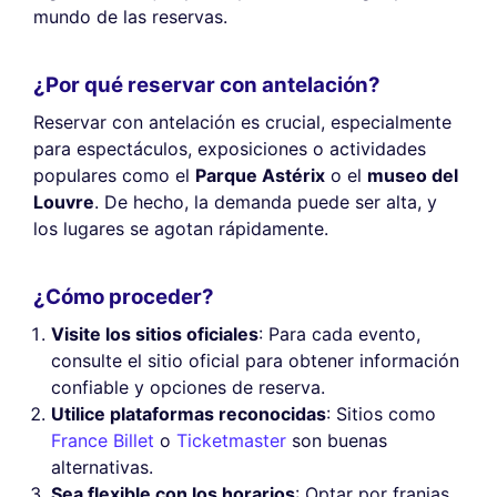
mundo de las reservas.
¿Por qué reservar con antelación?
Reservar con antelación es crucial, especialmente
para espectáculos, exposiciones o actividades
populares como el
Parque Astérix
o el
museo del
Louvre
. De hecho, la demanda puede ser alta, y
los lugares se agotan rápidamente.
¿Cómo proceder?
Visite los sitios oficiales
: Para cada evento,
consulte el sitio oficial para obtener información
confiable y opciones de reserva.
Utilice plataformas reconocidas
: Sitios como
France Billet
o
Ticketmaster
son buenas
alternativas.
Sea flexible con los horarios
: Optar por franjas