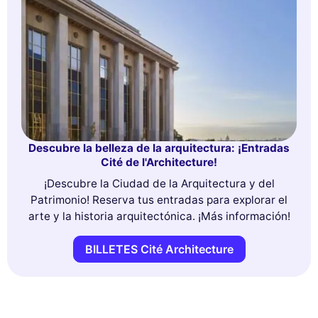
Descubre la belleza de la arquitectura: ¡Entradas
Cité de l'Architecture!
¡Descubre la Ciudad de la Arquitectura y del
Patrimonio! Reserva tus entradas para explorar el
arte y la historia arquitectónica. ¡Más información!
BILLETES Cité Architecture