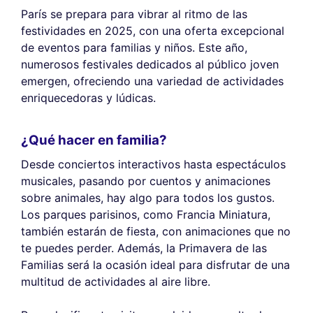
París se prepara para vibrar al ritmo de las
festividades en 2025, con una oferta excepcional
de eventos para familias y niños. Este año,
numerosos festivales dedicados al público joven
emergen, ofreciendo una variedad de actividades
enriquecedoras y lúdicas.
¿Qué hacer en familia?
Desde conciertos interactivos hasta espectáculos
musicales, pasando por cuentos y animaciones
sobre animales, hay algo para todos los gustos.
Los parques parisinos, como Francia Miniatura,
también estarán de fiesta, con animaciones que no
te puedes perder. Además, la Primavera de las
Familias será la ocasión ideal para disfrutar de una
multitud de actividades al aire libre.