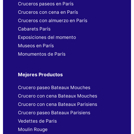
Cruceros paseos en París
Cruceros con cena en París
Cruceros con almuerzo en París
Cabarets París
Exposiciones del momento
Museos en París
Monumentos de París
Mejores Productos
Crucero paseo Bateaux Mouches
Crucero con cena Bateaux Mouches
Crucero con cena Bateaux Parisiens
Crucero paseo Bateaux Parisiens
Vedettes de Paris
Moulin Rouge