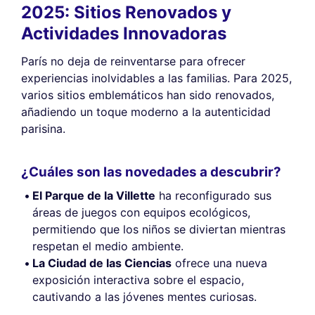
2025: Sitios Renovados y
Actividades Innovadoras
París no deja de reinventarse para ofrecer
experiencias inolvidables a las familias. Para 2025,
varios sitios emblemáticos han sido renovados,
añadiendo un toque moderno a la autenticidad
parisina.
¿Cuáles son las novedades a descubrir?
El Parque de la Villette
ha reconfigurado sus
áreas de juegos con equipos ecológicos,
permitiendo que los niños se diviertan mientras
respetan el medio ambiente.
La Ciudad de las Ciencias
ofrece una nueva
exposición interactiva sobre el espacio,
cautivando a las jóvenes mentes curiosas.