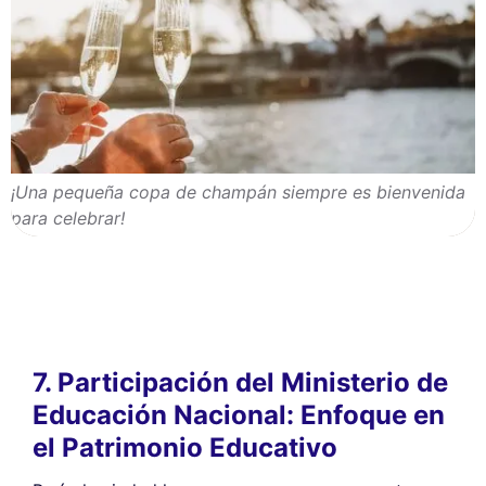
¡Una pequeña copa de champán siempre es bienvenida
para celebrar!
7. Participación del Ministerio de
Educación Nacional: Enfoque en
el Patrimonio Educativo