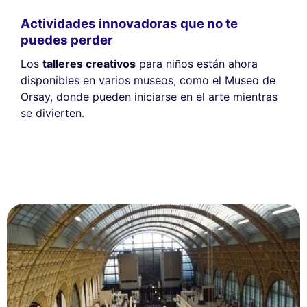
Actividades innovadoras que no te
puedes perder
Los
talleres creativos
para niños están ahora
disponibles en varios museos, como el Museo de
Orsay, donde pueden iniciarse en el arte mientras
se divierten.