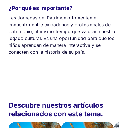
¿Por qué es importante?
Las Jornadas del Patrimonio fomentan el
encuentro entre ciudadanos y profesionales del
patrimonio, al mismo tiempo que valoran nuestro
legado cultural. Es una oportunidad para que los
niños aprendan de manera interactiva y se
conecten con la historia de su país.
Descubre nuestros artículos
relacionados con este tema.