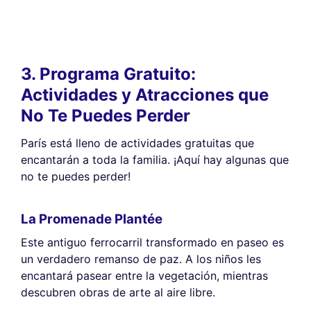
3. Programa Gratuito:
Actividades y Atracciones que
No Te Puedes Perder
París está lleno de actividades gratuitas que
encantarán a toda la familia. ¡Aquí hay algunas que
no te puedes perder!
La Promenade Plantée
Este antiguo ferrocarril transformado en paseo es
un verdadero remanso de paz. A los niños les
encantará pasear entre la vegetación, mientras
descubren obras de arte al aire libre.