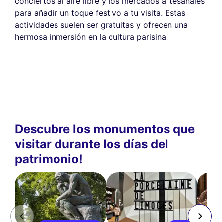
conciertos al aire libre y los mercados artesanales
para añadir un toque festivo a tu visita. Estas
actividades suelen ser gratuitas y ofrecen una
hermosa inmersión en la cultura parisina.
Descubre los monumentos que
visitar durante los días del
patrimonio!