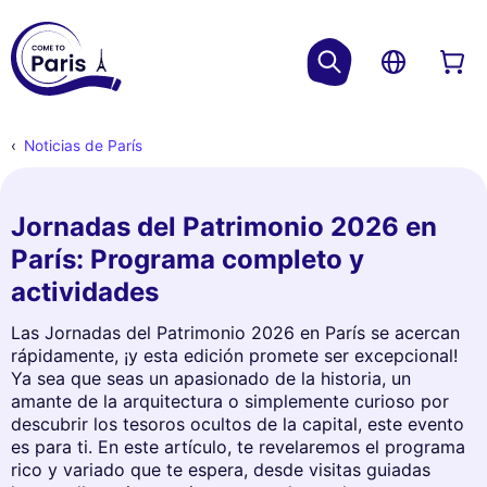
Noticias de París
Jornadas del Patrimonio 2026 en
París: Programa completo y
actividades
Las Jornadas del Patrimonio 2026 en París se acercan
rápidamente, ¡y esta edición promete ser excepcional!
Ya sea que seas un apasionado de la historia, un
amante de la arquitectura o simplemente curioso por
descubrir los tesoros ocultos de la capital, este evento
es para ti. En este artículo, te revelaremos el programa
rico y variado que te espera, desde visitas guiadas