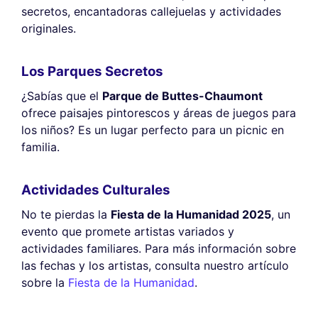
secretos, encantadoras callejuelas y actividades
originales.
Los Parques Secretos
¿Sabías que el
Parque de Buttes-Chaumont
ofrece paisajes pintorescos y áreas de juegos para
los niños? Es un lugar perfecto para un picnic en
familia.
Actividades Culturales
No te pierdas la
Fiesta de la Humanidad 2025
, un
evento que promete artistas variados y
actividades familiares. Para más información sobre
las fechas y los artistas, consulta nuestro artículo
sobre la
Fiesta de la Humanidad
.