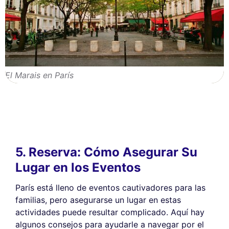
El Marais en París
5. Reserva: Cómo Asegurar Su
Lugar en los Eventos
París está lleno de eventos cautivadores para las
familias, pero asegurarse un lugar en estas
actividades puede resultar complicado. Aquí hay
algunos consejos para ayudarle a navegar por el