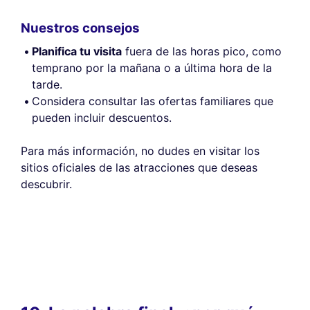
Nuestros consejos
Planifica tu visita
fuera de las horas pico, como
temprano por la mañana o a última hora de la
tarde.
Considera consultar las ofertas familiares que
pueden incluir descuentos.
Para más información, no dudes en visitar los
sitios oficiales de las atracciones que deseas
descubrir.