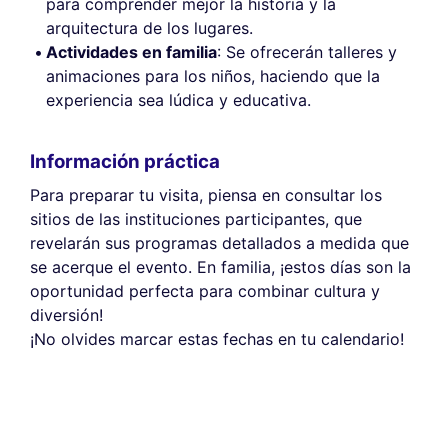
para comprender mejor la historia y la
arquitectura de los lugares.
Actividades en familia
: Se ofrecerán talleres y
animaciones para los niños, haciendo que la
experiencia sea lúdica y educativa.
Información práctica
Para preparar tu visita, piensa en consultar los
sitios de las instituciones participantes, que
revelarán sus programas detallados a medida que
se acerque el evento. En familia, ¡estos días son la
oportunidad perfecta para combinar cultura y
diversión!
¡No olvides marcar estas fechas en tu calendario!