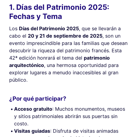
1. Días del Patrimonio 2025:
Fechas y Tema
Los
Días del Patrimonio 2025
, que se llevarán a
cabo el
20 y 21 de septiembre de 2025
, son un
evento imprescindible para las familias que desean
descubrir la riqueza del patrimonio francés. Esta
42ª edición honrará el tema del
patrimonio
arquitectónico
, una hermosa oportunidad para
explorar lugares a menudo inaccesibles al gran
público.
¿Por qué participar?
Acceso gratuito
: Muchos monumentos, museos
y sitios patrimoniales abrirán sus puertas sin
costo.
Visitas guiadas
: Disfruta de visitas animadas