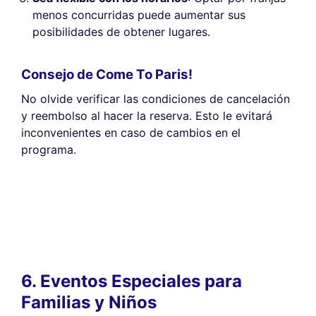
menos concurridas puede aumentar sus
posibilidades de obtener lugares.
Consejo de Come To Paris!
No olvide verificar las condiciones de cancelación
y reembolso al hacer la reserva. Esto le evitará
inconvenientes en caso de cambios en el
programa.
6. Eventos Especiales para
Familias y Niños