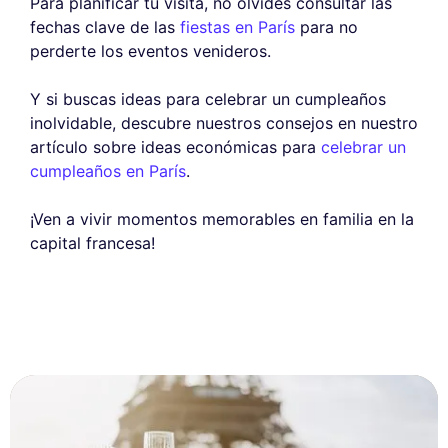
Para planificar tu visita, no olvides consultar las
fechas clave de las
fiestas en París
para no
perderte los eventos venideros.
Y si buscas ideas para celebrar un cumpleaños
inolvidable, descubre nuestros consejos en nuestro
artículo sobre ideas económicas para
celebrar un
cumpleaños en París
.
¡Ven a vivir momentos memorables en familia en la
capital francesa!