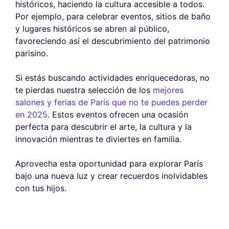
históricos, haciendo la cultura accesible a todos.
Por ejemplo, para celebrar eventos, sitios de baño
y lugares históricos se abren al público,
favoreciendo así el descubrimiento del patrimonio
parisino.
Si estás buscando actividades enriquecedoras, no
te pierdas nuestra selección de los
mejores
salones y ferias de París que no te puedes perder
en 2025
. Estos eventos ofrecen una ocasión
perfecta para descubrir el arte, la cultura y la
innovación mientras te diviertes en familia.
Aprovecha esta oportunidad para explorar París
bajo una nueva luz y crear recuerdos inolvidables
con tus hijos.