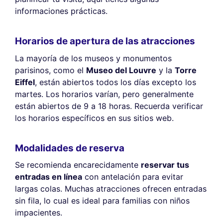
informaciones prácticas.
Horarios de apertura de las atracciones
La mayoría de los museos y monumentos
parisinos, como el
Museo del Louvre
y la
Torre
Eiffel
, están abiertos todos los días excepto los
martes. Los horarios varían, pero generalmente
están abiertos de 9 a 18 horas. Recuerda verificar
los horarios específicos en sus sitios web.
Modalidades de reserva
Se recomienda encarecidamente
reservar tus
entradas en línea
con antelación para evitar
largas colas. Muchas atracciones ofrecen entradas
sin fila, lo cual es ideal para familias con niños
impacientes.