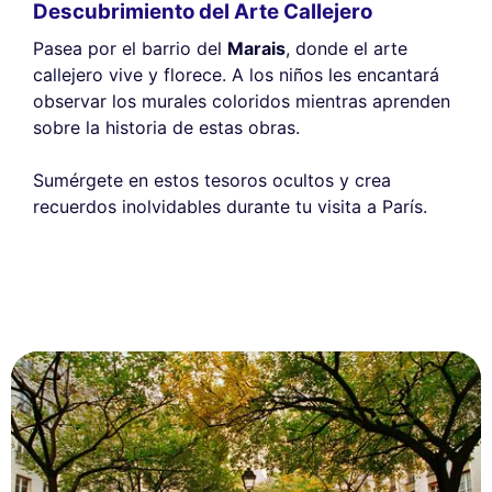
Descubrimiento del Arte Callejero
Pasea por el barrio del
Marais
, donde el arte
callejero vive y florece. A los niños les encantará
observar los murales coloridos mientras aprenden
sobre la historia de estas obras.
Sumérgete en estos tesoros ocultos y crea
recuerdos inolvidables durante tu visita a París.