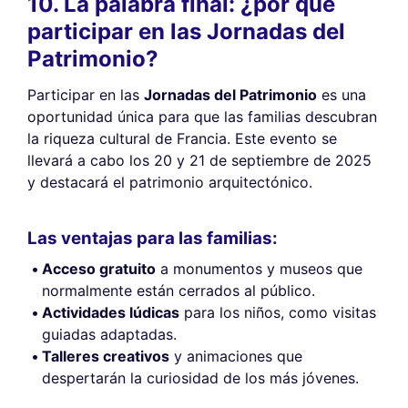
10. La palabra final: ¿por qué
participar en las Jornadas del
Patrimonio?
Participar en las
Jornadas del Patrimonio
es una
oportunidad única para que las familias descubran
la riqueza cultural de Francia. Este evento se
llevará a cabo los 20 y 21 de septiembre de 2025
y destacará el patrimonio arquitectónico.
Las ventajas para las familias:
Acceso gratuito
a monumentos y museos que
normalmente están cerrados al público.
Actividades lúdicas
para los niños, como visitas
guiadas adaptadas.
Talleres creativos
y animaciones que
despertarán la curiosidad de los más jóvenes.