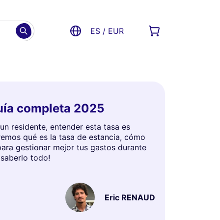
ES / EUR
Guía completa 2025
 un residente, entender esta tasa es
raremos qué es la tasa de estancia, cómo
para gestionar mejor tus gastos durante
 saberlo todo!
Eric RENAUD