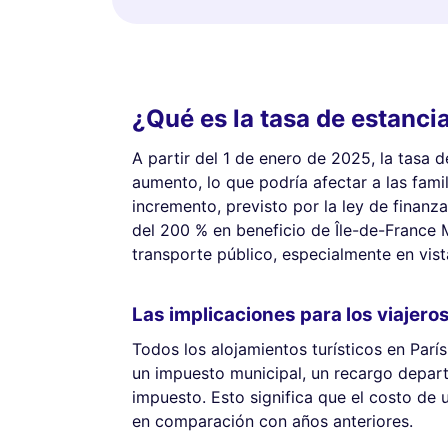
¿Qué es la tasa de estanci
A partir del 1 de enero de 2025, la tasa 
aumento, lo que podría afectar a las fami
incremento, previsto por la ley de finan
del 200 % en beneficio de Île-de-France Mo
transporte público, especialmente en vis
Las implicaciones para los viajero
Todos los alojamientos turísticos en París
un impuesto municipal, un recargo depart
impuesto. Esto significa que el costo de
en comparación con años anteriores.