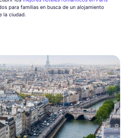
s para familias en busca de un alojamiento
 la ciudad.