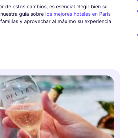
r de estos cambios, es esencial elegir bien su
 nuestra guía sobre
los mejores hoteles en París
familias y aprovechar al máximo su experiencia