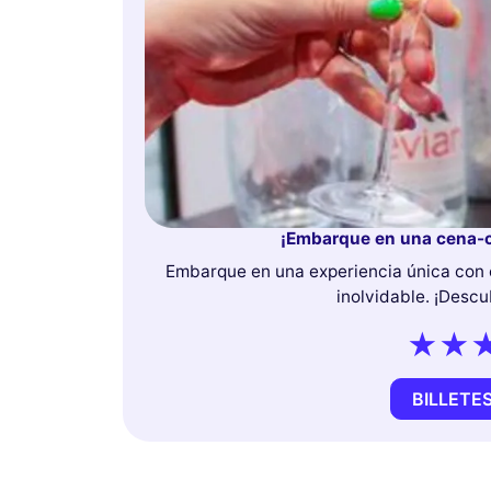
¡Embarque en una cena-cr
Embarque en una experiencia única con 
inolvidable. ¡Desc
BILLETE