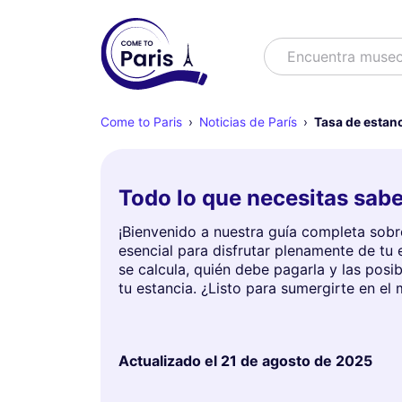
Buscar
Encuentra muse
Come to Paris
Noticias de París
Tasa de estanc
Todo lo que necesitas sabe
¡Bienvenido a nuestra guía completa sobre
esencial para disfrutar plenamente de tu 
se calcula, quién debe pagarla y las pos
tu estancia. ¿Listo para sumergirte en el
Actualizado el
21 de agosto de 2025