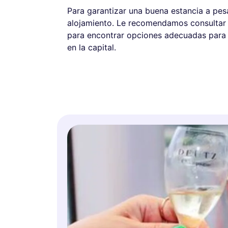
Para garantizar una buena estancia a pesa
alojamiento. Le recomendamos consultar
para encontrar opciones adecuadas para 
en la capital.