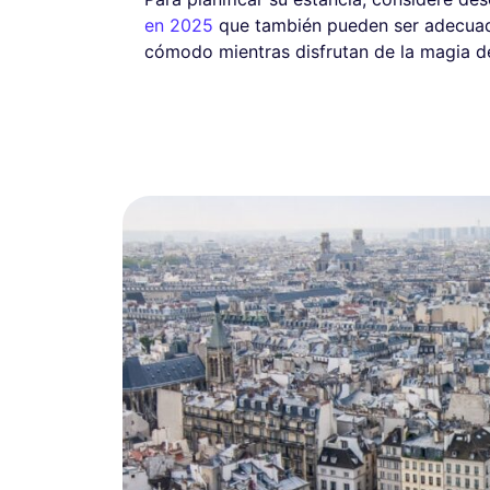
en 2025
que también pueden ser adecuado
cómodo mientras disfrutan de la magia de