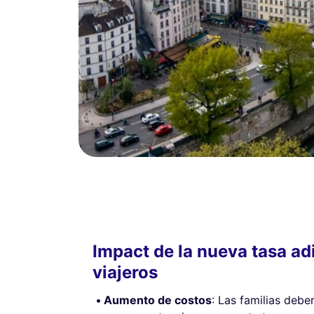
Impact de la nueva tasa adi
viajeros
Aumento de costos
: Las familias deb