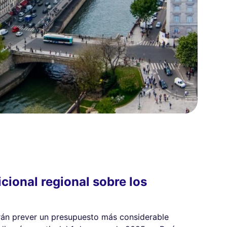
cional regional sobre los
erán prever un presupuesto más considerable