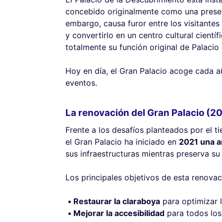
concebido originalmente como una presen
embargo, causa furor entre los visitante
y convertirlo en un centro cultural cientí
totalmente su función original de Palacio 
Hoy en día, el Gran Palacio acoge cada a
eventos.
La renovación del Gran Palacio (
Frente a los desafíos planteados por el t
el Gran Palacio ha iniciado en
2021 una a
sus infraestructuras mientras preserva su 
Los principales objetivos de esta renovac
Restaurar la claraboya
para optimizar l
Mejorar la accesibilidad
para todos los 