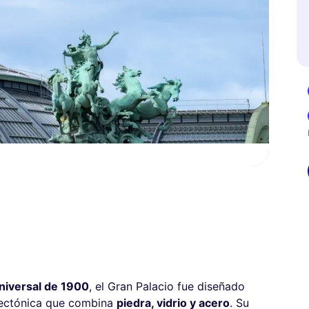
niversal de 1900
, el Gran Palacio fue diseñado
tectónica que combina
piedra, vidrio y acero
. Su