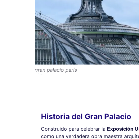
gran palacio parís
Historia del Gran Palacio
Construido para celebrar la
Exposición U
como una verdadera obra maestra arqui