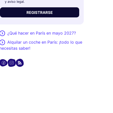
y aviso legal.
REGISTRARSE
¿Qué hacer en París en mayo 2027?
Alquilar un coche en París: ¡todo lo que
necesitas saber!