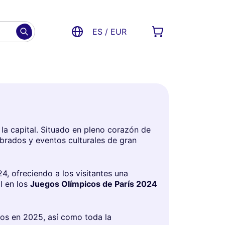
ES / EUR
a capital. Situado en pleno corazón de
brados y eventos culturales de gran
24, ofreciendo a los visitantes una
l en los
Juegos Olímpicos de París 2024
tos en 2025, así como toda la