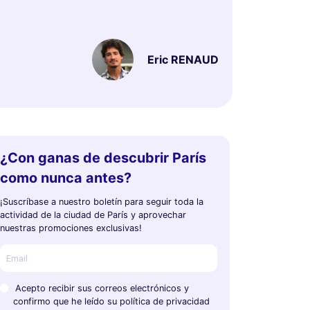
Eric RENAUD
¿Con ganas de descubrir París
como nunca antes?
¡Suscríbase a nuestro boletín para seguir toda la
actividad de la ciudad de París y aprovechar
nuestras promociones exclusivas!
Acepto recibir sus correos electrónicos y
confirmo que he leído su política de privacidad