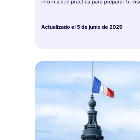
información práctica para preparar tu visi
Actualizado el
5 de junio de 2025