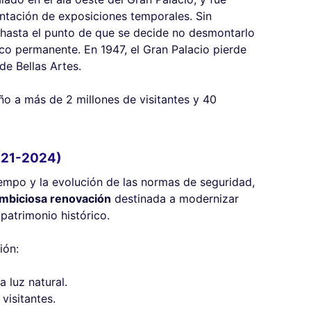
tación de exposiciones temporales. Sin
s hasta el punto de que se decide no desmontarlo
fico permanente. En 1947, el Gran Palacio pierde
de Bellas Artes.
ño a más de 2 millones de visitantes y 40
2021-2024)
iempo y la evolución de las normas de seguridad,
mbiciosa renovación
destinada a modernizar
patrimonio histórico.
ión:
a luz natural.
visitantes.