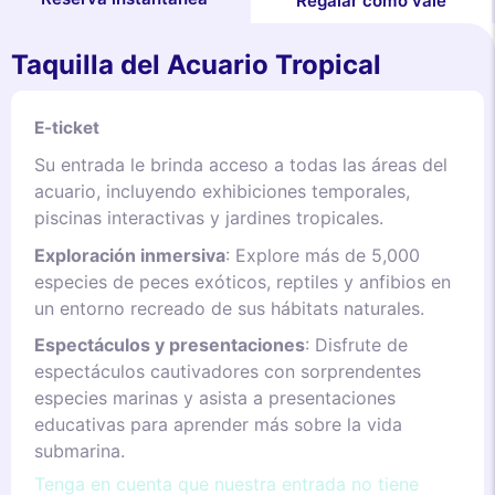
Regalar como vale
Taquilla del Acuario Tropical
E-ticket
Su entrada le brinda acceso a todas las áreas del
acuario, incluyendo exhibiciones temporales,
piscinas interactivas y jardines tropicales.
Exploración inmersiva
: Explore más de 5,000
especies de peces exóticos, reptiles y anfibios en
un entorno recreado de sus hábitats naturales.
Espectáculos y presentaciones
: Disfrute de
espectáculos cautivadores con sorprendentes
especies marinas y asista a presentaciones
educativas para aprender más sobre la vida
submarina.
Tenga en cuenta que nuestra entrada no tiene