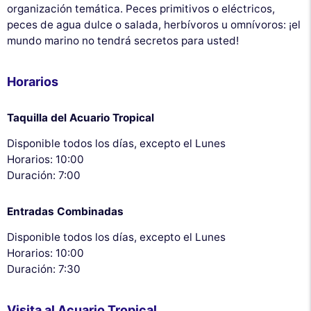
organización temática. Peces primitivos o eléctricos,
peces de agua dulce o salada, herbívoros u omnívoros: ¡el
mundo marino no tendrá secretos para usted!
Horarios
Taquilla del Acuario Tropical
Disponible todos los días, excepto el Lunes
Horarios: 10:00
Duración: 7:00
Entradas Combinadas
Disponible todos los días, excepto el Lunes
Horarios: 10:00
Duración: 7:30
Visita al Acuario Tropical