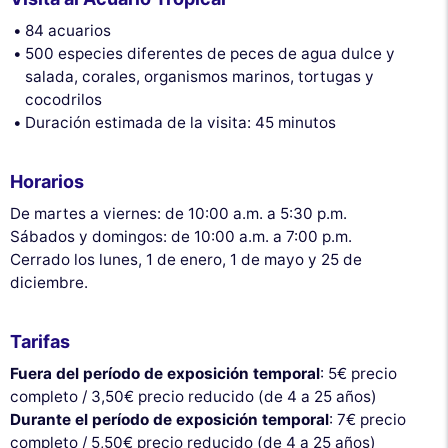
84 acuarios
500 especies diferentes de peces de agua dulce y
salada, corales, organismos marinos, tortugas y
cocodrilos
Duración estimada de la visita: 45 minutos
Horarios
De martes a viernes: de 10:00 a.m. a 5:30 p.m.
Sábados y domingos: de 10:00 a.m. a 7:00 p.m.
Cerrado los lunes, 1 de enero, 1 de mayo y 25 de
diciembre.
Tarifas
Fuera del período de exposición temporal
: 5€ precio
completo / 3,50€ precio reducido (de 4 a 25 años)
Durante el período de exposición temporal
: 7€ precio
completo / 5,50€ precio reducido (de 4 a 25 años)