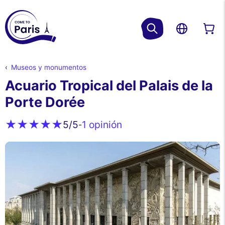
Museos y monumentos
Acuario Tropical del Palais de la
Porte Dorée
1 opinión
5
/5
-