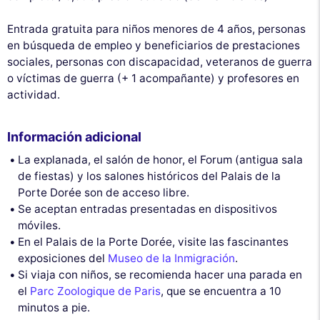
Entrada gratuita para niños menores de 4 años, personas
en búsqueda de empleo y beneficiarios de prestaciones
sociales, personas con discapacidad, veteranos de guerra
o víctimas de guerra (+ 1 acompañante) y profesores en
actividad.
Información adicional
La explanada, el salón de honor, el Forum (antigua sala
de fiestas) y los salones históricos del Palais de la
Porte Dorée son de acceso libre.
Se aceptan entradas presentadas en dispositivos
móviles.
En el Palais de la Porte Dorée, visite las fascinantes
exposiciones del
Museo de la Inmigración
.
Si viaja con niños, se recomienda hacer una parada en
el
Parc Zoologique de Paris
, que se encuentra a 10
minutos a pie.