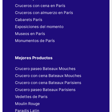
Cruceros con cena en París
Cruceros con almuerzo en París
Cabarets París
Exposiciones del momento
Museos en París
Monumentos de París
Mejores Productos
Crucero paseo Bateaux Mouches
Crucero con cena Bateaux Mouches
Crucero con cena Bateaux Parisiens
Crucero paseo Bateaux Parisiens
Vedettes de Paris
Moulin Rouge
Paradis Latin