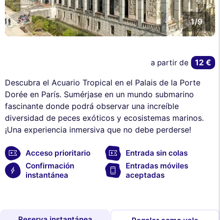
1/9
12 €
a partir de
Descubra el Acuario Tropical en el Palais de la Porte
Dorée en París. Sumérjase en un mundo submarino
fascinante donde podrá observar una increíble
diversidad de peces exóticos y ecosistemas marinos.
¡Una experiencia inmersiva que no debe perderse!
Acceso prioritario
Entrada sin colas
Confirmación
Entradas móviles
instantánea
aceptadas
Reserva instantánea