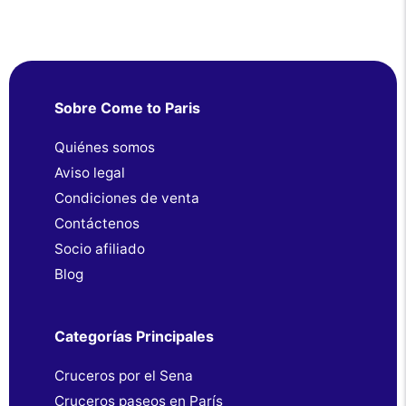
Sobre Come to Paris
Quiénes somos
Aviso legal
Condiciones de venta
Contáctenos
Socio afiliado
Blog
Categorías Principales
Cruceros por el Sena
Cruceros paseos en París