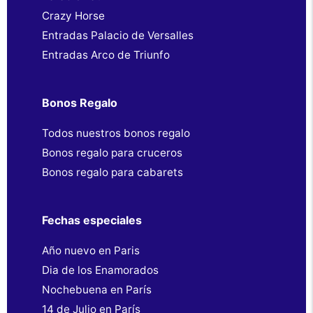
Crazy Horse
Entradas Palacio de Versalles
Entradas Arco de Triunfo
Bonos Regalo
Todos nuestros bonos regalo
Bonos regalo para cruceros
Bonos regalo para cabarets
Fechas especiales
Año nuevo en Paris
Dia de los Enamorados
Nochebuena en París
14 de Julio en París