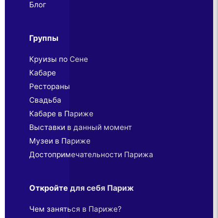
Блог
Группы
Круизы по Сене
Кабаре
Рестораны
Свадьба
Кабаре в Париже
Выставки в данный момент
Музеи в Париже
Достопримечательности Парижа
Откройте для себя Париж
Чем заняться в Париже?