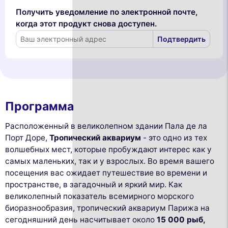
Получить уведомление по электронной почте,
когда этот продукт снова доступен.
Подтвердить
Программа
Расположенный в великолепном здании Пала де ла
Порт Доре,
Тропический аквариум
- это одно из тех
волшебных мест, которые пробуждают интерес как у
самых маленьких, так и у взрослых. Во время вашего
посещения вас ожидает путешествие во времени и
пространстве, в загадочный и яркий мир. Как
великолепный показатель всемирного морского
биоразнообразия, тропический аквариум Парижа на
сегодняшний день насчитывает около
15 000 рыб,