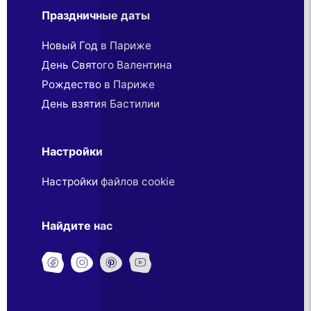
Праздничные даты
Новый Год в Париже
День Святого Валентина
Рождество в Париже
День взятия Бастилии
Настройки
Настройки файлов cookie
Найдите нас