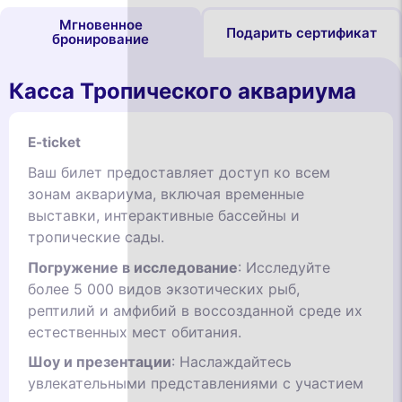
Мгновенное
Подарить сертификат
бронирование
Касса Тропического аквариума
E-ticket
Ваш билет предоставляет доступ ко всем
зонам аквариума, включая временные
выставки, интерактивные бассейны и
тропические сады.
Погружение в исследование
: Исследуйте
более 5 000 видов экзотических рыб,
рептилий и амфибий в воссозданной среде их
естественных мест обитания.
Шоу и презентации
: Наслаждайтесь
увлекательными представлениями с участием