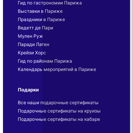
Гид по гастрономии Парижа
Выставки в Париже
Праздники в Париже
Ведетт де Пари
Мулен Руж
Паради Латен
Крейзи Хорс
Гид по районам Парижа
Календарь мероприятий в Париже
Подарки
Все наши подарочные сертификаты
Подарочные сертификаты на круизы
Подарочные сертификаты на кабаре