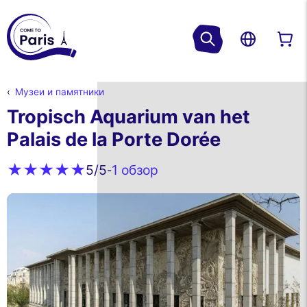
Музеи и памятники
Tropisch Aquarium van het
Palais de la Porte Dorée
1 обзор
5
/5
-