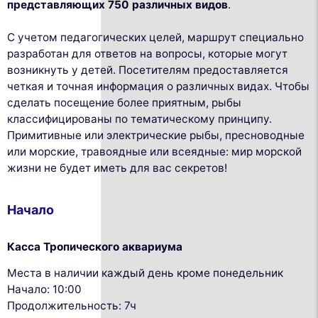
представляющих 750 различных видов
.
С учетом педагогических целей, маршрут специально
разработан для ответов на вопросы, которые могут
возникнуть у детей. Посетителям предоставляется
четкая и точная информация о различных видах. Чтобы
сделать посещение более приятным, рыбы
классифицированы по тематическому принципу.
Примитивные или электрические рыбы, пресноводные
или морские, травоядные или всеядные: мир морской
жизни не будет иметь для вас секретов!
Начало
Касса Тропического аквариума
Места в наличии каждый день кроме понедельник
Начало: 10:00
Продолжительность: 7ч