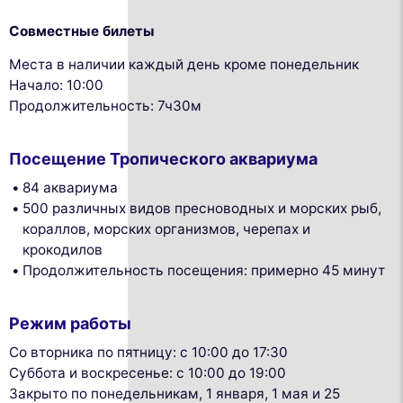
Совместные билеты
Места в наличии каждый день кроме понедельник
Начало: 10:00
Продолжительность: 7ч30м
Посещение Тропического аквариума
84 аквариума
500 различных видов пресноводных и морских рыб,
кораллов, морских организмов, черепах и
крокодилов
Продолжительность посещения: примерно 45 минут
Режим работы
Со вторника по пятницу: с 10:00 до 17:30
Суббота и воскресенье: с 10:00 до 19:00
Закрыто по понедельникам, 1 января, 1 мая и 25