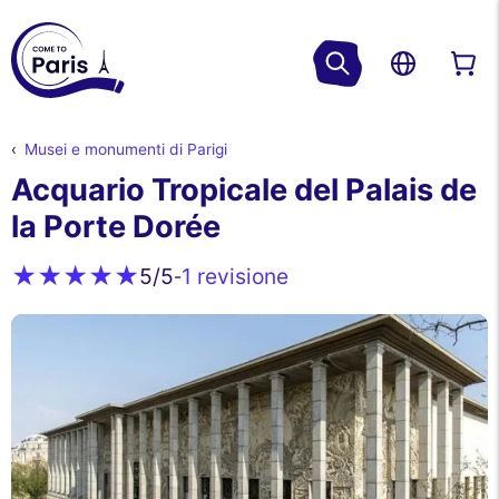
Musei e monumenti di Parigi
Acquario Tropicale del Palais de
la Porte Dorée
1 revisione
5
/5
-