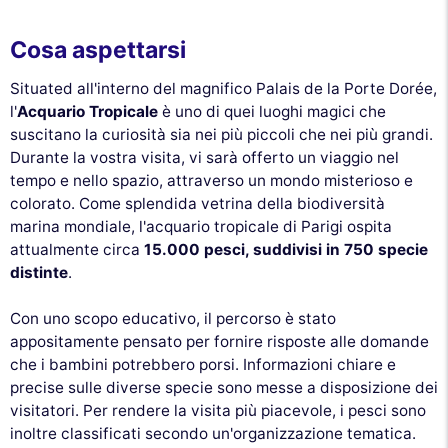
Cosa aspettarsi
Situated all'interno del magnifico Palais de la Porte Dorée,
l'
Acquario Tropicale
è uno di quei luoghi magici che
suscitano la curiosità sia nei più piccoli che nei più grandi.
Durante la vostra visita, vi sarà offerto un viaggio nel
tempo e nello spazio, attraverso un mondo misterioso e
colorato. Come splendida vetrina della biodiversità
marina mondiale, l'acquario tropicale di Parigi ospita
attualmente circa
15.000 pesci, suddivisi in 750 specie
distinte
.
Con uno scopo educativo, il percorso è stato
appositamente pensato per fornire risposte alle domande
che i bambini potrebbero porsi. Informazioni chiare e
precise sulle diverse specie sono messe a disposizione dei
visitatori. Per rendere la visita più piacevole, i pesci sono
inoltre classificati secondo un'organizzazione tematica.