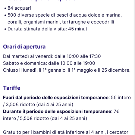
84 acquari
500 diverse specie di pesci d'acqua dolce e marina,
coralli, organismi marini, tartarughe e coccodrilli
Durata stimata della visita: 45 minuti
Orari di apertura
Dal martedì al venerdì: dalle 10:00 alle 17:30
Sabato e domenica: dalle 10:00 alle 19:00
Chiuso il lunedì, il 1° gennaio, il 1° maggio e il 25 dicembre.
Tariffe
Fuori dal periodo delle esposizioni temporanee
: 5€ intero
/ 3,50€ ridotto (dai 4 ai 25 anni)
Durante il periodo delle esposizioni temporanee
: 7€
intero / 5,50€ ridotto (dai 4 ai 25 anni)
Gratuito per i bambini di età inferiore ai 4 anni, i cercatori