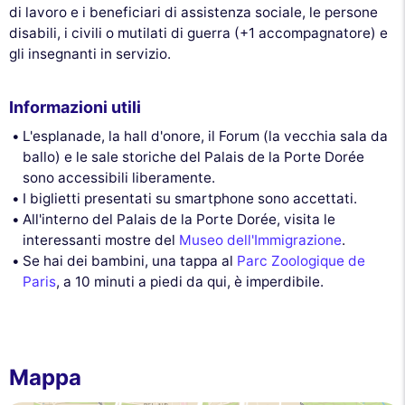
di lavoro e i beneficiari di assistenza sociale, le persone
disabili, i civili o mutilati di guerra (+1 accompagnatore) e
gli insegnanti in servizio.
Informazioni utili
L'esplanade, la hall d'onore, il Forum (la vecchia sala da
ballo) e le sale storiche del Palais de la Porte Dorée
sono accessibili liberamente.
I biglietti presentati su smartphone sono accettati.
All'interno del Palais de la Porte Dorée, visita le
interessanti mostre del
Museo dell'Immigrazione
.
Se hai dei bambini, una tappa al
Parc Zoologique de
Paris
, a 10 minuti a piedi da qui, è imperdibile.
Mappa