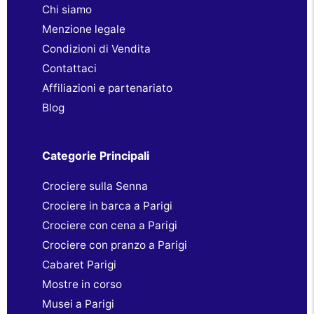
Chi siamo
Menzione legale
Condizioni di Vendita
Contattaci
Affiliazioni e partenariato
Blog
Categorie Principali
Crociere sulla Senna
Crociere in barca a Parigi
Crociere con cena a Parigi
Crociere con pranzo a Parigi
Cabaret Parigi
Mostre in corso
Musei a Parigi