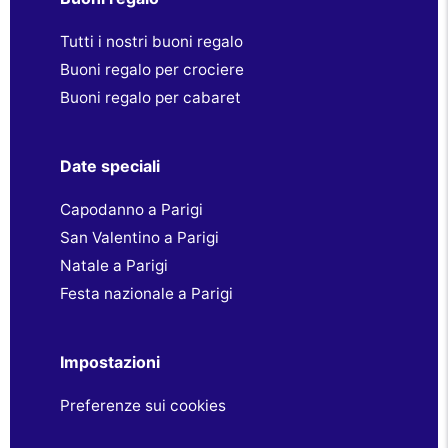
Tutti i nostri buoni regalo
Buoni regalo per crociere
Buoni regalo per cabaret
Date speciali
Capodanno a Parigi
San Valentino a Parigi
Natale a Parigi
Festa nazionale a Parigi
Impostazioni
Preferenze sui cookies