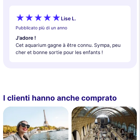
Lise L.
Pubblicato più di un anno
J'adore !
Cet aquarium gagne à être connu. Sympa, peu
cher et bonne sortie pour les enfants !
I clienti hanno anche comprato