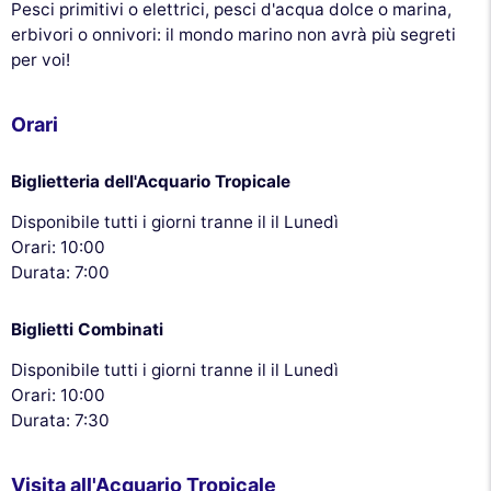
Pesci primitivi o elettrici, pesci d'acqua dolce o marina,
erbivori o onnivori: il mondo marino non avrà più segreti
per voi!
Orari
Biglietteria dell'Acquario Tropicale
Disponibile tutti i giorni tranne il il Lunedì
Orari: 10:00
Durata: 7:00
Biglietti Combinati
Disponibile tutti i giorni tranne il il Lunedì
Orari: 10:00
Durata: 7:30
Visita all'Acquario Tropicale