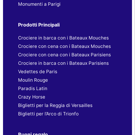
Monumenti a Parigi
Prodotti Principali
Crociere in barca con i Bateaux Mouches
Crociere con cena con i Bateaux Mouches
Crociere con cena con i Bateaux Parisiens
Crociere in barca con i Bateaux Parisiens
Vedettes de Paris
Moulin Rouge
Paradis Latin
Crazy Horse
Biglietti per la Reggia di Versailles
Biglietti per l’Arco di Trionfo
Buoni regalo