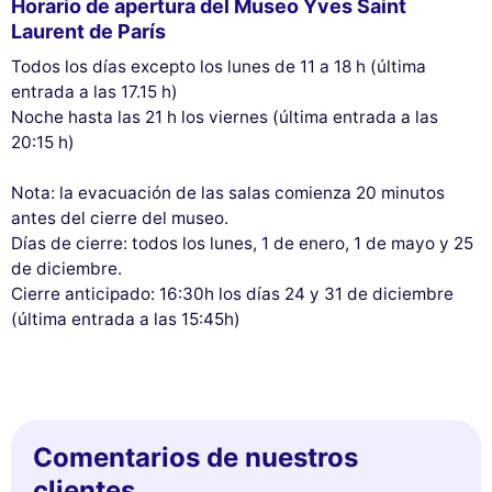
Horario de apertura del Museo Yves Saint
Laurent de París
Todos los días excepto los lunes de 11 a 18 h (última
entrada a las 17.15 h)
Noche hasta las 21 h los viernes (última entrada a las
20:15 h)
Nota: la evacuación de las salas comienza 20 minutos
antes del cierre del museo.
Días de cierre: todos los lunes, 1 de enero, 1 de mayo y 25
de diciembre.
Cierre anticipado: 16:30h los días 24 y 31 de diciembre
(última entrada a las 15:45h)
Comentarios de nuestros
clientes