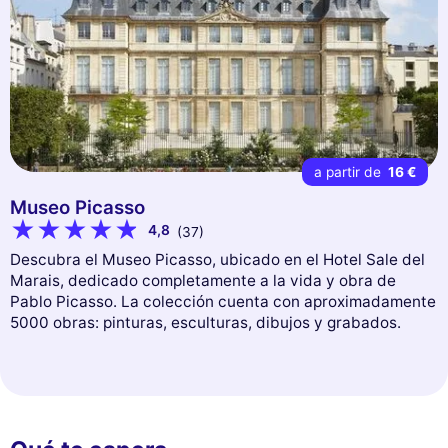
a partir de
16 €
Museo Picasso
4,8
(37)
Descubra el Museo Picasso, ubicado en el Hotel Sale del
Marais, dedicado completamente a la vida y obra de
Pablo Picasso. La colección cuenta con aproximadamente
5000 obras: pinturas, esculturas, dibujos y grabados.