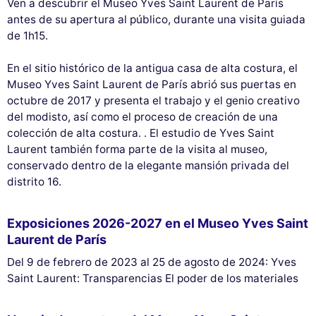
Ven a descubrir el Museo Yves Saint Laurent de París
antes de su apertura al público, durante una visita guiada
de 1h15.
En el sitio histórico de la antigua casa de alta costura, el
Museo Yves Saint Laurent de París abrió sus puertas en
octubre de 2017 y presenta el trabajo y el genio creativo
del modisto, así como el proceso de creación de una
colección de alta costura. . El estudio de Yves Saint
Laurent también forma parte de la visita al museo,
conservado dentro de la elegante mansión privada del
distrito 16.
Exposiciones 2026-2027 en el Museo Yves Saint
Laurent de París
Del 9 de febrero de 2023 al 25 de agosto de 2024: Yves
Saint Laurent: Transparencias El poder de los materiales