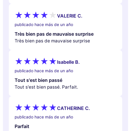
VALERIE C.
publicado hace más de un año
Très bien pas de mauvaise surprise
Très bien pas de mauvaise surprise
Isabelle B.
publicado hace más de un año
Tout s'est bien passé
Tout s'est bien passé. Parfait.
CATHERINE C.
publicado hace más de un año
Parfait