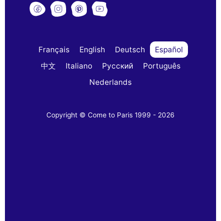
Français
English
Deutsch
Español
中文
Italiano
Русский
Português
Nederlands
Copyright © Come to Paris 1999 - 2026