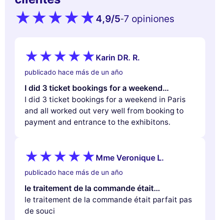
4,9
/5
7 opiniones
-
Karin DR. R.
publicado hace más de un año
I did 3 ticket bookings for a weekend…
I did 3 ticket bookings for a weekend in Paris
and all worked out very well from booking to
payment and entrance to the exhibitons.
Mme Veronique L.
publicado hace más de un año
le traitement de la commande était…
le traitement de la commande était parfait pas
de souci