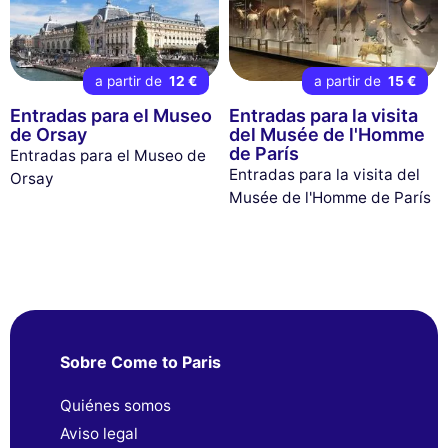
a partir de
12 €
a partir de
15 €
Entradas para el Museo
Entradas para la visita
de Orsay
del Musée de l'Homme
de París
Entradas para el Museo de
Entradas para la visita del
Orsay
Musée de l'Homme de París
Sobre Come to Paris
Quiénes somos
Aviso legal