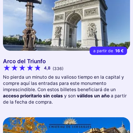
a partir de
16 €
Arco del Triunfo
4,8
(336)
No pierda un minuto de su valioso tiempo en la capital y
compre aquí las entradas para este monumento
imprescindible. Con estos billetes beneficiará de un
acceso prioritario sin colas
y son
válidos un año
a partir
de la fecha de compra.