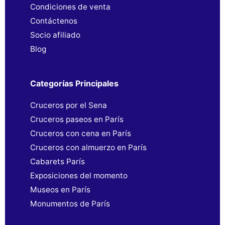
Condiciones de venta
Contáctenos
Socio afiliado
Blog
Categorías Principales
Cruceros por el Sena
Cruceros paseos en París
Cruceros con cena en París
Cruceros con almuerzo en París
Cabarets París
Exposiciones del momento
Museos en París
Monumentos de París