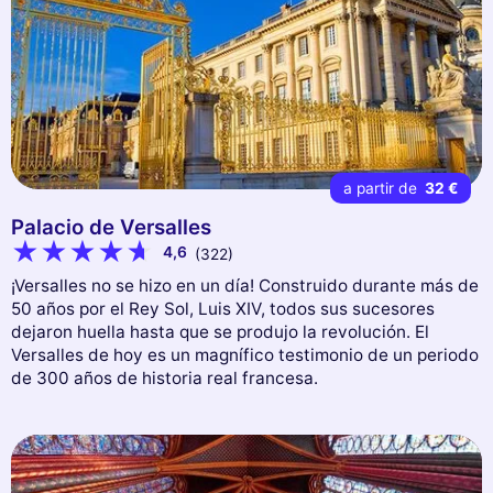
a partir de
32 €
Palacio de Versalles
4,6
(322)
¡Versalles no se hizo en un día! Construido durante más de
50 años por el Rey Sol, Luis XIV, todos sus sucesores
dejaron huella hasta que se produjo la revolución. El
Versalles de hoy es un magnífico testimonio de un periodo
de 300 años de historia real francesa.