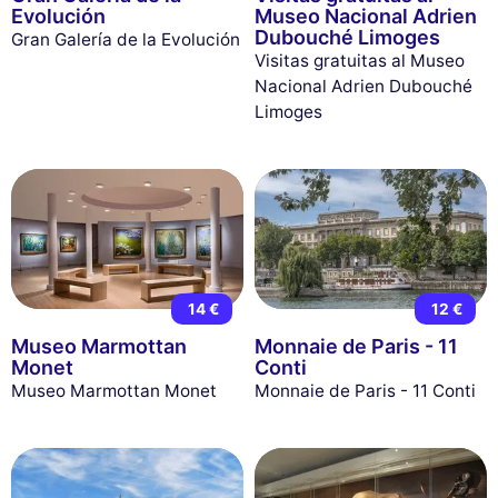
Evolución
Museo Nacional Adrien
Dubouché Limoges
Gran Galería de la Evolución
Visitas gratuitas al Museo
Nacional Adrien Dubouché
Limoges
14 €
12 €
Museo Marmottan
Monnaie de Paris - 11
Monet
Conti
Museo Marmottan Monet
Monnaie de Paris - 11 Conti