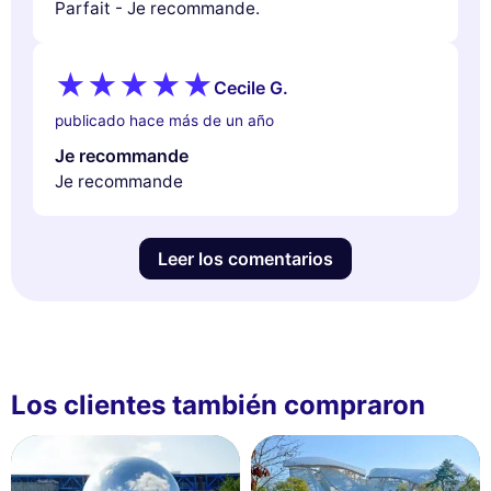
Parfait - Je recommande.
Cecile G.
publicado hace más de un año
Je recommande
Je recommande
Leer los comentarios
Los clientes también compraron