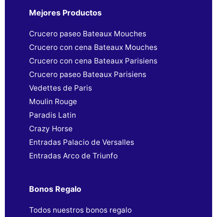
Mejores Productos
Crucero paseo Bateaux Mouches
Crucero con cena Bateaux Mouches
Crucero con cena Bateaux Parisiens
Crucero paseo Bateaux Parisiens
Vedettes de Paris
Moulin Rouge
Paradis Latin
Crazy Horse
Entradas Palacio de Versalles
Entradas Arco de Triunfo
Bonos Regalo
Todos nuestros bonos regalo