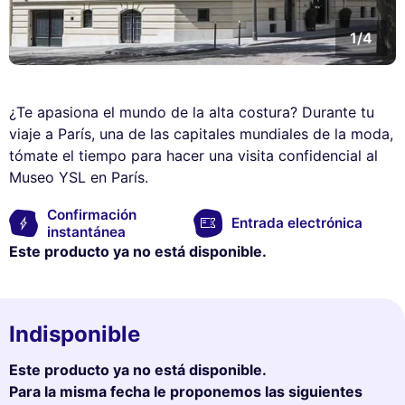
1/4
¿Te apasiona el mundo de la alta costura? Durante tu
viaje a París, una de las capitales mundiales de la moda,
tómate el tiempo para hacer una visita confidencial al
Museo YSL en París.
Confirmación
Entrada electrónica
instantánea
Este producto ya no está disponible.
Indisponible
Este producto ya no está disponible.
Para la misma fecha le proponemos las siguientes