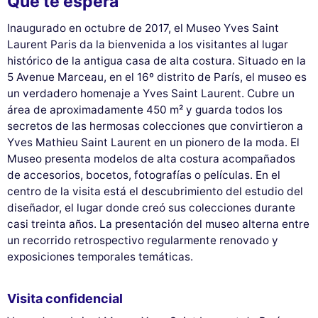
Qué te espera
Inaugurado en octubre de 2017, el Museo Yves Saint
Laurent Paris da la bienvenida a los visitantes al lugar
histórico de la antigua casa de alta costura. Situado en la
5 Avenue Marceau, en el 16º distrito de París, el museo es
un verdadero homenaje a Yves Saint Laurent. Cubre un
área de aproximadamente 450 m² y guarda todos los
secretos de las hermosas colecciones que convirtieron a
Yves Mathieu Saint Laurent en un pionero de la moda. El
Museo presenta modelos de alta costura acompañados
de accesorios, bocetos, fotografías o películas. En el
centro de la visita está el descubrimiento del estudio del
diseñador, el lugar donde creó sus colecciones durante
casi treinta años. La presentación del museo alterna entre
un recorrido retrospectivo regularmente renovado y
exposiciones temporales temáticas.
Visita confidencial