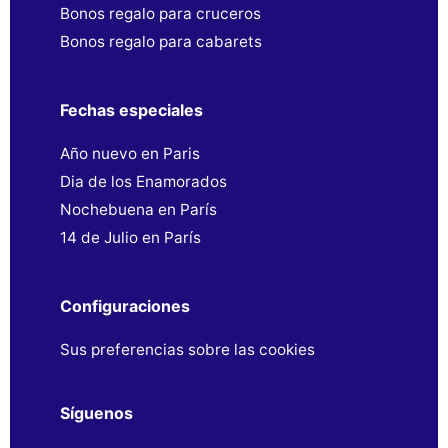
Bonos regalo para cruceros
Bonos regalo para cabarets
Fechas especiales
Año nuevo en Paris
Dia de los Enamorados
Nochebuena en París
14 de Julio en París
Configuraciones
Sus preferencias sobre las cookies
Síguenos