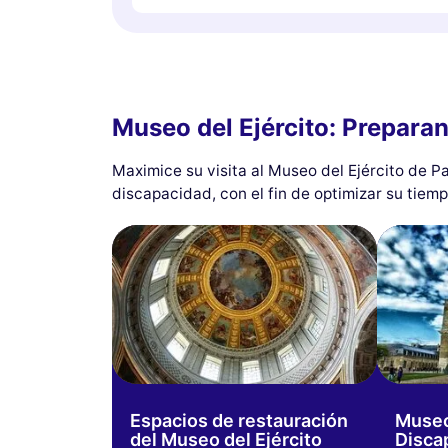
Museo del Ejército: Preparan
Maximice su visita al Museo del Ejército de P
discapacidad, con el fin de optimizar su tiem
Espacios de restauración
Museo 
del Museo del Ejército
Disca