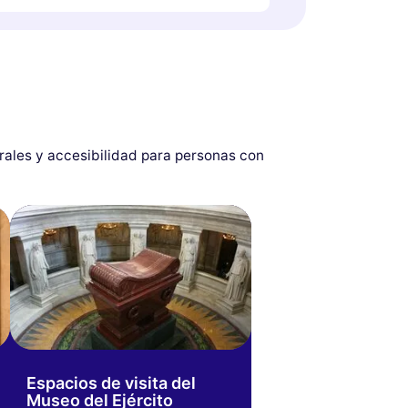
rales y accesibilidad para personas con
Espacios de visita del
Museo del Ejército