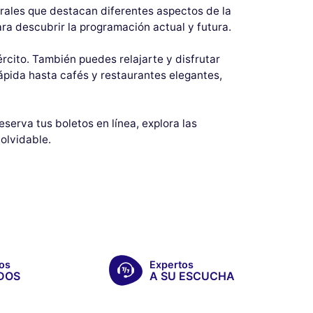
rales que destacan diferentes aspectos de la
ra descubrir la programación actual y futura.
rcito. También puedes relajarte y disfrutar
ápida hasta cafés y restaurantes elegantes,
Reserva tus boletos en línea, explora las
olvidable.
os
Expertos
DOS
A SU ESCUCHA