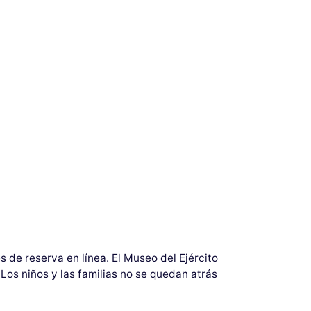
s de reserva en línea. El Museo del Ejército
Los niños y las familias no se quedan atrás