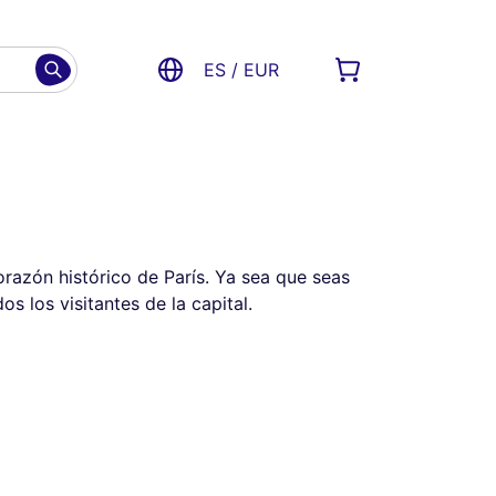
ES / EUR
razón histórico de París. Ya sea que seas
s los visitantes de la capital.