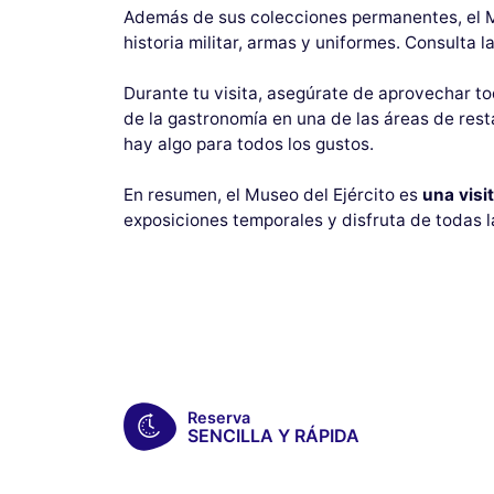
Además de sus colecciones permanentes, el M
historia militar, armas y uniformes. Consulta 
Durante tu visita, asegúrate de aprovechar to
de la gastronomía en una de las áreas de rest
hay algo para todos los gustos.
En resumen, el Museo del Ejército es
una visi
exposiciones temporales y disfruta de todas l
Reserva
SENCILLA Y RÁPIDA