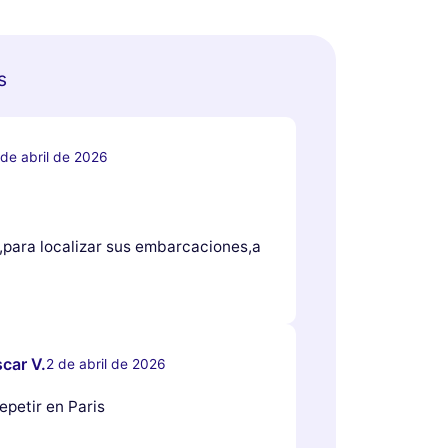
s
 de abril de 2026
,para localizar sus embarcaciones,a
car V.
2 de abril de 2026
epetir en Paris