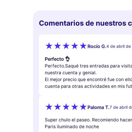
Comentarios de nuestros c
Rocío G.
4 de abril d
Perfecto 👌
Perfecto.Saqué tres entradas para visita
nuestra cuenta y genial.
El mejor precio que encontré fue con ello
cuenta para otras actividades en mis fut
Paloma T.
7 de abril 
Super chulo el paseo. Recomiendo hacer 
Paris iluminado de noche