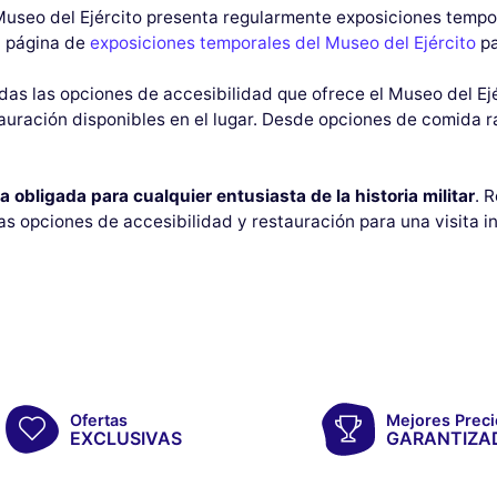
useo del Ejército presenta regularmente exposiciones tempo
la página de
exposiciones temporales del Museo del Ejército
pa
das las opciones de accesibilidad que ofrece el Museo del Ejé
auración disponibles en el lugar. Desde opciones de comida r
ta obligada para cualquier entusiasta de la historia militar
. 
as opciones de accesibilidad y restauración para una visita in
Ofertas
Mejores Preci
EXCLUSIVAS
GARANTIZA