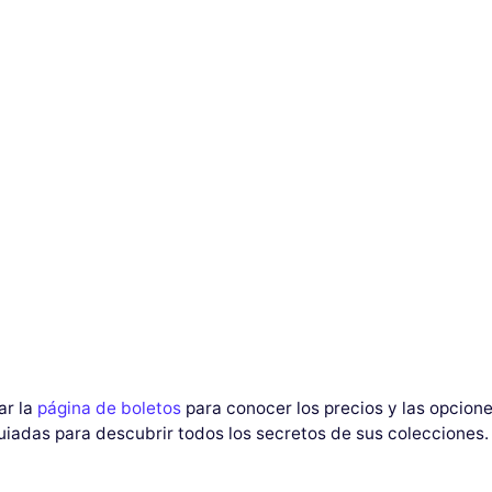
ar la
página de boletos
para conocer los precios y las opcione
guiadas para descubrir todos los secretos de sus colecciones. 