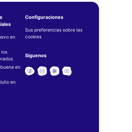
s
Configuraciones
iales
Sus preferencias sobre las
cookies
uevo en
 los
Síguenos
rados
buena en
Julio en