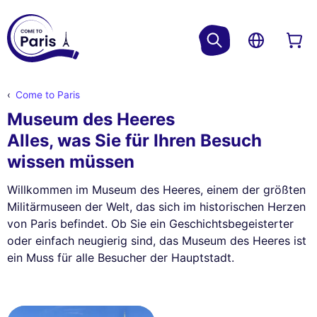
Come to Paris
Museum des Heeres
Alles, was Sie für Ihren Besuch
wissen müssen
Willkommen im Museum des Heeres, einem der größten
Militärmuseen der Welt, das sich im historischen Herzen
von Paris befindet. Ob Sie ein Geschichtsbegeisterter
oder einfach neugierig sind, das Museum des Heeres ist
ein Muss für alle Besucher der Hauptstadt.