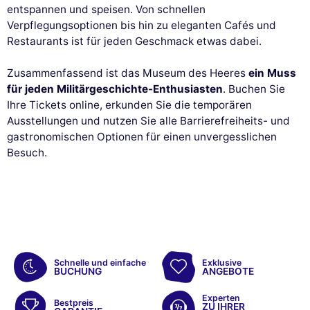
entspannen und speisen. Von schnellen
Verpflegungsoptionen bis hin zu eleganten Cafés und
Restaurants ist für jeden Geschmack etwas dabei.
Zusammenfassend ist das Museum des Heeres
ein Muss
für jeden Militärgeschichte-Enthusiasten
. Buchen Sie
Ihre Tickets online, erkunden Sie die temporären
Ausstellungen und nutzen Sie alle Barrierefreiheits- und
gastronomischen Optionen für einen unvergesslichen
Besuch.
Schnelle und einfache
Exklusive
BUCHUNG
ANGEBOTE
Experten
Bestpreis
ZU IHRER