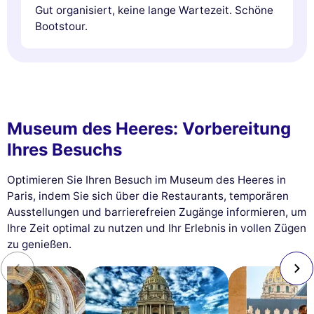
Gut organisiert, keine lange Wartezeit. Schöne
Bootstour.
Museum des Heeres: Vorbereitung
Ihres Besuchs
Optimieren Sie Ihren Besuch im Museum des Heeres in
Paris, indem Sie sich über die Restaurants, temporären
Ausstellungen und barrierefreien Zugänge informieren, um
Ihre Zeit optimal zu nutzen und Ihr Erlebnis in vollen Zügen
zu genießen.