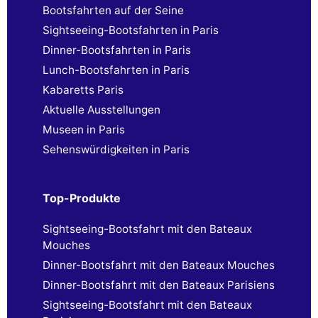
Bootsfahrten auf der Seine
Sightseeing-Bootsfahrten in Paris
Dinner-Bootsfahrten in Paris
Lunch-Bootsfahrten in Paris
Kabaretts Paris
Aktuelle Ausstellungen
Museen in Paris
Sehenswürdigkeiten in Paris
Top-Produkte
Sightseeing-Bootsfahrt mit den Bateaux
Mouches
Dinner-Bootsfahrt mit den Bateaux Mouches
Dinner-Bootsfahrt mit den Bateaux Parisiens
Sightseeing-Bootsfahrt mit den Bateaux