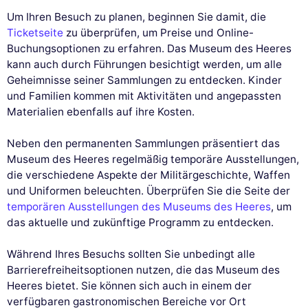
Um Ihren Besuch zu planen, beginnen Sie damit, die
Ticketseite
zu überprüfen, um Preise und Online-
Buchungsoptionen zu erfahren. Das Museum des Heeres
kann auch durch Führungen besichtigt werden, um alle
Geheimnisse seiner Sammlungen zu entdecken. Kinder
und Familien kommen mit Aktivitäten und angepassten
Materialien ebenfalls auf ihre Kosten.
Neben den permanenten Sammlungen präsentiert das
Museum des Heeres regelmäßig temporäre Ausstellungen,
die verschiedene Aspekte der Militärgeschichte, Waffen
und Uniformen beleuchten. Überprüfen Sie die Seite der
temporären Ausstellungen des Museums des Heeres
, um
das aktuelle und zukünftige Programm zu entdecken.
Während Ihres Besuchs sollten Sie unbedingt alle
Barrierefreiheitsoptionen nutzen, die das Museum des
Heeres bietet. Sie können sich auch in einem der
verfügbaren gastronomischen Bereiche vor Ort