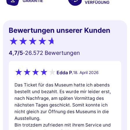
GARANTIE
VERFÜGUNG
Bewertungen unserer Kunden
4,7
/5
26.572 Bewertungen
-
Edda P.
18. April 2026
Das Ticket für das Museum hatte ich abends
bestellt und bezahlt. Es wurde mir leider erst,
nach Nachfrage, am späten Vormittag des
nächsten Tages geschickt. Somit konnte ich
nicht gleich zur Öffnung des Museums in die
Ausstellung.
Bin trotzdem zufrieden mit ihrem Service und