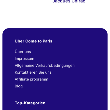
Jacques Chirac
Über Come to Paris
Über uns
Impressum
Allgemeine Verkaufsbedingungen
Kontaktieren Sie uns
Affiliate programm
Blog
Top-Kategorien