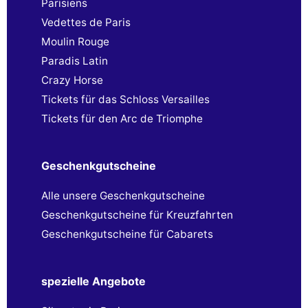
Parisiens
Vedettes de Paris
Moulin Rouge
Paradis Latin
Crazy Horse
Tickets für das Schloss Versailles
Tickets für den Arc de Triomphe
Geschenkgutscheine
Alle unsere Geschenkgutscheine
Geschenkgutscheine für Kreuzfahrten
Geschenkgutscheine für Cabarets
spezielle Angebote