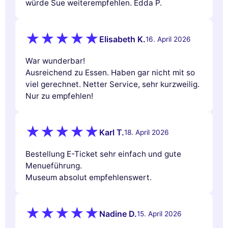
würde Sue weiterempfehlen. Edda P.
Elisabeth K.
16. April 2026
War wunderbar!
Ausreichend zu Essen. Haben gar nicht mit so
viel gerechnet. Netter Service, sehr kurzweilig.
Nur zu empfehlen!
Karl T.
18. April 2026
Bestellung E-Ticket sehr einfach und gute
Menueführung.
Museum absolut empfehlenswert.
Nadine D.
15. April 2026