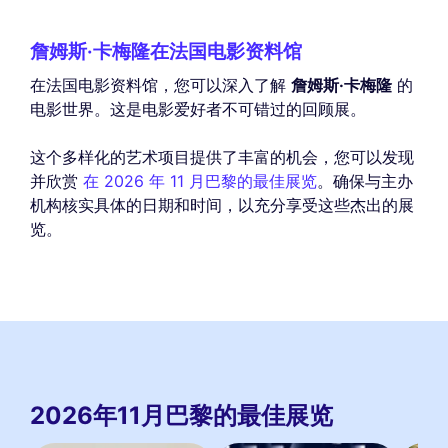
詹姆斯·卡梅隆在法国电影资料馆
在法国电影资料馆，您可以深入了解
詹姆斯·卡梅隆
的
电影世界。这是电影爱好者不可错过的回顾展。
这个多样化的艺术项目提供了丰富的机会，您可以发现
并欣赏
在 2026 年 11 月巴黎的最佳展览
。确保与主办
机构核实具体的日期和时间，以充分享受这些杰出的展
览。
2026年11月巴黎的最佳展览