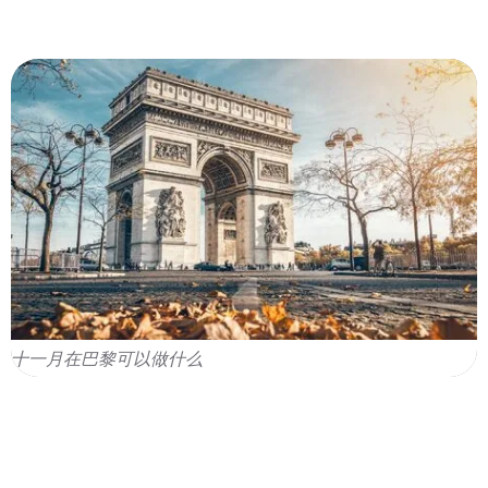
十一月在巴黎可以做什么