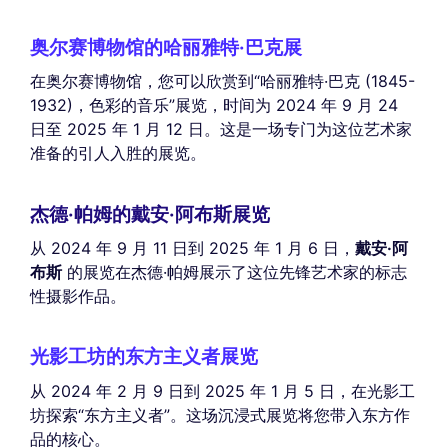
奥尔赛博物馆的哈丽雅特·巴克展
在奥尔赛博物馆，您可以欣赏到“哈丽雅特·巴克 (1845-
1932)，色彩的音乐”展览，时间为 2024 年 9 月 24
日至 2025 年 1 月 12 日。这是一场专门为这位艺术家
准备的引人入胜的展览。
杰德·帕姆的戴安·阿布斯展览
从 2024 年 9 月 11 日到 2025 年 1 月 6 日，
戴安·阿
布斯
的展览在杰德·帕姆展示了这位先锋艺术家的标志
性摄影作品。
光影工坊的东方主义者展览
从 2024 年 2 月 9 日到 2025 年 1 月 5 日，在光影工
坊探索“东方主义者”。这场沉浸式展览将您带入东方作
品的核心。