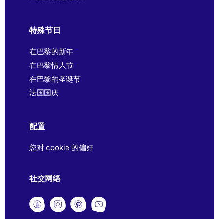
特殊节日
在巴黎的新年
在巴黎情人节
在巴黎的圣诞节
法国国庆
配置
您对 cookie 的偏好
社交网络