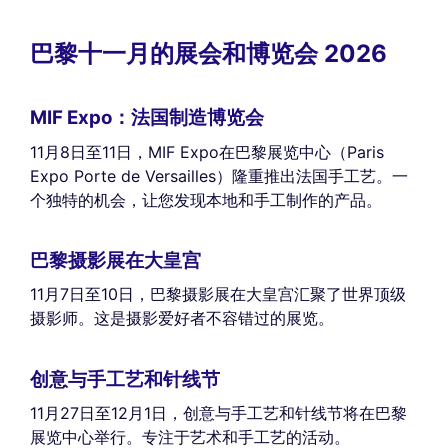
巴黎十一月的展会和博览会 2026
MIF Expo：法国制造博览会
11月8日至11日，MIF Expo在巴黎展览中心（Paris
Expo Porte de Versailles）隆重推出法国手工艺。一
个独特的机会，让您发现本地和手工制作的产品。
巴黎摄影展在大皇宫
11月7日至10日，巴黎摄影展在大皇宫汇聚了世界顶级
摄影师。这是摄影爱好者不容错过的展览。
创意与手工艺和针线节
11月27日至12月1日，创意与手工艺和针线节将在巴黎
展览中心举行。专注于艺术和手工艺的活动。