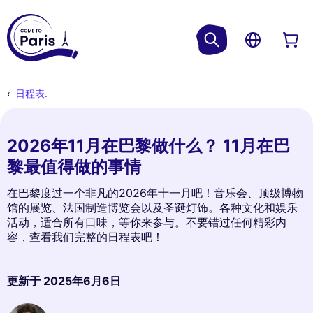
日程表.
2026年11月在巴黎做什么？ 11月在巴
黎最值得做的事情
在巴黎度过一个非凡的2026年十一月吧！音乐会、顶级博物
馆的展览、法国制造博览会以及圣诞灯饰。各种文化和娱乐
活动，适合所有口味，等你来参与。不要错过任何精彩内
容，查看我们完整的日程表吧！
更新于
2025年6月6日