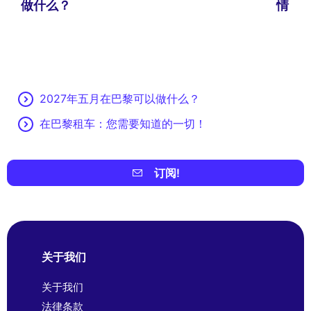
做什么？
情
2027年五月在巴黎可以做什么？
在巴黎租车：您需要知道的一切！
订阅!
关于我们
关于我们
法律条款