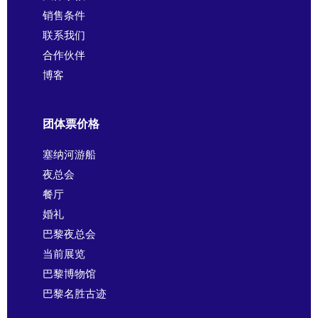
销售条件
联系我们
合作伙伴
博客
团体票价格
塞纳河游船
夜总会
餐厅
婚礼
巴黎夜总会
当前展览
巴黎博物馆
巴黎名胜古迹