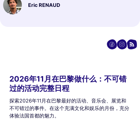
Eric RENAUD
2026年11月在巴黎做什么：不可错
过的活动完整日程
探索2026年11月在巴黎最好的活动、音乐会、展览和
不可错过的事件。在这个充满文化和娱乐的月份，充分
体验法国首都的魅力。