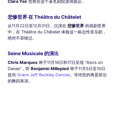
Clara Ysé
也将在这个著名剧院迷倒观众。
悲惨世界 在 Théâtre du Châtelet
从11月22日至12月31日，沉浸在
悲惨世界
的戏剧世界
中，在 Théâtre du Châtelet 体验这一标志性音乐剧，
绝对不容错过。
Seine Musicale 的演出
Chris Marques
将于11月16日和17日呈现 "Alors on
Danse"，而
Benjamin Millepied
将于11月5日至10日
提供
Grace Jeff Buckley Dances
。等待您的将是前沿
的舞蹈表演。