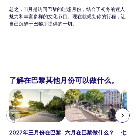
总之，11月是访问巴黎的理想月份，结合了初冬的迷人
魅力和丰富多样的文化节目。现在就规划你的行程，让
自己沉醉于巴黎所提供的一切。
了解在巴黎其他月份可以做什么。
2027年三月份在巴黎
六月在巴黎做什么？
七月