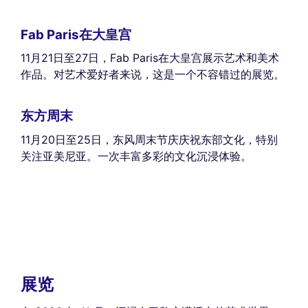
Fab Paris在大皇宫
11月21日至27日，Fab Paris在大皇宫展示艺术和美术
作品。对艺术爱好者来说，这是一个不容错过的展览。
东方周末
11月20日至25日，东风周末节庆庆祝东部文化，特别
关注亚美尼亚。一次丰富多彩的文化沉浸体验。
展览