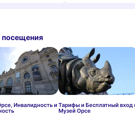
е посещения
рсе, Инвалидность и
Тарифы и Бесплатный вход 
ность
Музей Орсе