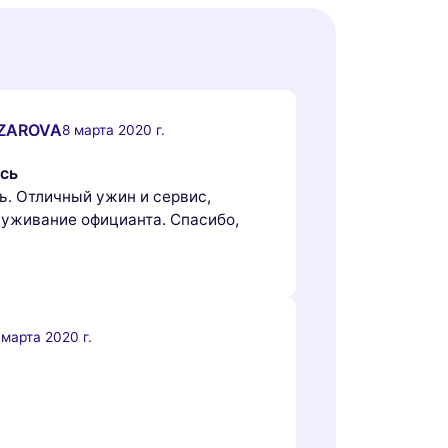
AZAROVA
8 марта 2020 г.
ась
ь. Отличный ужин и сервис,
уживание официанта. Спасибо,
 марта 2020 г.