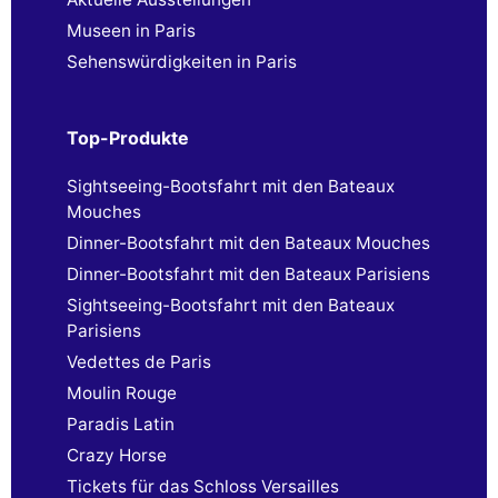
Museen in Paris
Sehenswürdigkeiten in Paris
Top-Produkte
Sightseeing-Bootsfahrt mit den Bateaux
Mouches
Dinner-Bootsfahrt mit den Bateaux Mouches
Dinner-Bootsfahrt mit den Bateaux Parisiens
Sightseeing-Bootsfahrt mit den Bateaux
Parisiens
Vedettes de Paris
Moulin Rouge
Paradis Latin
Crazy Horse
Tickets für das Schloss Versailles