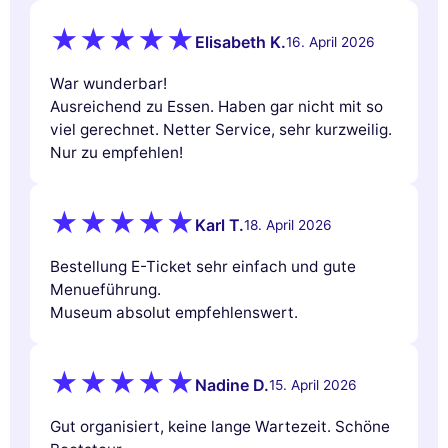
Elisabeth K.
16. April 2026
War wunderbar!
Ausreichend zu Essen. Haben gar nicht mit so
viel gerechnet. Netter Service, sehr kurzweilig.
Nur zu empfehlen!
Karl T.
18. April 2026
Bestellung E-Ticket sehr einfach und gute
Menueführung.
Museum absolut empfehlenswert.
Nadine D.
15. April 2026
Gut organisiert, keine lange Wartezeit. Schöne