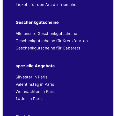
Tickets für den Arc de Triomphe
Geschenkgutscheine
Alle unsere Geschenkgutscheine
Geschenkgutscheine für Kreuzfahrten
Geschenkgutscheine für Cabarets
spezielle Angebote
Silvester in Paris
Valentinstag in Paris
Weihnachten in Paris
14 Juli in Paris