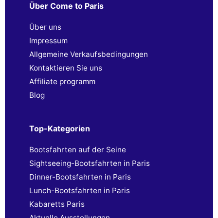
Über Come to Paris
Über uns
Impressum
Allgemeine Verkaufsbedingungen
Kontaktieren Sie uns
Affiliate programm
Blog
Top-Kategorien
Bootsfahrten auf der Seine
Sightseeing-Bootsfahrten in Paris
Dinner-Bootsfahrten in Paris
Lunch-Bootsfahrten in Paris
Kabaretts Paris
Aktuelle Ausstellungen