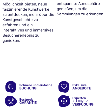
entspannte Atmosphäre
Möglichkeit bieten, neue
genießen, um die
faszinierende Kunstwerke
Sammlungen zu erkunden.
zu entdecken, mehr über die
Kunstgeschichte zu
erfahren und ein
interaktives und immersives
Besuchererlebnis zu
genießen.
Schnelle und einfache
Exklusive
BUCHUNG
ANGEBOTE
Experten
Bestpreis
ZU IHRER
GARANTIE
VERFÜGUNG