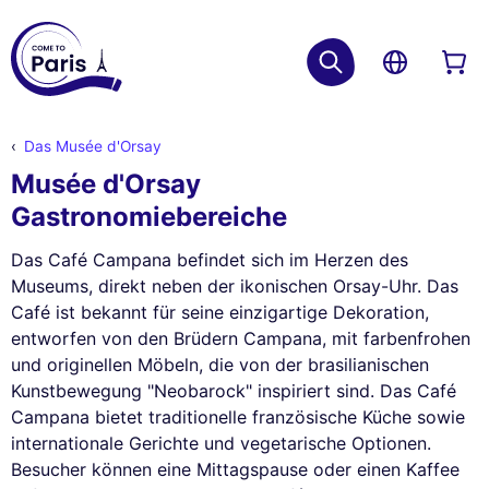
Das Musée d'Orsay
Musée d'Orsay
Gastronomiebereiche
Das Café Campana befindet sich im Herzen des
Museums, direkt neben der ikonischen Orsay-Uhr. Das
Café ist bekannt für seine einzigartige Dekoration,
entworfen von den Brüdern Campana, mit farbenfrohen
und originellen Möbeln, die von der brasilianischen
Kunstbewegung "Neobarock" inspiriert sind. Das Café
Campana bietet traditionelle französische Küche sowie
internationale Gerichte und vegetarische Optionen.
Besucher können eine Mittagspause oder einen Kaffee