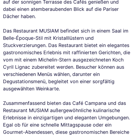
auf der sonnigen Terrasse des Cafés genießen und
dabei einen atemberaubenden Blick auf die Pariser
Dächer haben.
Das Restaurant MUSIAM befindet sich in einem Saal im
Belle-Époque-Stil mit Kristalllüstern und
Stuckverzierungen. Das Restaurant bietet ein elegantes
gastronomisches Erlebnis mit raffinierten Gerichten, die
vom mit einem Michelin-Stern ausgezeichneten Koch
Cyril Lignac zubereitet werden. Besucher können aus
verschiedenen Menüs wählen, darunter ein
Degustationsmenü, begleitet von einer sorgfältig
ausgewählten Weinkarte.
Zusammenfassend bieten das Café Campana und das
Restaurant MUSIAM außergewöhnliche kulinarische
Erlebnisse in einzigartigen und eleganten Umgebungen.
Egal ob für eine schnelle Mittagspause oder ein
Gourmet-Abendessen, diese gastronomischen Bereiche