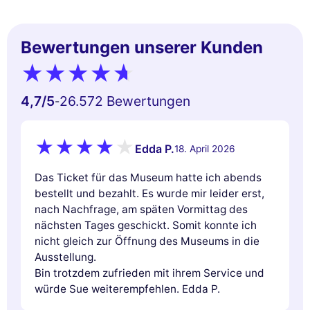
Bewertungen unserer Kunden
4,7
/5
26.572 Bewertungen
-
Edda P.
18. April 2026
Das Ticket für das Museum hatte ich abends
bestellt und bezahlt. Es wurde mir leider erst,
nach Nachfrage, am späten Vormittag des
nächsten Tages geschickt. Somit konnte ich
nicht gleich zur Öffnung des Museums in die
Ausstellung.
Bin trotzdem zufrieden mit ihrem Service und
würde Sue weiterempfehlen. Edda P.