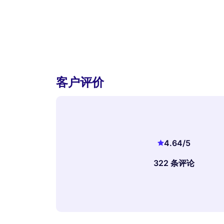
客户评价
4.64
/5
322 条评论