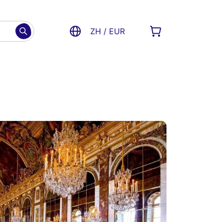
ZH / EUR