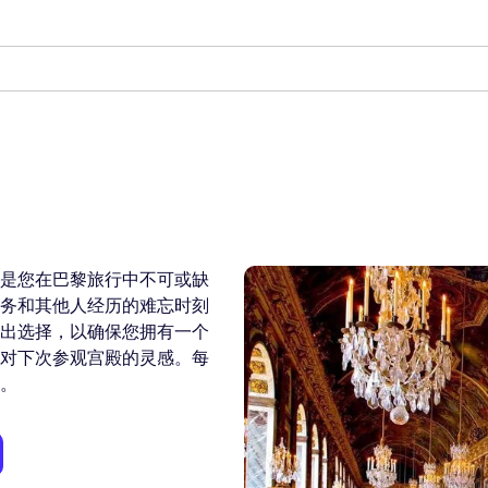
是您在巴黎旅行中不可或缺
务和其他人经历的难忘时刻
出选择，以确保您拥有一个
对下次参观宫殿的灵感。每
。