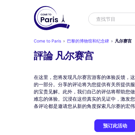
寻找
查找节目
Come to Paris
巴黎的博物馆和纪念碑
凡尔赛宫
評論 凡尔赛宫
在这里，您将发现凡尔赛宫游客的体验反馈，这
的一部分。分享的评论将为您提供有关所提供服
的宝贵见解。此外，我们自己的评估将帮助您做
难忘的体验。沉浸在这些真实的见证中，激发您
条评论都是邀请您从新的角度探索凡尔赛的宏伟
预订此活动