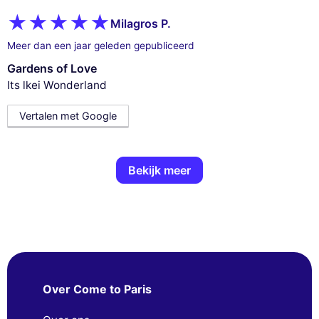
Milagros P.
Meer dan een jaar geleden gepubliceerd
Gardens of Love
Its lkei Wonderland
Vertalen met Google
Bekijk meer
Over Come to Paris