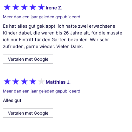
Irene Z.
Meer dan een jaar geleden gepubliceerd
Es hat alles gut geklappt, ich hatte zwei erwachsene
Kinder dabei, die waren bis 26 Jahre alt, für die musste
ich nur Eintritt für den Garten bezahlen. War sehr
zufrieden, gerne wieder. Vielen Dank.
Vertalen met Google
Matthias J.
Meer dan een jaar geleden gepubliceerd
Alles gut
Vertalen met Google