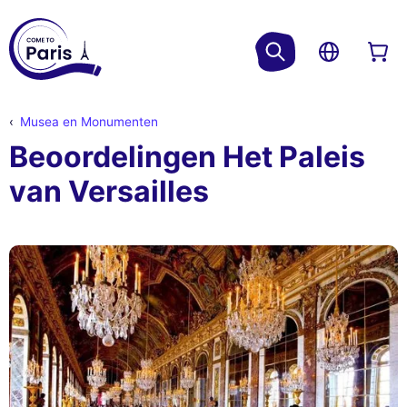
Musea en Monumenten
Beoordelingen Het Paleis
van Versailles