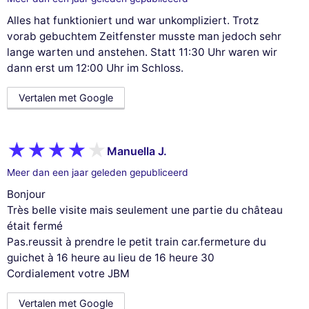
Alles hat funktioniert und war unkompliziert. Trotz
vorab gebuchtem Zeitfenster musste man jedoch sehr
lange warten und anstehen. Statt 11:30 Uhr waren wir
dann erst um 12:00 Uhr im Schloss.
Vertalen met Google
Manuella J.
Meer dan een jaar geleden gepubliceerd
Bonjour
Très belle visite mais seulement une partie du château
était fermé
Pas.reussit à prendre le petit train car.fermeture du
guichet à 16 heure au lieu de 16 heure 30
Cordialement votre JBM
Vertalen met Google