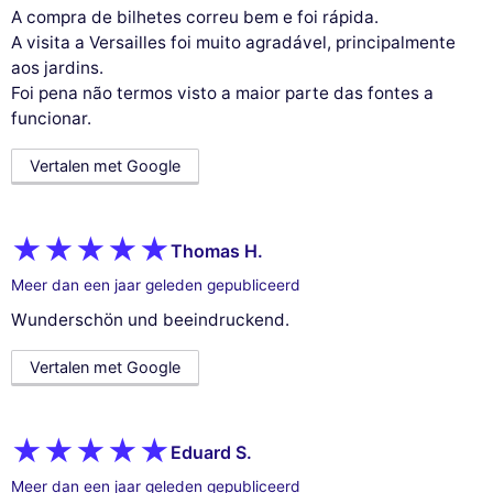
A compra de bilhetes correu bem e foi rápida.
A visita a Versailles foi muito agradável, principalmente
aos jardins.
Foi pena não termos visto a maior parte das fontes a
funcionar.
Vertalen met Google
Thomas H.
Meer dan een jaar geleden gepubliceerd
Wunderschön und beeindruckend.
Vertalen met Google
Eduard S.
Meer dan een jaar geleden gepubliceerd