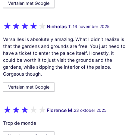
Vertalen met Google
Nicholas T.
16 november 2025
Versailles is absolutely amazing. What I didn’t realize is
that the gardens and grounds are free. You just need to
have a ticket to enter the palace itself. Honestly, it
could be worth it to just visit the grounds and the
gardens, while skipping the interior of the palace.
Gorgeous though.
Vertalen met Google
Florence M.
23 oktober 2025
Trop de monde