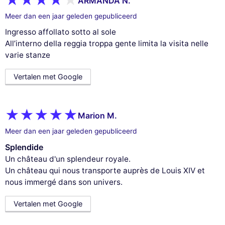
ARMANDA N.
Meer dan een jaar geleden gepubliceerd
Ingresso affollato sotto al sole
All’interno della reggia troppa gente limita la visita nelle
varie stanze
Vertalen met Google
Marion M.
Meer dan een jaar geleden gepubliceerd
Splendide
Un château d'un splendeur royale.
Un château qui nous transporte auprès de Louis XIV et
nous immergé dans son univers.
Vertalen met Google