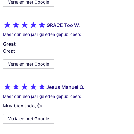
Vertalen met Google
GRACE Too W.
Meer dan een jaar geleden gepubliceerd
Great
Great
Vertalen met Google
Jesus Manuel Q.
Meer dan een jaar geleden gepubliceerd
Muy bien todo, 👍
Vertalen met Google