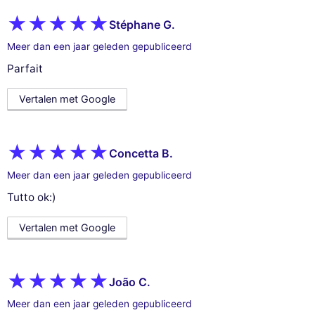
Stéphane G.
Meer dan een jaar geleden gepubliceerd
Parfait
Vertalen met Google
Concetta B.
Meer dan een jaar geleden gepubliceerd
Tutto ok:)
Vertalen met Google
João C.
Meer dan een jaar geleden gepubliceerd