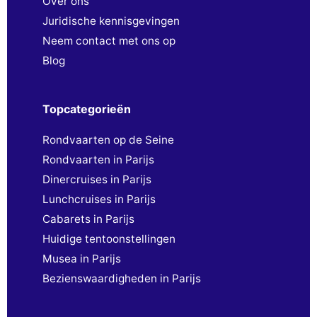
Over ons
Juridische kennisgevingen
Neem contact met ons op
Blog
Topcategorieën
Rondvaarten op de Seine
Rondvaarten in Parijs
Dinercruises in Parijs
Lunchcruises in Parijs
Cabarets in Parijs
Huidige tentoonstellingen
Musea in Parijs
Bezienswaardigheden in Parijs