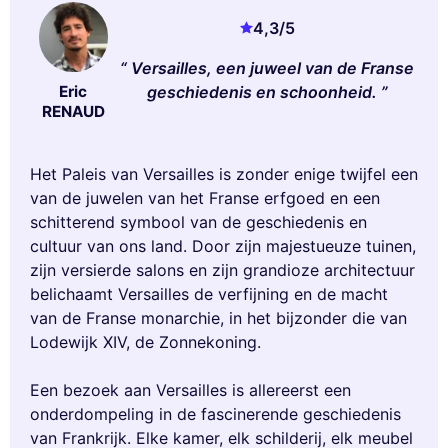
4,3
/5
Versailles, een juweel van de Franse
Eric
geschiedenis en schoonheid.
RENAUD
Het Paleis van Versailles is zonder enige twijfel een
van de juwelen van het Franse erfgoed en een
schitterend symbool van de geschiedenis en
cultuur van ons land. Door zijn majestueuze tuinen,
zijn versierde salons en zijn grandioze architectuur
belichaamt Versailles de verfijning en de macht
van de Franse monarchie, in het bijzonder die van
Lodewijk XIV, de Zonnekoning.
Een bezoek aan Versailles is allereerst een
onderdompeling in de fascinerende geschiedenis
van Frankrijk. Elke kamer, elk schilderij, elk meubel