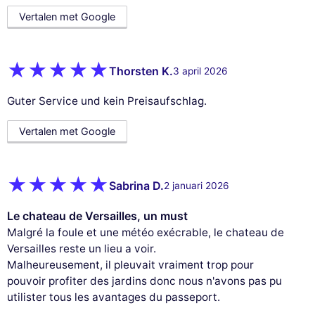
Vertalen met Google
Thorsten K.
3 april 2026
Guter Service und kein Preisaufschlag.
Vertalen met Google
Sabrina D.
2 januari 2026
Le chateau de Versailles, un must
Malgré la foule et une météo exécrable, le chateau de
Versailles reste un lieu a voir.
Malheureusement, il pleuvait vraiment trop pour
pouvoir profiter des jardins donc nous n'avons pas pu
utilister tous les avantages du passeport.