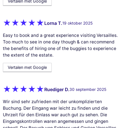
Vertalen met Google
Lorna T.
19 oktober 2025
Easy to book and a great experience visiting Versailles.
Too much to see in one day though & can recommend
the benefits of hiring one of the buggies to experience
the extent of the estate.
Vertalen met Google
Ruediger D.
30 september 2025
Wir sind sehr zufrieden mit der unkomplizierten
Buchung. Der Eingang war leicht zu finden und die
Uhrzeit für den Einlass war auch gut zu sehen. Die
Eingangskontrollen waren angemessen und gingen
schnell. Der Besuch von Schloss und Garten Versailles