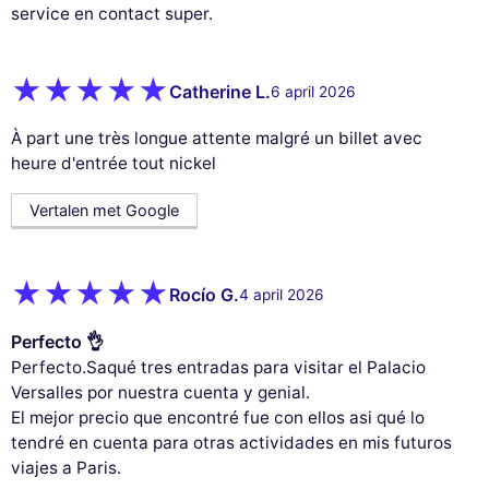
service en contact super.
Catherine L.
6 april 2026
À part une très longue attente malgré un billet avec
heure d'entrée tout nickel
Vertalen met Google
Rocío G.
4 april 2026
Perfecto 👌
Perfecto.Saqué tres entradas para visitar el Palacio
Versalles por nuestra cuenta y genial.
El mejor precio que encontré fue con ellos asi qué lo
tendré en cuenta para otras actividades en mis futuros
viajes a Paris.