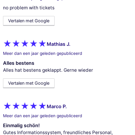
no problem with tickets
Vertalen met Google
Mathias J.
Meer dan een jaar geleden gepubliceerd
Alles bestens
Alles hat bestens geklappt. Gerne wieder
Vertalen met Google
Marco P.
Meer dan een jaar geleden gepubliceerd
Einmalig schön!
Gutes Informationssystem, freundliches Personal,