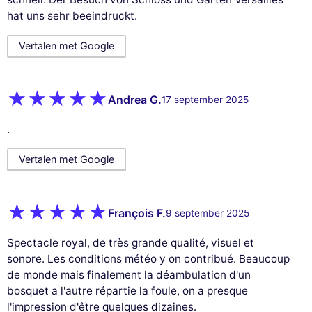
hat uns sehr beeindruckt.
Vertalen met Google
Andrea G.
17 september 2025
.
Vertalen met Google
François F.
9 september 2025
Spectacle royal, de très grande qualité, visuel et
sonore. Les conditions météo y on contribué. Beaucoup
de monde mais finalement la déambulation d'un
bosquet a l'autre répartie la foule, on a presque
l'impression d'être quelques dizaines.