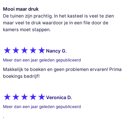
Mooi maar druk
De tuinen zijn prachtig. In het kasteel is veel te zien
maar veel te druk waardoor je in een file door de
kamers moet stappen.
Nancy G.
Meer dan een jaar geleden gepubliceerd
Makkelijk te boeken en geen problemen ervaren! Prima
boekings bedrijf!
Veronica D.
Meer dan een jaar geleden gepubliceerd
.