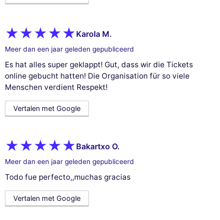
Karola M.
Meer dan een jaar geleden gepubliceerd
Es hat alles super geklappt! Gut, dass wir die Tickets
online gebucht hatten! Die Organisation für so viele
Menschen verdient Respekt!
Vertalen met Google
Bakartxo O.
Meer dan een jaar geleden gepubliceerd
Todo fue perfecto,,muchas gracias
Vertalen met Google