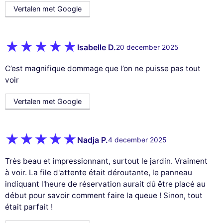
Vertalen met Google
Isabelle D.
20 december 2025
C’est magnifique dommage que l’on ne puisse pas tout
voir
Vertalen met Google
Nadja P.
4 december 2025
Très beau et impressionnant, surtout le jardin. Vraiment
à voir. La file d'attente était déroutante, le panneau
indiquant l'heure de réservation aurait dû être placé au
début pour savoir comment faire la queue ! Sinon, tout
était parfait !