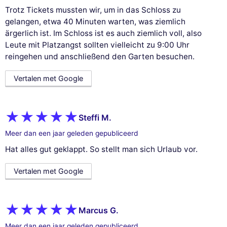
Trotz Tickets mussten wir, um in das Schloss zu
gelangen, etwa 40 Minuten warten, was ziemlich
ärgerlich ist. Im Schloss ist es auch ziemlich voll, also
Leute mit Platzangst sollten vielleicht zu 9:00 Uhr
reingehen und anschließend den Garten besuchen.
Vertalen met Google
Steffi M.
Meer dan een jaar geleden gepubliceerd
Hat alles gut geklappt. So stellt man sich Urlaub vor.
Vertalen met Google
Marcus G.
Meer dan een jaar geleden gepubliceerd