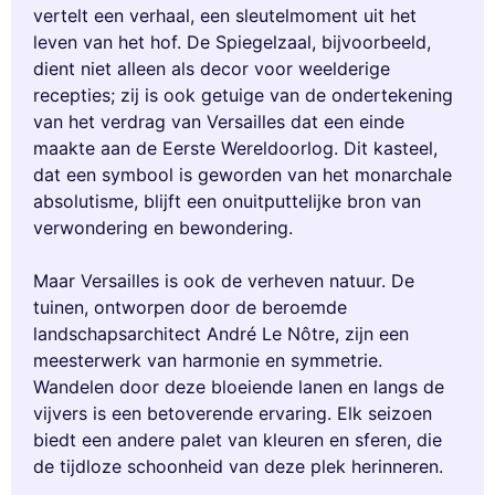
vertelt een verhaal, een sleutelmoment uit het
leven van het hof. De Spiegelzaal, bijvoorbeeld,
dient niet alleen als decor voor weelderige
recepties; zij is ook getuige van de ondertekening
van het verdrag van Versailles dat een einde
maakte aan de Eerste Wereldoorlog. Dit kasteel,
dat een symbool is geworden van het monarchale
absolutisme, blijft een onuitputtelijke bron van
verwondering en bewondering.
Maar Versailles is ook de verheven natuur. De
tuinen, ontworpen door de beroemde
landschapsarchitect André Le Nôtre, zijn een
meesterwerk van harmonie en symmetrie.
Wandelen door deze bloeiende lanen en langs de
vijvers is een betoverende ervaring. Elk seizoen
biedt een andere palet van kleuren en sferen, die
de tijdloze schoonheid van deze plek herinneren.