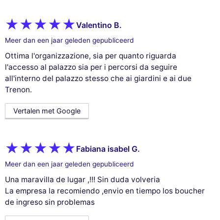
Valentino B.
Meer dan een jaar geleden gepubliceerd
Ottima l'organizzazione, sia per quanto riguarda
l'accesso al palazzo sia per i percorsi da seguire
all'interno del palazzo stesso che ai giardini e ai due
Trenon.
Vertalen met Google
Fabiana isabel G.
Meer dan een jaar geleden gepubliceerd
Una maravilla de lugar ,!!! Sin duda volveria
La empresa la recomiendo ,envio en tiempo los boucher
de ingreso sin problemas