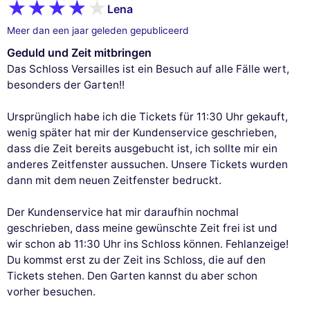
Lena
Meer dan een jaar geleden gepubliceerd
Geduld und Zeit mitbringen
Das Schloss Versailles ist ein Besuch auf alle Fälle wert,
besonders der Garten!!
Ursprünglich habe ich die Tickets für 11:30 Uhr gekauft,
wenig später hat mir der Kundenservice geschrieben,
dass die Zeit bereits ausgebucht ist, ich sollte mir ein
anderes Zeitfenster aussuchen. Unsere Tickets wurden
dann mit dem neuen Zeitfenster bedruckt.
Der Kundenservice hat mir daraufhin nochmal
geschrieben, dass meine gewünschte Zeit frei ist und
wir schon ab 11:30 Uhr ins Schloss können. Fehlanzeige!
Du kommst erst zu der Zeit ins Schloss, die auf den
Tickets stehen. Den Garten kannst du aber schon
vorher besuchen.