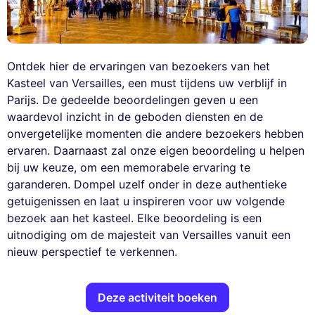
Ontdek hier de ervaringen van bezoekers van het
Kasteel van Versailles, een must tijdens uw verblijf in
Parijs. De gedeelde beoordelingen geven u een
waardevol inzicht in de geboden diensten en de
onvergetelijke momenten die andere bezoekers hebben
ervaren. Daarnaast zal onze eigen beoordeling u helpen
bij uw keuze, om een memorabele ervaring te
garanderen. Dompel uzelf onder in deze authentieke
getuigenissen en laat u inspireren voor uw volgende
bezoek aan het kasteel. Elke beoordeling is een
uitnodiging om de majesteit van Versailles vanuit een
nieuw perspectief te verkennen.
Deze activiteit boeken