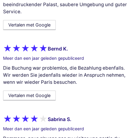
beeindruckender Palast, saubere Umgebung und guter
Service.
Vertalen met Google
Bernd K.
Meer dan een jaar geleden gepubliceerd
Die Buchung war problemlos, die Bezahlung ebenfalls.
Wir werden Sie jedenfalls wieder in Anspruch nehmen,
wenn wir wieder Paris besuchen.
Vertalen met Google
Sabrina S.
Meer dan een jaar geleden gepubliceerd