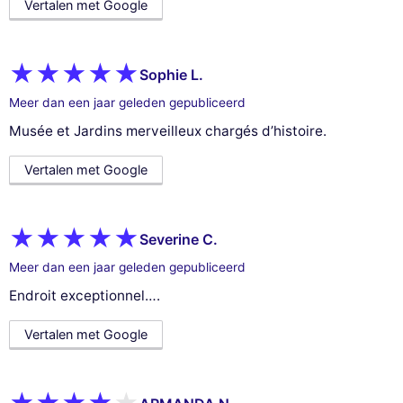
Vertalen met Google
Sophie L.
Meer dan een jaar geleden gepubliceerd
Musée et Jardins merveilleux chargés d’histoire.
Vertalen met Google
Severine C.
Meer dan een jaar geleden gepubliceerd
Endroit exceptionnel….
Vertalen met Google