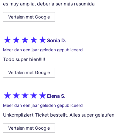
es muy amplia, debería ser más resumida
Vertalen met Google
Sonia D.
Meer dan een jaar geleden gepubliceerd
Todo super bien!!!!!
Vertalen met Google
Elena S.
Meer dan een jaar geleden gepubliceerd
Unkompliziert Ticket bestellt. Alles super gelaufen
Vertalen met Google