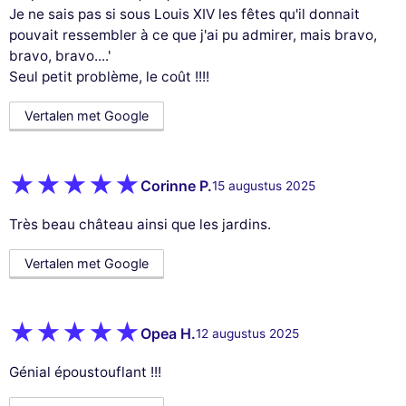
Je ne sais pas si sous Louis XIV les fêtes qu'il donnait
pouvait ressembler à ce que j'ai pu admirer, mais bravo,
bravo, bravo....'
Seul petit problème, le coût !!!!
Vertalen met Google
Corinne P.
15 augustus 2025
Très beau château ainsi que les jardins.
Vertalen met Google
Opea H.
12 augustus 2025
Génial époustouflant !!!