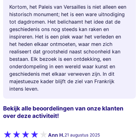
Kortom, het Paleis van Versailles is niet alleen een
historisch monument; het is een ware uitnodiging
tot dagdromen. Het belichaamt het idee dat de
geschiedenis ons nog steeds kan raken en
inspireren. Het is een plek waar het verleden en
het heden elkaar ontmoeten, waar men zich
realiseert dat grootsheid naast schoonheid kan
bestaan. Elk bezoek is een ontdekking, een
onderdompeling in een wereld waar kunst en
geschiedenis met elkaar verweven zijn. In dit
majestueuze kader blijft de ziel van Frankrijk
intens leven.
Bekijk alle beoordelingen van onze klanten
over deze activiteit!
Ann H.
21 augustus 2025