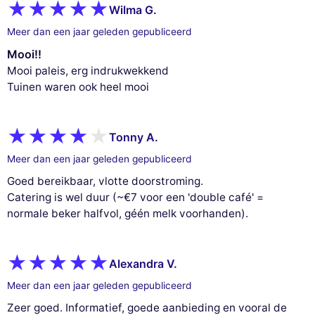
Wilma G.
Meer dan een jaar geleden gepubliceerd
Mooi!!
Mooi paleis, erg indrukwekkend
Tuinen waren ook heel mooi
Tonny A.
Meer dan een jaar geleden gepubliceerd
Goed bereikbaar, vlotte doorstroming.
Catering is wel duur (~€7 voor een 'double café' =
normale beker halfvol, géén melk voorhanden).
Alexandra V.
Meer dan een jaar geleden gepubliceerd
Zeer goed. Informatief, goede aanbieding en vooral de