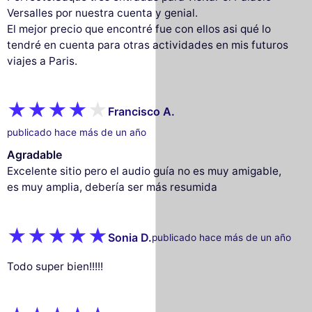
Versalles por nuestra cuenta y genial.
El mejor precio que encontré fue con ellos asi qué lo
tendré en cuenta para otras actividades en mis futuros
viajes a Paris.
Francisco A.
publicado hace más de un año
Agradable
Excelente sitio pero el audio guía no es muy amigable,
es muy amplia, debería ser más resumida
Sonia D.
publicado hace más de un año
Todo super bien!!!!!