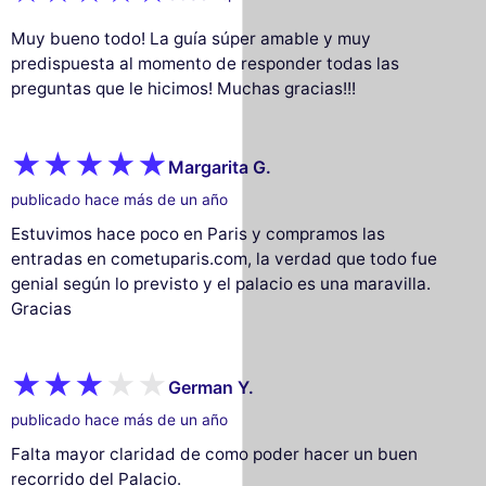
Muy bueno todo! La guía súper amable y muy
predispuesta al momento de responder todas las
preguntas que le hicimos! Muchas gracias!!!
Margarita G.
publicado hace más de un año
Estuvimos hace poco en Paris y compramos las
entradas en cometuparis.com, la verdad que todo fue
genial según lo previsto y el palacio es una maravilla.
Gracias
German Y.
publicado hace más de un año
Falta mayor claridad de como poder hacer un buen
recorrido del Palacio.