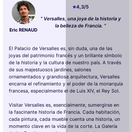
4,3
/5
Versalles, una joya de la historia y
la belleza de Francia.
Eric RENAUD
El Palacio de Versalles es, sin duda, una de las
joyas del patrimonio francés y un brillante símbolo
de la historia y la cultura de nuestro país. A través
de sus majestuosos jardines, salones
ornamentados y grandiosa arquitectura, Versalles
encarna el refinamiento y el poder de la monarquía
francesa, especialmente el de Luis XIV, el Rey Sol.
Visitar Versalles es, esencialmente, sumergirse en
la fascinante historia de Francia. Cada habitación,
cada pintura, cada mueble cuenta una historia, un
momento clave en la vida de la corte. La Galería