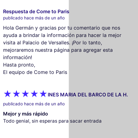
Respuesta de Come to Paris
publicado hace más de un año
Hola Germán y gracias por tu comentario que nos
ayuda a brindar la información para hacer la mejor
visita al Palacio de Versalles. ¡Por lo tanto,
mejoraremos nuestra página para agregar esta
información!
Hasta pronto,
El equipo de Come to Paris
INES MARIA DEL BARCO DE LA H.
publicado hace más de un año
Mejor y más rápido
Todo genial, sin esperas para sacar entrada