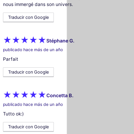
nous immergé dans son univers.
Traducir con Google
Stéphane G.
publicado hace más de un año
Parfait
Traducir con Google
Concetta B.
publicado hace más de un año
Tutto ok:)
Traducir con Google