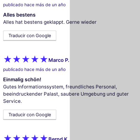
publicado hace más de un año
Alles bestens
Alles hat bestens geklappt. Gerne wieder
Traducir con Google
Marco P.
publicado hace más de un año
Einmalig schön!
Gutes Informationssystem, freundliches Personal,
beeindruckender Palast, saubere Umgebung und guter
Service.
Traducir con Google
Bernd K.