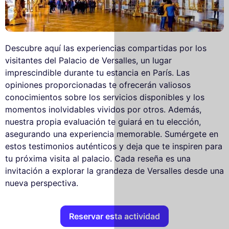
Descubre aquí las experiencias compartidas por los
visitantes del Palacio de Versalles, un lugar
imprescindible durante tu estancia en París. Las
opiniones proporcionadas te ofrecerán valiosos
conocimientos sobre los servicios disponibles y los
momentos inolvidables vividos por otros. Además,
nuestra propia evaluación te guiará en tu elección,
asegurando una experiencia memorable. Sumérgete en
estos testimonios auténticos y deja que te inspiren para
tu próxima visita al palacio. Cada reseña es una
invitación a explorar la grandeza de Versalles desde una
nueva perspectiva.
Reservar esta actividad