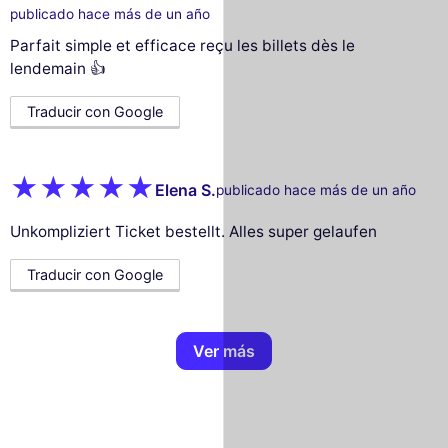
publicado hace más de un año
Parfait simple et efficace reçu les billets dès le
lendemain 👍
Traducir con Google
Elena S.
publicado hace más de un año
Unkompliziert Ticket bestellt. Alles super gelaufen
Traducir con Google
Ver más