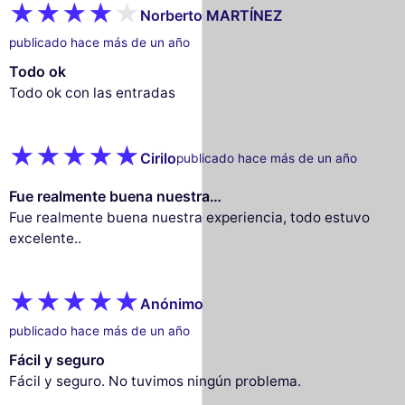
Norberto MARTÍNEZ
publicado hace más de un año
Todo ok
Todo ok con las entradas
Cirilo
publicado hace más de un año
Fue realmente buena nuestra…
Fue realmente buena nuestra experiencia, todo estuvo
excelente..
Anónimo
publicado hace más de un año
Fácil y seguro
Fácil y seguro. No tuvimos ningún problema.