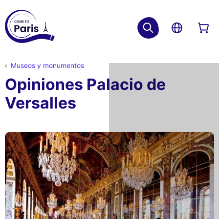
Museos y monumentos
Opiniones Palacio de
Versalles