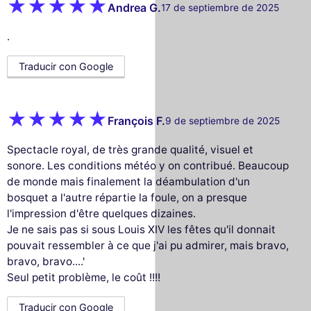
Andrea G.
17 de septiembre de 2025
.
Traducir con Google
François F.
9 de septiembre de 2025
Spectacle royal, de très grande qualité, visuel et
sonore. Les conditions météo y on contribué. Beaucoup
de monde mais finalement la déambulation d'un
bosquet a l'autre répartie la foule, on a presque
l'impression d'être quelques dizaines.
Je ne sais pas si sous Louis XIV les fêtes qu'il donnait
pouvait ressembler à ce que j'ai pu admirer, mais bravo,
bravo, bravo....'
Seul petit problème, le coût !!!!
Traducir con Google