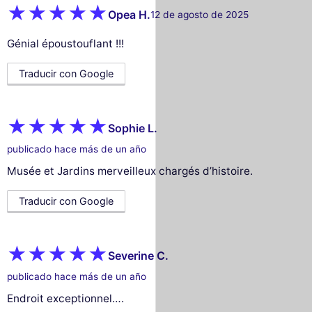
Opea H.
12 de agosto de 2025
Génial époustouflant !!!
Traducir con Google
Sophie L.
publicado hace más de un año
Musée et Jardins merveilleux chargés d’histoire.
Traducir con Google
Severine C.
publicado hace más de un año
Endroit exceptionnel….