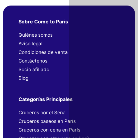
Sobre Come to Paris
Quiénes somos
Aviso legal
Condiciones de venta
Contáctenos
Socio afiliado
Blog
Categorías Principales
Cruceros por el Sena
Cruceros paseos en París
Cruceros con cena en París