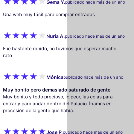
Gema Y.
publicado hace más de un año
Una web muy fácil para comprar entradas
Nuria A.
publicado hace más de un año
Fue bastante rapido, no tuvimos que esperar mucho
rato
Mónica
publicado hace más de un año
Muy bonito pero demasiado saturado de gente
Muy bonito y todo precioso, lo peor, las colas para
entrar y para andar dentro del Palacio. Íbamos en
procesión de la gente que había.
Jose P.
publicado hace más de un año