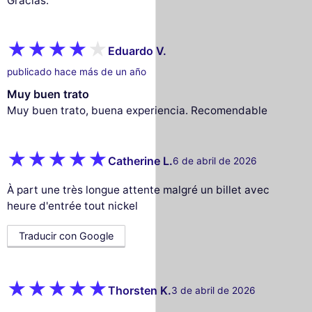
Gracias.
Eduardo V.
publicado hace más de un año
Muy buen trato
Muy buen trato, buena experiencia. Recomendable
Catherine L.
6 de abril de 2026
À part une très longue attente malgré un billet avec
heure d'entrée tout nickel
Traducir con Google
Thorsten K.
3 de abril de 2026