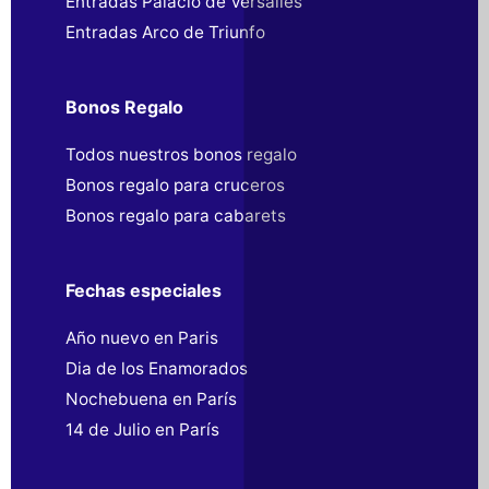
Entradas Palacio de Versalles
Entradas Arco de Triunfo
Bonos Regalo
Todos nuestros bonos regalo
Bonos regalo para cruceros
Bonos regalo para cabarets
Fechas especiales
Año nuevo en Paris
Dia de los Enamorados
Nochebuena en París
14 de Julio en París