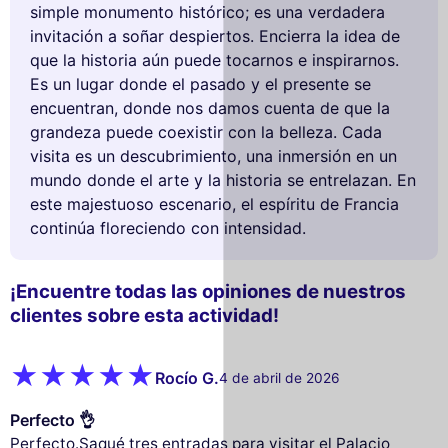
simple monumento histórico; es una verdadera
invitación a soñar despiertos. Encierra la idea de
que la historia aún puede tocarnos e inspirarnos.
Es un lugar donde el pasado y el presente se
encuentran, donde nos damos cuenta de que la
grandeza puede coexistir con la belleza. Cada
visita es un descubrimiento, una inmersión en un
mundo donde el arte y la historia se entrelazan. En
este majestuoso escenario, el espíritu de Francia
continúa floreciendo con intensidad.
¡Encuentre todas las opiniones de nuestros
clientes sobre esta actividad!
Rocío G.
4 de abril de 2026
Perfecto 👌
Perfecto.Saqué tres entradas para visitar el Palacio