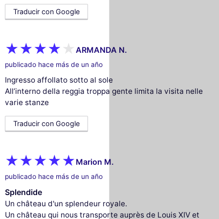
Traducir con Google
ARMANDA N.
publicado hace más de un año
Ingresso affollato sotto al sole
All’interno della reggia troppa gente limita la visita nelle
varie stanze
Traducir con Google
Marion M.
publicado hace más de un año
Splendide
Un château d'un splendeur royale.
Un château qui nous transporte auprès de Louis XIV et