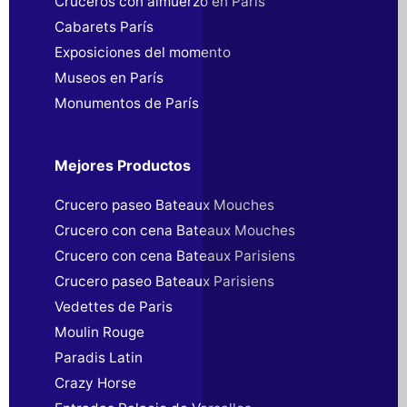
Cruceros con almuerzo en París
Cabarets París
Exposiciones del momento
Museos en París
Monumentos de París
Mejores Productos
Crucero paseo Bateaux Mouches
Crucero con cena Bateaux Mouches
Crucero con cena Bateaux Parisiens
Crucero paseo Bateaux Parisiens
Vedettes de Paris
Moulin Rouge
Paradis Latin
Crazy Horse