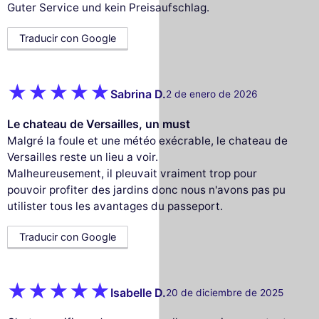
Guter Service und kein Preisaufschlag.
Traducir con Google
Sabrina D.
2 de enero de 2026
Le chateau de Versailles, un must
Malgré la foule et une météo exécrable, le chateau de
Versailles reste un lieu a voir.
Malheureusement, il pleuvait vraiment trop pour
pouvoir profiter des jardins donc nous n'avons pas pu
utilister tous les avantages du passeport.
Traducir con Google
Isabelle D.
20 de diciembre de 2025