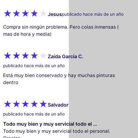
Jesus
publicado hace más de un año
Compra sin ningún problema. Pero colas inmensas (
mas de hora y media)
Zaida García C.
publicado hace más de un año
Está muy bien conservado y hay muchas pinturas
dentro
Salvador
publicado hace más de un año
Todo muy bien y muy servicial todo el …
Todo muy bien y muy servicial todo el personal.