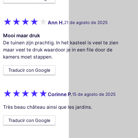
Ann H.
21 de agosto de 2025
Mooi maar druk
De tuinen zijn prachtig. In het kasteel is veel te zien
maar veel te druk waardoor je in een file door de
kamers moet stappen.
Traducir con Google
Corinne P.
15 de agosto de 2025
Très beau château ainsi que les jardins.
Traducir con Google