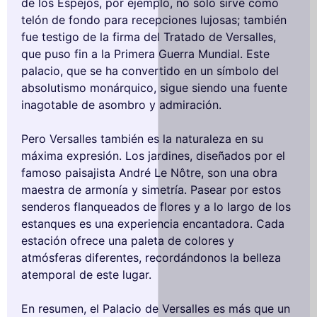
de los Espejos, por ejemplo, no solo sirve como
telón de fondo para recepciones lujosas; también
fue testigo de la firma del Tratado de Versalles,
que puso fin a la Primera Guerra Mundial. Este
palacio, que se ha convertido en un símbolo del
absolutismo monárquico, sigue siendo una fuente
inagotable de asombro y admiración.
Pero Versalles también es la naturaleza en su
máxima expresión. Los jardines, diseñados por el
famoso paisajista André Le Nôtre, son una obra
maestra de armonía y simetría. Pasear por estos
senderos flanqueados de flores y a lo largo de los
estanques es una experiencia encantadora. Cada
estación ofrece una paleta de colores y
atmósferas diferentes, recordándonos la belleza
atemporal de este lugar.
En resumen, el Palacio de Versalles es más que un