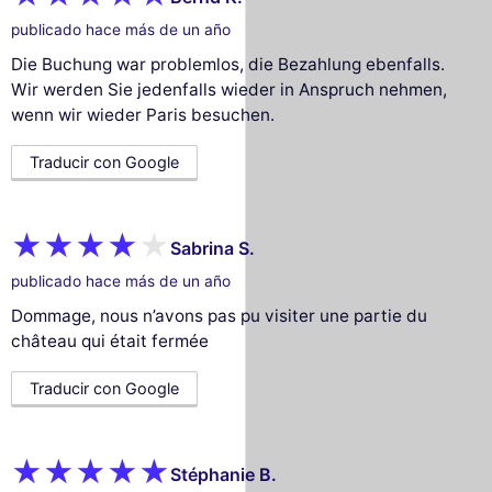
publicado hace más de un año
Die Buchung war problemlos, die Bezahlung ebenfalls.
Wir werden Sie jedenfalls wieder in Anspruch nehmen,
wenn wir wieder Paris besuchen.
Traducir con Google
Sabrina S.
publicado hace más de un año
Dommage, nous n’avons pas pu visiter une partie du
château qui était fermée
Traducir con Google
Stéphanie B.