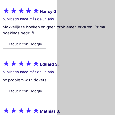
Nancy G.
publicado hace más de un año
Makkelijk te boeken en geen problemen ervaren! Prima
boekings bedrijf!
Traducir con Google
Eduard S.
publicado hace más de un año
no problem with tickets
Traducir con Google
Mathias J.