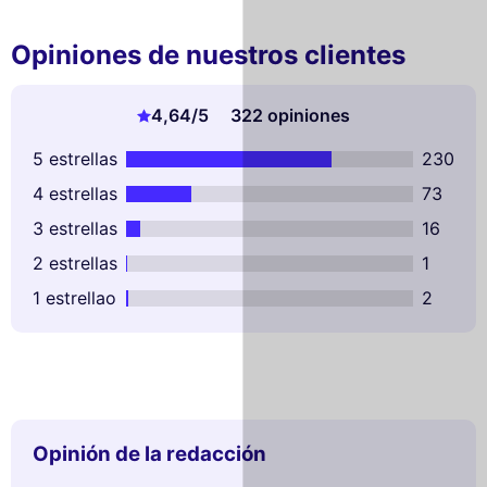
Opiniones de nuestros clientes
4,64
/5
322 opiniones
5 estrellas
230
4 estrellas
73
3 estrellas
16
2 estrellas
1
1 estrellao
2
Opinión de la redacción