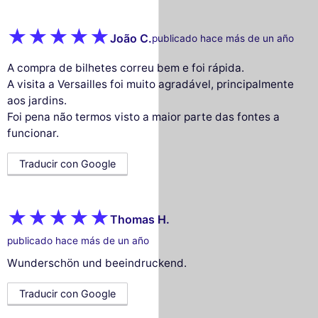
João C.
publicado hace más de un año
A compra de bilhetes correu bem e foi rápida.
A visita a Versailles foi muito agradável, principalmente
aos jardins.
Foi pena não termos visto a maior parte das fontes a
funcionar.
Traducir con Google
Thomas H.
publicado hace más de un año
Wunderschön und beeindruckend.
Traducir con Google