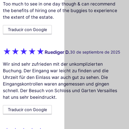
Too much to see in one day though & can recommend
the benefits of hiring one of the buggies to experience
the extent of the estate.
Traducir con Google
Ruediger D.
30 de septiembre de 2025
Wir sind sehr zufrieden mit der unkomplizierten
Buchung. Der Eingang war leicht zu finden und die
Uhrzeit für den Einlass war auch gut zu sehen. Die
Eingangskontrollen waren angemessen und gingen
schnell. Der Besuch von Schloss und Garten Versailles
hat uns sehr beeindruckt.
Traducir con Google