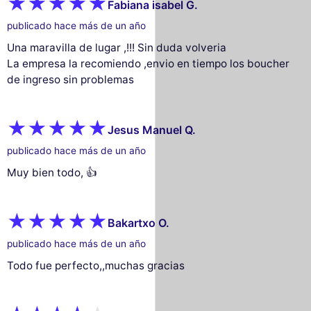
Fabiana isabel G.
publicado hace más de un año
Una maravilla de lugar ,!!! Sin duda volveria
La empresa la recomiendo ,envio en tiempo los boucher
de ingreso sin problemas
Jesus Manuel Q.
publicado hace más de un año
Muy bien todo, 👍
Bakartxo O.
publicado hace más de un año
Todo fue perfecto,,muchas gracias