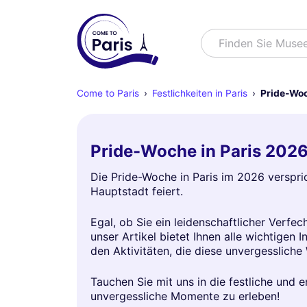
Suchen
Finden
Come to Paris
Festlichkeiten in Paris
Pride-Woc
Pride-Woche in Paris 2026
Die Pride-Woche in Paris im 2026 verspric
Hauptstadt feiert.
Egal, ob Sie ein leidenschaftlicher Verfe
unser Artikel bietet Ihnen alle wichtigen
den Aktivitäten, die diese unvergesslich
Tauchen Sie mit uns in die festliche und 
unvergessliche Momente zu erleben!