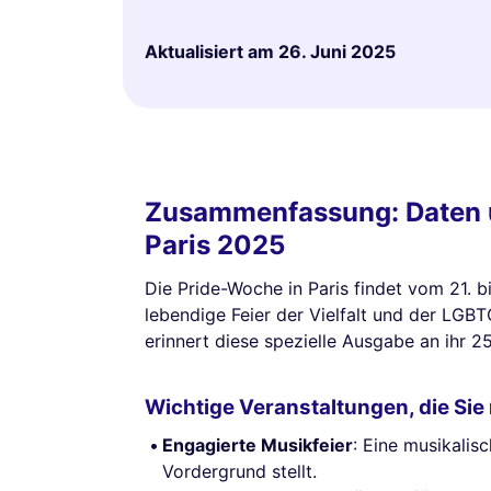
Aktualisiert am
26. Juni 2025
Zusammenfassung: Daten u
Paris 2025
Die Pride-Woche in Paris findet vom 21. b
lebendige Feier der Vielfalt und der LGBT
erinnert diese spezielle Ausgabe an ihr 
Wichtige Veranstaltungen, die Sie 
Engagierte Musikfeier
: Eine musikalis
Vordergrund stellt.