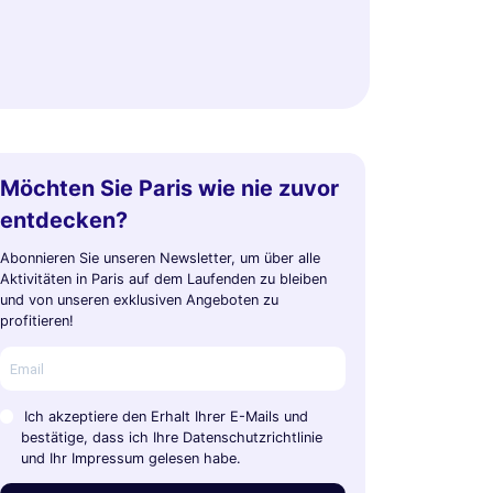
Möchten Sie Paris wie nie zuvor
entdecken?
Abonnieren Sie unseren Newsletter, um über alle
Aktivitäten in Paris auf dem Laufenden zu bleiben
und von unseren exklusiven Angeboten zu
profitieren!
Ich akzeptiere den Erhalt Ihrer E-Mails und
bestätige, dass ich Ihre Datenschutzrichtlinie
und Ihr Impressum gelesen habe.