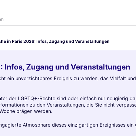
he in Paris 2026: Infos, Zugang und Veranstaltungen
: Infos, Zugang und Veranstaltungen
ht ein unverzichtbares Ereignis zu werden, das Vielfalt und
chter der LGBTQ+-Rechte sind oder einfach nur neugierig da
 Informationen zu den Veranstaltungen, die Sie nicht verpas
e Woche prägen werden.
engagierte Atmosphäre dieses einzigartigen Ereignisses ein u