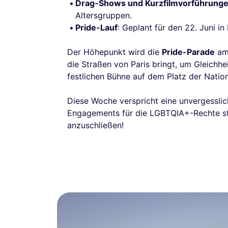
Drag-Shows und Kurzfilmvorführung
Altersgruppen.
Pride-Lauf
: Geplant für den 22. Juni in
Der Höhepunkt wird die
Pride-Parade
am 
die Straßen von Paris bringt, um Gleichhe
festlichen Bühne auf dem Platz der Natio
Diese Woche verspricht eine unvergesslic
Engagements für die LGBTQIA+-Rechte stär
anzuschließen!