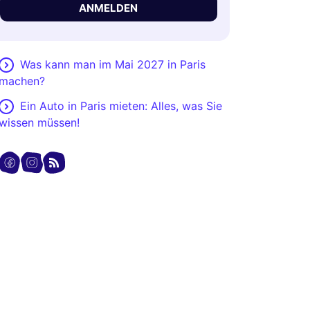
ANMELDEN
Was kann man im Mai 2027 in Paris
machen?
Ein Auto in Paris mieten: Alles, was Sie
wissen müssen!