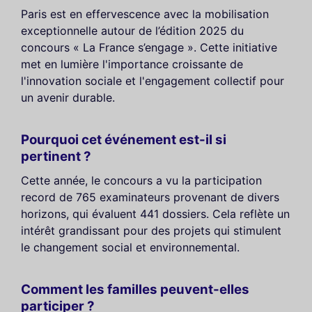
Paris est en effervescence avec la mobilisation
exceptionnelle autour de l’édition 2025 du
concours « La France s’engage ». Cette initiative
met en lumière l'importance croissante de
l'innovation sociale et l'engagement collectif pour
un avenir durable.
Pourquoi cet événement est-il si
pertinent ?
Cette année, le concours a vu la participation
record de 765 examinateurs provenant de divers
horizons, qui évaluent 441 dossiers. Cela reflète un
intérêt grandissant pour des projets qui stimulent
le changement social et environnemental.
Comment les familles peuvent-elles
participer ?