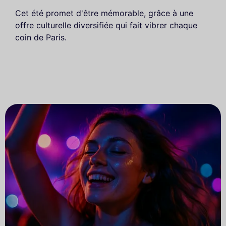
Cet été promet d'être mémorable, grâce à une
offre culturelle diversifiée qui fait vibrer chaque
coin de Paris.