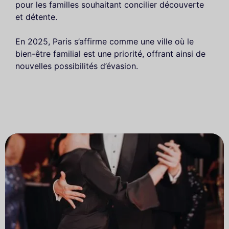
pour les familles souhaitant concilier découverte
et détente.
En 2025, Paris s’affirme comme une ville où le
bien-être familial est une priorité, offrant ainsi de
nouvelles possibilités d’évasion.