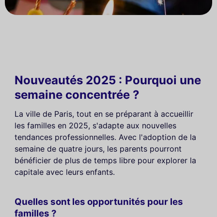
Nouveautés 2025 : Pourquoi une
semaine concentrée ?
La ville de Paris, tout en se préparant à accueillir
les familles en 2025, s'adapte aux nouvelles
tendances professionnelles. Avec l'adoption de la
semaine de quatre jours, les parents pourront
bénéficier de plus de temps libre pour explorer la
capitale avec leurs enfants.
Quelles sont les opportunités pour les
familles ?