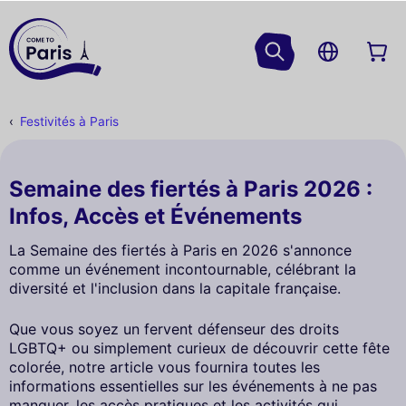
Festivités à Paris
Semaine des fiertés à Paris 2026 :
Infos, Accès et Événements
La Semaine des fiertés à Paris en 2026 s'annonce
comme un événement incontournable, célébrant la
diversité et l'inclusion dans la capitale française.
Que vous soyez un fervent défenseur des droits
LGBTQ+ ou simplement curieux de découvrir cette fête
colorée, notre article vous fournira toutes les
informations essentielles sur les événements à ne pas
manquer, les accès pratiques et les activités qui