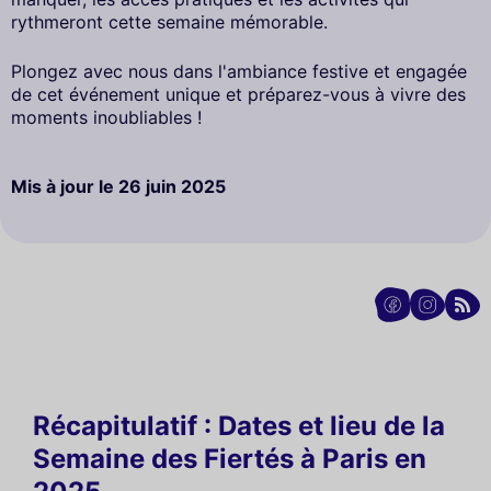
rythmeront cette semaine mémorable.
Plongez avec nous dans l'ambiance festive et engagée
de cet événement unique et préparez-vous à vivre des
moments inoubliables !
Mis à jour le
26 juin 2025
Récapitulatif : Dates et lieu de la
Semaine des Fiertés à Paris en