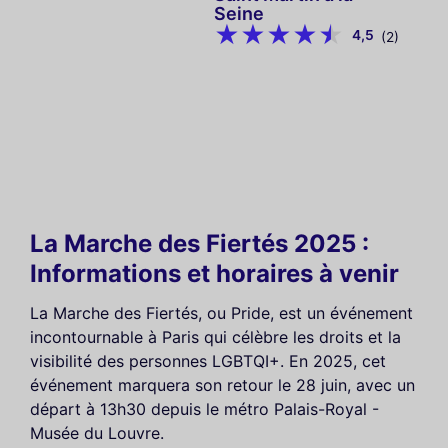
Seine
4,5
(2)
La Marche des Fiertés 2025 :
Informations et horaires à venir
La Marche des Fiertés, ou Pride, est un événement
incontournable à Paris qui célèbre les droits et la
visibilité des personnes LGBTQI+. En 2025, cet
événement marquera son retour le 28 juin, avec un
départ à 13h30 depuis le métro Palais-Royal -
Musée du Louvre.