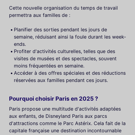
Cette nouvelle organisation du temps de travail
permettra aux familles de :
Planifier des sorties pendant les jours de
semaine, réduisant ainsi la foule durant les week-
ends.
Profiter d'activités culturelles, telles que des
visites de musées et des spectacles, souvent
moins fréquentées en semaine.
Accéder à des offres spéciales et des réductions
réservées aux familles pendant ces jours.
Pourquoi choisir Paris en 2025 ?
Paris propose une multitude d'activités adaptées
aux enfants, de Disneyland Paris aux parcs
d'attractions comme le Parc Astérix. Cela fait de la
capitale française une destination incontournable