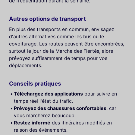
de fréquentation durant la semaine.
Autres options de transport
En plus des transports en commun, envisagez
d'autres alternatives comme les bus ou le
covoiturage. Les routes peuvent être encombrées,
surtout le jour de la Marche des Fiertés, alors
prévoyez suffisamment de temps pour vos
déplacements.
Conseils pratiques
Téléchargez des applications
pour suivre en
temps réel l'état du trafic.
Prévoyez des chaussures confortables
, car
vous marcherez beaucoup.
Restez informé
des itinéraires modifiés en
raison des événements.