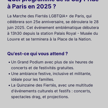
à Paris en 2025 ?
La Marche des Fiertés LGBTQIA+ de Paris, qui
célébrera son 25e anniversaire, se déroulera le 28
juin 2025. Cet événement emblématique débutera
à 13h30 depuis la station Palais Royal - Musée du
Louvre et se terminera à la Place de la Nation.
Qu'est-ce qui vous attend ?
Un Grand Podium avec plus de six heures de
concerts et de festivités gratuites.
Une ambiance festive, inclusive et militante,
idéale pour les familles.
La Quinzaine des Fiertés, avec une multitude
d'événements culturels et festifs : concerts,
spectacles drag, et projections.