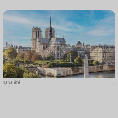
paris été