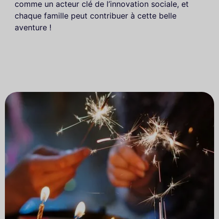
comme un acteur clé de l’innovation sociale, et
chaque famille peut contribuer à cette belle
aventure !