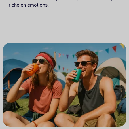
riche en émotions.