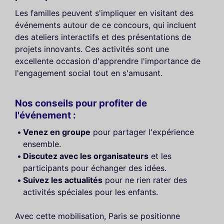
Les familles peuvent s'impliquer en visitant des
événements autour de ce concours, qui incluent
des ateliers interactifs et des présentations de
projets innovants. Ces activités sont une
excellente occasion d'apprendre l'importance de
l'engagement social tout en s'amusant.
Nos conseils pour profiter de
l'événement :
Venez en groupe
pour partager l'expérience
ensemble.
Discutez avec les organisateurs
et les
participants pour échanger des idées.
Suivez les actualités
pour ne rien rater des
activités spéciales pour les enfants.
Avec cette mobilisation, Paris se positionne