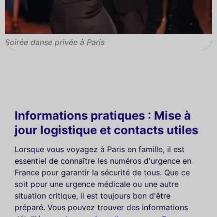
Soirée danse privée à Paris
Informations pratiques : Mise à
jour logistique et contacts utiles
Lorsque vous voyagez à Paris en famille, il est
essentiel de connaître les numéros d'urgence en
France pour garantir la sécurité de tous. Que ce
soit pour une urgence médicale ou une autre
situation critique, il est toujours bon d'être
préparé. Vous pouvez trouver des informations