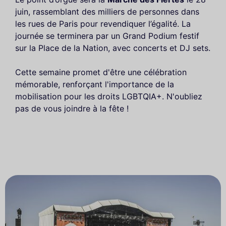
juin, rassemblant des milliers de personnes dans
les rues de Paris pour revendiquer l’égalité. La
journée se terminera par un Grand Podium festif
sur la Place de la Nation, avec concerts et DJ sets.
Cette semaine promet d'être une célébration
mémorable, renforçant l'importance de la
mobilisation pour les droits LGBTQIA+. N'oubliez
pas de vous joindre à la fête !