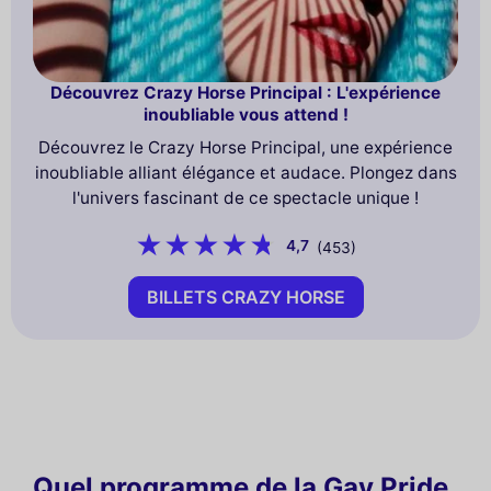
Découvrez Crazy Horse Principal : L'expérience
inoubliable vous attend !
Découvrez le Crazy Horse Principal, une expérience
inoubliable alliant élégance et audace. Plongez dans
l'univers fascinant de ce spectacle unique !
4,7
(453)
BILLETS CRAZY HORSE
Quel programme de la Gay Pride