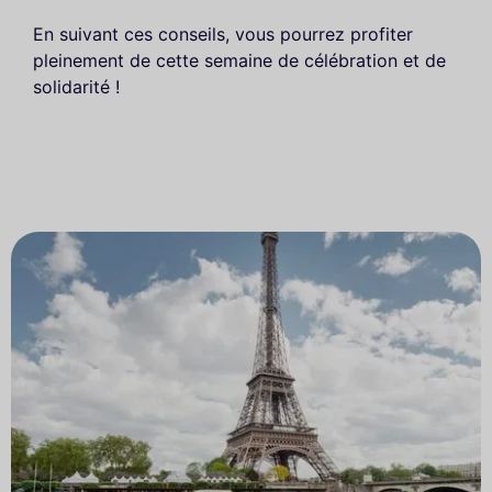
En suivant ces conseils, vous pourrez profiter
pleinement de cette semaine de célébration et de
solidarité !