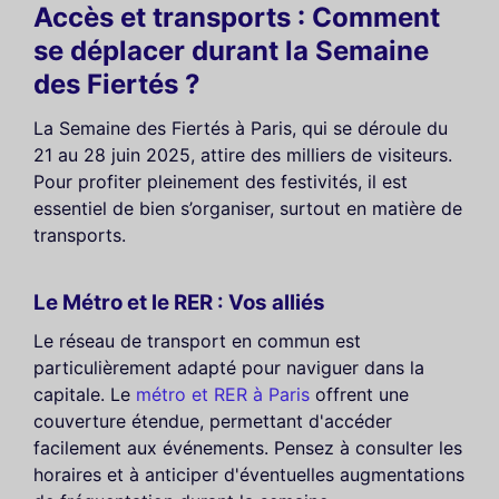
Accès et transports : Comment
se déplacer durant la Semaine
des Fiertés ?
La Semaine des Fiertés à Paris, qui se déroule du
21 au 28 juin 2025, attire des milliers de visiteurs.
Pour profiter pleinement des festivités, il est
essentiel de bien s’organiser, surtout en matière de
transports.
Le Métro et le RER : Vos alliés
Le réseau de transport en commun est
particulièrement adapté pour naviguer dans la
capitale. Le
métro et RER à Paris
offrent une
couverture étendue, permettant d'accéder
facilement aux événements. Pensez à consulter les
horaires et à anticiper d'éventuelles augmentations