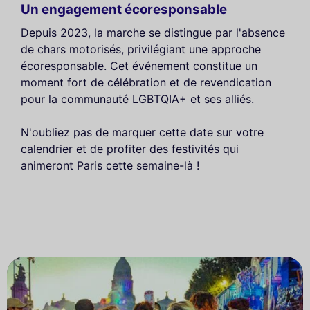
Un engagement écoresponsable
Depuis 2023, la marche se distingue par l'absence
de chars motorisés, privilégiant une approche
écoresponsable. Cet événement constitue un
moment fort de célébration et de revendication
pour la communauté LGBTQIA+ et ses alliés.
N'oubliez pas de marquer cette date sur votre
calendrier et de profiter des festivités qui
animeront Paris cette semaine-là !