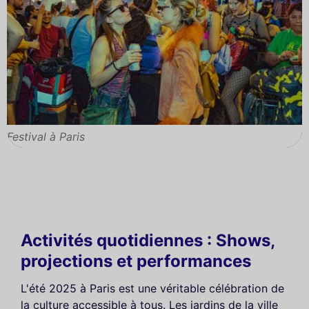
Festival à Paris
Activités quotidiennes : Shows,
projections et performances
L'été 2025 à Paris est une véritable célébration de
la culture accessible à tous. Les jardins de la ville