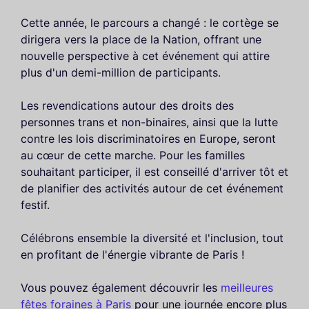
Cette année, le parcours a changé : le cortège se
dirigera vers la place de la Nation, offrant une
nouvelle perspective à cet événement qui attire
plus d'un demi-million de participants.
Les revendications autour des droits des
personnes trans et non-binaires, ainsi que la lutte
contre les lois discriminatoires en Europe, seront
au cœur de cette marche. Pour les familles
souhaitant participer, il est conseillé d'arriver tôt et
de planifier des activités autour de cet événement
festif.
Célébrons ensemble la diversité et l'inclusion, tout
en profitant de l'énergie vibrante de Paris !
Vous pouvez également découvrir les
meilleures
fêtes foraines à Paris
pour une journée encore plus