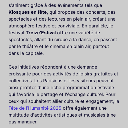
s'animent grâce à des événements tels que
Kiosques en fête
, qui propose des concerts, des
spectacles et des lectures en plein air, créant une
atmosphère festive et conviviale. En parallèle, le
festival
Treize’Estival
offre une variété de
spectacles, allant du cirque à la danse, en passant
par le théâtre et le cinéma en plein air, partout
dans la capitale.
Ces initiatives répondent à une demande
croissante pour des activités de loisirs gratuites et
collectives. Les Parisiens et les visiteurs peuvent
ainsi profiter d'une riche programmation estivale
qui favorise le partage et l'échange culturel. Pour
ceux qui souhaitent allier culture et engagement, la
Fête de l’Humanité 2025
offre également une
multitude d'activités artistiques et musicales à ne
pas manquer.