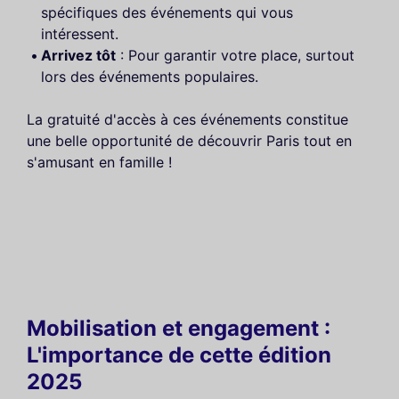
spécifiques des événements qui vous
intéressent.
Arrivez tôt
: Pour garantir votre place, surtout
lors des événements populaires.
La gratuité d'accès à ces événements constitue
une belle opportunité de découvrir Paris tout en
s'amusant en famille !
Mobilisation et engagement :
L'importance de cette édition
2025