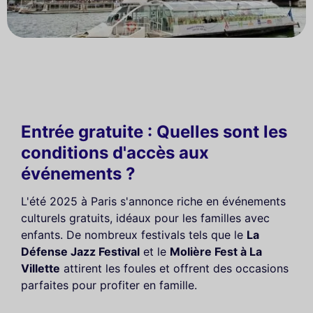
Entrée gratuite : Quelles sont les
conditions d'accès aux
événements ?
L'été 2025 à Paris s'annonce riche en événements
culturels gratuits, idéaux pour les familles avec
enfants. De nombreux festivals tels que le
La
Défense Jazz Festival
et le
Molière Fest à La
Villette
attirent les foules et offrent des occasions
parfaites pour profiter en famille.