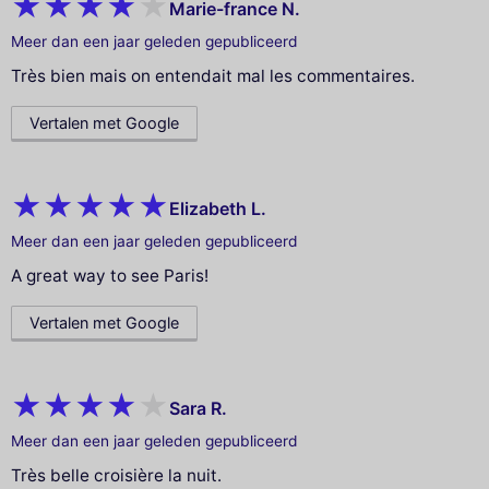
Marie-france N.
Meer dan een jaar geleden gepubliceerd
Très bien mais on entendait mal les commentaires.
Vertalen met Google
Elizabeth L.
Meer dan een jaar geleden gepubliceerd
A great way to see Paris!
Vertalen met Google
Sara R.
Meer dan een jaar geleden gepubliceerd
Très belle croisière la nuit.