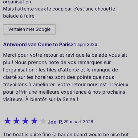
organisation.
Mais l'attente vaux le coup car c'est une chouette
balade à faire
Vertalen met Google
Antwoord van Come to Paris
24 april 2026
Merci pour votre retour et ravi que la balade vous ait
plu ! Nous prenons note de vos remarques sur
l'organisation : les files d'attente et le manque de
clarté sur les horaires sont des points que nous
travaillons à améliorer. Votre retour nous est précieux
pour offrir une meilleure expérience à nos prochains
visiteurs. À bientôt sur la Seine !
Joel R.
29 maart 2026
The boat is quite fine (a bar on board would be nice but