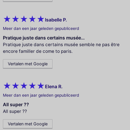
Isabelle P.
Meer dan een jaar geleden gepubliceerd
Pratique juste dans certains musée…
Pratique juste dans certains musée semble ne pas être
encore familler de come to paris.
Vertalen met Google
Elena R.
Meer dan een jaar geleden gepubliceerd
All super ??
All super ??
Vertalen met Google