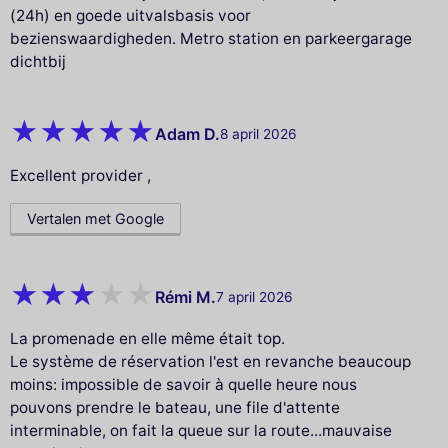
(24h) en goede uitvalsbasis voor
bezienswaardigheden. Metro station en parkeergarage
dichtbij
Adam D.
8 april 2026
Excellent provider ,
Vertalen met Google
Rémi M.
7 april 2026
La promenade en elle même était top.
Le système de réservation l'est en revanche beaucoup
moins: impossible de savoir à quelle heure nous
pouvons prendre le bateau, une file d'attente
interminable, on fait la queue sur la route...mauvaise