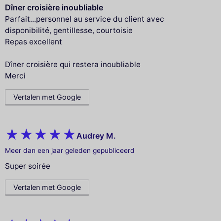
Dîner croisière inoubliable
Parfait...personnel au service du client avec
disponibilité, gentillesse, courtoisie
Repas excellent
Dîner croisière qui restera inoubliable
Merci
Vertalen met Google
Audrey M.
Meer dan een jaar geleden gepubliceerd
Super soirée
Vertalen met Google