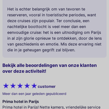
Het is echter belangrijk om van tevoren te
reserveren, vooral in toeristische periodes, want
deze cruises zijn populair. Ter conclusie, een
nachtelijke boottocht is veel meer dan een
eenvoudige cruise: het is een uitnodiging om Parijs
in al zijn glorie opnieuw te ontdekken, door de lens
van geschiedenis en emotie. Mis deze ervaring niet
die in je geheugen gegrift zal blijven.
Bekijk alle beoordelingen van onze klanten
over deze activiteit!
customer
Meer dan een jaar geleden gepubliceerd
Prima hotel in Parijs
Prima hotel in Parijs! Nette kamers, vriendelijke service