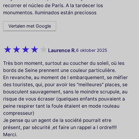
recorrer el núcleo de París. A la tardecer los
monumentos. Iluminados están preciosos
Vertalen met Google
Laurence R.
6 oktober 2025
Très bon moment, surtout au coucher du soleil, où les
bords de Seine prennent une couleur particulière.
En revanche, au moment de l embarquement, se méfier
des touristes, qui, pour avoir les "meilleures" places, se
bousculent sauvagement, sans le moindre scrupule, au
risque de vous écraser (quelques enfants pouvaient a
peine respirer tant la foule étaient en mode rouleau
compresseur)
Je pense qu un agent de la société pourrait etre
présent, par sécurité ,et faire un rappel a l ordre!!!!
Merci.