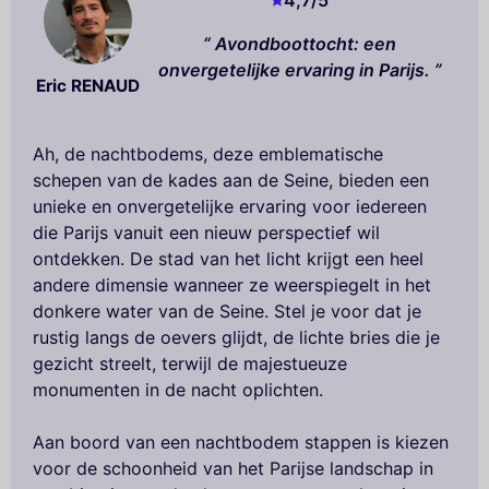
Avondboottocht: een
onvergetelijke ervaring in Parijs.
Eric RENAUD
Ah, de nachtbodems, deze emblematische
schepen van de kades aan de Seine, bieden een
unieke en onvergetelijke ervaring voor iedereen
die Parijs vanuit een nieuw perspectief wil
ontdekken. De stad van het licht krijgt een heel
andere dimensie wanneer ze weerspiegelt in het
donkere water van de Seine. Stel je voor dat je
rustig langs de oevers glijdt, de lichte bries die je
gezicht streelt, terwijl de majestueuze
monumenten in de nacht oplichten.
Aan boord van een nachtbodem stappen is kiezen
voor de schoonheid van het Parijse landschap in