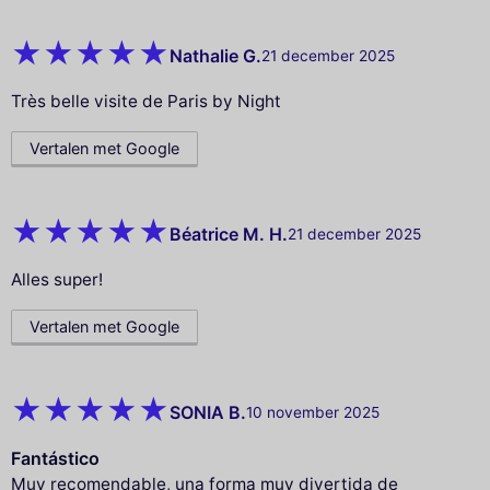
Nathalie G.
21 december 2025
Très belle visite de Paris by Night
Vertalen met Google
Béatrice M. H.
21 december 2025
Alles super!
Vertalen met Google
SONIA B.
10 november 2025
Fantástico
Muy recomendable, una forma muy divertida de