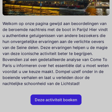
Welkom op onze pagina gewijd aan beoordelingen van
de beroemde nachtreis met de boot in Parijs! Hier vindt
u authentieke getuigenissen van andere bezoekers die
hun onvergetelijke ervaringen aan de verlichte oevers
van de Seine delen. Deze ervaringen helpen u de magie
van deze iconische activiteit beter te begrijpen.
Bovendien zal een gedetailleerde analyse van Come To
Paris u informeren over het essentiële dat u moet weten
voordat u uw keuze maakt. Dompel uzelf onder in de
boeiende verhalen en laat u verleiden door de
nachtelijke schoonheid van de Lichtstad!
Deze activiteit boeken