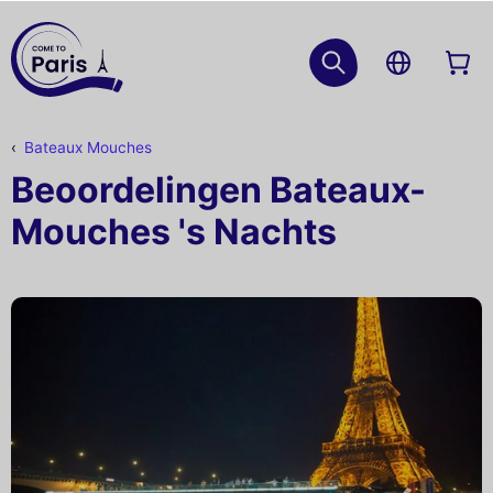
Bateaux Mouches
Beoordelingen Bateaux-
Mouches 's Nachts