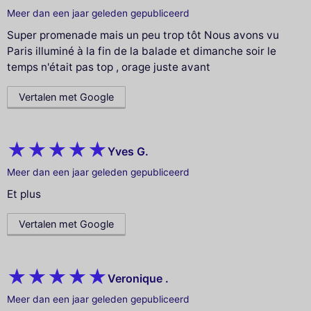
Meer dan een jaar geleden gepubliceerd
Super promenade mais un peu trop tôt Nous avons vu
Paris illuminé à la fin de la balade et dimanche soir le
temps n'était pas top , orage juste avant
Vertalen met Google
Yves G.
Meer dan een jaar geleden gepubliceerd
Et plus
Vertalen met Google
Veronique .
Meer dan een jaar geleden gepubliceerd