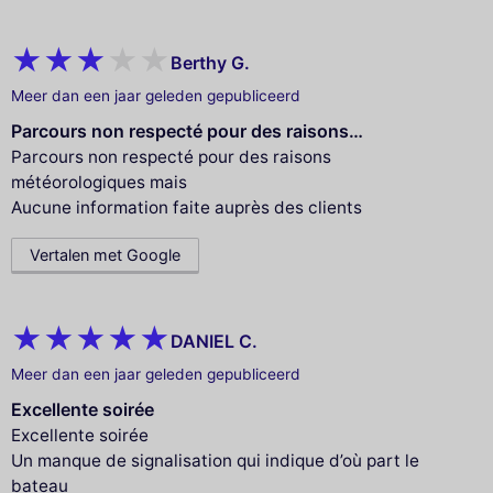
Berthy G.
Meer dan een jaar geleden gepubliceerd
Parcours non respecté pour des raisons…
Parcours non respecté pour des raisons
météorologiques mais
Aucune information faite auprès des clients
Vertalen met Google
DANIEL C.
Meer dan een jaar geleden gepubliceerd
Excellente soirée
Excellente soirée
Un manque de signalisation qui indique d’où part le
bateau