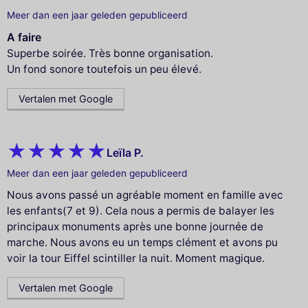
Meer dan een jaar geleden gepubliceerd
A faire
Superbe soirée. Très bonne organisation.
Un fond sonore toutefois un peu élevé.
Vertalen met Google
Leïla P.
Meer dan een jaar geleden gepubliceerd
Nous avons passé un agréable moment en famille avec
les enfants(7 et 9). Cela nous a permis de balayer les
principaux monuments après une bonne journée de
marche. Nous avons eu un temps clément et avons pu
voir la tour Eiffel scintiller la nuit. Moment magique.
Vertalen met Google