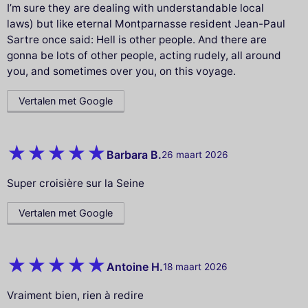
I’m sure they are dealing with understandable local
laws) but like eternal Montparnasse resident Jean-Paul
Sartre once said: Hell is other people. And there are
gonna be lots of other people, acting rudely, all around
you, and sometimes over you, on this voyage.
Vertalen met Google
Barbara B.
26 maart 2026
Super croisière sur la Seine
Vertalen met Google
Antoine H.
18 maart 2026
Vraiment bien, rien à redire