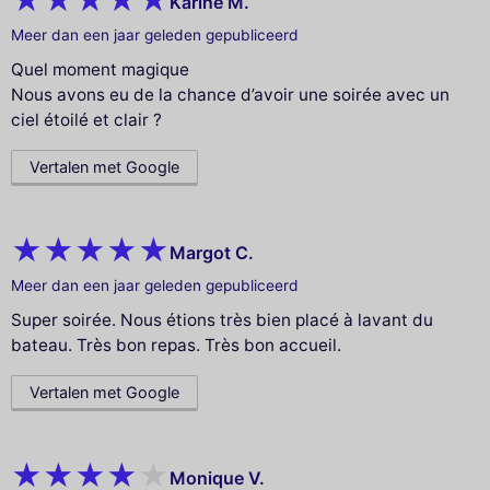
Karine M.
Meer dan een jaar geleden gepubliceerd
Quel moment magique
Nous avons eu de la chance d’avoir une soirée avec un
ciel étoilé et clair ?
Vertalen met Google
Margot C.
Meer dan een jaar geleden gepubliceerd
Super soirée. Nous étions très bien placé à lavant du
bateau. Très bon repas. Très bon accueil.
Vertalen met Google
Monique V.