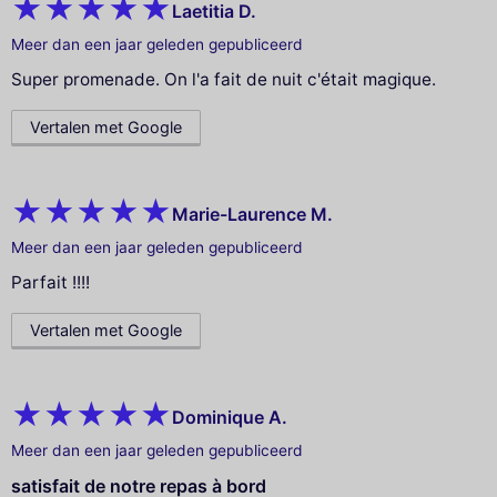
Laetitia D.
Meer dan een jaar geleden gepubliceerd
Super promenade. On l'a fait de nuit c'était magique.
Vertalen met Google
Marie-Laurence M.
Meer dan een jaar geleden gepubliceerd
Parfait !!!!
Vertalen met Google
Dominique A.
Meer dan een jaar geleden gepubliceerd
satisfait de notre repas à bord