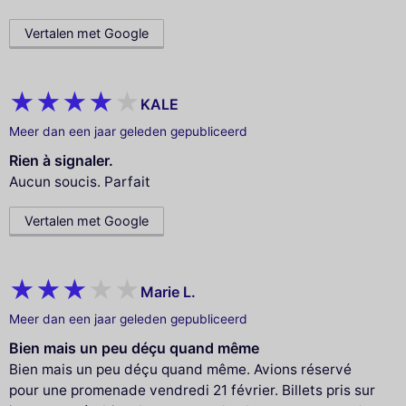
Vertalen met Google
KALE
Meer dan een jaar geleden gepubliceerd
Rien à signaler.
Aucun soucis. Parfait
Vertalen met Google
Marie L.
Meer dan een jaar geleden gepubliceerd
Bien mais un peu déçu quand même
Bien mais un peu déçu quand même. Avions réservé
pour une promenade vendredi 21 février. Billets pris sur