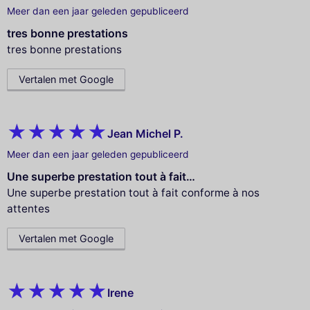
Meer dan een jaar geleden gepubliceerd
tres bonne prestations
tres bonne prestations
Vertalen met Google
Jean Michel P.
Meer dan een jaar geleden gepubliceerd
Une superbe prestation tout à fait…
Une superbe prestation tout à fait conforme à nos
attentes
Vertalen met Google
Irene