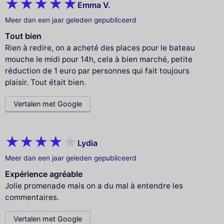
Emma V.
Meer dan een jaar geleden gepubliceerd
Tout bien
Rien à redire, on a acheté des places pour le bateau
mouche le midi pour 14h, cela à bien marché, petite
réduction de 1 euro par personnes qui fait toujours
plaisir. Tout était bien.
Vertalen met Google
Lydia
Meer dan een jaar geleden gepubliceerd
Expérience agréable
Jolie promenade mais on a du mal à entendre les
commentaires.
Vertalen met Google