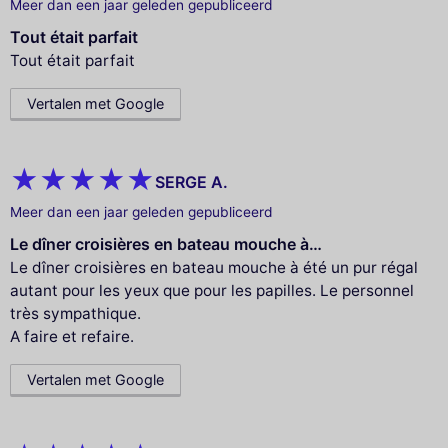
Meer dan een jaar geleden gepubliceerd
Tout était parfait
Tout était parfait
Vertalen met Google
SERGE A.
Meer dan een jaar geleden gepubliceerd
Le dîner croisières en bateau mouche à…
Le dîner croisières en bateau mouche à été un pur régal
autant pour les yeux que pour les papilles. Le personnel
très sympathique.
A faire et refaire.
Vertalen met Google