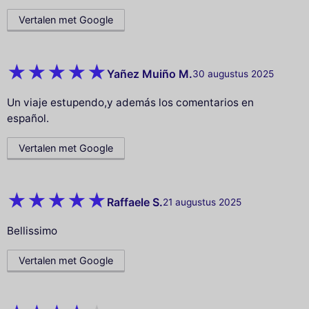
Vertalen met Google
Yañez Muiño M.
30 augustus 2025
Un viaje estupendo,y además los comentarios en
español.
Vertalen met Google
Raffaele S.
21 augustus 2025
Bellissimo
Vertalen met Google