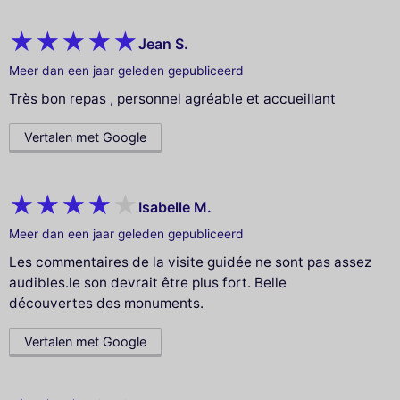
Jean S.
Meer dan een jaar geleden gepubliceerd
Très bon repas , personnel agréable et accueillant
Vertalen met Google
Isabelle M.
Meer dan een jaar geleden gepubliceerd
Les commentaires de la visite guidée ne sont pas assez
audibles.le son devrait être plus fort. Belle
découvertes des monuments.
Vertalen met Google