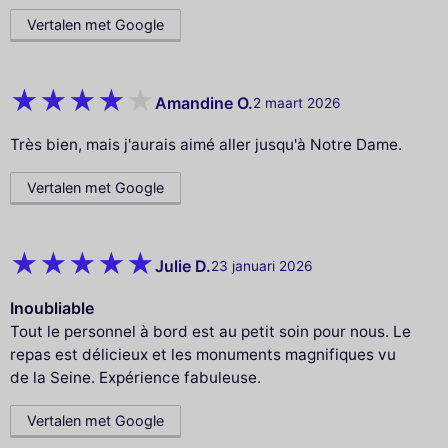
Vertalen met Google
Amandine O.
2 maart 2026
Très bien, mais j'aurais aimé aller jusqu'à Notre Dame.
Vertalen met Google
Julie D.
23 januari 2026
Inoubliable
Tout le personnel à bord est au petit soin pour nous. Le
repas est délicieux et les monuments magnifiques vu
de la Seine. Expérience fabuleuse.
Vertalen met Google