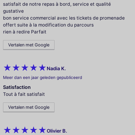
satisfait de notre repas à bord, service et qualité
gustative
bon service commercial avec les tickets de promenade
offert suite à la modification du parcours
rien à redire Parfait
Vertalen met Google
Nadia K.
Meer dan een jaar geleden gepubliceerd
Satisfaction
Tout à fait satisfait
Vertalen met Google
Olivier B.