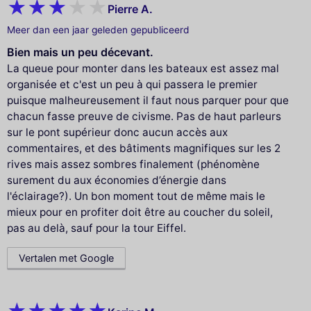
Pierre A.
Meer dan een jaar geleden gepubliceerd
Bien mais un peu décevant.
La queue pour monter dans les bateaux est assez mal
organisée et c'est un peu à qui passera le premier
puisque malheureusement il faut nous parquer pour que
chacun fasse preuve de civisme. Pas de haut parleurs
sur le pont supérieur donc aucun accès aux
commentaires, et des bâtiments magnifiques sur les 2
rives mais assez sombres finalement (phénomène
surement du aux économies d’énergie dans
l'éclairage?). Un bon moment tout de même mais le
mieux pour en profiter doit être au coucher du soleil,
pas au delà, sauf pour la tour Eiffel.
Vertalen met Google