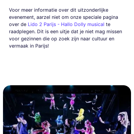
Voor meer informatie over dit uitzonderlijke
evenement, aarzel niet om onze speciale pagina
over de
Lido 2 Parijs - Hallo Dolly musical
te
raadplegen. Dit is een uitje dat je niet mag missen
voor gezinnen die op zoek zijn naar cultuur en
vermaak in Parijs!