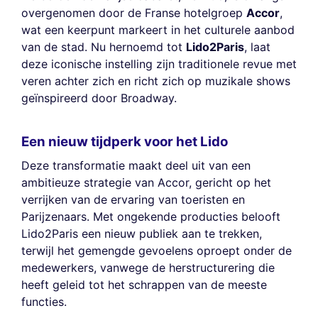
overgenomen door de Franse hotelgroep
Accor
,
wat een keerpunt markeert in het culturele aanbod
van de stad. Nu hernoemd tot
Lido2Paris
, laat
deze iconische instelling zijn traditionele revue met
veren achter zich en richt zich op muzikale shows
geïnspireerd door Broadway.
Een nieuw tijdperk voor het Lido
Deze transformatie maakt deel uit van een
ambitieuze strategie van Accor, gericht op het
verrijken van de ervaring van toeristen en
Parijzenaars. Met ongekende producties belooft
Lido2Paris een nieuw publiek aan te trekken,
terwijl het gemengde gevoelens oproept onder de
medewerkers, vanwege de herstructurering die
heeft geleid tot het schrappen van de meeste
functies.