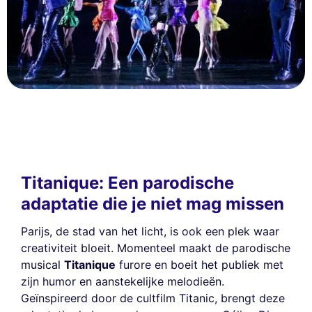
Titanique: Een parodische
adaptatie die je niet mag missen
Parijs, de stad van het licht, is ook een plek waar
creativiteit bloeit. Momenteel maakt de parodische
musical
Titanique
furore en boeit het publiek met
zijn humor en aanstekelijke melodieën.
Geïnspireerd door de cultfilm Titanic, brengt deze