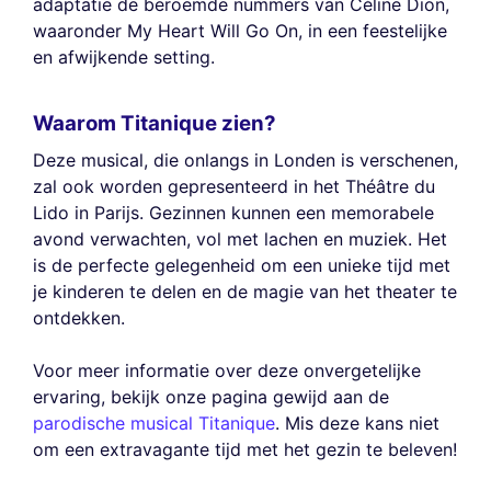
adaptatie de beroemde nummers van Céline Dion,
waaronder My Heart Will Go On, in een feestelijke
en afwijkende setting.
Waarom Titanique zien?
Deze musical, die onlangs in Londen is verschenen,
zal ook worden gepresenteerd in het Théâtre du
Lido in Parijs. Gezinnen kunnen een memorabele
avond verwachten, vol met lachen en muziek. Het
is de perfecte gelegenheid om een unieke tijd met
je kinderen te delen en de magie van het theater te
ontdekken.
Voor meer informatie over deze onvergetelijke
ervaring, bekijk onze pagina gewijd aan de
parodische musical Titanique
. Mis deze kans niet
om een extravagante tijd met het gezin te beleven!