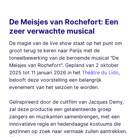
De Meisjes van Rochefort: Een
zeer verwachte musical
De magie van de live show staat op het punt om
groot terug te keren naar Parijs met de
toneelbewerking van de beroemde musical "De
Meisjes van Rochefort". Gepland van 2 oktober
2025 tot 11 januari 2026 in het
Théâtre du Lido
,
belooft deze voorstelling een belangrijk
evenement van het seizoen te worden.
Geïnspireerd door de cultfilm van Jacques Demy,
zal deze productie een getalenteerde groep
zangers en muzikanten samenbrengen, met een
innovatieve regie en hedendaagse kostuums die
gezinnen op zoek naar vermaak zullen aantrekken.