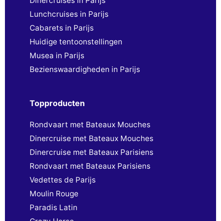
Dinercruises in Parijs
Lunchcruises in Parijs
Cabarets in Parijs
Huidige tentoonstellingen
Musea in Parijs
Bezienswaardigheden in Parijs
Topproducten
Rondvaart met Bateaux Mouches
Dinercruise met Bateaux Mouches
Dinercruise met Bateaux Parisiens
Rondvaart met Bateaux Parisiens
Vedettes de Parijs
Moulin Rouge
Paradis Latin