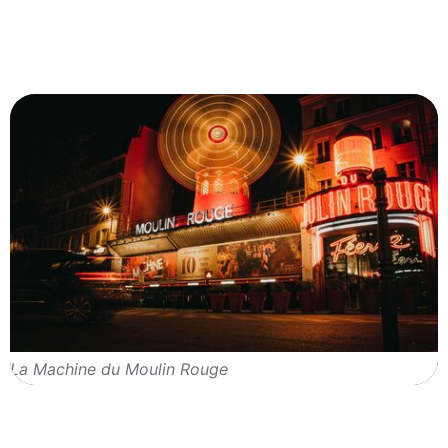
La Machine du Moulin Rouge