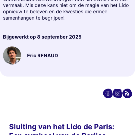
vermaak. Mis deze kans niet om de magie van het Lido
opnieuw te beleven en de kwesties die ermee
samenhangen te begrijpen!
Bijgewerkt op
8 september 2025
Eric RENAUD
Sluiting van het Lido de Paris: