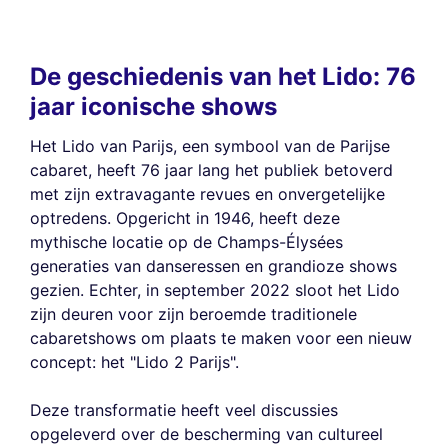
De geschiedenis van het Lido: 76
jaar iconische shows
Het Lido van Parijs, een symbool van de Parijse
cabaret, heeft 76 jaar lang het publiek betoverd
met zijn extravagante revues en onvergetelijke
optredens. Opgericht in 1946, heeft deze
mythische locatie op de Champs-Élysées
generaties van danseressen en grandioze shows
gezien. Echter, in september 2022 sloot het Lido
zijn deuren voor zijn beroemde traditionele
cabaretshows om plaats te maken voor een nieuw
concept: het "Lido 2 Parijs".
Deze transformatie heeft veel discussies
opgeleverd over de bescherming van cultureel