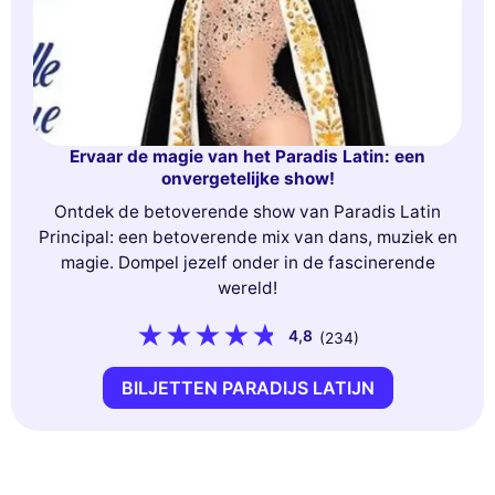
Ervaar de magie van het Paradis Latin: een
onvergetelijke show!
Ontdek de betoverende show van Paradis Latin
Principal: een betoverende mix van dans, muziek en
magie. Dompel jezelf onder in de fascinerende
wereld!
4,8
(234)
BILJETTEN PARADIJS LATIJN