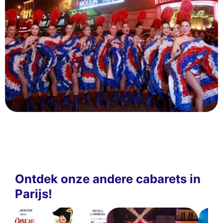
Ontdek onze andere cabarets in
Parijs!