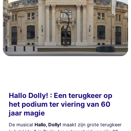
Hallo Dolly! : Een terugkeer op
het podium ter viering van 60
jaar magie
De musical
Hallo, Dolly!
maakt zijn grote terugkeer