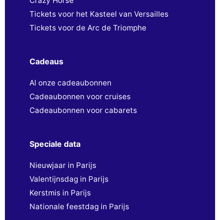
Crazy Horse
Tickets voor het Kasteel van Versailles
Tickets voor de Arc de Triomphe
Cadeaus
Al onze cadeaubonnen
Cadeaubonnen voor cruises
Cadeaubonnen voor cabarets
Speciale data
Nieuwjaar in Parijs
Valentijnsdag in Parijs
Kerstmis in Parijs
Nationale feestdag in Parijs