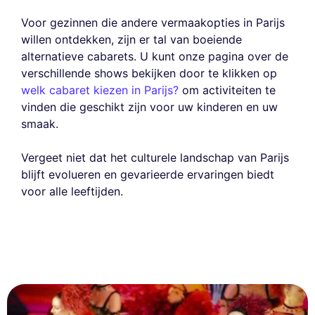
Voor gezinnen die andere vermaakopties in Parijs
willen ontdekken, zijn er tal van boeiende
alternatieve cabarets. U kunt onze pagina over de
verschillende shows bekijken door te klikken op
welk cabaret kiezen in Parijs?
om activiteiten te
vinden die geschikt zijn voor uw kinderen en uw
smaak.
Vergeet niet dat het culturele landschap van Parijs
blijft evolueren en gevarieerde ervaringen biedt
voor alle leeftijden.