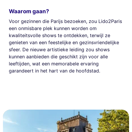
Waarom gaan?
Voor gezinnen die Parijs bezoeken, zou Lido2Paris
een onmisbare plek kunnen worden om
kwaliteitsvolle shows te ontdekken, terwijl ze
genieten van een feestelijke en gezinsvriendelijke
sfeer. De nieuwe artistieke leiding zou shows
kunnen aanbieden die geschikt zijn voor alle
leeftijden, wat een memorabele ervaring
garandeert in het hart van de hoofdstad.