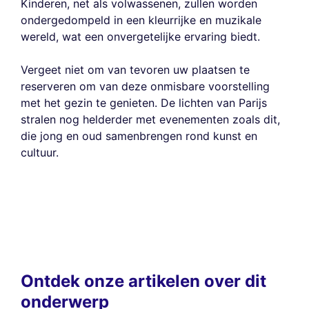
Kinderen, net als volwassenen, zullen worden
ondergedompeld in een kleurrijke en muzikale
wereld, wat een onvergetelijke ervaring biedt.
Vergeet niet om van tevoren uw plaatsen te
reserveren om van deze onmisbare voorstelling
met het gezin te genieten. De lichten van Parijs
stralen nog helderder met evenementen zoals dit,
die jong en oud samenbrengen rond kunst en
cultuur.
Ontdek onze artikelen over dit
onderwerp