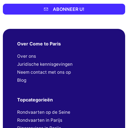
ABONNEER U!
Over Come to Paris
Over ons
Juridische kennisgevingen
Neem contact met ons op
Blog
Topcategorieën
Rondvaarten op de Seine
Rondvaarten in Parijs