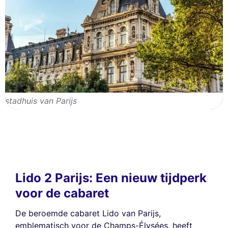
stadhuis van Parijs
Lido 2 Parijs: Een nieuw tijdperk
voor de cabaret
De beroemde cabaret Lido van Parijs,
emblematisch voor de Champs-Élysées, heeft