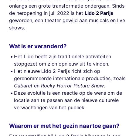
onlangs een grote transformatie ondergaan. Sinds
de heropening in juli 2022 is het
Lido 2 Parijs
geworden, een theater gewijd aan musicals en live
shows.
Wat is er veranderd?
Het Lido heeft zijn traditionele activiteiten
stopgezet om zich opnieuw uit te vinden.
Het nieuwe Lido 2 Parijs richt zich op
gerenommeerde internationale producties, zoals
Cabaret
en
Rocky Horror Picture Show
.
Deze evolutie is een reactie op de wens om de
locatie aan te passen aan de nieuwe culturele
verwachtingen van het publiek.
Waarom er met het gezin naartoe gaan?