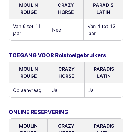
MOULIN
CRAZY
PARADIS
ROUGE
HORSE
LATIN
Van 6 tot 11
Van 4 tot 12
Nee
jaar
jaar
TOEGANG VOOR Rolstoelgebruikers
MOULIN
CRAZY
PARADIS
ROUGE
HORSE
LATIN
Op aanvraag
Ja
Ja
ONLINE RESERVERING
MOULIN
CRAZY
PARADIS