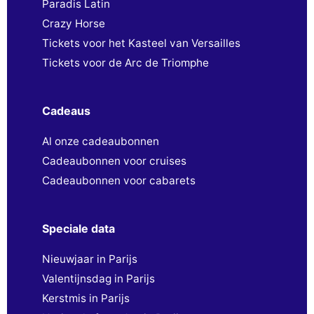
Paradis Latin
Crazy Horse
Tickets voor het Kasteel van Versailles
Tickets voor de Arc de Triomphe
Cadeaus
Al onze cadeaubonnen
Cadeaubonnen voor cruises
Cadeaubonnen voor cabarets
Speciale data
Nieuwjaar in Parijs
Valentijnsdag in Parijs
Kerstmis in Parijs