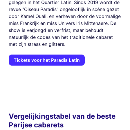
gelegen in het Quartier Latin. Sinds 2019 wordt de
revue "Oiseau Paradis" ongelooflijk in scène gezet
door Kamel Ouali, en verheven door de voormalige
miss Frankrijk en miss Univers Iris Mittenaere. De
show is verjongd en verfrist, maar behoudt
natuurlijk de codes van het traditionele cabaret
met zijn strass en glitters.
Tickets voor het Paradis Latin
Vergelijkingstabel van de beste
Parijse cabarets