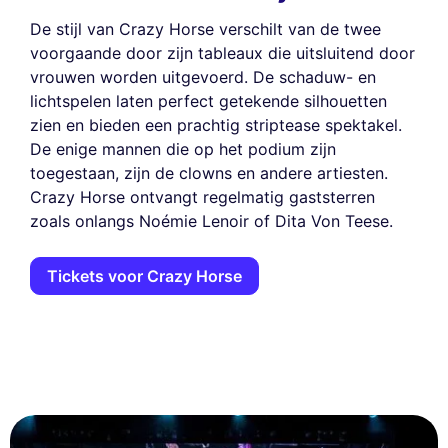
De stijl van Crazy Horse verschilt van de twee
voorgaande door zijn tableaux die uitsluitend door
vrouwen worden uitgevoerd. De schaduw- en
lichtspelen laten perfect getekende silhouetten
zien en bieden een prachtig striptease spektakel.
De enige mannen die op het podium zijn
toegestaan, zijn de clowns en andere artiesten.
Crazy Horse ontvangt regelmatig gaststerren
zoals onlangs Noémie Lenoir of Dita Von Teese.
Tickets voor Crazy Horse