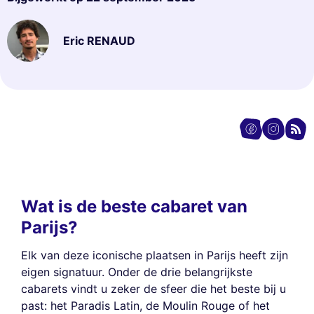
Eric RENAUD
Wat is de beste cabaret van
Parijs?
Elk van deze iconische plaatsen in Parijs heeft zijn
eigen signatuur. Onder de drie belangrijkste
cabarets vindt u zeker de sfeer die het beste bij u
past: het Paradis Latin, de Moulin Rouge of het