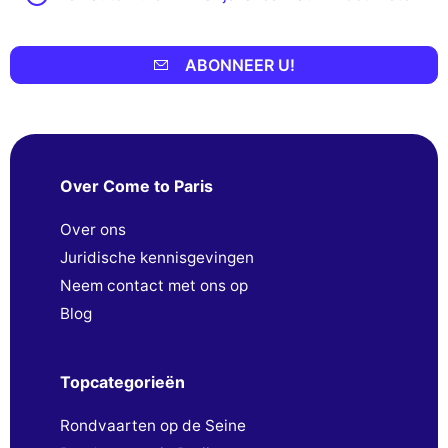
ABONNEER U!
Over Come to Paris
Over ons
Juridische kennisgevingen
Neem contact met ons op
Blog
Topcategorieën
Rondvaarten op de Seine