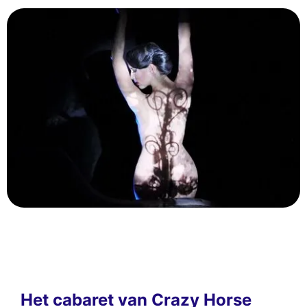
Het cabaret van Crazy Horse