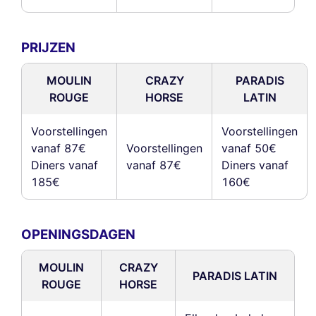
PRIJZEN
MOULIN
CRAZY
PARADIS
ROUGE
HORSE
LATIN
Voorstellingen
Voorstellingen
vanaf 87€
Voorstellingen
vanaf 50€
Diners vanaf
vanaf 87€
Diners vanaf
185€
160€
OPENINGSDAGEN
MOULIN
CRAZY
PARADIS LATIN
ROUGE
HORSE