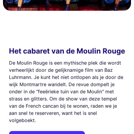
Het cabaret van de Moulin Rouge
De Moulin Rouge is een mythische plek die wordt
verheerlijkt door de gelijknamige film van Baz
Luhrmann. Je kunt het niet ontlopen als je door de
wijk Montmartre wandelt. De revue dompelt je
onder in de "feeërieke tuin van de Moulin" met
strass en glitters. Om de show van deze tempel
van de French cancan bij te wonen, raden we je
aan snel te reserveren, want het is snel
volgeboekt.