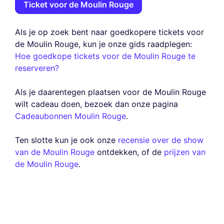
Ticket voor de Moulin Rouge
Als je op zoek bent naar goedkopere tickets voor
de Moulin Rouge, kun je onze gids raadplegen:
Hoe goedkope tickets voor de Moulin Rouge te
reserveren?
Als je daarentegen plaatsen voor de Moulin Rouge
wilt cadeau doen, bezoek dan onze pagina
Cadeaubonnen Moulin Rouge
.
Ten slotte kun je ook onze
recensie over de show
van de Moulin Rouge
ontdekken, of de
prijzen van
de Moulin Rouge
.