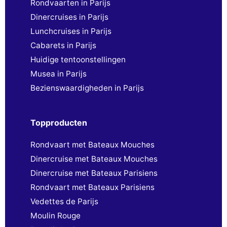
Rondvaarten in Parijs
Dinercruises in Parijs
Lunchcruises in Parijs
Cabarets in Parijs
Huidige tentoonstellingen
Musea in Parijs
Bezienswaardigheden in Parijs
Topproducten
Rondvaart met Bateaux Mouches
Dinercruise met Bateaux Mouches
Dinercruise met Bateaux Parisiens
Rondvaart met Bateaux Parisiens
Vedettes de Parijs
Moulin Rouge