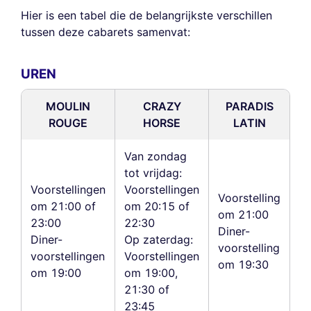
Hier is een tabel die de belangrijkste verschillen
tussen deze cabarets samenvat:
UREN
MOULIN
CRAZY
PARADIS
ROUGE
HORSE
LATIN
Van zondag
tot vrijdag:
Voorstellingen
Voorstellingen
Voorstelling
om 21:00 of
om 20:15 of
om 21:00
23:00
22:30
Diner-
Diner-
Op zaterdag:
voorstelling
voorstellingen
Voorstellingen
om 19:30
om 19:00
om 19:00,
21:30 of
23:45