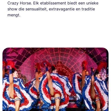
Crazy Horse. Elk etablissement biedt een unieke
show die sensualiteit, extravagantie en traditie
mengt.