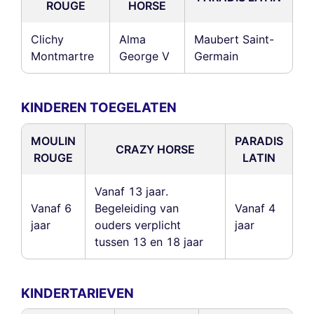
ROUGE
HORSE
Clichy
Alma
Maubert Saint-
Montmartre
George V
Germain
KINDEREN TOEGELATEN
MOULIN
PARADIS
CRAZY HORSE
ROUGE
LATIN
Vanaf 13 jaar.
Vanaf 6
Begeleiding van
Vanaf 4
jaar
ouders verplicht
jaar
tussen 13 en 18 jaar
KINDERTARIEVEN