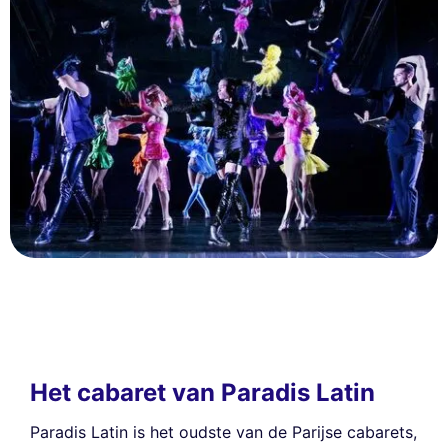
Het cabaret van Paradis Latin
Paradis Latin is het oudste van de Parijse cabarets,