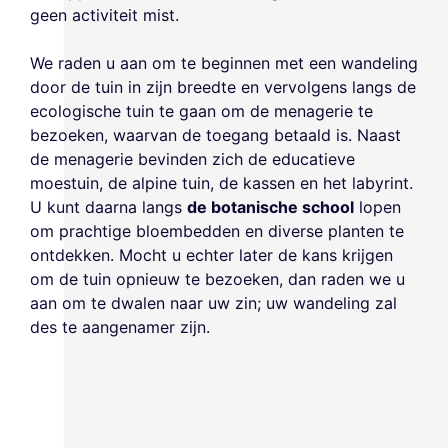
geen activiteit mist.
We raden u aan om te beginnen met een wandeling
door de tuin in zijn breedte en vervolgens langs de
ecologische tuin te gaan om de menagerie te
bezoeken, waarvan de toegang betaald is. Naast
de menagerie bevinden zich de educatieve
moestuin, de alpine tuin, de kassen en het labyrint.
U kunt daarna langs
de botanische school
lopen
om prachtige bloembedden en diverse planten te
ontdekken. Mocht u echter later de kans krijgen
om de tuin opnieuw te bezoeken, dan raden we u
aan om te dwalen naar uw zin; uw wandeling zal
des te aangenamer zijn.