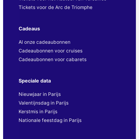
Tickets voor de Arc de Triomphe
Cadeaus
Al onze cadeaubonnen
Cadeaubonnen voor cruises
Cadeaubonnen voor cabarets
Speciale data
Nieuwjaar in Parijs
Valentijnsdag in Parijs
Kerstmis in Parijs
Nationale feestdag in Parijs