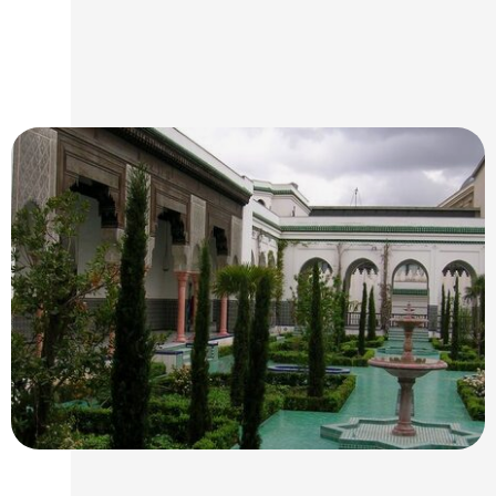
Deze website gebruikt