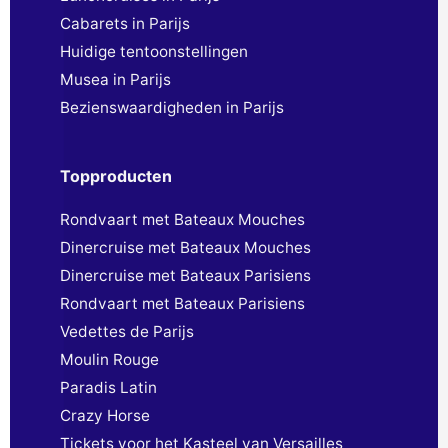
Cabarets in Parijs
Huidige tentoonstellingen
Musea in Parijs
Bezienswaardigheden in Parijs
Topproducten
Rondvaart met Bateaux Mouches
Dinercruise met Bateaux Mouches
Dinercruise met Bateaux Parisiens
Rondvaart met Bateaux Parisiens
Vedettes de Parijs
Moulin Rouge
Paradis Latin
Crazy Horse
Tickets voor het Kasteel van Versailles