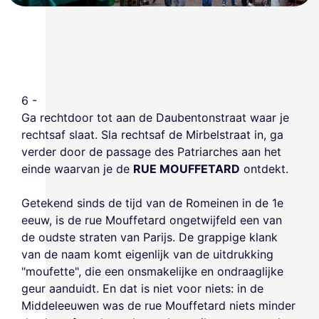
6 -
Ga rechtdoor tot aan de Daubentonstraat waar je
rechtsaf slaat. Sla rechtsaf de Mirbelstraat in, ga
verder door de passage des Patriarches aan het
einde waarvan je de
RUE MOUFFETARD
ontdekt.
Getekend sinds de tijd van de Romeinen in de 1e
eeuw, is de rue Mouffetard ongetwijfeld een van
de oudste straten van Parijs. De grappige klank
van de naam komt eigenlijk van de uitdrukking
"moufette", die een onsmakelijke en ondraaglijke
geur aanduidt. En dat is niet voor niets: in de
Middeleeuwen was de rue Mouffetard niets minder