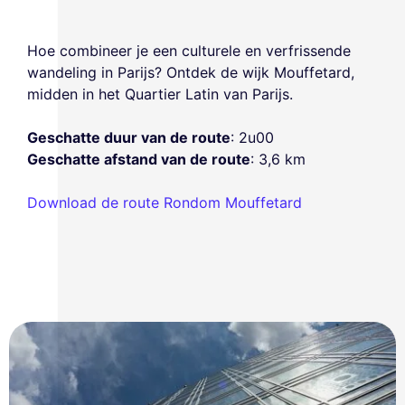
Hoe combineer je een culturele en verfrissende
wandeling in Parijs? Ontdek de wijk Mouffetard,
midden in het Quartier Latin van Parijs.
Geschatte duur van de route
: 2u00
Geschatte afstand van de route
: 3,6 km
Download de route Rondom Mouffetard