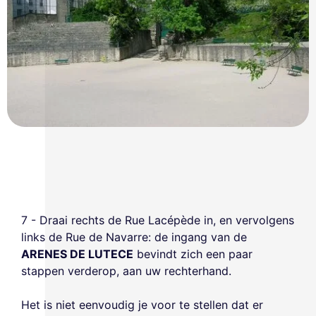
7 - Draai rechts de Rue Lacépède in, en vervolgens
links de Rue de Navarre: de ingang van de
ARENES DE LUTECE
bevindt zich een paar
stappen verderop, aan uw rechterhand.
Het is niet eenvoudig je voor te stellen dat er