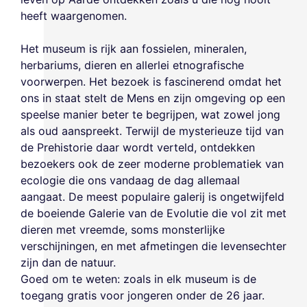
heeft waargenomen.
Het museum is rijk aan fossielen, mineralen,
herbariums, dieren en allerlei etnografische
voorwerpen. Het bezoek is fascinerend omdat het
ons in staat stelt de Mens en zijn omgeving op een
speelse manier beter te begrijpen, wat zowel jong
als oud aanspreekt. Terwijl de mysterieuze tijd van
de Prehistorie daar wordt verteld, ontdekken
bezoekers ook de zeer moderne problematiek van
ecologie die ons vandaag de dag allemaal
aangaat. De meest populaire galerij is ongetwijfeld
de boeiende Galerie van de Evolutie die vol zit met
dieren met vreemde, soms monsterlijke
verschijningen, en met afmetingen die levensechter
zijn dan de natuur.
Goed om te weten: zoals in elk museum is de
toegang gratis voor jongeren onder de 26 jaar.