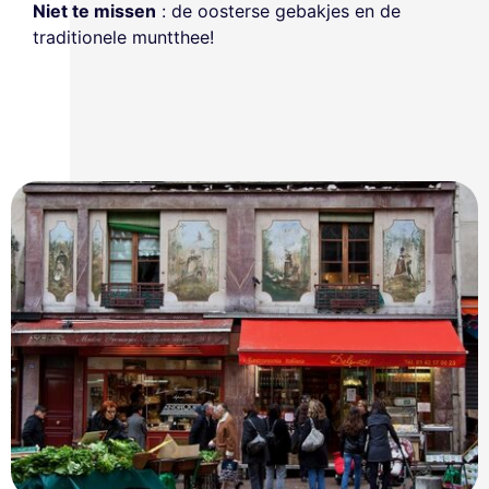
Niet te missen
: de oosterse gebakjes en de
traditionele muntthee!