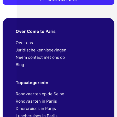
Over Come to Paris
Over ons
Juridische kennisgevingen
Neem contact met ons op
Blog
Topcategorieën
Rondvaarten op de Seine
Rondvaarten in Parijs
Dinercruises in Parijs
Lunchcruises in Parijs