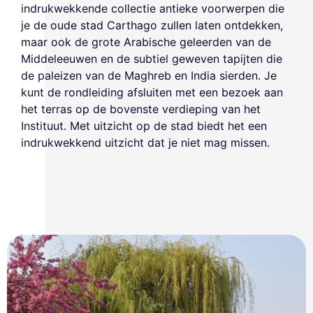
indrukwekkende collectie antieke voorwerpen die
je de oude stad Carthago zullen laten ontdekken,
maar ook de grote Arabische geleerden van de
Middeleeuwen en de subtiel geweven tapijten die
de paleizen van de Maghreb en India sierden. Je
kunt de rondleiding afsluiten met een bezoek aan
het terras op de bovenste verdieping van het
Instituut. Met uitzicht op de stad biedt het een
indrukwekkend uitzicht dat je niet mag missen.