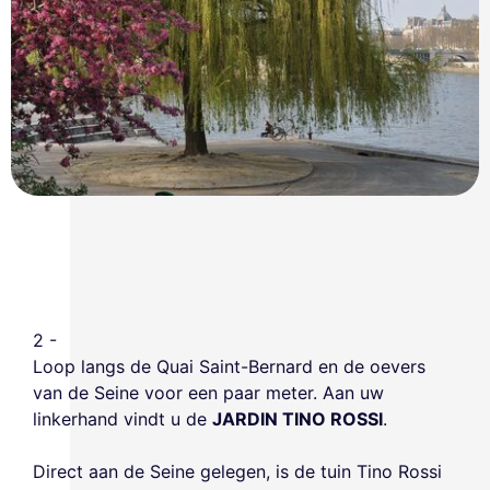
2 -
Loop langs de Quai Saint-Bernard en de oevers
van de Seine voor een paar meter. Aan uw
linkerhand vindt u de
JARDIN TINO ROSSI
.
Direct aan de Seine gelegen, is de tuin Tino Rossi