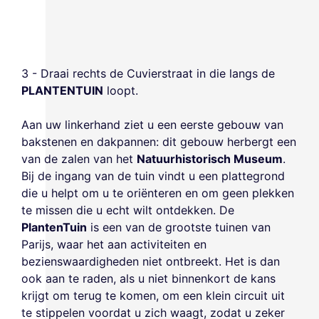
3 - Draai rechts de Cuvierstraat in die langs de
PLANTENTUIN
loopt.
Aan uw linkerhand ziet u een eerste gebouw van
bakstenen en dakpannen: dit gebouw herbergt een
van de zalen van het
Natuurhistorisch Museum
.
Bij de ingang van de tuin vindt u een plattegrond
die u helpt om u te oriënteren en om geen plekken
te missen die u echt wilt ontdekken. De
PlantenTuin
is een van de grootste tuinen van
Parijs, waar het aan activiteiten en
bezienswaardigheden niet ontbreekt. Het is dan
ook aan te raden, als u niet binnenkort de kans
krijgt om terug te komen, om een klein circuit uit
te stippelen voordat u zich waagt, zodat u zeker