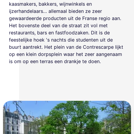
kaasmakers, bakkers, wijnwinkels en
ijzerhandelaars… allemaal bieden ze zeer
gewaardeerde producten uit de Franse regio aan.
Het bovenste deel van de straat zit vol met
restaurants, bars en fastfoodzaken. Dit is de
feestelijke hoek 's nachts die studenten uit de
buurt aantrekt. Het plein van de Contrescarpe lijkt
op een klein dorpsplein waar het zeer aangenaam
is om op een terras een drankje te doen.