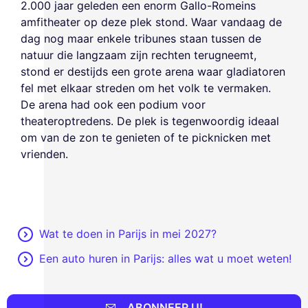
2.000 jaar geleden een enorm Gallo-Romeins
amfitheater op deze plek stond. Waar vandaag de
dag nog maar enkele tribunes staan tussen de
natuur die langzaam zijn rechten terugneemt,
stond er destijds een grote arena waar gladiatoren
fel met elkaar streden om het volk te vermaken.
De arena had ook een podium voor
theateroptredens. De plek is tegenwoordig ideaal
om van de zon te genieten of te picknicken met
vrienden.
Wat te doen in Parijs in mei 2027?
Een auto huren in Parijs: alles wat u moet weten!
ABONNEER U!