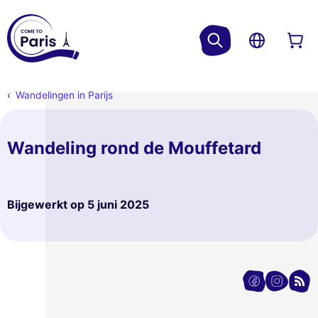
Wandelingen in Parijs
Wandeling rond de Mouffetard
Bijgewerkt op
5 juni 2025