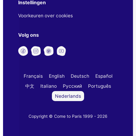
Instellingen
Voorkeuren over cookies
Volg ons
Français
English
Deutsch
Español
中文
Italiano
Русский
Português
Nederlands
Copyright © Come to Paris 1999 - 2026