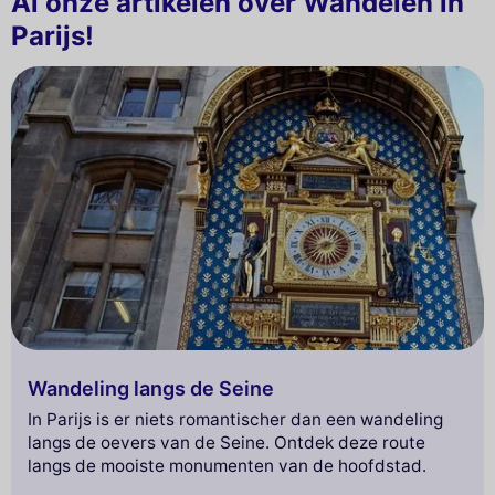
Al onze artikelen over Wandelen in
Parijs!
Wandeling langs de Seine
In Parijs is er niets romantischer dan een wandeling
langs de oevers van de Seine. Ontdek deze route
langs de mooiste monumenten van de hoofdstad.