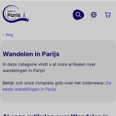
Blog
Wandelen in Parijs
In deze categorie vindt u al onze artikelen over
wandelingen in Parijs!
Bekijk ook onze complete gids over het onderwerp:
De
beste wandelingen in Parijs