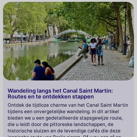
Wandeling langs het Canal Saint Martin:
Routes en te ontdekken stappen
Ontdek de tijdloze charme van het Canal Saint Martin
tijdens een onvergetelijke wandeling. In dit artikel
bieden we u een gedetailleerde stapsgewijze route,
die u leidt door de pittoreske landschappen, de
historische sluizen en de levendige cafés die deze