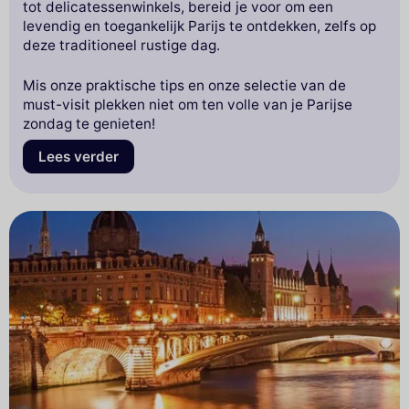
tot delicatessenwinkels, bereid je voor om een
levendig en toegankelijk Parijs te ontdekken, zelfs op
deze traditioneel rustige dag.
Mis onze praktische tips en onze selectie van de
must-visit plekken niet om ten volle van je Parijse
zondag te genieten!
Lees verder