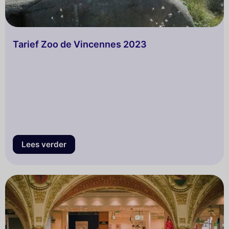
Tarief Zoo de Vincennes 2023
Lees verder