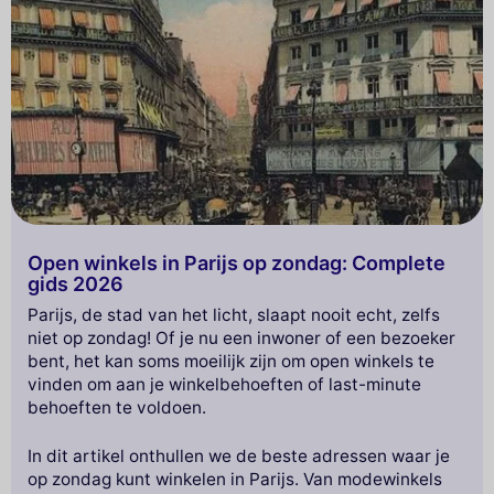
Open winkels in Parijs op zondag: Complete
gids 2026
Parijs, de stad van het licht, slaapt nooit echt, zelfs
niet op zondag! Of je nu een inwoner of een bezoeker
bent, het kan soms moeilijk zijn om open winkels te
vinden om aan je winkelbehoeften of last-minute
behoeften te voldoen.
In dit artikel onthullen we de beste adressen waar je
op zondag kunt winkelen in Parijs. Van modewinkels