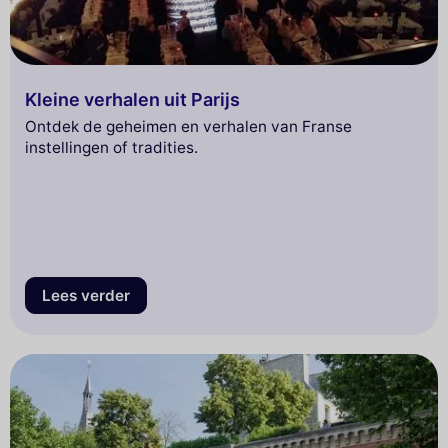
Kleine verhalen uit Parijs
Ontdek de geheimen en verhalen van Franse
instellingen of tradities.
Lees verder