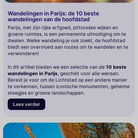
Wandelingen in Parijs: de 10 beste
wandelingen van de hoofdstad
Parijs, met zijn rijke erfgoed, pittoreske wijken en
groene ruimtes, is een permanente uitnodiging om te
dwalen. Welke wandeling je ook zoekt, de hoofdstad
biedt een overvloed aan routes om te wandelen en te
verwonderen!
In dit artikel bieden we een selectie van de
10 beste
wandelingen in Parijs
, geschikt voor alle wensen.
Bereid je voor om de Lichtstad op een andere manier
te verkennen, tussen iconische monumenten, geheime
steegjes en groene landschappen.
Lees verder