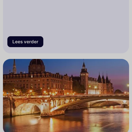
Lees verder