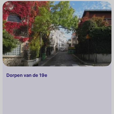
Dorpen van de 19e