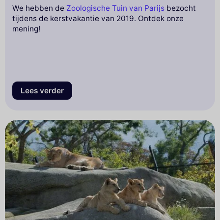
We hebben de
Zoologische Tuin van Parijs
bezocht
tijdens de kerstvakantie van 2019. Ontdek onze
mening!
Lees verder