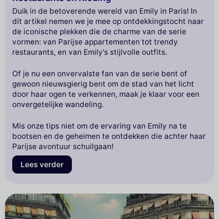
Duik in de betoverende wereld van Emily in Paris! In
dit artikel nemen we je mee op ontdekkingstocht naar
de iconische plekken die de charme van de serie
vormen: van Parijse appartementen tot trendy
restaurants, en van Emily's stijlvolle outfits.
Of je nu een onvervalste fan van de serie bent of
gewoon nieuwsgierig bent om de stad van het licht
door haar ogen te verkennen, maak je klaar voor een
onvergetelijke wandeling.
Mis onze tips niet om de ervaring van Emily na te
bootsen en de geheimen te ontdekken die achter haar
Parijse avontuur schuilgaan!
Lees verder