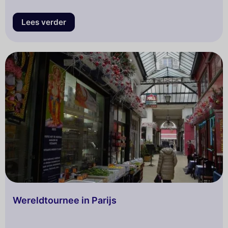
Lees verder
Wereldtournee in Parijs