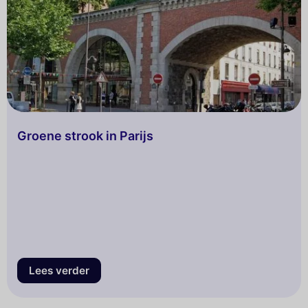
Groene strook in Parijs
Lees verder