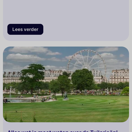
Lees verder