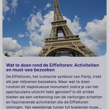
Wat te doen rond de Eiffeltoren: Activiteiten
en must-see bezoeken
De Eiffeltoren, het iconische symbool van Parijs, trekt
elk jaar miljoenen bezoekers. Maar wat te doen
rondom dit majestueuze monument zodra je van het
spectaculaire uitzicht hebt genoten? In dit artikel
bieden we een verkenning van de verborgen schatten
en fascinerende activiteiten die de Eiffeltoren
omringen. Van weelderige tuinen tot boeiende musea,