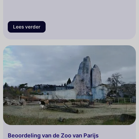
Lees verder
Beoordeling van de Zoo van Parijs