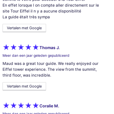
En effet lorsque l on compte aller directement sur le
site Tour Eiffel il n y a aucune disponibilité
La guide était très sympa
Vertalen met Google
Thomas J.
Meer dan een jaar geleden gepubliceerd
Maud was a great tour guide. We really enjoyed our
Eiffel tower experience. The view from the summit,
third floor, was incredible.
Vertalen met Google
Coralie M.
Meer dan een jaar geleden gepubliceerd