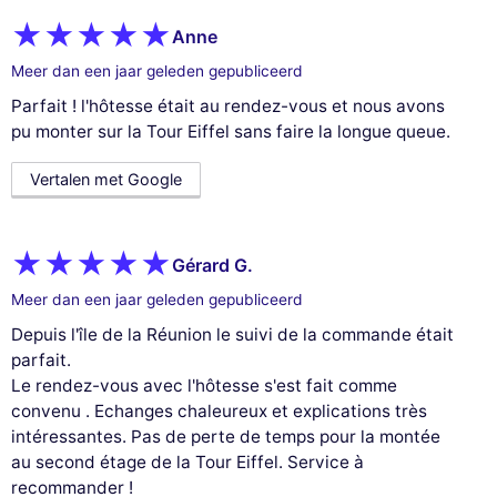
Anne
Meer dan een jaar geleden gepubliceerd
Parfait ! l'hôtesse était au rendez-vous et nous avons
pu monter sur la Tour Eiffel sans faire la longue queue.
Vertalen met Google
Gérard G.
Meer dan een jaar geleden gepubliceerd
Depuis l'île de la Réunion le suivi de la commande était
parfait.
Le rendez-vous avec l'hôtesse s'est fait comme
convenu . Echanges chaleureux et explications très
intéressantes. Pas de perte de temps pour la montée
au second étage de la Tour Eiffel. Service à
recommander !