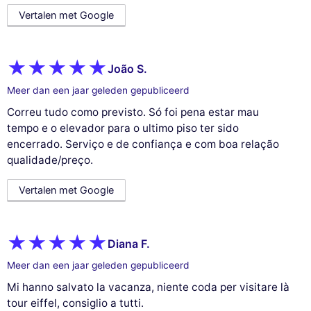
Vertalen met Google
João S.
Meer dan een jaar geleden gepubliceerd
Correu tudo como previsto. Só foi pena estar mau
tempo e o elevador para o ultimo piso ter sido
encerrado. Serviço e de confiança e com boa relação
qualidade/preço.
Vertalen met Google
Diana F.
Meer dan een jaar geleden gepubliceerd
Mi hanno salvato la vacanza, niente coda per visitare là
tour eiffel, consiglio a tutti.