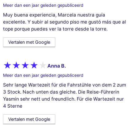
Meer dan een jaar geleden gepubliceerd
Muy buena experiencia, Marcela nuestra guía
excelente. Y subir al segundo piso me gustó más que al
tope porque puedes ver la torre desde la torre.
Vertalen met Google
Anna B.
Meer dan een jaar geleden gepubliceerd
Sehr lange Wartezeit für die Fahrstühle von dem 2 zum
3 Stock. Nach unten das gleiche. Die Reise-Führerin
Yasmin sehr nett und freundlich. Für die Wartezeit nur
4 Sterne
Vertalen met Google