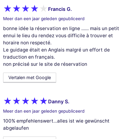
Francis G.
Meer dan een jaar geleden gepubliceerd
bonne idée la réservation en ligne ...... mais un petit
ennui le lieu du rendez vous difficile à trouver et
horaire non respecté.
Le guidage était en Anglais malgré un effort de
traduction en français.
non précisé sur le site de réservation
Vertalen met Google
Danny S.
Meer dan een jaar geleden gepubliceerd
100% empfehlenswert...alles ist wie gewünscht
abgelaufen