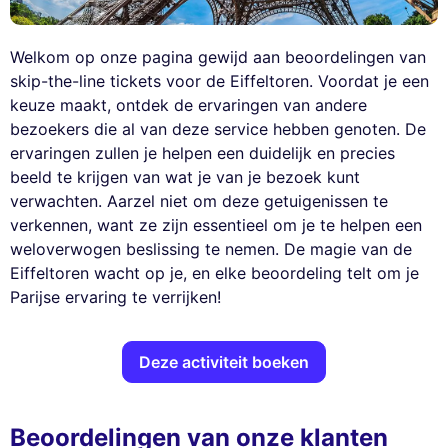
Welkom op onze pagina gewijd aan beoordelingen van
skip-the-line tickets voor de Eiffeltoren. Voordat je een
keuze maakt, ontdek de ervaringen van andere
bezoekers die al van deze service hebben genoten. De
ervaringen zullen je helpen een duidelijk en precies
beeld te krijgen van wat je van je bezoek kunt
verwachten. Aarzel niet om deze getuigenissen te
verkennen, want ze zijn essentieel om je te helpen een
weloverwogen beslissing te nemen. De magie van de
Eiffeltoren wacht op je, en elke beoordeling telt om je
Parijse ervaring te verrijken!
Deze activiteit boeken
Beoordelingen van onze klanten