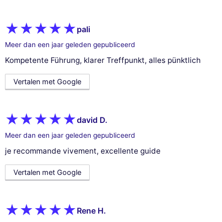
pali
Meer dan een jaar geleden gepubliceerd
Kompetente Führung, klarer Treffpunkt, alles pünktlich
Vertalen met Google
david D.
Meer dan een jaar geleden gepubliceerd
je recommande vivement, excellente guide
Vertalen met Google
Rene H.