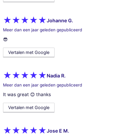
Johanne G.
Meer dan een jaar geleden gepubliceerd
😎
Vertalen met Google
Nadia R.
Meer dan een jaar geleden gepubliceerd
It was great 😊 thanks
Vertalen met Google
Jose E M.