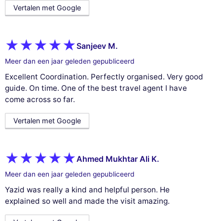
Vertalen met Google
Sanjeev M.
Meer dan een jaar geleden gepubliceerd
Excellent Coordination. Perfectly organised. Very good
guide. On time. One of the best travel agent I have
come across so far.
Vertalen met Google
Ahmed Mukhtar Ali K.
Meer dan een jaar geleden gepubliceerd
Yazid was really a kind and helpful person. He
explained so well and made the visit amazing.