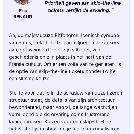
Prioriteit geven aan skip-the-line
tickets verrijkt de ervaring.
Eric
RENAUD
Ah, de majestueuze Eiffeltoren! Iconisch symbool
van Parijs, trekt het elk jaar miljoenen bezoekers
aan, gefascineerd door zijn silhouet, zijn
geschiedenis en zijn plaats in het hart van de
Franse cultuur. Om er ten volle van te genieten, is
de optie van skip-the-line tickets zonder twijfel
een slimme keuze.
Stel je voor dat je in de schaduw van deze ijzeren
structuur staat, de details van zijn architectuur
bewonderend, maar vooral, de lange wachtrijen
vermijdend die de ervaring soms frustrerend
kunnen maken. Kiezen voor een skip-the-line
ticket stelt je in staat om je tijd te maximaliseren,