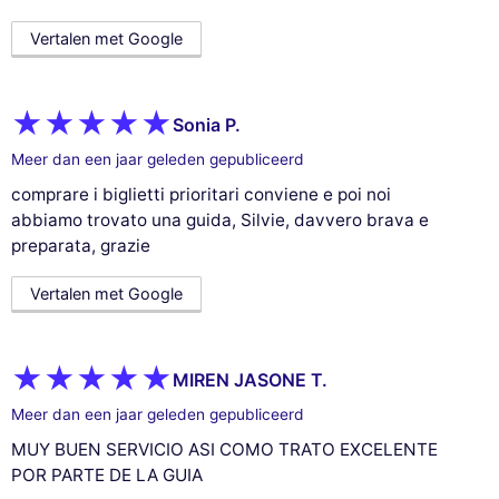
Vertalen met Google
Sonia P.
Meer dan een jaar geleden gepubliceerd
comprare i biglietti prioritari conviene e poi noi
abbiamo trovato una guida, Silvie, davvero brava e
preparata, grazie
Vertalen met Google
MIREN JASONE T.
Meer dan een jaar geleden gepubliceerd
MUY BUEN SERVICIO ASI COMO TRATO EXCELENTE
POR PARTE DE LA GUIA