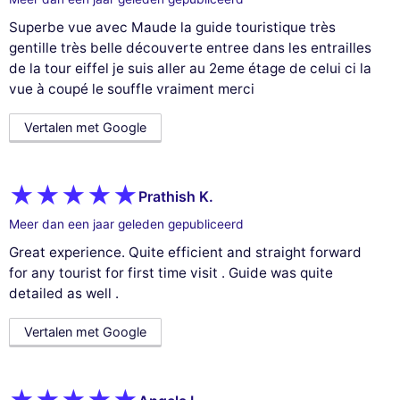
Superbe vue avec Maude la guide touristique très
gentille très belle découverte entree dans les entrailles
de la tour eiffel je suis aller au 2eme étage de celui ci la
vue à coupé le souffle vraiment merci
Vertalen met Google
Prathish K.
Meer dan een jaar geleden gepubliceerd
Great experience. Quite efficient and straight forward
for any tourist for first time visit . Guide was quite
detailed as well .
Vertalen met Google