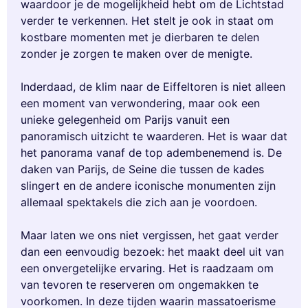
waardoor je de mogelijkheid hebt om de Lichtstad
verder te verkennen. Het stelt je ook in staat om
kostbare momenten met je dierbaren te delen
zonder je zorgen te maken over de menigte.
Inderdaad, de klim naar de Eiffeltoren is niet alleen
een moment van verwondering, maar ook een
unieke gelegenheid om Parijs vanuit een
panoramisch uitzicht te waarderen. Het is waar dat
het panorama vanaf de top adembenemend is. De
daken van Parijs, de Seine die tussen de kades
slingert en de andere iconische monumenten zijn
allemaal spektakels die zich aan je voordoen.
Maar laten we ons niet vergissen, het gaat verder
dan een eenvoudig bezoek: het maakt deel uit van
een onvergetelijke ervaring. Het is raadzaam om
van tevoren te reserveren om ongemakken te
voorkomen. In deze tijden waarin massatoerisme