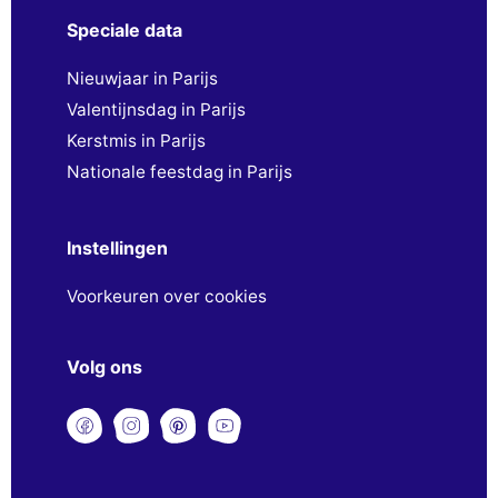
Speciale data
Nieuwjaar in Parijs
Valentijnsdag in Parijs
Kerstmis in Parijs
Nationale feestdag in Parijs
Instellingen
Voorkeuren over cookies
Volg ons