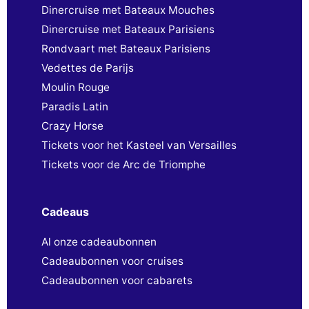
Dinercruise met Bateaux Mouches
Dinercruise met Bateaux Parisiens
Rondvaart met Bateaux Parisiens
Vedettes de Parijs
Moulin Rouge
Paradis Latin
Crazy Horse
Tickets voor het Kasteel van Versailles
Tickets voor de Arc de Triomphe
Cadeaus
Al onze cadeaubonnen
Cadeaubonnen voor cruises
Cadeaubonnen voor cabarets