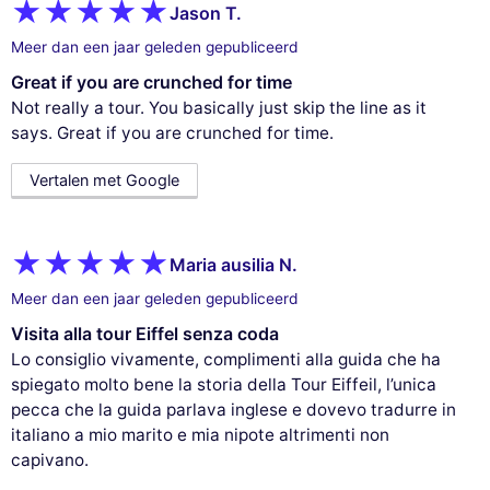
Jason T.
Meer dan een jaar geleden gepubliceerd
Great if you are crunched for time
Not really a tour. You basically just skip the line as it
says. Great if you are crunched for time.
Vertalen met Google
Maria ausilia N.
Meer dan een jaar geleden gepubliceerd
Visita alla tour Eiffel senza coda
Lo consiglio vivamente, complimenti alla guida che ha
spiegato molto bene la storia della Tour Eiffeil, l’unica
pecca che la guida parlava inglese e dovevo tradurre in
italiano a mio marito e mia nipote altrimenti non
capivano.