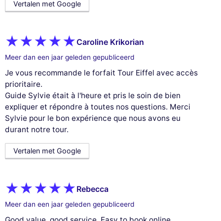
Vertalen met Google
Caroline Krikorian
Meer dan een jaar geleden gepubliceerd
Je vous recommande le forfait Tour Eiffel avec accès
prioritaire.
Guide Sylvie était à l'heure et pris le soin de bien
expliquer et répondre à toutes nos questions. Merci
Sylvie pour le bon expérience que nous avons eu
durant notre tour.
Vertalen met Google
Rebecca
Meer dan een jaar geleden gepubliceerd
Good value, good service. Easy to book online