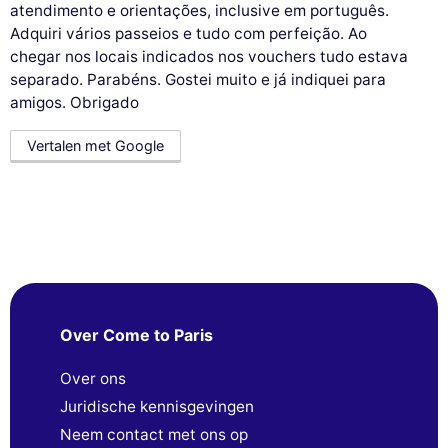
atendimento e orientações, inclusive em português.
Adquiri vários passeios e tudo com perfeição. Ao
chegar nos locais indicados nos vouchers tudo estava
separado. Parabéns. Gostei muito e já indiquei para
amigos. Obrigado
Vertalen met Google
Over Come to Paris
Over ons
Juridische kennisgevingen
Neem contact met ons op