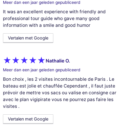
Meer dan een jaar geleden gepubliceerd
It was an excellent experience with friendly and
professional tour guide who gave many good
information with a smile and good humor
Vertalen met Google
Nathalie O.
Meer dan een jaar geleden gepubliceerd
Bon choix , les 2 visites incontournable de Paris . Le
bateau est jolie et chauffée Cependant , il faut juste
prévoir de mettre vos sacs ou valise en consigne car
avec le plan vigipirate vous ne pourrez pas faire les
visites .
Vertalen met Google