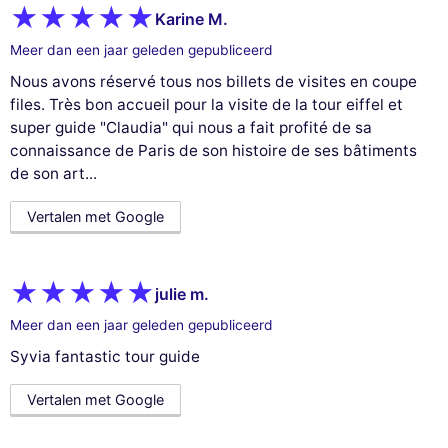
Karine M.
Meer dan een jaar geleden gepubliceerd
Nous avons réservé tous nos billets de visites en coupe
files. Très bon accueil pour la visite de la tour eiffel et
super guide "Claudia" qui nous a fait profité de sa
connaissance de Paris de son histoire de ses bâtiments
de son art...
Vertalen met Google
julie m.
Meer dan een jaar geleden gepubliceerd
Syvia fantastic tour guide
Vertalen met Google