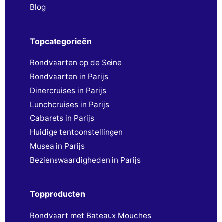
Blog
Topcategorieën
Rondvaarten op de Seine
Rondvaarten in Parijs
Dinercruises in Parijs
Lunchcruises in Parijs
Cabarets in Parijs
Huidige tentoonstellingen
Musea in Parijs
Bezienswaardigheden in Parijs
Topproducten
Rondvaart met Bateaux Mouches