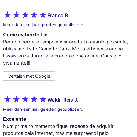
Franco B.
Meer dan een jaar geleden gepubliceerd
Come evitare le file
Per non perdere tempo e visitare tutto quanto possibile,
utilissimo il sito Come to Paris. Molto efficiente anche
l'assistenza durante le prenotazione online. Consiglio
vivamente!!!
Vertalen met Google
Waldir Reis J.
Meer dan een jaar geleden gepubliceerd
Excelente
Num primeiro momento fiquei receoso de adquirir
produtos pela internet, mas me surpreendi pelo