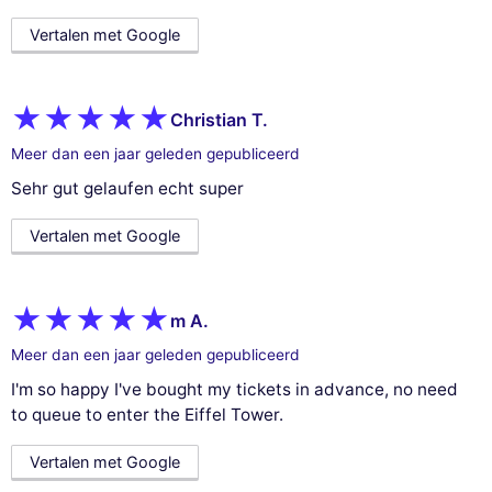
Vertalen met Google
Christian T.
Meer dan een jaar geleden gepubliceerd
Sehr gut gelaufen echt super
Vertalen met Google
m A.
Meer dan een jaar geleden gepubliceerd
I'm so happy I've bought my tickets in advance, no need
to queue to enter the Eiffel Tower.
Vertalen met Google