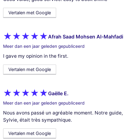
Vertalen met Google
Afrah Saad Mohsen Al-Mahfadi
Meer dan een jaar geleden gepubliceerd
I gave my opinion in the first.
Vertalen met Google
Gaëlle E.
Meer dan een jaar geleden gepubliceerd
Nous avons passé un agréable moment. Notre guide,
Sylvie, était très sympathique.
Vertalen met Google