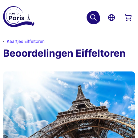
Kaartjes Eiffeltoren
Beoordelingen Eiffeltoren