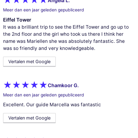
Angela L.
Meer dan een jaar geleden gepubliceerd
Eiffel Tower
It was a brilliant trip to see the Eiffel Tower and go up to
the 2nd floor and the girl who took us there I think her
name was Mariellen she was absolutely fantastic. She
was so friendly and very knowledgeable.
Vertalen met Google
Chamkoor G.
Meer dan een jaar geleden gepubliceerd
Excellent. Our guide Marcella was fantastic
Vertalen met Google