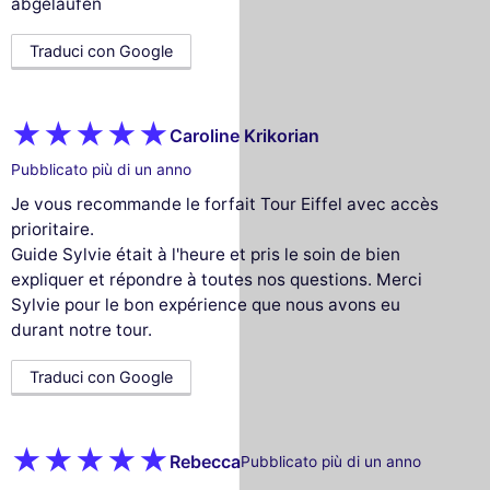
abgelaufen
Traduci con Google
Caroline Krikorian
Pubblicato più di un anno
Je vous recommande le forfait Tour Eiffel avec accès
prioritaire.
Guide Sylvie était à l'heure et pris le soin de bien
expliquer et répondre à toutes nos questions. Merci
Sylvie pour le bon expérience que nous avons eu
durant notre tour.
Traduci con Google
Rebecca
Pubblicato più di un anno