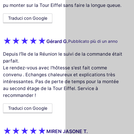
pu monter sur la Tour Eiffel sans faire la longue queue.
Traduci con Google
Gérard G.
Pubblicato più di un anno
Depuis l'île de la Réunion le suivi de la commande était
parfait.
Le rendez-vous avec l'hôtesse s'est fait comme
convenu . Echanges chaleureux et explications très
intéressantes. Pas de perte de temps pour la montée
au second étage de la Tour Eiffel. Service à
recommander !
Traduci con Google
MIREN JASONE T.