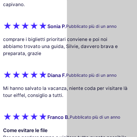
capivano.
Sonia P.
Pubblicato più di un anno
comprare i biglietti prioritari conviene e poi noi
abbiamo trovato una guida, Silvie, davvero brava e
preparata, grazie
Diana F.
Pubblicato più di un anno
Mi hanno salvato la vacanza, niente coda per visitare là
tour eiffel, consiglio a tutti.
Franco B.
Pubblicato più di un anno
Come evitare le file