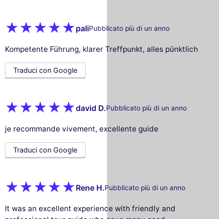
pali
Pubblicato più di un anno
Kompetente Führung, klarer Treffpunkt, alles pünktlich
Traduci con Google
david D.
Pubblicato più di un anno
je recommande vivement, excellente guide
Traduci con Google
Rene H.
Pubblicato più di un anno
It was an excellent experience with friendly and