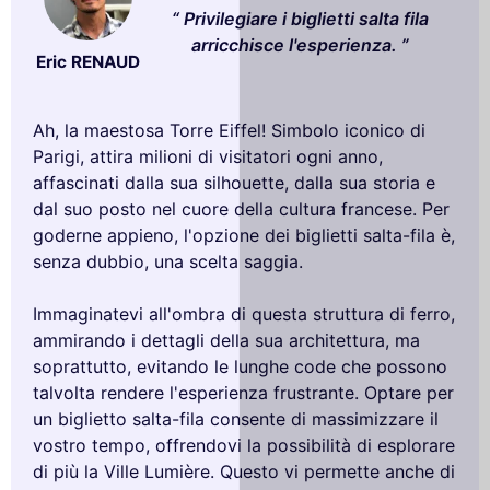
Privilegiare i biglietti salta fila
arricchisce l'esperienza.
Eric RENAUD
Ah, la maestosa Torre Eiffel! Simbolo iconico di
Parigi, attira milioni di visitatori ogni anno,
affascinati dalla sua silhouette, dalla sua storia e
dal suo posto nel cuore della cultura francese. Per
goderne appieno, l'opzione dei biglietti salta-fila è,
senza dubbio, una scelta saggia.
Immaginatevi all'ombra di questa struttura di ferro,
ammirando i dettagli della sua architettura, ma
soprattutto, evitando le lunghe code che possono
talvolta rendere l'esperienza frustrante. Optare per
un biglietto salta-fila consente di massimizzare il
vostro tempo, offrendovi la possibilità di esplorare
di più la Ville Lumière. Questo vi permette anche di