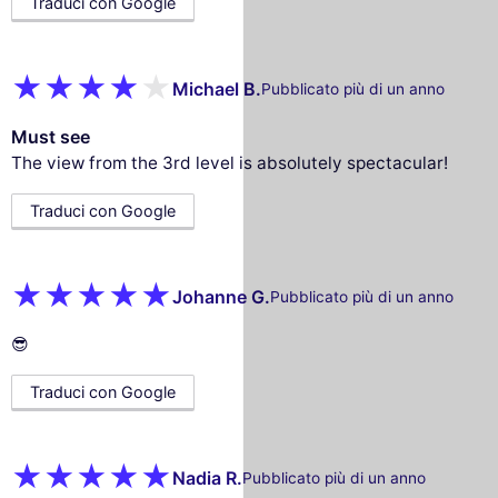
Traduci con Google
Michael B.
Pubblicato più di un anno
Must see
The view from the 3rd level is absolutely spectacular!
Traduci con Google
Johanne G.
Pubblicato più di un anno
😎
Traduci con Google
Nadia R.
Pubblicato più di un anno