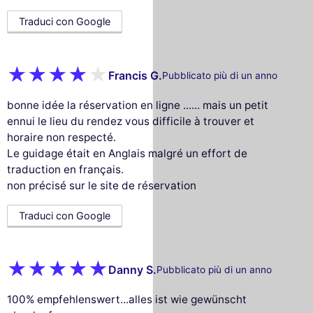
Traduci con Google
Francis G.
Pubblicato più di un anno
bonne idée la réservation en ligne ...... mais un petit
ennui le lieu du rendez vous difficile à trouver et
horaire non respecté.
Le guidage était en Anglais malgré un effort de
traduction en français.
non précisé sur le site de réservation
Traduci con Google
Danny S.
Pubblicato più di un anno
100% empfehlenswert...alles ist wie gewünscht