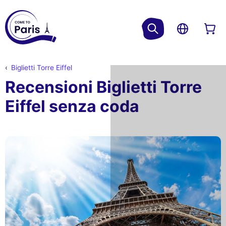
Biglietti Torre Eiffel
Recensioni Biglietti Torre
Eiffel senza coda