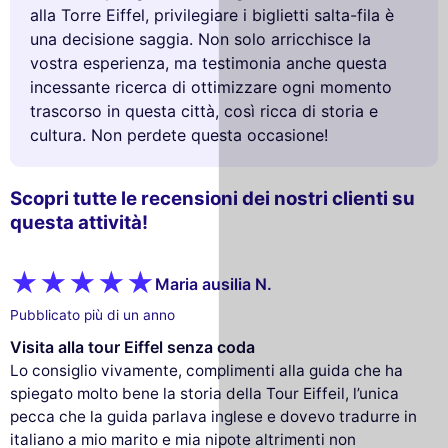
alla Torre Eiffel, privilegiare i biglietti salta-fila è
una decisione saggia. Non solo arricchisce la
vostra esperienza, ma testimonia anche questa
incessante ricerca di ottimizzare ogni momento
trascorso in questa città, così ricca di storia e
cultura. Non perdete questa occasione!
Scopri tutte le recensioni dei nostri clienti su
questa attività!
Maria ausilia N.
Pubblicato più di un anno
Visita alla tour Eiffel senza coda
Lo consiglio vivamente, complimenti alla guida che ha
spiegato molto bene la storia della Tour Eiffeil, l’unica
pecca che la guida parlava inglese e dovevo tradurre in
italiano a mio marito e mia nipote altrimenti non