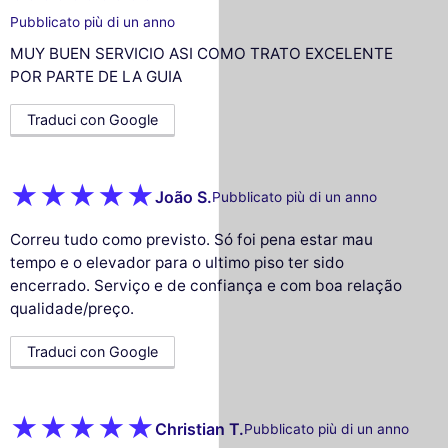
Pubblicato più di un anno
MUY BUEN SERVICIO ASI COMO TRATO EXCELENTE
POR PARTE DE LA GUIA
Traduci con Google
João S.
Pubblicato più di un anno
Correu tudo como previsto. Só foi pena estar mau
tempo e o elevador para o ultimo piso ter sido
encerrado. Serviço e de confiança e com boa relação
qualidade/preço.
Traduci con Google
Christian T.
Pubblicato più di un anno