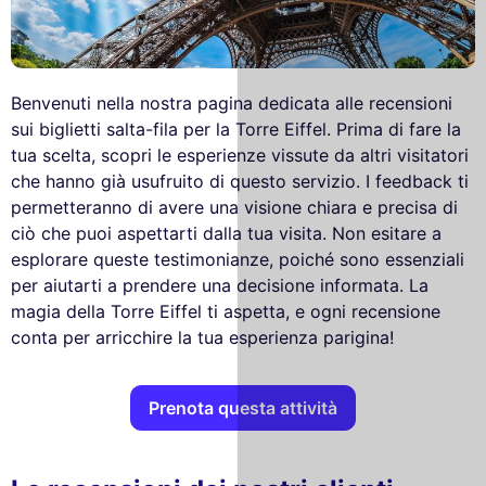
Benvenuti nella nostra pagina dedicata alle recensioni
sui biglietti salta-fila per la Torre Eiffel. Prima di fare la
tua scelta, scopri le esperienze vissute da altri visitatori
che hanno già usufruito di questo servizio. I feedback ti
permetteranno di avere una visione chiara e precisa di
ciò che puoi aspettarti dalla tua visita. Non esitare a
esplorare queste testimonianze, poiché sono essenziali
per aiutarti a prendere una decisione informata. La
magia della Torre Eiffel ti aspetta, e ogni recensione
conta per arricchire la tua esperienza parigina!
Prenota questa attività