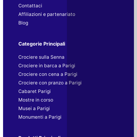
Contattaci
Affiliazioni e partenariato
Blog
Categorie Principali
Crociere sulla Senna
Crociere in barca a Parigi
Crociere con cena a Parigi
Crociere con pranzo a Parigi
Cabaret Parigi
Mostre in corso
Musei a Parigi
Monumenti a Parigi