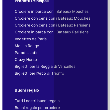
Prodotti Principali
Crociere in barca con i Bateaux Mouches
Crociere con cena con i Bateaux Mouches
Crociere con cena con i Bateaux Parisiens
Crociere in barca con i Bateaux Parisiens
Vedettes de Paris
Moulin Rouge
Paradis Latin
Crazy Horse
Biglietti per la Reggia di Versailles
Biglietti per l’Arco di Trionfo
Buoni regalo
Tutti i nostri buoni regalo
Buoni regalo per crociere