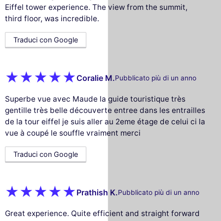
Eiffel tower experience. The view from the summit,
third floor, was incredible.
Traduci con Google
Coralie M.
Pubblicato più di un anno
Superbe vue avec Maude la guide touristique très
gentille très belle découverte entree dans les entrailles
de la tour eiffel je suis aller au 2eme étage de celui ci la
vue à coupé le souffle vraiment merci
Traduci con Google
Prathish K.
Pubblicato più di un anno
Great experience. Quite efficient and straight forward