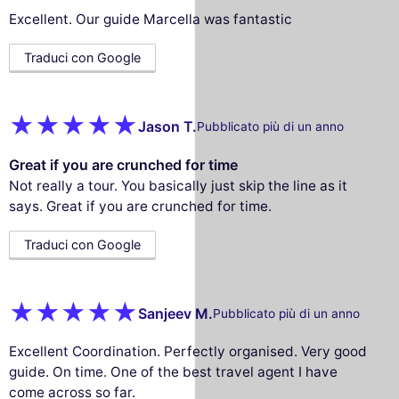
Excellent. Our guide Marcella was fantastic
Traduci con Google
Jason T.
Pubblicato più di un anno
Great if you are crunched for time
Not really a tour. You basically just skip the line as it
says. Great if you are crunched for time.
Traduci con Google
Sanjeev M.
Pubblicato più di un anno
Excellent Coordination. Perfectly organised. Very good
guide. On time. One of the best travel agent I have
come across so far.