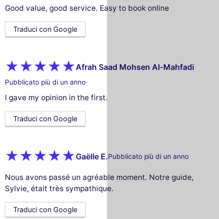
Good value, good service. Easy to book online
Traduci con Google
Afrah Saad Mohsen Al-Mahfadi
Pubblicato più di un anno
I gave my opinion in the first.
Traduci con Google
Gaëlle E.
Pubblicato più di un anno
Nous avons passé un agréable moment. Notre guide,
Sylvie, était très sympathique.
Traduci con Google