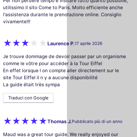
Per non perdere tempo e visitare tutto quanto possibile,
utilissimo il sito Come to Paris. Molto efficiente anche
l'assistenza durante le prenotazione online. Consiglio
vivamente!!!
Laurence P.
17 aprile 2026
Je trouve dommage de devoir passer par un organisme
comme le vôtre pour accéder à la Tour Eiffel
En effet lorsque l on compte aller directement sur le
site Tour Eiffel il n y a aucune disponibilité
La guide était très sympa
Traduci con Google
Thomas J.
Pubblicato più di un anno
Maud was a great tour guide. We really enjoyed our