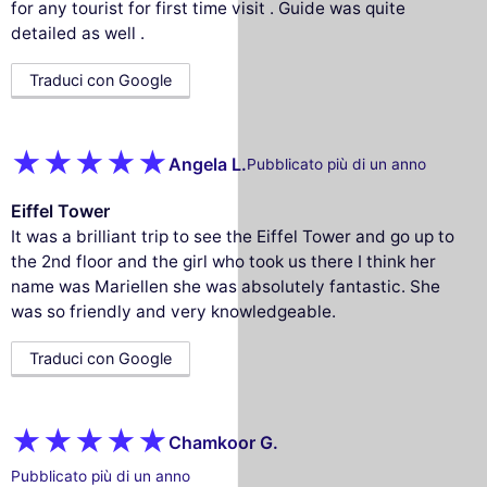
for any tourist for first time visit . Guide was quite
detailed as well .
Traduci con Google
Angela L.
Pubblicato più di un anno
Eiffel Tower
It was a brilliant trip to see the Eiffel Tower and go up to
the 2nd floor and the girl who took us there I think her
name was Mariellen she was absolutely fantastic. She
was so friendly and very knowledgeable.
Traduci con Google
Chamkoor G.
Pubblicato più di un anno