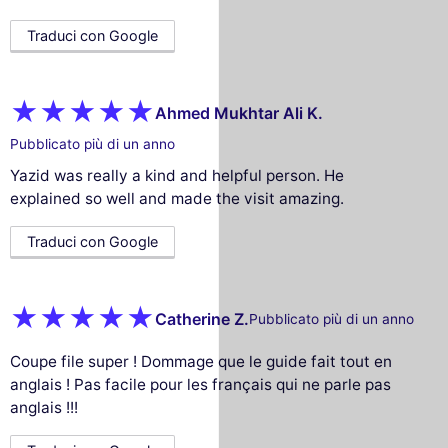
Traduci con Google
Ahmed Mukhtar Ali K.
Pubblicato più di un anno
Yazid was really a kind and helpful person. He
explained so well and made the visit amazing.
Traduci con Google
Catherine Z.
Pubblicato più di un anno
Coupe file super ! Dommage que le guide fait tout en
anglais ! Pas facile pour les français qui ne parle pas
anglais !!!