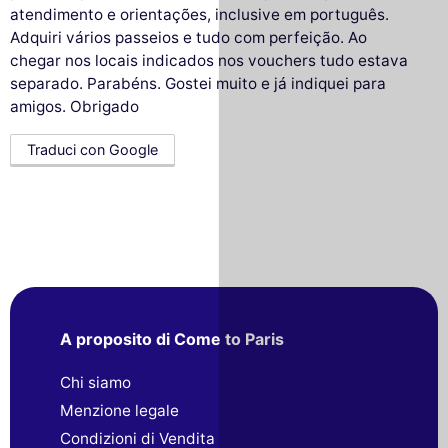
atendimento e orientações, inclusive em português.
Adquiri vários passeios e tudo com perfeição. Ao
chegar nos locais indicados nos vouchers tudo estava
separado. Parabéns. Gostei muito e já indiquei para
amigos. Obrigado
Traduci con Google
A proposito di Come to Paris
Chi siamo
Menzione legale
Condizioni di Vendita