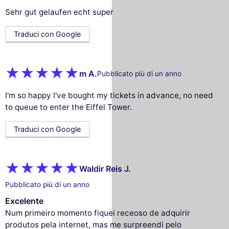
Sehr gut gelaufen echt super
Traduci con Google
m A.
Pubblicato più di un anno
I'm so happy I've bought my tickets in advance, no need
to queue to enter the Eiffel Tower.
Traduci con Google
Waldir Reis J.
Pubblicato più di un anno
Excelente
Num primeiro momento fiquei receoso de adquirir
produtos pela internet, mas me surpreendi pelo