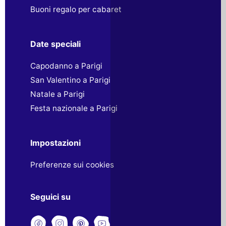
Buoni regalo per cabaret
Date speciali
Capodanno a Parigi
San Valentino a Parigi
Natale a Parigi
Festa nazionale a Parigi
Impostazioni
Preferenze sui cookies
Seguici su