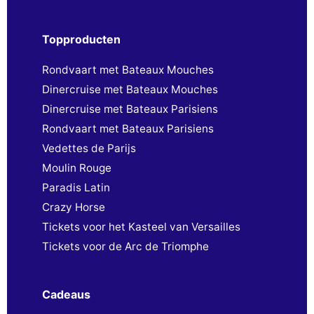
Topproducten
Rondvaart met Bateaux Mouches
Dinercruise met Bateaux Mouches
Dinercruise met Bateaux Parisiens
Rondvaart met Bateaux Parisiens
Vedettes de Parijs
Moulin Rouge
Paradis Latin
Crazy Horse
Tickets voor het Kasteel van Versailles
Tickets voor de Arc de Triomphe
Cadeaus