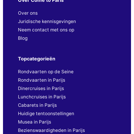
Over Come to Paris
Over ons
Juridische kennisgevingen
Neem contact met ons op
Blog
Topcategorieën
Rondvaarten op de Seine
Rondvaarten in Parijs
Dinercruises in Parijs
Lunchcruises in Parijs
Cabarets in Parijs
Huidige tentoonstellingen
Musea in Parijs
Bezienswaardigheden in Parijs