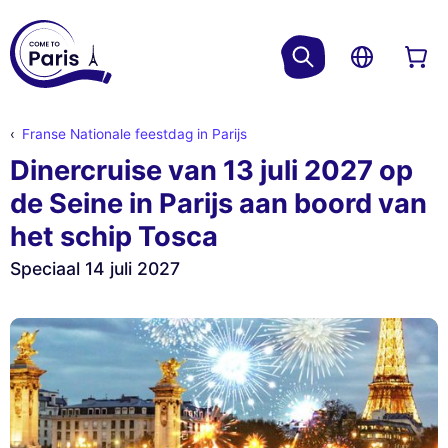
Franse Nationale feestdag in Parijs
Dinercruise van 13 juli 2027 op
de Seine in Parijs aan boord van
het schip Tosca
Speciaal 14 juli 2027