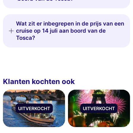
Wat zit er inbegrepen in de prijs van een
cruise op 14 juli aan boord van de
Tosca?
Klanten kochten ook
UITVERKOCHT
UITVERKOCHT