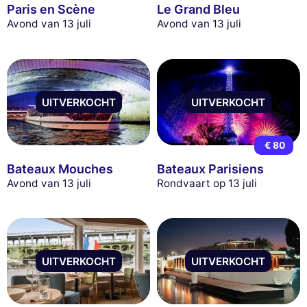
Paris en Scène
Le Grand Bleu
Avond van 13 juli
Avond van 13 juli
UITVERKOCHT
UITVERKOCHT
€ 80
Bateaux Mouches
Bateaux Parisiens
Avond van 13 juli
Rondvaart op 13 juli
UITVERKOCHT
UITVERKOCHT