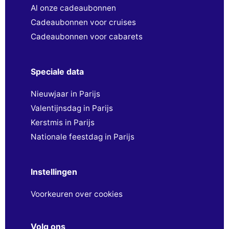
Al onze cadeaubonnen
Cadeaubonnen voor cruises
Cadeaubonnen voor cabarets
Speciale data
Nieuwjaar in Parijs
Valentijnsdag in Parijs
Kerstmis in Parijs
Nationale feestdag in Parijs
Instellingen
Voorkeuren over cookies
Volg ons