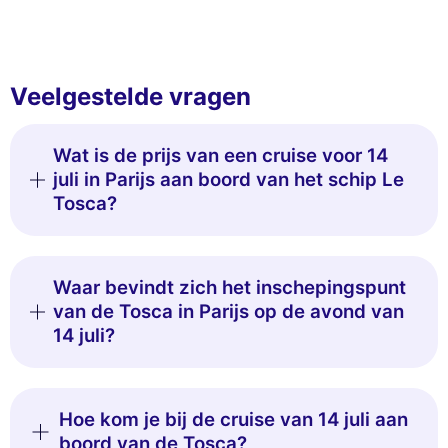
Veelgestelde vragen
Wat is de prijs van een cruise voor 14
juli in Parijs aan boord van het schip Le
Tosca?
Waar bevindt zich het inschepingspunt
van de Tosca in Parijs op de avond van
14 juli?
Hoe kom je bij de cruise van 14 juli aan
boord van de Tosca?