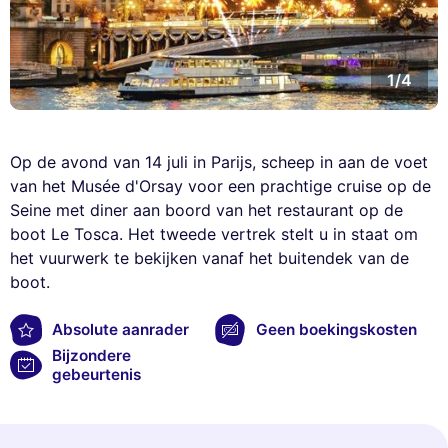
1/4
Op de avond van 14 juli in Parijs, scheep in aan de voet
van het Musée d'Orsay voor een prachtige cruise op de
Seine met diner aan boord van het restaurant op de
boot Le Tosca. Het tweede vertrek stelt u in staat om
het vuurwerk te bekijken vanaf het buitendek van de
boot.
Absolute aanrader
Geen boekingskosten
Bijzondere
gebeurtenis