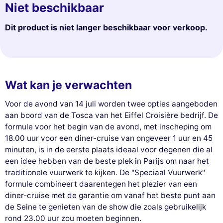
Niet beschikbaar
Dit product is niet langer beschikbaar voor verkoop.
Wat kan je verwachten
Voor de avond van 14 juli worden twee opties aangeboden
aan boord van de Tosca van het Eiffel Croisière bedrijf. De
formule voor het begin van de avond, met inscheping om
18.00 uur voor een diner-cruise van ongeveer 1 uur en 45
minuten, is in de eerste plaats ideaal voor degenen die al
een idee hebben van de beste plek in Parijs om naar het
traditionele vuurwerk te kijken. De "Speciaal Vuurwerk"
formule combineert daarentegen het plezier van een
diner-cruise met de garantie om vanaf het beste punt aan
de Seine te genieten van de show die zoals gebruikelijk
rond 23.00 uur zou moeten beginnen.