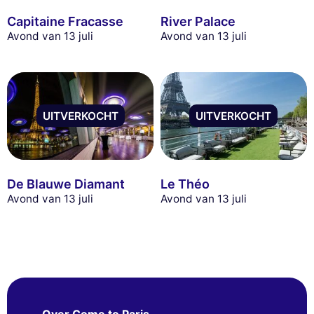
Capitaine Fracasse
River Palace
Avond van 13 juli
Avond van 13 juli
UITVERKOCHT
UITVERKOCHT
De Blauwe Diamant
Le Théo
Avond van 13 juli
Avond van 13 juli