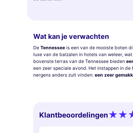
Wat kan je verwachten
De
Tennessee
is een van de mooiste boten di
luxe van de balzalen in hotels van weleer, w
bovenste terras van de Tennessee bieden
ee
een zeer speciale avond. Het instappen in de 
nergens anders zult vinden:
een zeer gemakke
Klantbeoordelingen