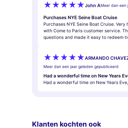
John A
Meer dan een 
Purchases NYE Seine Boat Cruise
Purchases NYE Seine Boat Cruise. Very 
with Come to Paris customer service. T
questions and made it easy to redeem ti
ARMANDO CHAVEZ
Meer dan een jaar geleden gepubliceerd
Had a wonderful time on New Years Ev
Had a wonderful time on New Years Eve
Klanten kochten ook