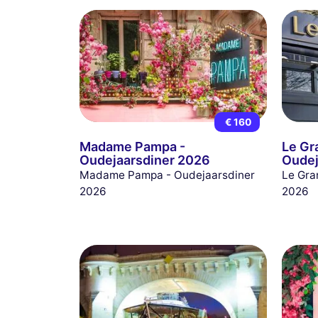
€ 160
Madame Pampa -
Le Gr
Oudejaarsdiner 2026
Oudej
Madame Pampa - Oudejaarsdiner
Le Gra
2026
2026