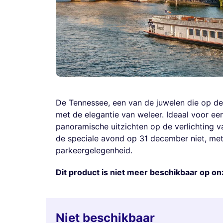
De Tennessee, een van de juwelen die op d
met de elegantie van weleer. Ideaal voor e
panoramische uitzichten op de verlichting v
de speciale avond op 31 december niet, met 
parkeergelegenheid.
Dit product is niet meer beschikbaar op on
Niet beschikbaar