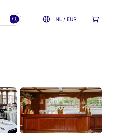
NL / EUR