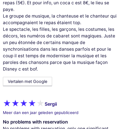
repas (5€). Et pour info, un coca c est 8€, le lieu se
paye.
Le groupe de musique, la chanteuse et le chanteur qui
accompagnaient le repas étaient top.
Le spectacle, les filles, les garçons, les costumes, les
décors, les numéros de cabaret sont magiques. Juste
un peu étonnée de certains manque de
synchronisations dans les danses parfois et pour le
coup il est temps de moderniser la musique et les
paroles des chansons parce que la musique façon
Disney c est bof.
Vertalen met Google
Sergii
Meer dan een jaar geleden gepubliceerd
No problems with reservation
No problems with reservation, only one significant