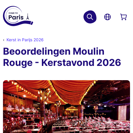
Kerst in Parijs 2026
Beoordelingen Moulin
Rouge - Kerstavond 2026