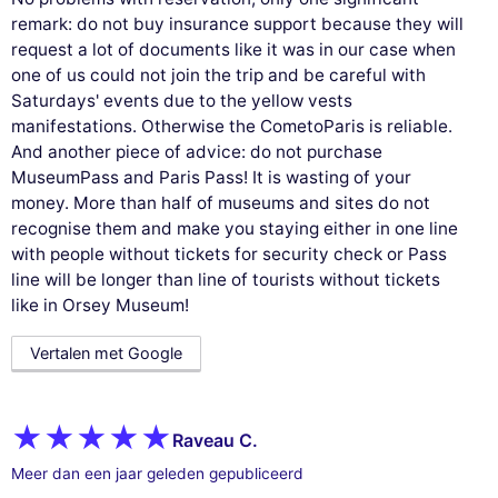
remark: do not buy insurance support because they will
request a lot of documents like it was in our case when
one of us could not join the trip and be careful with
Saturdays' events due to the yellow vests
manifestations. Otherwise the CometoParis is reliable.
And another piece of advice: do not purchase
MuseumPass and Paris Pass! It is wasting of your
money. More than half of museums and sites do not
recognise them and make you staying either in one line
with people without tickets for security check or Pass
line will be longer than line of tourists without tickets
like in Orsey Museum!
Vertalen met Google
Raveau C.
Meer dan een jaar geleden gepubliceerd