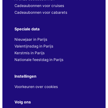
Cadeaubonnen voor cruises
Cadeaubonnen voor cabarets
Speciale data
Nieuwjaar in Parijs
Valentijnsdag in Parijs
Kerstmis in Parijs
Nationale feestdag in Parijs
Instellingen
Voorkeuren over cookies
Volg ons