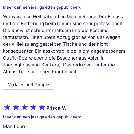
Meer dan een jaar geleden gepubliceerd
Wir waren an Heiligabend im Moulin Rouge. Der Einlass
und die Bedienung beim Dinner sind sehr professionell.
Die Show ist sehr unterhaltsam und die Kostüme
fantastisch. Einen Stern Abzug gibt es von uns wegen
der viiiiel zu eng gestellten Tische und der nicht
konsequenten Einlasskontrolle bei nicht angemessenem
Outfit (überwiegend die Besucher aus Asien in
Jogginghose und Senkers). Das reduziert leider die
Atmosphäre auf einen Kinobesuch.
Vertalen met Google
Prisca V.
Meer dan een jaar geleden gepubliceerd
Manifique