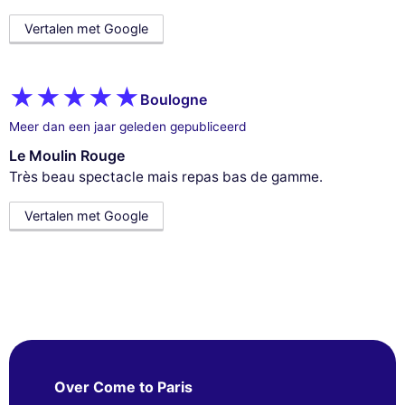
Vertalen met Google
Boulogne
Meer dan een jaar geleden gepubliceerd
Le Moulin Rouge
Très beau spectacle mais repas bas de gamme.
Vertalen met Google
Over Come to Paris