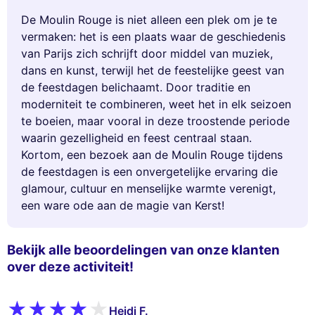
De Moulin Rouge is niet alleen een plek om je te
vermaken: het is een plaats waar de geschiedenis
van Parijs zich schrijft door middel van muziek,
dans en kunst, terwijl het de feestelijke geest van
de feestdagen belichaamt. Door traditie en
moderniteit te combineren, weet het in elk seizoen
te boeien, maar vooral in deze troostende periode
waarin gezelligheid en feest centraal staan.
Kortom, een bezoek aan de Moulin Rouge tijdens
de feestdagen is een onvergetelijke ervaring die
glamour, cultuur en menselijke warmte verenigt,
een ware ode aan de magie van Kerst!
Bekijk alle beoordelingen van onze klanten
over deze activiteit!
Heidi F.