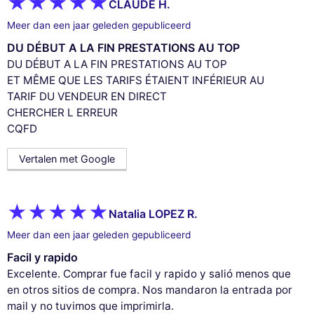
CLAUDE H.
Meer dan een jaar geleden gepubliceerd
DU DÉBUT A LA FIN PRESTATIONS AU TOP
DU DÉBUT A LA FIN PRESTATIONS AU TOP
ET MÊME QUE LES TARIFS ÉTAIENT INFÉRIEUR AU
TARIF DU VENDEUR EN DIRECT
CHERCHER L ERREUR
CQFD
Vertalen met Google
Natalia LOPEZ R.
Meer dan een jaar geleden gepubliceerd
Facil y rapido
Excelente. Comprar fue facil y rapido y salió menos que
en otros sitios de compra. Nos mandaron la entrada por
mail y no tuvimos que imprimirla.