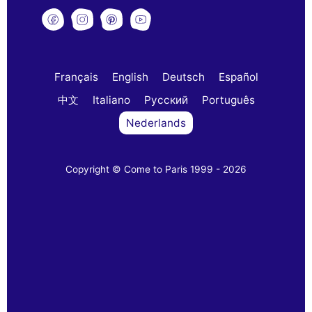
Français
English
Deutsch
Español
中文
Italiano
Русский
Português
Nederlands
Copyright © Come to Paris 1999 - 2026