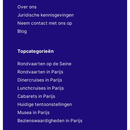
Over ons
Juridische kennisgevingen
Neem contact met ons op
Blog
Topcategorieën
Rondvaarten op de Seine
Rondvaarten in Parijs
Dinercruises in Parijs
Lunchcruises in Parijs
Cabarets in Parijs
Huidige tentoonstellingen
Musea in Parijs
Bezienswaardigheden in Parijs