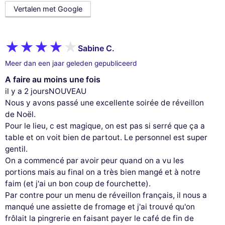
Vertalen met Google
Sabine C.
Meer dan een jaar geleden gepubliceerd
A faire au moins une fois
il y a 2 joursNOUVEAU
Nous y avons passé une excellente soirée de réveillon
de Noël.
Pour le lieu, c est magique, on est pas si serré que ça a
table et on voit bien de partout. Le personnel est super
gentil.
On a commencé par avoir peur quand on a vu les
portions mais au final on a très bien mangé et à notre
faim (et j'ai un bon coup de fourchette).
Par contre pour un menu de réveillon français, il nous a
manqué une assiette de fromage et j'ai trouvé qu'on
frôlait la pingrerie en faisant payer le café de fin de