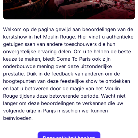
Welkom op de pagina gewijd aan beoordelingen van de
kerstshow in het Moulin Rouge. Hier vindt u authentieke
getuigenissen van andere toeschouwers die hun
onvergetelijke ervaring delen. Om u te helpen de beste
keuze te maken, biedt Come To Paris ook zijn
onderbouwde mening over deze uitzonderlijke
prestatie. Duik in de feedback van anderen om de
hoogtepunten van deze feestelijke show te ontdekken
en laat u betoveren door de magie van het Moulin
Rouge tijdens deze betoverende periode. Wacht niet
langer om deze beoordelingen te verkennen die uw
volgende uitje in Parijs misschien wel kunnen
beïnvloeden!