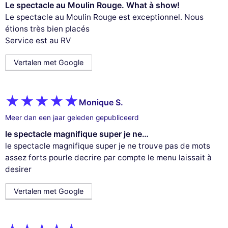
Le spectacle au Moulin Rouge. What à show!
Le spectacle au Moulin Rouge est exceptionnel. Nous
étions très bien placés
Service est au RV
Vertalen met Google
Monique S.
Meer dan een jaar geleden gepubliceerd
le spectacle magnifique super je ne…
le spectacle magnifique super je ne trouve pas de mots
assez forts pourle decrire par compte le menu laissait à
desirer
Vertalen met Google