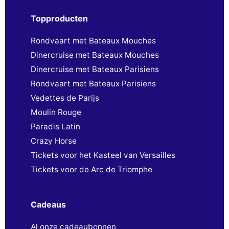
Topproducten
Rondvaart met Bateaux Mouches
Dinercruise met Bateaux Mouches
Dinercruise met Bateaux Parisiens
Rondvaart met Bateaux Parisiens
Vedettes de Parijs
Moulin Rouge
Paradis Latin
Crazy Horse
Tickets voor het Kasteel van Versailles
Tickets voor de Arc de Triomphe
Cadeaus
Al onze cadeaubonnen