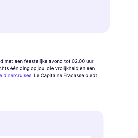
 met een feestelijke avond tot 02.00 uur.
hts één ding op jou: die vrolijkheid en een
e dinercruises
. Le Capitaine Fracasse biedt