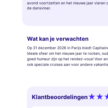
avond voortzetten en het nieuwe jaar vieren 
de dansvloer.
Wat kan je verwachten
Op 31 december 2026 in Parijs biedt Capitain
Ideale sfeer om het nieuwe jaar te rocken, ou
goed humeur zijn op het rendez-vous! Voor a
ook speciale cruises aan voor andere vakanti
Klantbeoordelingen