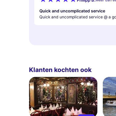
Quick and uncomplicated service
Quick and uncomplicated service @ a g
Klanten kochten ook