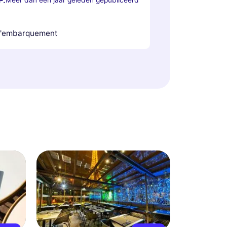
 l'embarquement