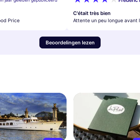
C'était très bien
ood Price
Attente un peu longue avant
Beoordelingen lezen