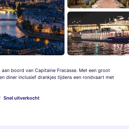
s aan boord van Capitaine Fracasse. Met een groot
n diner inclusief drankjes tijdens een rondvaart met
Snel uitverkocht