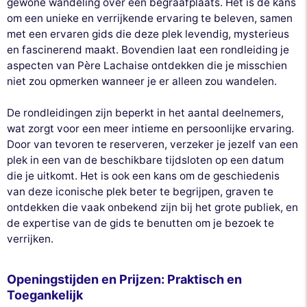
gewone wandeling over een begraafplaats. Het is de kans
om een unieke en verrijkende ervaring te beleven, samen
met een ervaren gids die deze plek levendig, mysterieus
en fascinerend maakt. Bovendien laat een rondleiding je
aspecten van Père Lachaise ontdekken die je misschien
niet zou opmerken wanneer je er alleen zou wandelen.
De rondleidingen zijn beperkt in het aantal deelnemers,
wat zorgt voor een meer intieme en persoonlijke ervaring.
Door van tevoren te reserveren, verzeker je jezelf van een
plek in een van de beschikbare tijdsloten op een datum
die je uitkomt. Het is ook een kans om de geschiedenis
van deze iconische plek beter te begrijpen, graven te
ontdekken die vaak onbekend zijn bij het grote publiek, en
de expertise van de gids te benutten om je bezoek te
verrijken.
Openingstijden en Prijzen: Praktisch en
Toegankelijk