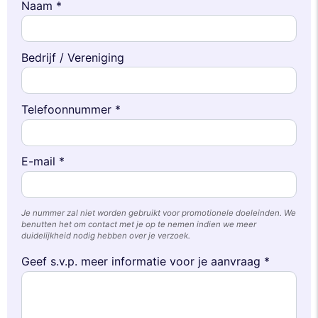
Naam *
Bedrijf / Vereniging
Telefoonnummer *
E-mail *
Je nummer zal niet worden gebruikt voor promotionele doeleinden. We
benutten het om contact met je op te nemen indien we meer
duidelijkheid nodig hebben over je verzoek.
Geef s.v.p. meer informatie voor je aanvraag *