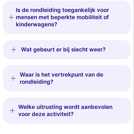
Is de rondleiding toegankelijk voor
mensen met beperkte mobiliteit of
kinderwagens?
Wat gebeurt er bij slecht weer?
Waar is het vertrekpunt van de
rondleiding?
Welke uitrusting wordt aanbevolen
voor deze activiteit?