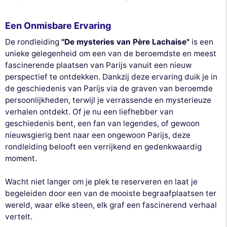
Een Onmisbare Ervaring
De rondleiding
"De mysteries van Père Lachaise"
is een
unieke gelegenheid om een van de beroemdste en meest
fascinerende plaatsen van Parijs vanuit een nieuw
perspectief te ontdekken. Dankzij deze ervaring duik je in
de geschiedenis van Parijs via de graven van beroemde
persoonlijkheden, terwijl je verrassende en mysterieuze
verhalen ontdekt. Of je nu een liefhebber van
geschiedenis bent, een fan van legendes, of gewoon
nieuwsgierig bent naar een ongewoon Parijs, deze
rondleiding belooft een verrijkend en gedenkwaardig
moment.
Wacht niet langer om je plek te reserveren en laat je
begeleiden door een van de mooiste begraafplaatsen ter
wereld, waar elke steen, elk graf een fascinerend verhaal
vertelt.