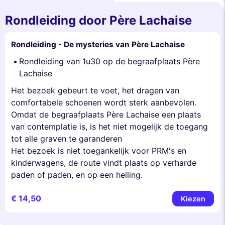
Rondleiding door Père Lachaise
Rondleiding - De mysteries van Père Lachaise
Rondleiding van 1u30 op de begraafplaats Père
Lachaise
Het bezoek gebeurt te voet, het dragen van
comfortabele schoenen wordt sterk aanbevolen.
Omdat de begraafplaats Père Lachaise een plaats
van contemplatie is, is het niet mogelijk de toegang
tot alle graven te garanderen
Het bezoek is niet toegankelijk voor PRM's en
kinderwagens, de route vindt plaats op verharde
paden of paden, en op een helling.
€ 14,50
Kiezen