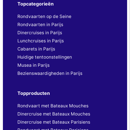
Topcategorieën
Rondvaarten op de Seine
Rondvaarten in Parijs
Dinercruises in Parijs
Lunchcruises in Parijs
Cabarets in Parijs
Huidige tentoonstellingen
Musea in Parijs
Bezienswaardigheden in Parijs
Topproducten
Rondvaart met Bateaux Mouches
Dinercruise met Bateaux Mouches
Dinercruise met Bateaux Parisiens