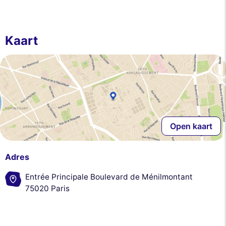
Kaart
Open kaart
Adres
Entrée Principale Boulevard de Ménilmontant
75020 Paris