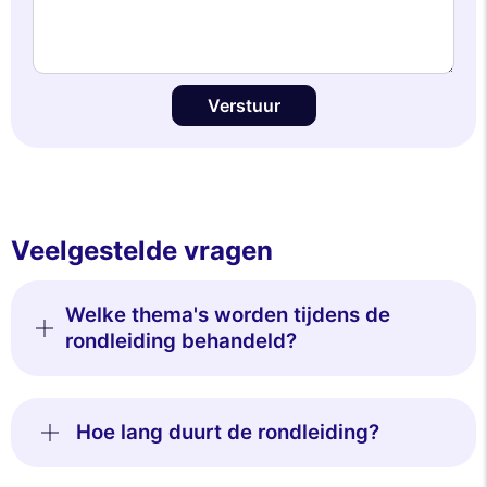
Verstuur
Veelgestelde vragen
Welke thema's worden tijdens de
rondleiding behandeld?
Hoe lang duurt de rondleiding?