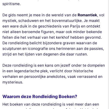
spiritisme.
De gids neemt je mee in de wereld van de
Romantiek
, vol
mystiek, schaduwen en het bovennatuurlijke. Je maakt
een ware duik in de geschiedenis van Parijs en ontdekt
niet alleen beroemde figuren, maar ook minder bekende
feiten die het verhaal van het kerkhof hebben gevormd.
De rondleiding belicht bijzondere graven waarvan de
sculpturen en iconografie ons herinneren aan de passies,
strijd en het lijden van degenen die daar rusten.
Deze rondleiding is een kans om jezelf onder te dompelen
in een legendarische plek, verlicht door historische
verhalen en persoonlijke anekdotes, vaak verrassend en
mysterieus.
Waarom deze Rondleiding Boeken?
Het boeken van deze rondleiding is veel meer dan een