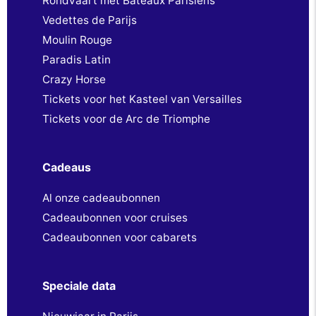
Rondvaart met Bateaux Parisiens
Vedettes de Parijs
Moulin Rouge
Paradis Latin
Crazy Horse
Tickets voor het Kasteel van Versailles
Tickets voor de Arc de Triomphe
Cadeaus
Al onze cadeaubonnen
Cadeaubonnen voor cruises
Cadeaubonnen voor cabarets
Speciale data