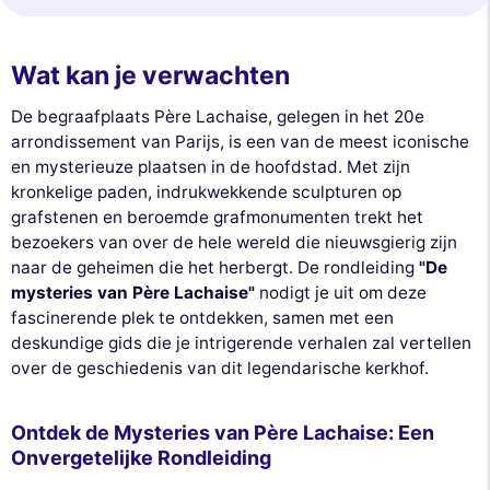
Wat kan je verwachten
De begraafplaats Père Lachaise, gelegen in het 20e
arrondissement van Parijs, is een van de meest iconische
en mysterieuze plaatsen in de hoofdstad. Met zijn
kronkelige paden, indrukwekkende sculpturen op
grafstenen en beroemde grafmonumenten trekt het
bezoekers van over de hele wereld die nieuwsgierig zijn
naar de geheimen die het herbergt. De rondleiding
"De
mysteries van Père Lachaise"
nodigt je uit om deze
fascinerende plek te ontdekken, samen met een
deskundige gids die je intrigerende verhalen zal vertellen
over de geschiedenis van dit legendarische kerkhof.
Ontdek de Mysteries van Père Lachaise: Een
Onvergetelijke Rondleiding