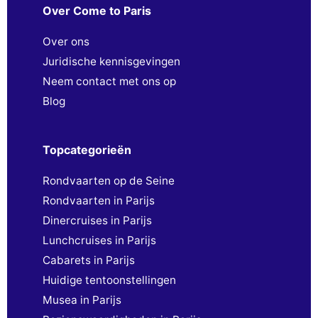
Over Come to Paris
Over ons
Juridische kennisgevingen
Neem contact met ons op
Blog
Topcategorieën
Rondvaarten op de Seine
Rondvaarten in Parijs
Dinercruises in Parijs
Lunchcruises in Parijs
Cabarets in Parijs
Huidige tentoonstellingen
Musea in Parijs