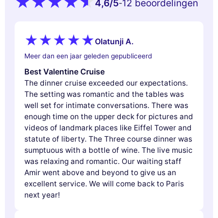
4,6
/5
12 beoordelingen
-
Olatunji A.
Meer dan een jaar geleden gepubliceerd
Best Valentine Cruise
The dinner cruise exceeded our expectations.
The setting was romantic and the tables was
well set for intimate conversations. There was
enough time on the upper deck for pictures and
videos of landmark places like Eiffel Tower and
statute of liberty. The Three course dinner was
sumptuous with a bottle of wine. The live music
was relaxing and romantic. Our waiting staff
Amir went above and beyond to give us an
excellent service. We will come back to Paris
next year!