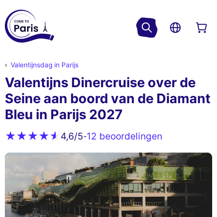
Valentijnsdag in Parijs
Valentijns Dinercruise over de
Seine aan boord van de Diamant
Bleu in Parijs 2027
12 beoordelingen
4,6
/5
-