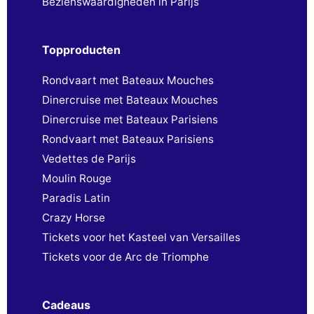
Bezienswaardigheden in Parijs
Topproducten
Rondvaart met Bateaux Mouches
Dinercruise met Bateaux Mouches
Dinercruise met Bateaux Parisiens
Rondvaart met Bateaux Parisiens
Vedettes de Parijs
Moulin Rouge
Paradis Latin
Crazy Horse
Tickets voor het Kasteel van Versailles
Tickets voor de Arc de Triomphe
Cadeaus