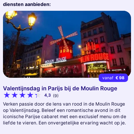
diensten aanbieden:
vanaf
€ 98
Valentijnsdag in Parijs bij de Moulin Rouge
4,3
(9)
Verken passie door de lens van rood in de Moulin Rouge
op Valentijnsdag. Beleef een romantische avond in dit
iconische Parijse cabaret met een exclusief menu om de
liefde te vieren. Een onvergetelijke ervaring wacht op je.