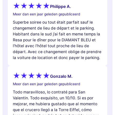
Philippe A.
Meer dan een jaar geleden gepubliceerd
Superbe soiree ou tout était parfait sauf le
changement de lieu de départ et le parking.
Habitant dans le sud j’ai fait en meme temps la
Resa pour le dîner pour le DIAMANT BLEU et
l’hôtel avec l’hôtel tout proche de lieu de
départ. Avec ce changement oblige de prendre
la voiture de location et donc payer le parking.
Gonzalo M.
Meer dan een jaar geleden gepubliceerd
Todo maravilloso, lo contraté para San
Valentin. Todo exquisito, un 10/10. Si es por
mejorar, me hubiera gustado que al momento
que el crucero llegó a la Torre Eiffel, cómo