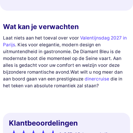
Wat kan je verwachten
Laat niets aan het toeval over voor
Valentijnsdag 2027 in
Parijs
. Kies voor elegantie, modern design en
uitmuntendheid in gastronomie. De Diamant Bleu is de
modernste boot die momenteel op de Seine vaart. Aan
alles is gedacht voor uw comfort en welzijn voor deze
bijzondere romantische avond.Wat wilt u nog meer dan
aan boord gaan van een prestigieuze
dinercruise
die in
het teken van absolute romantiek zal staan?
Klantbeoordelingen