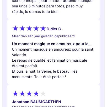
ícono principal, podría haber detenido aunque
sea unos 5 minutos para fotos, paso muy
rápido, lo demás todo bien.
Didier C.
Meer dan een jaar geleden gepubliceerd
Un moment magique en amoureux pour la…
Un moment magique en amoureux pour la saint
Valentin.
Le repas de qualité, et l'animation musicale
étaient parfait.
Et puis la nuit, la Seine, le bateau...les
monuments. Tout était parfait !
Jonathan BAUMGARTHEN