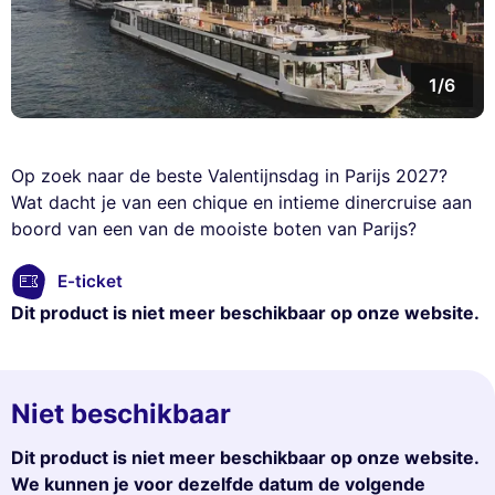
1/6
Op zoek naar de beste Valentijnsdag in Parijs 2027?
Wat dacht je van een chique en intieme dinercruise aan
boord van een van de mooiste boten van Parijs?
E-ticket
Dit product is niet meer beschikbaar op onze website.
Niet beschikbaar
Dit product is niet meer beschikbaar op onze website.
We kunnen je voor dezelfde datum de volgende