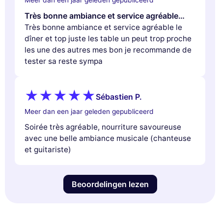
Meer dan een jaar geleden gepubliceerd
Très bonne ambiance et service agréable…
Très bonne ambiance et service agréable le
dîner et top juste les table un peut trop proche
les une des autres mes bon je recommande de
tester sa reste sympa
Sébastien P.
Meer dan een jaar geleden gepubliceerd
Soirée très agréable, nourriture savoureuse
avec une belle ambiance musicale (chanteuse
et guitariste)
Beoordelingen lezen