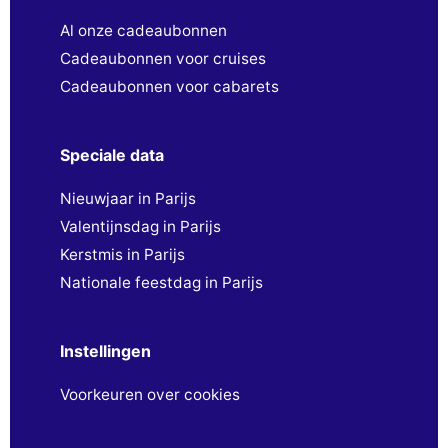
Al onze cadeaubonnen
Cadeaubonnen voor cruises
Cadeaubonnen voor cabarets
Speciale data
Nieuwjaar in Parijs
Valentijnsdag in Parijs
Kerstmis in Parijs
Nationale feestdag in Parijs
Instellingen
Voorkeuren over cookies