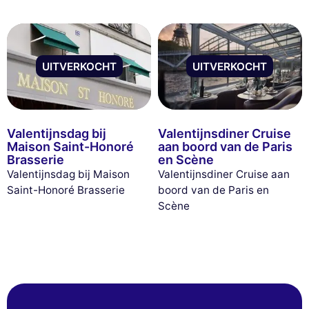
UITVERKOCHT
UITVERKOCHT
Valentijnsdag bij
Valentijnsdiner Cruise
Maison Saint-Honoré
aan boord van de Paris
Brasserie
en Scène
Valentijnsdag bij Maison
Valentijnsdiner Cruise aan
Saint-Honoré Brasserie
boord van de Paris en
Scène