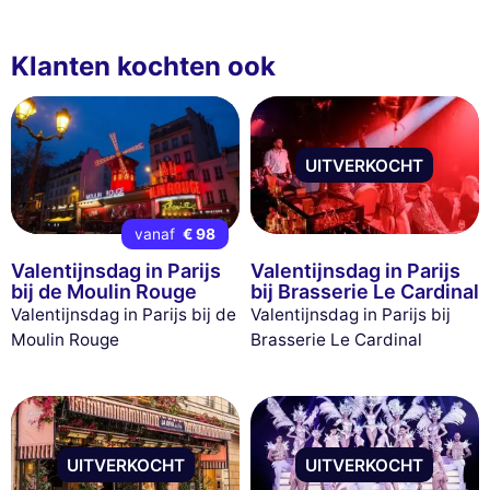
Klanten kochten ook
UITVERKOCHT
vanaf
€ 98
Valentijnsdag in Parijs
Valentijnsdag in Parijs
bij de Moulin Rouge
bij Brasserie Le Cardinal
Valentijnsdag in Parijs bij de
Valentijnsdag in Parijs bij
Moulin Rouge
Brasserie Le Cardinal
UITVERKOCHT
UITVERKOCHT