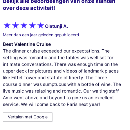
Bekijk alle beoordelingen van onze klanten
over deze activiteit!
Olatunji A.
Meer dan een jaar geleden gepubliceerd
Best Valentine Cruise
The dinner cruise exceeded our expectations. The
setting was romantic and the tables was well set for
intimate conversations. There was enough time on the
upper deck for pictures and videos of landmark places
like Eiffel Tower and statute of liberty. The Three
course dinner was sumptuous with a bottle of wine. The
live music was relaxing and romantic. Our waiting staff
Amir went above and beyond to give us an excellent
service. We will come back to Paris next year!
Vertalen met Google