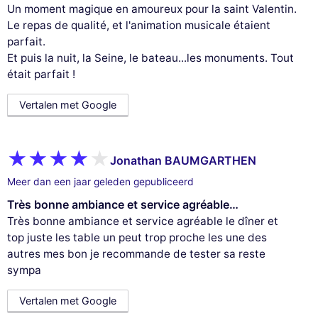
Un moment magique en amoureux pour la saint Valentin.
Le repas de qualité, et l'animation musicale étaient
parfait.
Et puis la nuit, la Seine, le bateau...les monuments. Tout
était parfait !
Vertalen met Google
Jonathan BAUMGARTHEN
Meer dan een jaar geleden gepubliceerd
Très bonne ambiance et service agréable…
Très bonne ambiance et service agréable le dîner et
top juste les table un peut trop proche les une des
autres mes bon je recommande de tester sa reste
sympa
Vertalen met Google