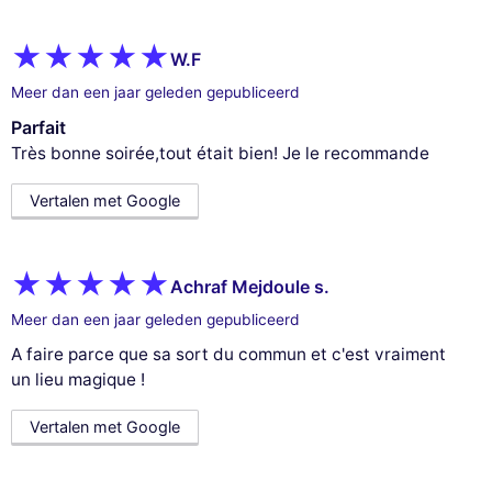
W.F
Meer dan een jaar geleden gepubliceerd
Parfait
Très bonne soirée,tout était bien! Je le recommande
Vertalen met Google
Achraf Mejdoule s.
Meer dan een jaar geleden gepubliceerd
A faire parce que sa sort du commun et c'est vraiment
un lieu magique !
Vertalen met Google