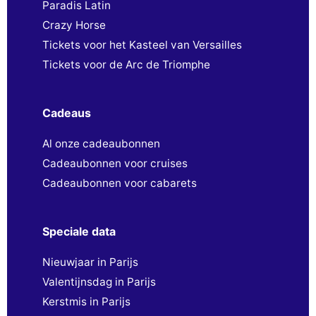
Paradis Latin
Crazy Horse
Tickets voor het Kasteel van Versailles
Tickets voor de Arc de Triomphe
Cadeaus
Al onze cadeaubonnen
Cadeaubonnen voor cruises
Cadeaubonnen voor cabarets
Speciale data
Nieuwjaar in Parijs
Valentijnsdag in Parijs
Kerstmis in Parijs