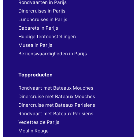
Rondvaarten in Parijs
Dinercruises in Parijs
Lunchcruises in Parijs
Cabarets in Parijs
Huidige tentoonstellingen
Musea in Parijs
Bezienswaardigheden in Parijs
Topproducten
Rondvaart met Bateaux Mouches
Dinercruise met Bateaux Mouches
Dinercruise met Bateaux Parisiens
Rondvaart met Bateaux Parisiens
Vedettes de Parijs
Moulin Rouge