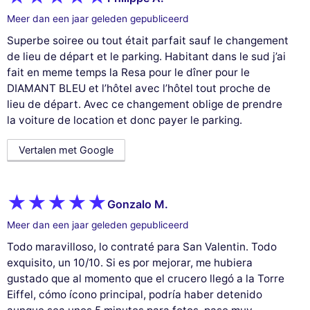
Meer dan een jaar geleden gepubliceerd
Superbe soiree ou tout était parfait sauf le changement
de lieu de départ et le parking. Habitant dans le sud j’ai
fait en meme temps la Resa pour le dîner pour le
DIAMANT BLEU et l’hôtel avec l’hôtel tout proche de
lieu de départ. Avec ce changement oblige de prendre
la voiture de location et donc payer le parking.
Vertalen met Google
Gonzalo M.
Meer dan een jaar geleden gepubliceerd
Todo maravilloso, lo contraté para San Valentin. Todo
exquisito, un 10/10. Si es por mejorar, me hubiera
gustado que al momento que el crucero llegó a la Torre
Eiffel, cómo ícono principal, podría haber detenido