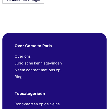
Over Come to Paris
Over ons
Juridische kennisgevingen
Neem contact met ons op
Blog
Topcategorieën
Rondvaarten op de Seine