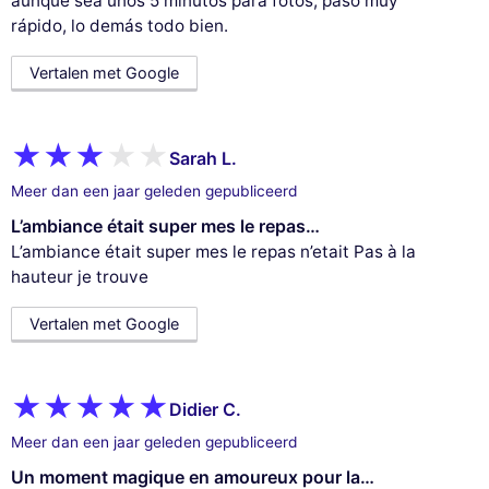
aunque sea unos 5 minutos para fotos, paso muy
rápido, lo demás todo bien.
Vertalen met Google
Sarah L.
Meer dan een jaar geleden gepubliceerd
L’ambiance était super mes le repas…
L’ambiance était super mes le repas n’etait Pas à la
hauteur je trouve
Vertalen met Google
Didier C.
Meer dan een jaar geleden gepubliceerd
Un moment magique en amoureux pour la…