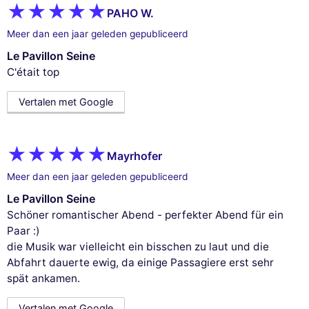
PAHO W.
Meer dan een jaar geleden gepubliceerd
Le Pavillon Seine
C'était top
Vertalen met Google
Mayrhofer
Meer dan een jaar geleden gepubliceerd
Le Pavillon Seine
Schöner romantischer Abend - perfekter Abend für ein
Paar :)
die Musik war vielleicht ein bisschen zu laut und die
Abfahrt dauerte ewig, da einige Passagiere erst sehr
spät ankamen.
Vertalen met Google