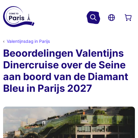
Valentijnsdag in Parijs
Beoordelingen Valentijns
Dinercruise over de Seine
aan boord van de Diamant
Bleu in Parijs 2027