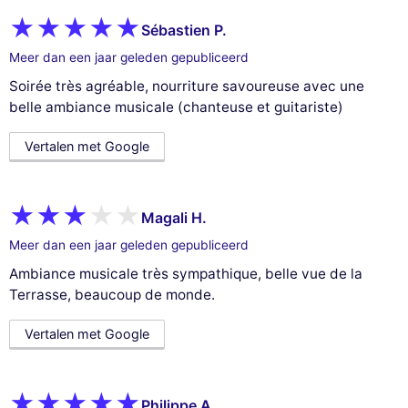
Sébastien P.
Meer dan een jaar geleden gepubliceerd
Soirée très agréable, nourriture savoureuse avec une
belle ambiance musicale (chanteuse et guitariste)
Vertalen met Google
Magali H.
Meer dan een jaar geleden gepubliceerd
Ambiance musicale très sympathique, belle vue de la
Terrasse, beaucoup de monde.
Vertalen met Google
Philippe A.