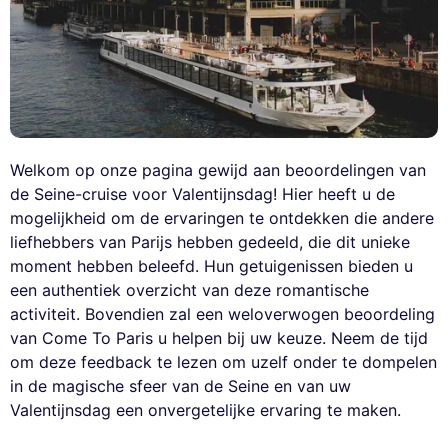
Welkom op onze pagina gewijd aan beoordelingen van
de Seine-cruise voor Valentijnsdag! Hier heeft u de
mogelijkheid om de ervaringen te ontdekken die andere
liefhebbers van Parijs hebben gedeeld, die dit unieke
moment hebben beleefd. Hun getuigenissen bieden u
een authentiek overzicht van deze romantische
activiteit. Bovendien zal een weloverwogen beoordeling
van Come To Paris u helpen bij uw keuze. Neem de tijd
om deze feedback te lezen om uzelf onder te dompelen
in de magische sfeer van de Seine en van uw
Valentijnsdag een onvergetelijke ervaring te maken.