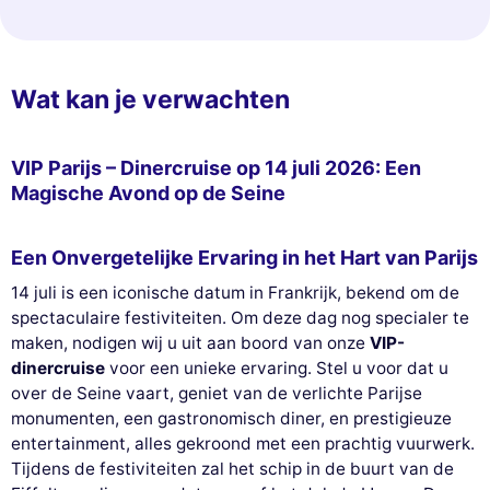
Wat kan je verwachten
VIP Parijs – Dinercruise op 14 juli 2026: Een
Magische Avond op de Seine
Een Onvergetelijke Ervaring in het Hart van Parijs
14 juli is een iconische datum in Frankrijk, bekend om de
spectaculaire festiviteiten. Om deze dag nog specialer te
maken, nodigen wij u uit aan boord van onze
VIP-
dinercruise
voor een unieke ervaring. Stel u voor dat u
over de Seine vaart, geniet van de verlichte Parijse
monumenten, een gastronomisch diner, en prestigieuze
entertainment, alles gekroond met een prachtig vuurwerk.
Tijdens de festiviteiten zal het schip in de buurt van de