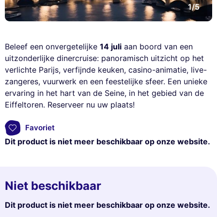
1/5
Beleef een onvergetelijke
14 juli
aan boord van een
uitzonderlijke dinercruise: panoramisch uitzicht op het
verlichte Parijs, verfijnde keuken, casino-animatie, live-
zangeres, vuurwerk en een feestelijke sfeer. Een unieke
ervaring in het hart van de Seine, in het gebied van de
Eiffeltoren. Reserveer nu uw plaats!
Favoriet
Dit product is niet meer beschikbaar op onze website.
Niet beschikbaar
Dit product is niet meer beschikbaar op onze website.