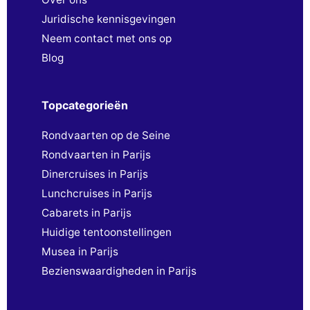
Juridische kennisgevingen
Neem contact met ons op
Blog
Topcategorieën
Rondvaarten op de Seine
Rondvaarten in Parijs
Dinercruises in Parijs
Lunchcruises in Parijs
Cabarets in Parijs
Huidige tentoonstellingen
Musea in Parijs
Bezienswaardigheden in Parijs