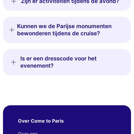
Zijn er activiteiten tijdens de avond?
Kunnen we de Parijse monumenten
bewonderen tijdens de cruise?
Is er een dresscode voor het
evenement?
Over Come to Paris
Over ons