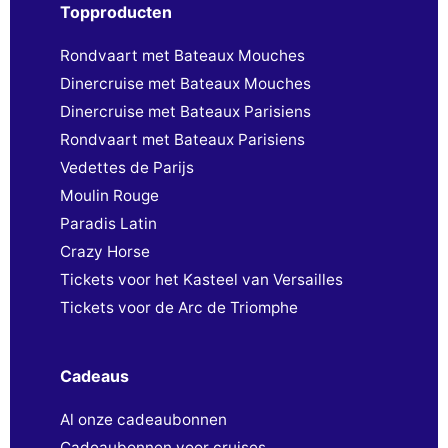
Topproducten
Rondvaart met Bateaux Mouches
Dinercruise met Bateaux Mouches
Dinercruise met Bateaux Parisiens
Rondvaart met Bateaux Parisiens
Vedettes de Parijs
Moulin Rouge
Paradis Latin
Crazy Horse
Tickets voor het Kasteel van Versailles
Tickets voor de Arc de Triomphe
Cadeaus
Al onze cadeaubonnen
Cadeaubonnen voor cruises