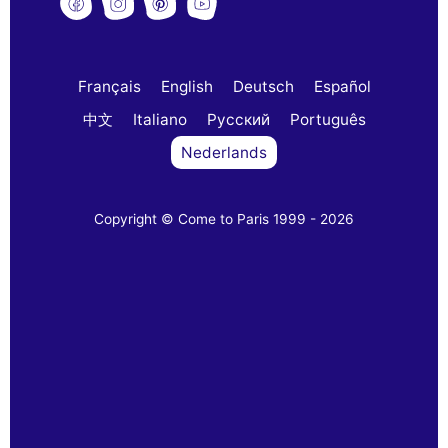
Français
English
Deutsch
Español
中文
Italiano
Русский
Português
Nederlands
Copyright © Come to Paris 1999 - 2026