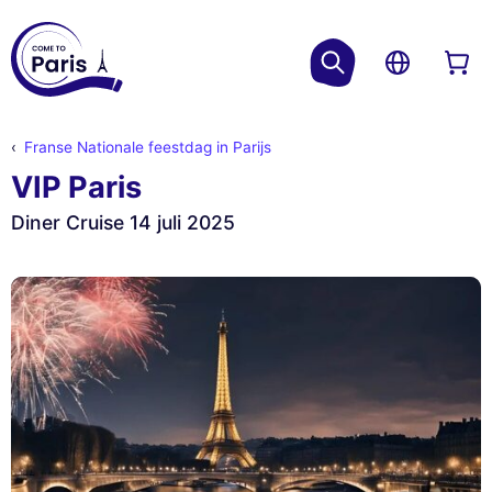
Franse Nationale feestdag in Parijs
VIP Paris
Diner Cruise 14 juli 2025