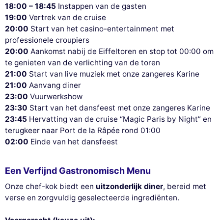
18:00 – 18:45
Instappen van de gasten
19:00
Vertrek van de cruise
20:00
Start van het casino-entertainment met
professionele croupiers
20:00
Aankomst nabij de Eiffeltoren en stop tot 00:00 om
te genieten van de verlichting van de toren
21:00
Start van live muziek met onze zangeres Karine
21:00
Aanvang diner
23:00
Vuurwerkshow
23:30
Start van het dansfeest met onze zangeres Karine
23:45
Hervatting van de cruise “Magic Paris by Night” en
terugkeer naar Port de la Râpée rond 01:00
02:00
Einde van het dansfeest
Een Verfijnd Gastronomisch Menu
Onze chef-kok biedt een
uitzonderlijk diner
, bereid met
verse en zorgvuldig geselecteerde ingrediënten.