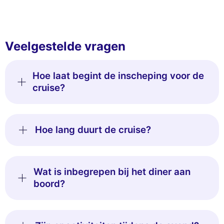
Veelgestelde vragen
Hoe laat begint de inscheping voor de
cruise?
Hoe lang duurt de cruise?
Wat is inbegrepen bij het diner aan
boord?