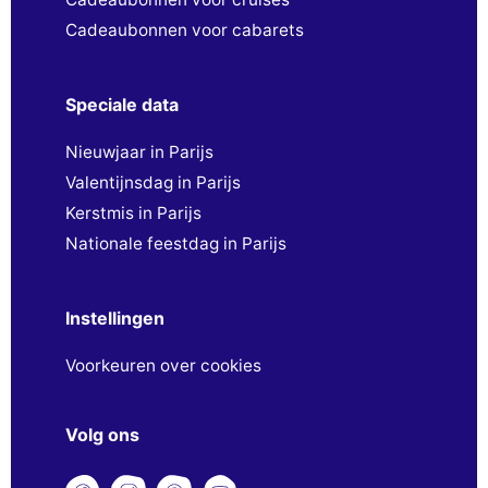
Cadeaubonnen voor cabarets
Speciale data
Nieuwjaar in Parijs
Valentijnsdag in Parijs
Kerstmis in Parijs
Nationale feestdag in Parijs
Instellingen
Voorkeuren over cookies
Volg ons