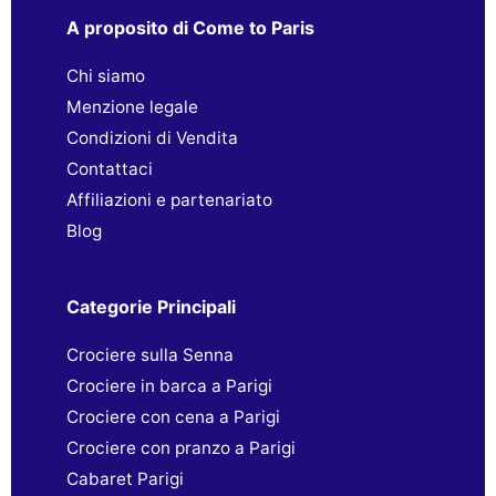
A proposito di Come to Paris
Chi siamo
Menzione legale
Condizioni di Vendita
Contattaci
Affiliazioni e partenariato
Blog
Categorie Principali
Crociere sulla Senna
Crociere in barca a Parigi
Crociere con cena a Parigi
Crociere con pranzo a Parigi
Cabaret Parigi