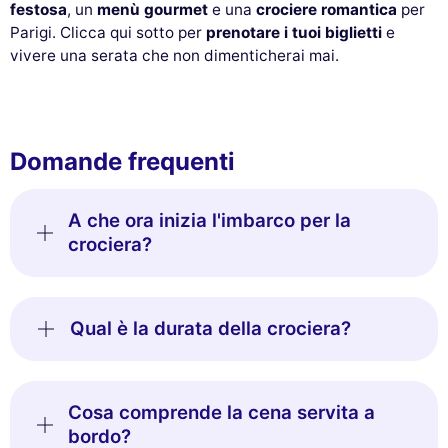
festosa
, un
menù gourmet
e una
crociere romantica
per
Parigi. Clicca qui sotto per
prenotare i tuoi biglietti
e
vivere una serata che non dimenticherai mai.
Domande frequenti
A che ora inizia l'imbarco per la
crociera?
Qual è la durata della crociera?
Cosa comprende la cena servita a
bordo?