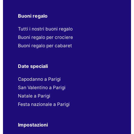
Buoni regalo
Tutti i nostri buoni regalo
Buoni regalo per crociere
Buoni regalo per cabaret
Date speciali
Capodanno a Parigi
San Valentino a Parigi
Natale a Parigi
Festa nazionale a Parigi
Impostazioni