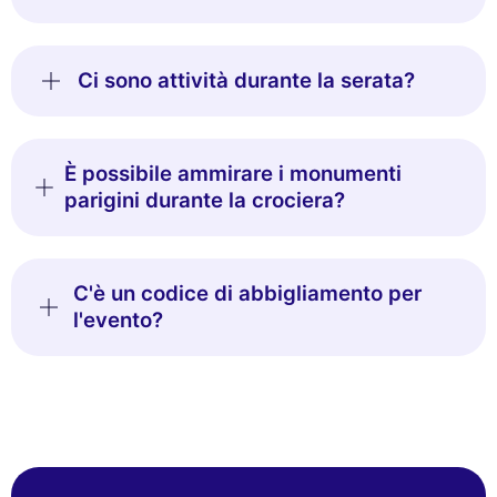
Ci sono attività durante la serata?
È possibile ammirare i monumenti
parigini durante la crociera?
C'è un codice di abbigliamento per
l'evento?