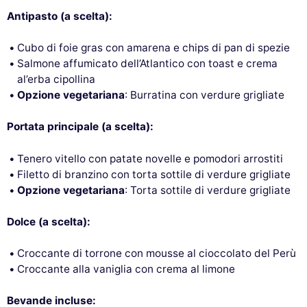
Antipasto (a scelta):
Cubo di foie gras con amarena e chips di pan di spezie
Salmone affumicato dell’Atlantico con toast e crema
al’erba cipollina
Opzione vegetariana
: Burratina con verdure grigliate
Portata principale (a scelta):
Tenero vitello con patate novelle e pomodori arrostiti
Filetto di branzino con torta sottile di verdure grigliate
Opzione vegetariana
: Torta sottile di verdure grigliate
Dolce (a scelta):
Croccante di torrone con mousse al cioccolato del Perù
Croccante alla vaniglia con crema al limone
Bevande incluse: