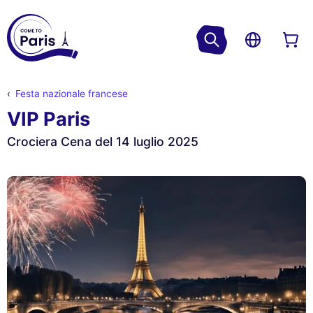
Festa nazionale francese
VIP Paris
Crociera Cena del 14 luglio 2025