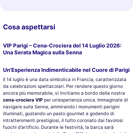
Cosa aspettarsi
VIP Parigi – Cena-Crociera del 14 Luglio 2026:
Una Serata Magica sulla Senna
Un’Esperienza Indimenticabile nel Cuore di Parigi
Il 14 luglio è una data simbolica in Francia, caratterizzata
da celebrazioni spettacolari. Per rendere questo giorno
ancora più memorabile, vi invitiamo a bordo della nostra
cena-crociera VIP
per un’esperienza unica. Immaginate di
navigare sulla Senna, ammirando i monumenti parigini
illuminati, gustando un pasto gourmet e godendo di
intrattenimenti prestigiosi, il tutto coronato dai favolosi
fuochi d’artificio. Durante le festività, la barca sarà