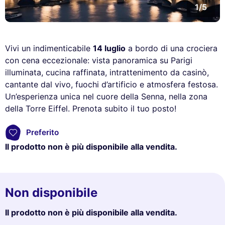
1/5
Vivi un indimenticabile
14 luglio
a bordo di una crociera
con cena eccezionale: vista panoramica su Parigi
illuminata, cucina raffinata, intrattenimento da casinò,
cantante dal vivo, fuochi d’artificio e atmosfera festosa.
Un’esperienza unica nel cuore della Senna, nella zona
della Torre Eiffel. Prenota subito il tuo posto!
Preferito
Il prodotto non è più disponibile alla vendita.
Non disponibile
Il prodotto non è più disponibile alla vendita.