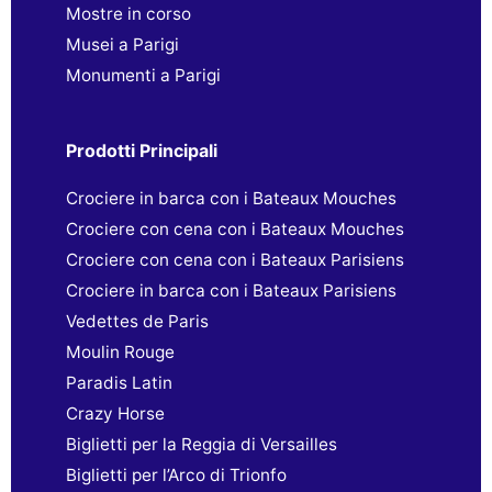
Mostre in corso
Musei a Parigi
Monumenti a Parigi
Prodotti Principali
Crociere in barca con i Bateaux Mouches
Crociere con cena con i Bateaux Mouches
Crociere con cena con i Bateaux Parisiens
Crociere in barca con i Bateaux Parisiens
Vedettes de Paris
Moulin Rouge
Paradis Latin
Crazy Horse
Biglietti per la Reggia di Versailles
Biglietti per l’Arco di Trionfo