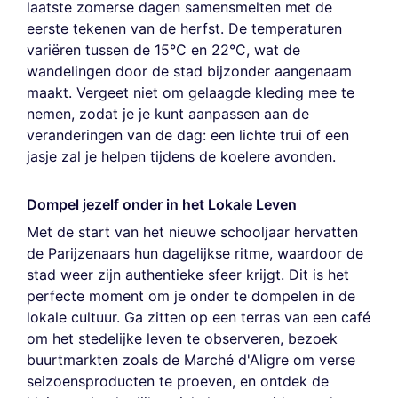
laatste zomerse dagen samensmelten met de
eerste tekenen van de herfst. De temperaturen
variëren tussen de 15°C en 22°C, wat de
wandelingen door de stad bijzonder aangenaam
maakt. Vergeet niet om gelaagde kleding mee te
nemen, zodat je je kunt aanpassen aan de
veranderingen van de dag: een lichte trui of een
jasje zal je helpen tijdens de koelere avonden.
Dompel jezelf onder in het Lokale Leven
Met de start van het nieuwe schooljaar hervatten
de Parijzenaars hun dagelijkse ritme, waardoor de
stad weer zijn authentieke sfeer krijgt. Dit is het
perfecte moment om je onder te dompelen in de
lokale cultuur. Ga zitten op een terras van een café
om het stedelijke leven te observeren, bezoek
buurtmarkten zoals de Marché d'Aligre om verse
seizoensproducten te proeven, en ontdek de