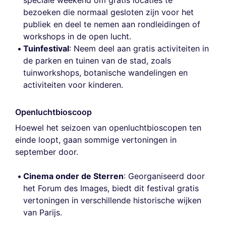
speciale weekend om gratis locaties te
bezoeken die normaal gesloten zijn voor het
publiek en deel te nemen aan rondleidingen of
workshops in de open lucht.
Tuinfestival
: Neem deel aan gratis activiteiten in
de parken en tuinen van de stad, zoals
tuinworkshops, botanische wandelingen en
activiteiten voor kinderen.
Openluchtbioscoop
Hoewel het seizoen van openluchtbioscopen ten
einde loopt, gaan sommige vertoningen in
september door.
Cinema onder de Sterren
: Georganiseerd door
het Forum des Images, biedt dit festival gratis
vertoningen in verschillende historische wijken
van Parijs.