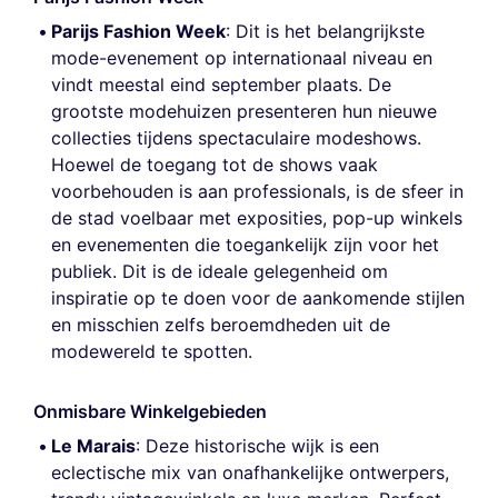
Parijs Fashion Week
: Dit is het belangrijkste
mode-evenement op internationaal niveau en
vindt meestal eind september plaats. De
grootste modehuizen presenteren hun nieuwe
collecties tijdens spectaculaire modeshows.
Hoewel de toegang tot de shows vaak
voorbehouden is aan professionals, is de sfeer in
de stad voelbaar met exposities, pop-up winkels
en evenementen die toegankelijk zijn voor het
publiek. Dit is de ideale gelegenheid om
inspiratie op te doen voor de aankomende stijlen
en misschien zelfs beroemdheden uit de
modewereld te spotten.
Onmisbare Winkelgebieden
Le Marais
: Deze historische wijk is een
eclectische mix van onafhankelijke ontwerpers,