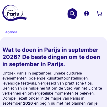
Agenda
Wat te doen in Parijs in september
2026? De beste dingen om te doen
in september in Parijs.
Ontdek Parijs in september: unieke culturele
evenementen, boeiende kunsttentoonstellingen,
levendige festivals, vergezeld van praktische tips.
Geniet van de milde herfst om de Stad van het Licht te
verkennen en onvergetelijke momenten te beleven.
Dompel jezelf onder in de magie van Parijs in
september
2026
en begin nu met het plannen van je