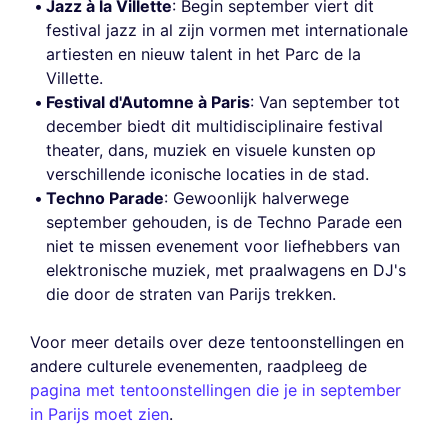
Jazz à la Villette
: Begin september viert dit
festival jazz in al zijn vormen met internationale
artiesten en nieuw talent in het Parc de la
Villette.
Festival d'Automne à Paris
: Van september tot
december biedt dit multidisciplinaire festival
theater, dans, muziek en visuele kunsten op
verschillende iconische locaties in de stad.
Techno Parade
: Gewoonlijk halverwege
september gehouden, is de Techno Parade een
niet te missen evenement voor liefhebbers van
elektronische muziek, met praalwagens en DJ's
die door de straten van Parijs trekken.
Voor meer details over deze tentoonstellingen en
andere culturele evenementen, raadpleeg de
pagina met tentoonstellingen die je in september
in Parijs moet zien
.