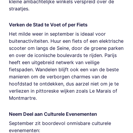
kleine ambachtelijke winkels verspreid over de
straatjes.
Verken de Stad te Voet of per Fiets
Het milde weer in september is ideaal voor
buitenactiviteiten. Huur een fiets of een elektrische
scooter om langs de Seine, door de groene parken
en over de iconische boulevards te rijden. Parijs
heeft een uitgebreid netwerk van veilige
fietspaden. Wandelen blijft ook een van de beste
manieren om de verborgen charmes van de
hoofdstad te ontdekken, dus aarzel niet om je te
verliezen in pittoreske wijken zoals Le Marais of
Montmartre.
Neem Deel aan Culturele Evenementen
September zit boordevol onmisbare culturele
evenementen: