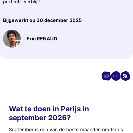
perfecte verblijf!
Bijgewerkt op
30 december 2025
Eric RENAUD
Wat te doen in Parijs in
september 2026?
September is een van de beste maanden om Parijs