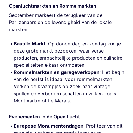
Openluchtmarkten en Rommelmarkten
September markeert de terugkeer van de
Parijzenaars en de levendigheid van de lokale
markten.
Bastille Markt
: Op donderdag en zondag kun je
deze grote markt bezoeken, waar verse
producten, ambachtelijke producten en culinaire
specialiteiten elkaar ontmoeten.
Rommelmarkten en garageverkopen
: Het begin
van de herfst is ideaal voor rommelmarkten.
Verken de kraampjes op zoek naar vintage
spullen en verborgen schatten in wijken zoals
Montmartre of Le Marais.
Evenementen in de Open Lucht
Europese Monumentendagen
: Profiteer van dit