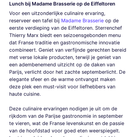
Lunch bij Madame Brasserie op de Eiffeltoren
Voor een uitzonderlijke culinaire ervaring,
reserveer een tafel bij
Madame Brasserie
op de
eerste verdieping van de Eiffeltoren. Sterrenchef
Thierry Marx biedt een seizoensgebonden menu
dat Franse traditie en gastronomische innovatie
combineert. Geniet van verfijnde gerechten bereid
met verse lokale producten, terwijl je geniet van
een adembenemend uitzicht op de daken van
Parijs, verlicht door het zachte septemberlicht. De
elegante sfeer en de warme ontvangst maken
deze plek een must-visit voor liefhebbers van
haute cuisine.
Deze culinaire ervaringen nodigen je uit om de
rijkdom van de Parijse gastronomie in september
te vieren, wat de Franse levenskunst en de passie
van de hoofdstad voor goed eten weerspiegelt.