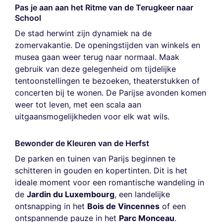
Pas je aan aan het Ritme van de Terugkeer naar
School
De stad herwint zijn dynamiek na de
zomervakantie. De openingstijden van winkels en
musea gaan weer terug naar normaal. Maak
gebruik van deze gelegenheid om tijdelijke
tentoonstellingen te bezoeken, theaterstukken of
concerten bij te wonen. De Parijse avonden komen
weer tot leven, met een scala aan
uitgaansmogelijkheden voor elk wat wils.
Bewonder de Kleuren van de Herfst
De parken en tuinen van Parijs beginnen te
schitteren in gouden en kopertinten. Dit is het
ideale moment voor een romantische wandeling in
de
Jardin du Luxembourg
, een landelijke
ontsnapping in het
Bois de Vincennes
of een
ontspannende pauze in het
Parc Monceau
.