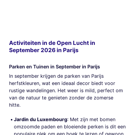
Activiteiten in de Open Lucht in
September 2026 in Parijs
Parken en Tuinen in September in Parijs
In september krijgen de parken van Parijs
herfstkleuren, wat een ideaal decor biedt voor
rustige wandelingen. Het weer is mild, perfect om
van de natuur te genieten zonder de zomerse
hitte.
Jardin du Luxembourg
: Met zijn met bomen
omzoomde paden en bloeiende perken is dit een
populaire plek om een boek te lezen of gewoon