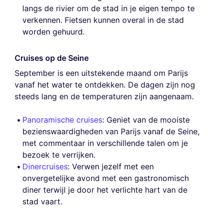
langs de rivier om de stad in je eigen tempo te
verkennen. Fietsen kunnen overal in de stad
worden gehuurd.
Cruises op de Seine
September is een uitstekende maand om Parijs
vanaf het water te ontdekken. De dagen zijn nog
steeds lang en de temperaturen zijn aangenaam.
Panoramische cruises
: Geniet van de mooiste
bezienswaardigheden van Parijs vanaf de Seine,
met commentaar in verschillende talen om je
bezoek te verrijken.
Dinercruises
: Verwen jezelf met een
onvergetelijke avond met een gastronomisch
diner terwijl je door het verlichte hart van de
stad vaart.