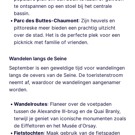
te ontspannen op een stoel bij het centrale
bassin.
Parc des Buttes-Chaumont
: Zijn heuvels en
pittoreske meer bieden een prachtig uitzicht
over de stad. Het is de perfecte plek voor een
picknick met familie of vrienden.
Wandelen langs de Seine
September is een geweldige tijd voor wandelingen
langs de oevers van de Seine. De toeristenstroom
neemt af, waardoor de wandelingen aangenamer
worden.
Wandelroutes
: Flaneer over de voetpaden
tussen de Alexandre III-brug en de Quai Branly,
terwijl je geniet van iconische monumenten zoals
de Eiffeltoren en het Musée d'Orsay.
Fietstochten
: Maak gebruik van de fietspaden