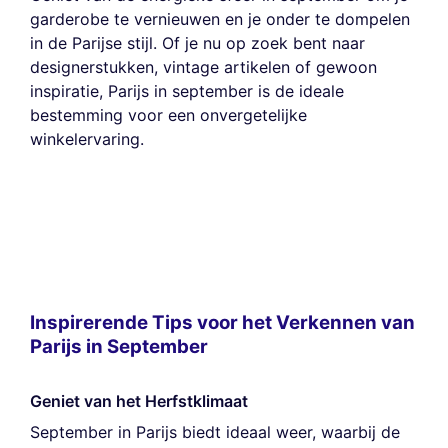
garderobe te vernieuwen en je onder te dompelen
in de Parijse stijl. Of je nu op zoek bent naar
designerstukken, vintage artikelen of gewoon
inspiratie, Parijs in september is de ideale
bestemming voor een onvergetelijke
winkelervaring.
Inspirerende Tips voor het Verkennen van
Parijs in September
Geniet van het Herfstklimaat
September in Parijs biedt ideaal weer, waarbij de