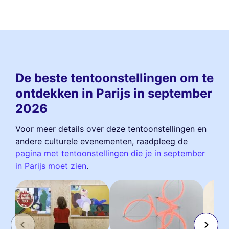
De beste tentoonstellingen om te
ontdekken in Parijs in september
2026
Voor meer details over deze tentoonstellingen en
andere culturele evenementen, raadpleeg de
pagina met tentoonstellingen die je in september
in Parijs moet zien
.