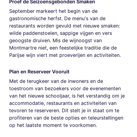
Proef de Seizoensgebonden Smaken
September markeert het begin van de
gastronomische herfst. De menu's van de
restaurants worden gevuld met nieuwe smaken:
wilde paddenstoelen, sappige vijgen en vers
geoogste druiven. Mis de wijnoogst van
Montmartre niet, een feestelijke traditie die de
Parijse wijn viert met proeverijen en activiteiten.
Plan en Reserveer Vooruit
Met de terugkeer van de inwoners en de
toestroom van bezoekers voor de evenementen
van het nieuwe schooljaar, is het verstandig om je
accommodatie, restaurants en activiteiten van
tevoren te reserveren. Dit stelt je in staat om te
profiteren van de beste opties en teleurstellingen
op het laatste moment te voorkomen.