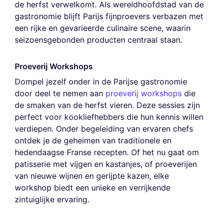
de herfst verwelkomt. Als wereldhoofdstad van de
gastronomie blijft Parijs fijnproevers verbazen met
een rijke en gevarieerde culinaire scene, waarin
seizoensgebonden producten centraal staan.
Proeverij Workshops
Dompel jezelf onder in de Parijse gastronomie
door deel te nemen aan
proeverij workshops
die
de smaken van de herfst vieren. Deze sessies zijn
perfect voor kookliefhebbers die hun kennis willen
verdiepen. Onder begeleiding van ervaren chefs
ontdek je de geheimen van traditionele en
hedendaagse Franse recepten. Of het nu gaat om
patisserie met vijgen en kastanjes, of proeverijen
van nieuwe wijnen en gerijpte kazen, elke
workshop biedt een unieke en verrijkende
zintuiglijke ervaring.