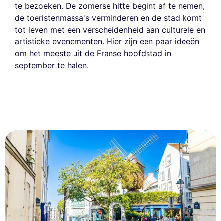
te bezoeken. De zomerse hitte begint af te nemen,
de toeristenmassa's verminderen en de stad komt
tot leven met een verscheidenheid aan culturele en
artistieke evenementen. Hier zijn een paar ideeën
om het meeste uit de Franse hoofdstad in
september te halen.