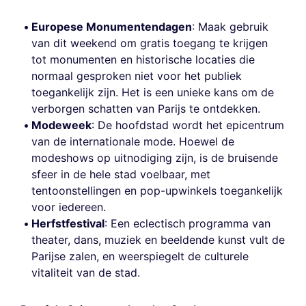
Europese Monumentendagen
: Maak gebruik
van dit weekend om gratis toegang te krijgen
tot monumenten en historische locaties die
normaal gesproken niet voor het publiek
toegankelijk zijn. Het is een unieke kans om de
verborgen schatten van Parijs te ontdekken.
Modeweek
: De hoofdstad wordt het epicentrum
van de internationale mode. Hoewel de
modeshows op uitnodiging zijn, is de bruisende
sfeer in de hele stad voelbaar, met
tentoonstellingen en pop-upwinkels toegankelijk
voor iedereen.
Herfstfestival
: Een eclectisch programma van
theater, dans, muziek en beeldende kunst vult de
Parijse zalen, en weerspiegelt de culturele
vitaliteit van de stad.