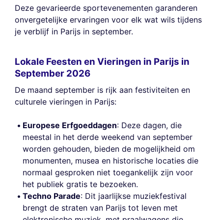
Deze gevarieerde sportevenementen garanderen
onvergetelijke ervaringen voor elk wat wils tijdens
je verblijf in Parijs in september.
Lokale Feesten en Vieringen in Parijs in
September 2026
De maand september is rijk aan festiviteiten en
culturele vieringen in Parijs:
Europese Erfgoeddagen
: Deze dagen, die
meestal in het derde weekend van september
worden gehouden, bieden de mogelijkheid om
monumenten, musea en historische locaties die
normaal gesproken niet toegankelijk zijn voor
het publiek gratis te bezoeken.
Techno Parade
: Dit jaarlijkse muziekfestival
brengt de straten van Parijs tot leven met
elektronische muziek, met praalwagens die