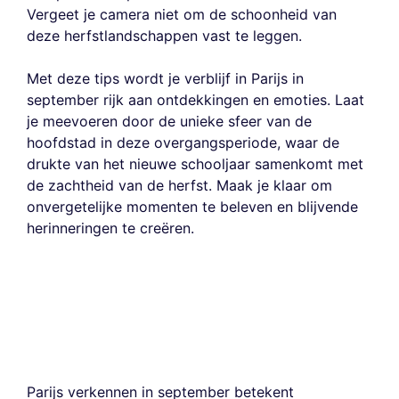
Vergeet je camera niet om de schoonheid van
deze herfstlandschappen vast te leggen.
Met deze tips wordt je verblijf in Parijs in
september rijk aan ontdekkingen en emoties. Laat
je meevoeren door de unieke sfeer van de
hoofdstad in deze overgangsperiode, waar de
drukte van het nieuwe schooljaar samenkomt met
de zachtheid van de herfst. Maak je klaar om
onvergetelijke momenten te beleven en blijvende
herinneringen te creëren.
Parijs verkennen in september betekent