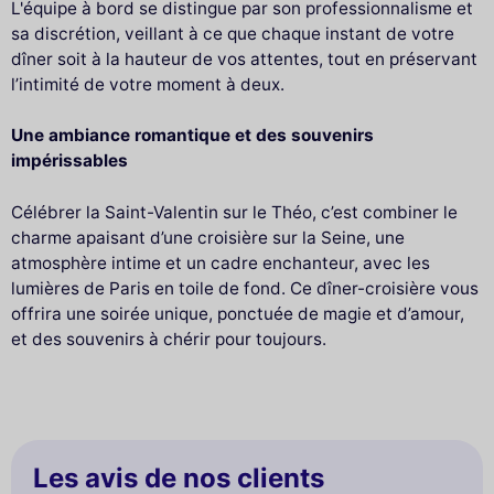
L'équipe à bord se distingue par son professionnalisme et
sa discrétion, veillant à ce que chaque instant de votre
dîner soit à la hauteur de vos attentes, tout en préservant
l’intimité de votre moment à deux.
Une ambiance romantique et des souvenirs
impérissables
Célébrer la Saint-Valentin sur le Théo, c’est combiner le
charme apaisant d’une croisière sur la Seine, une
atmosphère intime et un cadre enchanteur, avec les
lumières de Paris en toile de fond. Ce dîner-croisière vous
offrira une soirée unique, ponctuée de magie et d’amour,
et des souvenirs à chérir pour toujours.
Les avis de nos clients