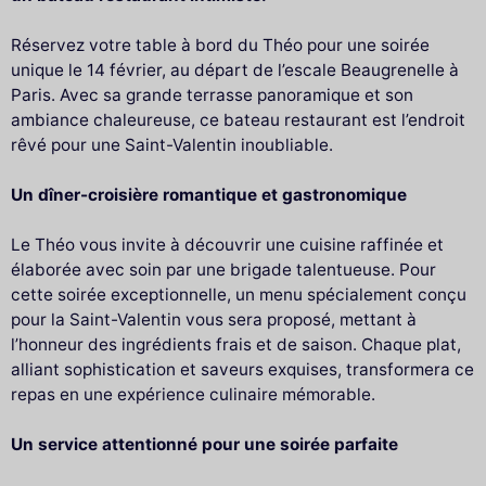
Réservez votre table à bord du Théo pour une soirée
unique le 14 février, au départ de l’escale Beaugrenelle à
Paris. Avec sa grande terrasse panoramique et son
ambiance chaleureuse, ce bateau restaurant est l’endroit
rêvé pour une Saint-Valentin inoubliable.
Un dîner-croisière romantique et gastronomique
Le Théo vous invite à découvrir une cuisine raffinée et
élaborée avec soin par une brigade talentueuse. Pour
cette soirée exceptionnelle, un menu spécialement conçu
pour la Saint-Valentin vous sera proposé, mettant à
l’honneur des ingrédients frais et de saison. Chaque plat,
alliant sophistication et saveurs exquises, transformera ce
repas en une expérience culinaire mémorable.
Un service attentionné pour une soirée parfaite