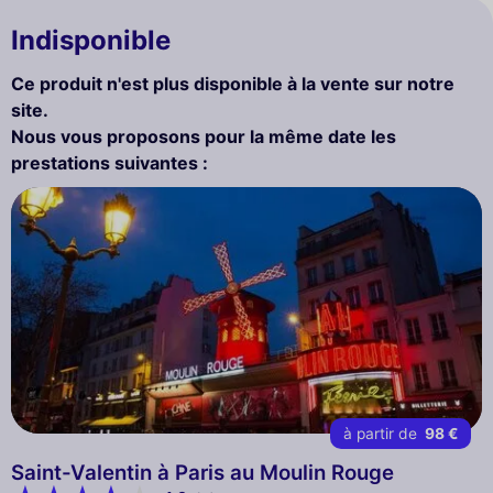
Indisponible
Ce produit n'est plus disponible à la vente sur notre
site.
Nous vous proposons pour la même date les
prestations suivantes :
à partir de
98 €
Saint-Valentin à Paris au Moulin Rouge