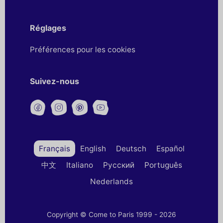
Réglages
Préférences pour les cookies
Suivez-nous
Français
English
Deutsch
Español
中文
Italiano
Русский
Português
Nederlands
Copyright © Come to Paris 1999 - 2026