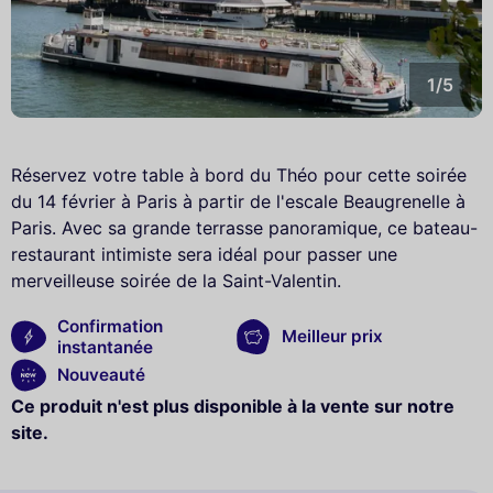
1/5
Réservez votre table à bord du Théo pour cette soirée
du 14 février à Paris à partir de l'escale Beaugrenelle à
Paris. Avec sa grande terrasse panoramique, ce bateau-
restaurant intimiste sera idéal pour passer une
merveilleuse soirée de la Saint-Valentin.
Confirmation
Meilleur prix
instantanée
Nouveauté
Ce produit n'est plus disponible à la vente sur notre
site.