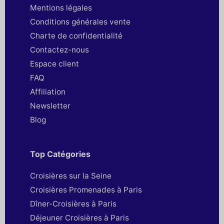
Mentions légales
Conditions générales vente
Charte de confidentialité
Contactez-nous
Espace client
FAQ
Affiliation
Newsletter
Blog
Top Catégories
Croisières sur la Seine
Croisières Promenades à Paris
Dîner-Croisières à Paris
Déjeuner Croisières à Paris