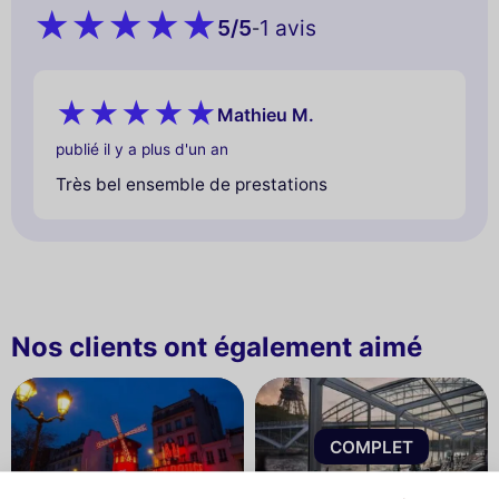
5
/5
1 avis
-
Mathieu M.
publié il y a plus d'un an
Très bel ensemble de prestations
Nos clients ont également aimé
COMPLET