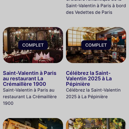
Saint-Valentin à Paris à bord
des Vedettes de Paris
COMPLET
COMPLET
Saint-Valentin à Paris
Célébrez la Saint-
au restaurant La
Valentin 2025 à La
Crémaillère 1900
Pépinière
Saint-Valentin à Paris au
Célébrez la Saint-Valentin
restaurant La Crémaillère
2025 à La Pépinière
1900