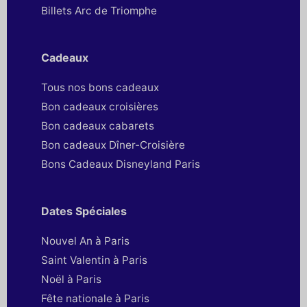
Billets Arc de Triomphe
Cadeaux
Tous nos bons cadeaux
Bon cadeaux croisières
Bon cadeaux cabarets
Bon cadeaux Dîner-Croisière
Bons Cadeaux Disneyland Paris
Dates Spéciales
Nouvel An à Paris
Saint Valentin à Paris
Noël à Paris
Fête nationale à Paris