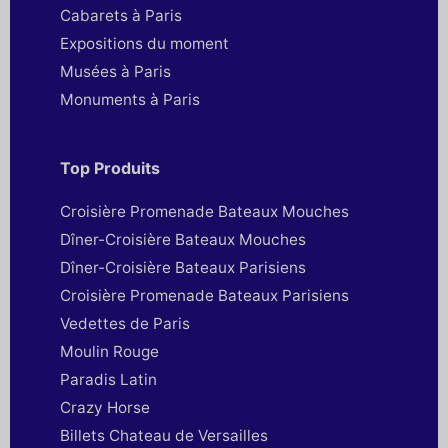
Cabarets à Paris
Expositions du moment
Musées à Paris
Monuments à Paris
Top Produits
Croisière Promenade Bateaux Mouches
Dîner-Croisière Bateaux Mouches
Dîner-Croisière Bateaux Parisiens
Croisière Promenade Bateaux Parisiens
Vedettes de Paris
Moulin Rouge
Paradis Latin
Crazy Horse
Billets Chateau de Versailles