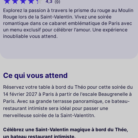
4,3
(9)
Explorez la passion à travers le prisme du rouge au Moulin
Rouge lors de la Saint-Valentin. Vivez une soirée
romantique dans ce cabaret emblématique de Paris avec
un menu exclusif pour célébrer l'amour. Une expérience
inoubliable vous attend.
Ce qui vous attend
Réservez votre table à bord du Théo pour cette soirée du
14 février 2027 à Paris à partir de l'escale Beaugrenelle à
Paris. Avec sa grande terrasse panoramique, ce bateau-
restaurant intimiste sera idéal pour passer une
merveilleuse soirée de la Saint-Valentitn.
Célébrez une Saint-Valentin magique à bord du Théo,
un bateau restaurant intimiste.