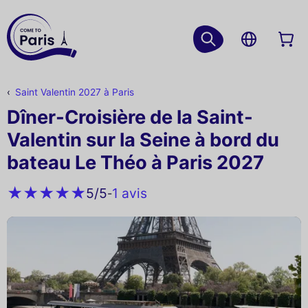
Saint Valentin 2027 à Paris
Dîner-Croisière de la Saint-
Valentin sur la Seine à bord du
bateau Le Théo à Paris 2027
1 avis
5
/5
-