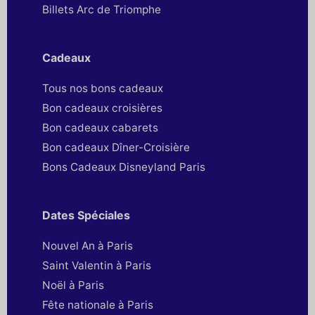
Billets Arc de Triomphe
Cadeaux
Tous nos bons cadeaux
Bon cadeaux croisières
Bon cadeaux cabarets
Bon cadeaux Dîner-Croisière
Bons Cadeaux Disneyland Paris
Dates Spéciales
Nouvel An à Paris
Saint Valentin à Paris
Noël à Paris
Fête nationale à Paris