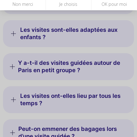
seule journée ?
Non merci
Je choisis
OK pour moi
Les visites sont-elles adaptées aux
enfants ?
Y a-t-il des visites guidées autour de
Paris en petit groupe ?
Les visites ont-elles lieu par tous les
temps ?
Peut-on emmener des bagages lors
d’une visite guidée ?