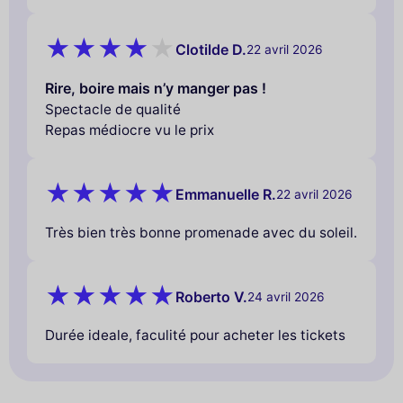
Clotilde D.
22 avril 2026
Rire, boire mais n’y manger pas !
Spectacle de qualité
Repas médiocre vu le prix
Emmanuelle R.
22 avril 2026
Très bien très bonne promenade avec du soleil.
Roberto V.
24 avril 2026
Durée ideale, faculité pour acheter les tickets