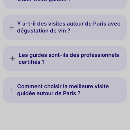
Y a-t-il des visites autour de Paris avec
dégustation de vin ?
Les guides sont-ils des professionnels
certifiés ?
Comment choisir la meilleure visite
guidée autour de Paris ?