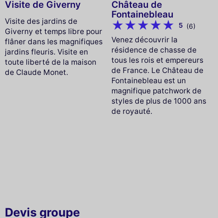
Visite de Giverny
Château de
Fontainebleau
Visite des jardins de
5
(6)
Giverny et temps libre pour
Venez découvrir la
flâner dans les magnifiques
résidence de chasse de
jardins fleuris. Visite en
tous les rois et empereurs
toute liberté de la maison
de France. Le Château de
de Claude Monet.
Fontainebleau est un
magnifique patchwork de
styles de plus de 1000 ans
de royauté.
Devis groupe