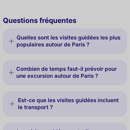
Questions fréquentes
Quelles sont les visites guidées les plus
populaires autour de Paris ?
Combien de temps faut-il prévoir pour
une excursion autour de Paris ?
Est-ce que les visites guidées incluent
le transport ?