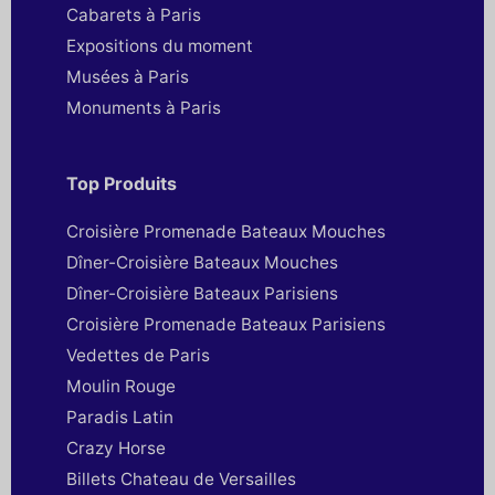
Cabarets à Paris
Expositions du moment
Musées à Paris
Monuments à Paris
Top Produits
Croisière Promenade Bateaux Mouches
Dîner-Croisière Bateaux Mouches
Dîner-Croisière Bateaux Parisiens
Croisière Promenade Bateaux Parisiens
Vedettes de Paris
Moulin Rouge
Paradis Latin
Crazy Horse
Billets Chateau de Versailles