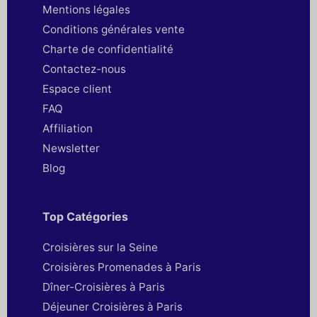
Mentions légales
Conditions générales vente
Charte de confidentialité
Contactez-nous
Espace client
FAQ
Affiliation
Newsletter
Blog
Top Catégories
Croisières sur la Seine
Croisières Promenades à Paris
Dîner-Croisières à Paris
Déjeuner Croisières à Paris