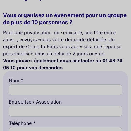
Vous organisez un évènement pour un groupe
de plus de 10 personnes ?
Pour une privatisation, un séminaire, une fête entre
amis..., envoyez-nous votre demande détaillée. Un
expert de Come to Paris vous adressera une réponse
personnalisée dans un délai de 2 jours ouvrés.
Vous pouvez également nous contacter au 01 48 74
05 10 pour vos demandes
Nom *
Entreprise / Association
Téléphone *