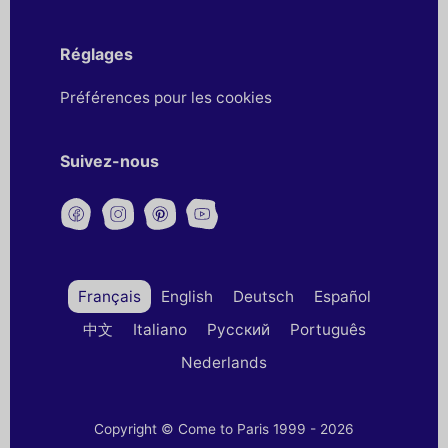
Réglages
Préférences pour les cookies
Suivez-nous
Français
English
Deutsch
Español
中文
Italiano
Русский
Português
Nederlands
Copyright © Come to Paris 1999 - 2026