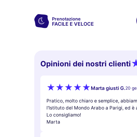
Prenotazione
FACILE E VELOCE
Opinioni dei nostri clienti
Marta giusti G.
20 ge
Pratico, molto chiaro e semplice, abbiamo
l'Istituto del Mondo Arabo a Parigi, ed è
Lo consigliamo!
Marta