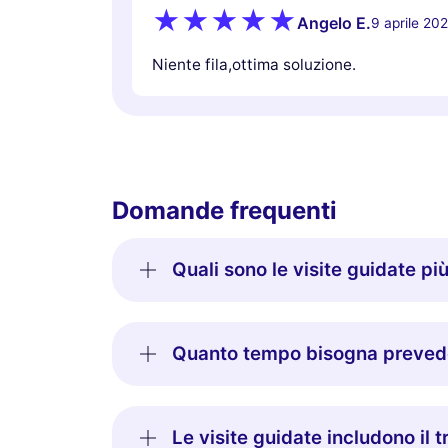
Angelo E.
9 aprile 20
Niente fila,ottima soluzione.
Domande frequenti
Quali sono le visite guidate più
Quanto tempo bisogna prevedere
Le visite guidate includono il 