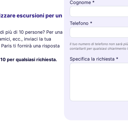
Cognome *
izzare escursioni per un
Telefono *
di più di 10 persone? Per una
mici, ecc., inviaci la tua
Il tuo numero di telefono non sarà più 
Paris ti fornirà una risposta
contattarti per qualsiasi chiarimento i
Specifica la richiesta *
10 per qualsiasi richiesta.