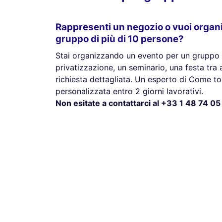
Rappresenti un negozio o vuoi organ
gruppo di più di 10 persone?
Stai organizzando un evento per un gruppo 
privatizzazione, un seminario, una festa tra a
richiesta dettagliata. Un esperto di Come to 
personalizzata entro 2 giorni lavorativi.
Non esitate a contattarci al +33 1 48 74 05 