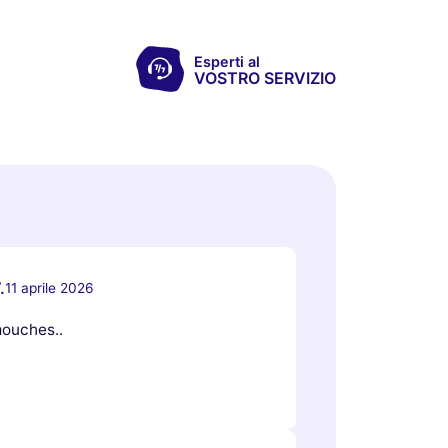
Esperti al
VOSTRO SERVIZIO
.
11 aprile 2026
mouches..