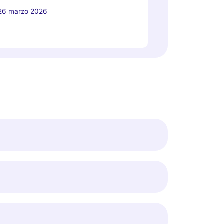
26 marzo 2026