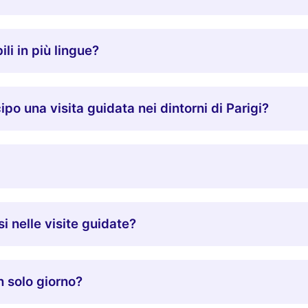
li in più lingue?
ipo una visita guidata nei dintorni di Parigi?
si nelle visite guidate?
un solo giorno?