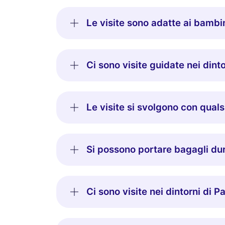
Le visite sono adatte ai bambi
Ci sono visite guidate nei dinto
Le visite si svolgono con qual
Si possono portare bagagli dur
Ci sono visite nei dintorni di P