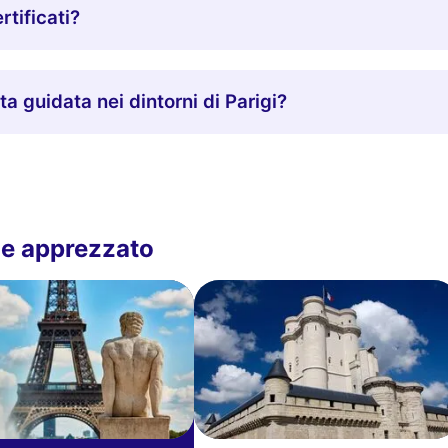
rtificati?
ta guidata nei dintorni di Parigi?
che apprezzato