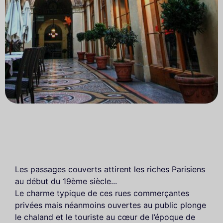
Les passages couverts attirent les riches Parisiens
au début du 19ème siècle...
Le charme typique de ces rues commerçantes
privées mais néanmoins ouvertes au public plonge
le chaland et le touriste au cœur de l’époque de