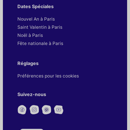
Dates Spéciales
Nouvel An à Paris
Saint Valentin à Paris
Noël à Paris
Fête nationale à Paris
Réglages
Préférences pour les cookies
Suivez-nous