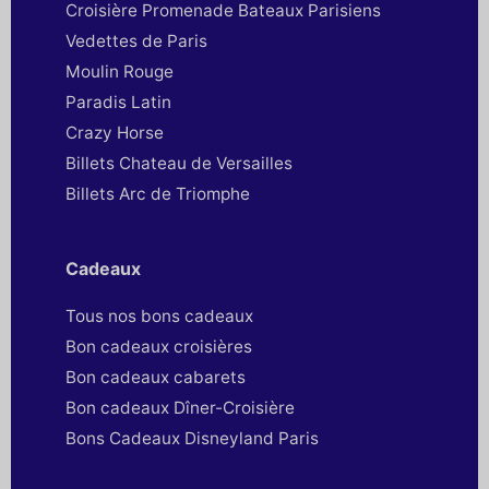
Croisière Promenade Bateaux Parisiens
Vedettes de Paris
Moulin Rouge
Paradis Latin
Crazy Horse
Billets Chateau de Versailles
Billets Arc de Triomphe
Cadeaux
Tous nos bons cadeaux
Bon cadeaux croisières
Bon cadeaux cabarets
Bon cadeaux Dîner-Croisière
Bons Cadeaux Disneyland Paris