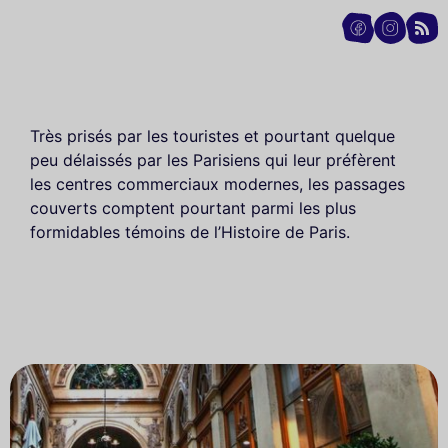
Très prisés par les touristes et pourtant quelque
peu délaissés par les Parisiens qui leur préfèrent
les centres commerciaux modernes, les passages
couverts comptent pourtant parmi les plus
formidables témoins de l’Histoire de Paris.