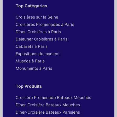
Top Catégories
Croisières sur la Seine
Croisières Promenades à Paris
Dîner-Croisières à Paris
Déjeuner Croisières à Paris
Cabarets à Paris
Expositions du moment
Musées à Paris
Monuments à Paris
Top Produits
Croisière Promenade Bateaux Mouches
Dîner-Croisière Bateaux Mouches
Dîner-Croisière Bateaux Parisiens