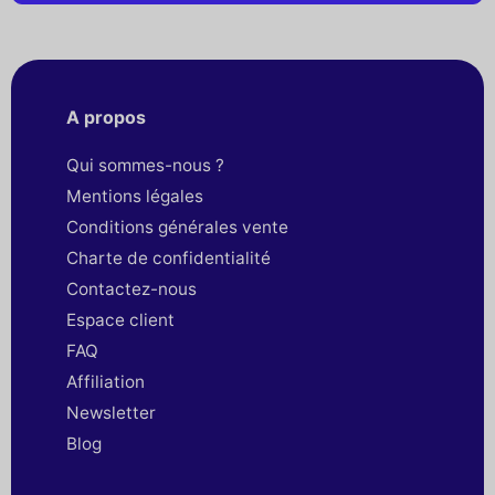
A propos
Qui sommes-nous ?
Mentions légales
Conditions générales vente
Charte de confidentialité
Contactez-nous
Espace client
FAQ
Affiliation
Newsletter
Blog