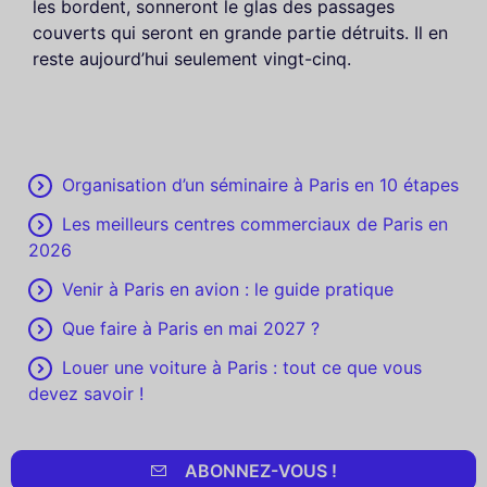
les bordent, sonneront le glas des passages
couverts qui seront en grande partie détruits. Il en
reste aujourd’hui seulement vingt-cinq.
Organisation d’un séminaire à Paris en 10 étapes
Les meilleurs centres commerciaux de Paris en
2026
Venir à Paris en avion : le guide pratique
Que faire à Paris en mai 2027 ?
Louer une voiture à Paris : tout ce que vous
devez savoir !
ABONNEZ-VOUS !