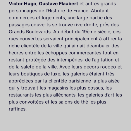
Victor Hugo
,
Gustave Flaubert
et autres grands
personnages de l’Histoire de France. Abritant
commerces et logements, une large partie des
passages couverts se trouve rive droite, près des
Grands Boulevards. Au début du 19ème siècle, ces
rues couvertes servaient principalement à attirer la
riche clientèle de la ville qui aimait déambuler des
heures entre les échoppes commerçantes tout en
restant protégée des intempéries, de l’agitation et
de la saleté de la ville. Avec leurs décors rococo et
leurs boutiques de luxe, les galeries étaient très
appréciées par la clientèle parisienne la plus aisée
qui y trouvait les magasins les plus cossus, les
restaurants les plus alléchants, les galeries d’art les
plus convoitées et les salons de thé les plus
raffinés.