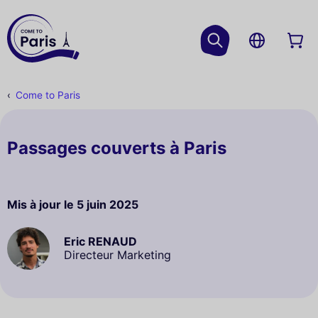
Come to Paris
Passages couverts à Paris
Mis à jour le
5 juin 2025
Eric RENAUD
Directeur Marketing