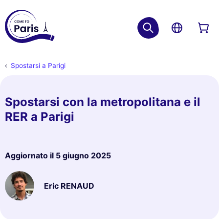
Spostarsi a Parigi
Spostarsi con la metropolitana e il
RER a Parigi
Aggiornato il
5 giugno 2025
Eric RENAUD