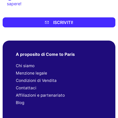
sapere!
ISCRIVITI!
A proposito di Come to Paris
Chi siamo
Menzione legale
Condizioni di Vendita
Contattaci
Affiliazioni e partenariato
Blog