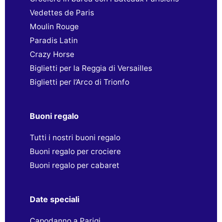
Vedettes de Paris
Moulin Rouge
Paradis Latin
Crazy Horse
Biglietti per la Reggia di Versailles
Biglietti per l’Arco di Trionfo
Buoni regalo
Tutti i nostri buoni regalo
Buoni regalo per crociere
Buoni regalo per cabaret
Date speciali
Capodanno a Parigi