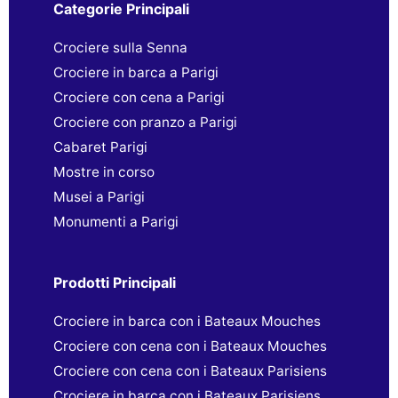
Categorie Principali
Crociere sulla Senna
Crociere in barca a Parigi
Crociere con cena a Parigi
Crociere con pranzo a Parigi
Cabaret Parigi
Mostre in corso
Musei a Parigi
Monumenti a Parigi
Prodotti Principali
Crociere in barca con i Bateaux Mouches
Crociere con cena con i Bateaux Mouches
Crociere con cena con i Bateaux Parisiens
Crociere in barca con i Bateaux Parisiens