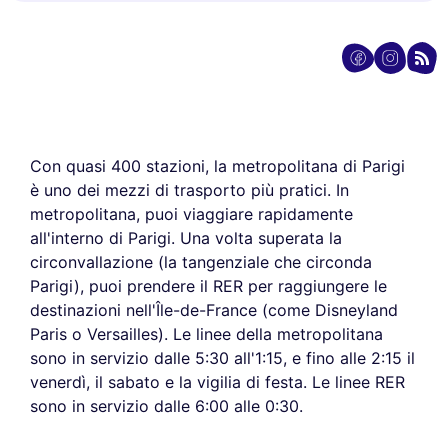
Con quasi 400 stazioni, la metropolitana di Parigi
è uno dei mezzi di trasporto più pratici. In
metropolitana, puoi viaggiare rapidamente
all'interno di Parigi. Una volta superata la
circonvallazione (la tangenziale che circonda
Parigi), puoi prendere il RER per raggiungere le
destinazioni nell'Île-de-France (come Disneyland
Paris o Versailles). Le linee della metropolitana
sono in servizio dalle 5:30 all'1:15, e fino alle 2:15 il
venerdì, il sabato e la vigilia di festa. Le linee RER
sono in servizio dalle 6:00 alle 0:30.