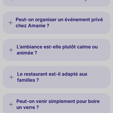
Peut-on organiser un événement privé
chez Amanie ?
L’ambiance est-elle plutôt calme ou
animée ?
Le restaurant est-il adapté aux
familles ?
Peut-on venir simplement pour boire
un verre ?