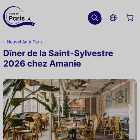
Nouvel An à Paris
Dîner de la Saint-Sylvestre
2026 chez Amanie