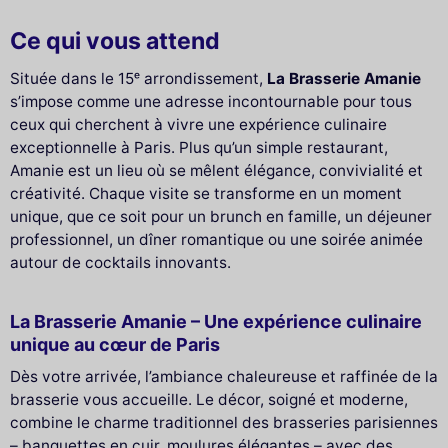
Ce qui vous attend
Située dans le 15ᵉ arrondissement,
La Brasserie Amanie
s’impose comme une adresse incontournable pour tous
ceux qui cherchent à vivre une expérience culinaire
exceptionnelle à Paris. Plus qu’un simple restaurant,
Amanie est un lieu où se mêlent élégance, convivialité et
créativité. Chaque visite se transforme en un moment
unique, que ce soit pour un brunch en famille, un déjeuner
professionnel, un dîner romantique ou une soirée animée
autour de cocktails innovants.
La Brasserie Amanie – Une expérience culinaire
unique au cœur de Paris
Dès votre arrivée, l’ambiance chaleureuse et raffinée de la
brasserie vous accueille. Le décor, soigné et moderne,
combine le charme traditionnel des brasseries parisiennes
– banquettes en cuir, moulures élégantes – avec des