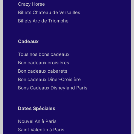
Crazy Horse
Billets Chateau de Versailles
Billets Arc de Triomphe
Cadeaux
Tous nos bons cadeaux
Bon cadeaux croisières
Bon cadeaux cabarets
Bon cadeaux Dîner-Croisière
Bons Cadeaux Disneyland Paris
Dates Spéciales
Nouvel An à Paris
Saint Valentin à Paris