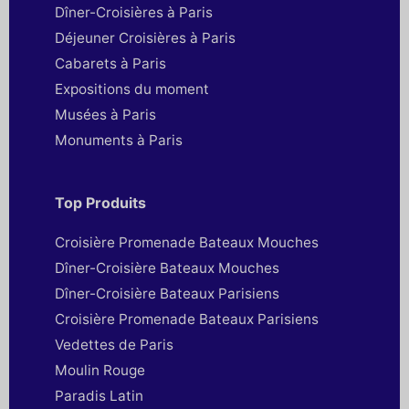
Dîner-Croisières à Paris
Déjeuner Croisières à Paris
Cabarets à Paris
Expositions du moment
Musées à Paris
Monuments à Paris
Top Produits
Croisière Promenade Bateaux Mouches
Dîner-Croisière Bateaux Mouches
Dîner-Croisière Bateaux Parisiens
Croisière Promenade Bateaux Parisiens
Vedettes de Paris
Moulin Rouge
Paradis Latin