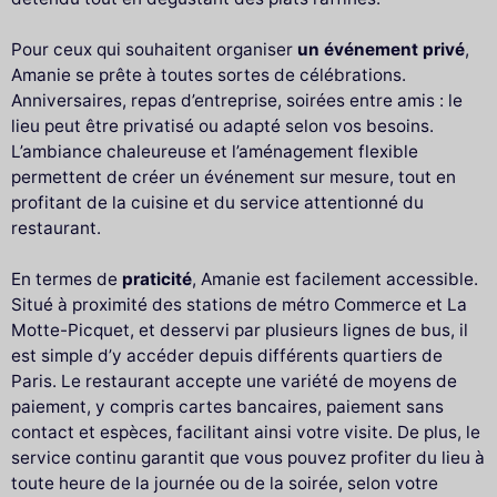
Pour ceux qui souhaitent organiser
un événement privé
,
Amanie se prête à toutes sortes de célébrations.
Anniversaires, repas d’entreprise, soirées entre amis : le
lieu peut être privatisé ou adapté selon vos besoins.
L’ambiance chaleureuse et l’aménagement flexible
permettent de créer un événement sur mesure, tout en
profitant de la cuisine et du service attentionné du
restaurant.
En termes de
praticité
, Amanie est facilement accessible.
Situé à proximité des stations de métro Commerce et La
Motte-Picquet, et desservi par plusieurs lignes de bus, il
est simple d’y accéder depuis différents quartiers de
Paris. Le restaurant accepte une variété de moyens de
paiement, y compris cartes bancaires, paiement sans
contact et espèces, facilitant ainsi votre visite. De plus, le
service continu garantit que vous pouvez profiter du lieu à
toute heure de la journée ou de la soirée, selon votre