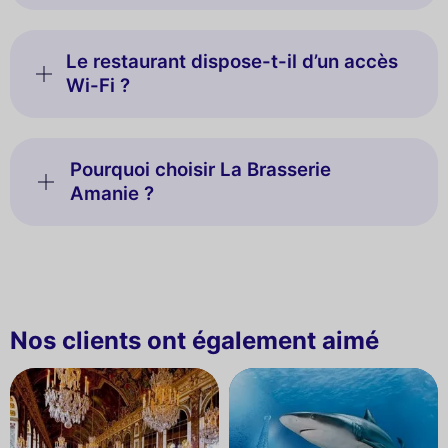
Le restaurant dispose-t-il d’un accès
Wi-Fi ?
Pourquoi choisir La Brasserie
Amanie ?
Nos clients ont également aimé