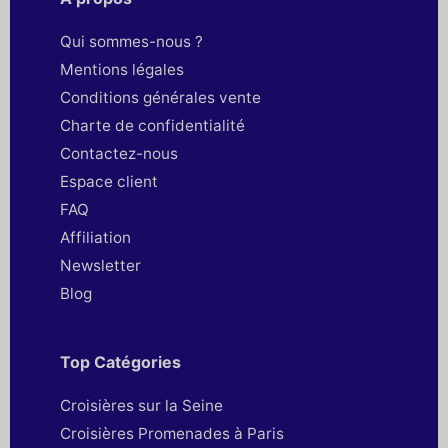
Qui sommes-nous ?
Mentions légales
Conditions générales vente
Charte de confidentialité
Contactez-nous
Espace client
FAQ
Affiliation
Newsletter
Blog
Top Catégories
Croisières sur la Seine
Croisières Promenades à Paris