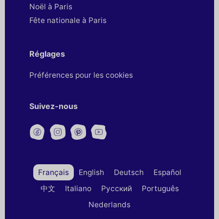
Noël à Paris
Fête nationale à Paris
Réglages
Préférences pour les cookies
Suivez-nous
Français
English
Deutsch
Español
中文
Italiano
Русский
Português
Nederlands