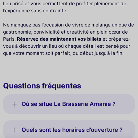
lieu prisé et vous permettent de profiter pleinement de
l’expérience sans contrainte.
Ne manquez pas l’occasion de vivre ce mélange unique de
gastronomie, convivialité et créativité en plein cœur de
Paris.
Réservez dès maintenant vos billets
et préparez-
vous à découvrir un lieu où chaque détail est pensé pour
que votre moment soit parfait, du début jusqu’à la fin.
Questions fréquentes
Où se situe La Brasserie Amanie ?
Quels sont les horaires d’ouverture ?