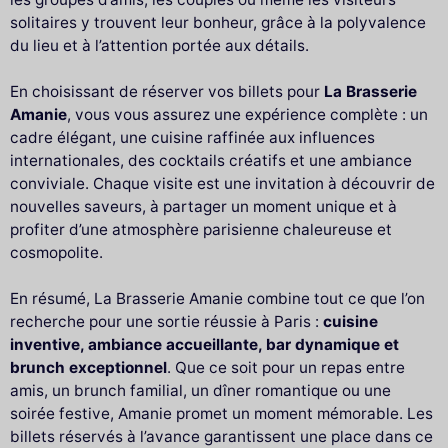
solitaires y trouvent leur bonheur, grâce à la polyvalence
du lieu et à l’attention portée aux détails.
En choisissant de réserver vos billets pour
La Brasserie
Amanie
, vous vous assurez une expérience complète : un
cadre élégant, une cuisine raffinée aux influences
internationales, des cocktails créatifs et une ambiance
conviviale. Chaque visite est une invitation à découvrir de
nouvelles saveurs, à partager un moment unique et à
profiter d’une atmosphère parisienne chaleureuse et
cosmopolite.
En résumé, La Brasserie Amanie combine tout ce que l’on
recherche pour une sortie réussie à Paris :
cuisine
inventive, ambiance accueillante, bar dynamique et
brunch exceptionnel
. Que ce soit pour un repas entre
amis, un brunch familial, un dîner romantique ou une
soirée festive, Amanie promet un moment mémorable. Les
billets réservés à l’avance garantissent une place dans ce