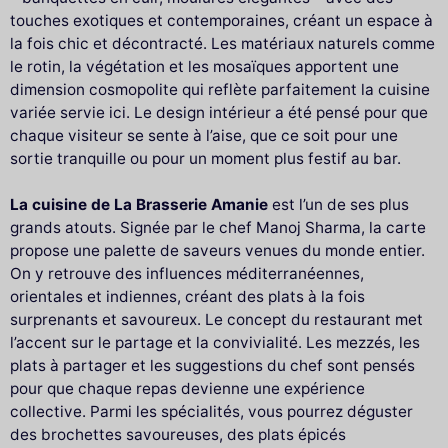
touches exotiques et contemporaines, créant un espace à
la fois chic et décontracté. Les matériaux naturels comme
le rotin, la végétation et les mosaïques apportent une
dimension cosmopolite qui reflète parfaitement la cuisine
variée servie ici. Le design intérieur a été pensé pour que
chaque visiteur se sente à l’aise, que ce soit pour une
sortie tranquille ou pour un moment plus festif au bar.
La cuisine de La Brasserie Amanie
est l’un de ses plus
grands atouts. Signée par le chef Manoj Sharma, la carte
propose une palette de saveurs venues du monde entier.
On y retrouve des influences méditerranéennes,
orientales et indiennes, créant des plats à la fois
surprenants et savoureux. Le concept du restaurant met
l’accent sur le partage et la convivialité. Les mezzés, les
plats à partager et les suggestions du chef sont pensés
pour que chaque repas devienne une expérience
collective. Parmi les spécialités, vous pourrez déguster
des brochettes savoureuses, des plats épicés