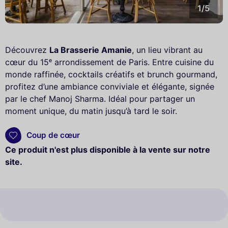
1/5
Découvrez
La Brasserie Amanie
, un lieu vibrant au
cœur du 15ᵉ arrondissement de Paris. Entre cuisine du
monde raffinée, cocktails créatifs et brunch gourmand,
profitez d’une ambiance conviviale et élégante, signée
par le chef Manoj Sharma. Idéal pour partager un
moment unique, du matin jusqu’à tard le soir.
Coup de cœur
Ce produit n'est plus disponible à la vente sur notre
site.