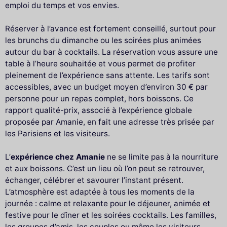
emploi du temps et vos envies.
Réserver à l’avance est fortement conseillé, surtout pour
les brunchs du dimanche ou les soirées plus animées
autour du bar à cocktails. La réservation vous assure une
table à l’heure souhaitée et vous permet de profiter
pleinement de l’expérience sans attente. Les tarifs sont
accessibles, avec un budget moyen d’environ 30 € par
personne pour un repas complet, hors boissons. Ce
rapport qualité-prix, associé à l’expérience globale
proposée par Amanie, en fait une adresse très prisée par
les Parisiens et les visiteurs.
L’
expérience chez Amanie
ne se limite pas à la nourriture
et aux boissons. C’est un lieu où l’on peut se retrouver,
échanger, célébrer et savourer l’instant présent.
L’atmosphère est adaptée à tous les moments de la
journée : calme et relaxante pour le déjeuner, animée et
festive pour le dîner et les soirées cocktails. Les familles,
les groupes d’amis, les couples ou même les visiteurs