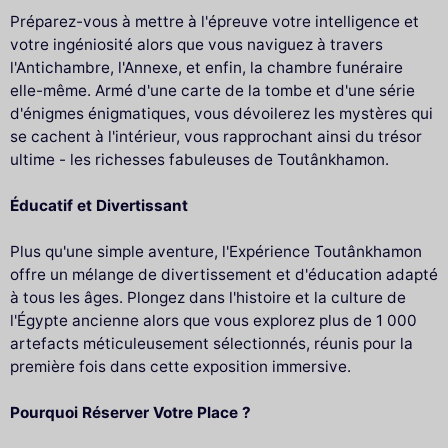
Préparez-vous à mettre à l'épreuve votre intelligence et
votre ingéniosité alors que vous naviguez à travers
l'Antichambre, l'Annexe, et enfin, la chambre funéraire
elle-même. Armé d'une carte de la tombe et d'une série
d'énigmes énigmatiques, vous dévoilerez les mystères qui
se cachent à l'intérieur, vous rapprochant ainsi du trésor
ultime - les richesses fabuleuses de Toutânkhamon.
Éducatif et Divertissant
Plus qu'une simple aventure, l'Expérience Toutânkhamon
offre un mélange de divertissement et d'éducation adapté
à tous les âges. Plongez dans l'histoire et la culture de
l'Égypte ancienne alors que vous explorez plus de 1 000
artefacts méticuleusement sélectionnés, réunis pour la
première fois dans cette exposition immersive.
Pourquoi Réserver Votre Place ?