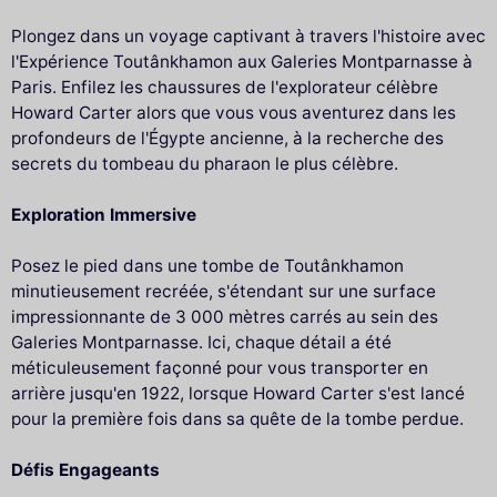
Plongez dans un voyage captivant à travers l'histoire avec
l'Expérience Toutânkhamon aux Galeries Montparnasse à
Paris. Enfilez les chaussures de l'explorateur célèbre
Howard Carter alors que vous vous aventurez dans les
profondeurs de l'Égypte ancienne, à la recherche des
secrets du tombeau du pharaon le plus célèbre.
Exploration Immersive
Posez le pied dans une tombe de Toutânkhamon
minutieusement recréée, s'étendant sur une surface
impressionnante de 3 000 mètres carrés au sein des
Galeries Montparnasse. Ici, chaque détail a été
méticuleusement façonné pour vous transporter en
arrière jusqu'en 1922, lorsque Howard Carter s'est lancé
pour la première fois dans sa quête de la tombe perdue.
Défis Engageants