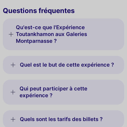
Questions fréquentes
Qu'est-ce que l'Expérience
Toutankhamon aux Galeries
Montparnasse ?
Quel est le but de cette expérience ?
Qui peut participer à cette
expérience ?
Quels sont les tarifs des billets ?