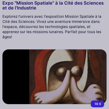
Expo "Mission Spatiale" à la Cité des Sciences
et de l'Industrie
Explorez l'univers avec l'exposition Mission Spatiale à la
Cité des Sciences. Vivez une aventure immersive dans
l'espace, découvrez les technologies spatiales, et
apprenez sur les missions lunaires. Parfait pour tous les
âges!
16 €