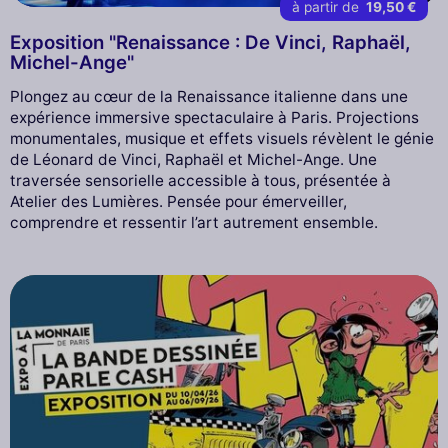
à partir de
19,50 €
Exposition "Renaissance : De Vinci, Raphaël,
Michel-Ange"
Plongez au cœur de la Renaissance italienne dans une
expérience immersive spectaculaire à Paris. Projections
monumentales, musique et effets visuels révèlent le génie
de Léonard de Vinci, Raphaël et Michel-Ange. Une
traversée sensorielle accessible à tous, présentée à
Atelier des Lumières. Pensée pour émerveiller,
comprendre et ressentir l’art autrement ensemble.