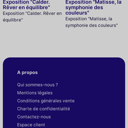
Exposition "Calder.
Exposition "Matisse, la
Rêver en équilibre"
symphonie des
couleurs"
Exposition "Calder. Rêver en
Exposition "Matisse, la
équilibre"
symphonie des couleurs"
A propos
Qui sommes-nous ?
Mentions légales
Conditions générales vente
Charte de confidentialité
Contactez-nous
Espace client