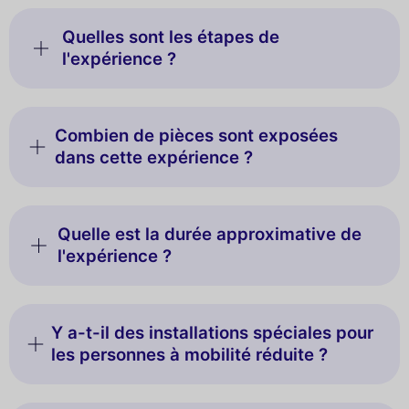
Quelles sont les étapes de
l'expérience ?
Combien de pièces sont exposées
dans cette expérience ?
Quelle est la durée approximative de
l'expérience ?
Y a-t-il des installations spéciales pour
les personnes à mobilité réduite ?