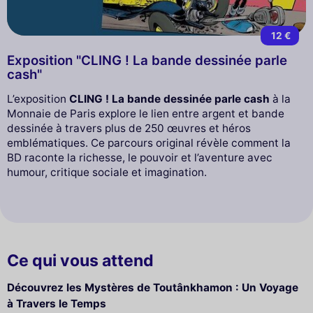
12 €
Exposition "CLING ! La bande dessinée parle
cash"
L’exposition
CLING ! La bande dessinée parle cash
à la
Monnaie de Paris explore le lien entre argent et bande
dessinée à travers plus de 250 œuvres et héros
emblématiques. Ce parcours original révèle comment la
BD raconte la richesse, le pouvoir et l’aventure avec
humour, critique sociale et imagination.
Ce qui vous attend
Découvrez les Mystères de Toutânkhamon : Un Voyage
à Travers le Temps