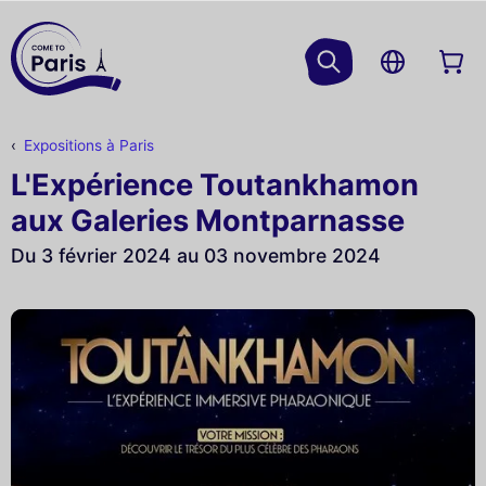
Expositions à Paris
L'Expérience Toutankhamon
aux Galeries Montparnasse
Du 3 février 2024 au 03 novembre 2024