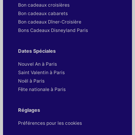
Bon cadeaux croisières
Bon cadeaux cabarets
Bon cadeaux Dîner-Croisière
Bons Cadeaux Disneyland Paris
Dates Spéciales
Nouvel An à Paris
Saint Valentin à Paris
Noël à Paris
Fête nationale à Paris
Réglages
Préférences pour les cookies