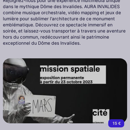
Rejoignez-nous pour une expérience multimédia unique
dans le mythique Dôme des Invalides. AURA INVALIDES
combine musique orchestrale, vidéo mapping et jeux de
lumière pour sublimer l'architecture de ce monument
emblématique. Découvrez ce spectacle immersif en
soirée, et laissez-vous transporter à travers une aventure
hors du commun, redécouvrant ainsi le patrimoine
exceptionnel du Dôme des Invalides.
15 €