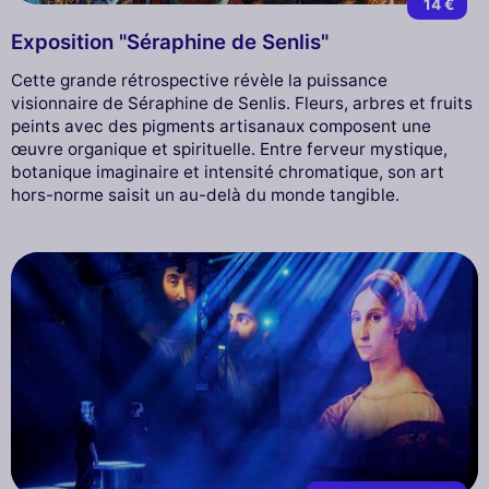
14 €
Exposition "Séraphine de Senlis"
Cette grande rétrospective révèle la puissance
visionnaire de Séraphine de Senlis. Fleurs, arbres et fruits
peints avec des pigments artisanaux composent une
œuvre organique et spirituelle. Entre ferveur mystique,
botanique imaginaire et intensité chromatique, son art
hors-norme saisit un au-delà du monde tangible.