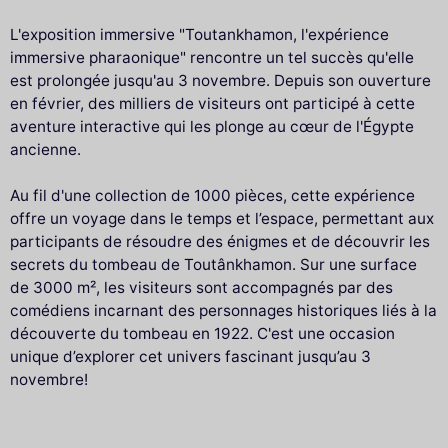
L'exposition immersive "Toutankhamon, l'expérience
immersive pharaonique" rencontre un tel succès qu'elle
est prolongée jusqu'au 3 novembre. Depuis son ouverture
en février, des milliers de visiteurs ont participé à cette
aventure interactive qui les plonge au cœur de l'Égypte
ancienne.
Au fil d'une collection de 1000 pièces, cette expérience
offre un voyage dans le temps et l’espace, permettant aux
participants de résoudre des énigmes et de découvrir les
secrets du tombeau de Toutânkhamon. Sur une surface
de 3000 m², les visiteurs sont accompagnés par des
comédiens incarnant des personnages historiques liés à la
découverte du tombeau en 1922. C'est une occasion
unique d’explorer cet univers fascinant jusqu’au 3
novembre!