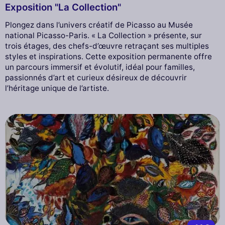
Exposition "La Collection"
Plongez dans l’univers créatif de Picasso au Musée
national Picasso-Paris. « La Collection » présente, sur
trois étages, des chefs-d’œuvre retraçant ses multiples
styles et inspirations. Cette exposition permanente offre
un parcours immersif et évolutif, idéal pour familles,
passionnés d’art et curieux désireux de découvrir
l’héritage unique de l’artiste.