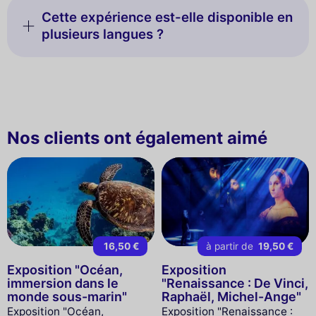
Cette expérience est-elle disponible en
plusieurs langues ?
Nos clients ont également aimé
16,50 €
à partir de
19,50 €
Exposition "Océan,
Exposition
immersion dans le
"Renaissance : De Vinci,
monde sous-marin"
Raphaël, Michel-Ange"
Exposition "Océan,
Exposition "Renaissance :