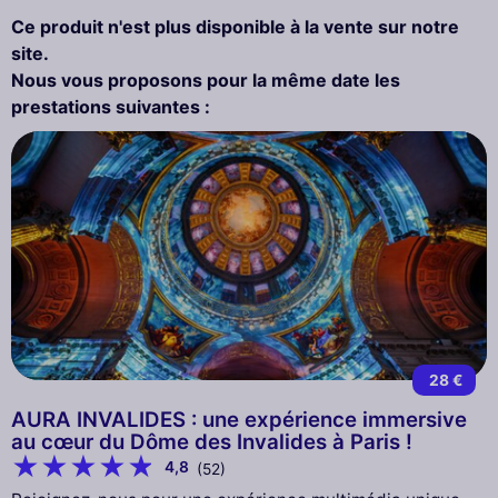
Ce produit n'est plus disponible à la vente sur notre
site.
Nous vous proposons pour la même date les
prestations suivantes :
28 €
AURA INVALIDES : une expérience immersive
au cœur du Dôme des Invalides à Paris !
4,8
(52)