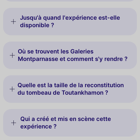
Jusqu'à quand l'expérience est-elle
disponible ?
Où se trouvent les Galeries
Montparnasse et comment s'y rendre ?
Quelle est la taille de la reconstitution
du tombeau de Toutankhamon ?
Qui a créé et mis en scène cette
expérience ?