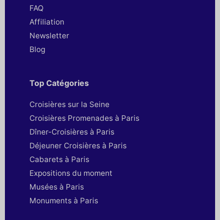
FAQ
Affiliation
Newsletter
Blog
Top Catégories
Croisières sur la Seine
Croisières Promenades à Paris
Dîner-Croisières à Paris
Déjeuner Croisières à Paris
Cabarets à Paris
Expositions du moment
Musées à Paris
Monuments à Paris