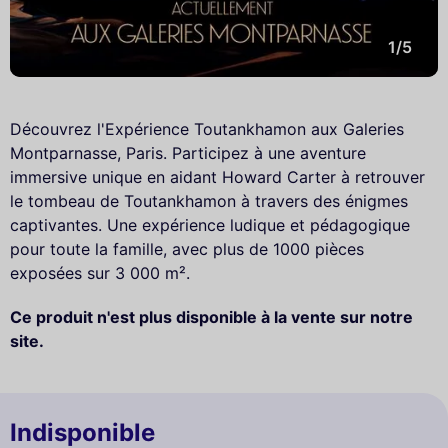
1/5
Découvrez l'Expérience Toutankhamon aux Galeries
Montparnasse, Paris. Participez à une aventure
immersive unique en aidant Howard Carter à retrouver
le tombeau de Toutankhamon à travers des énigmes
captivantes. Une expérience ludique et pédagogique
pour toute la famille, avec plus de 1000 pièces
exposées sur 3 000 m².
Ce produit n'est plus disponible à la vente sur notre
site.
Indisponible