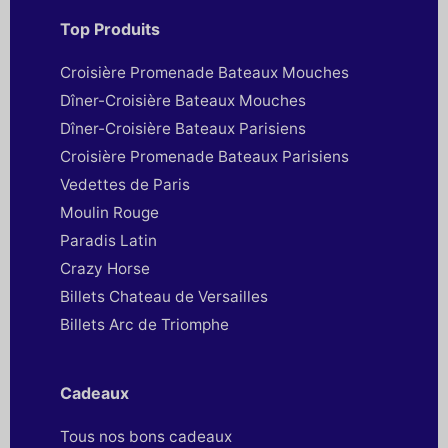
Top Produits
Croisière Promenade Bateaux Mouches
Dîner-Croisière Bateaux Mouches
Dîner-Croisière Bateaux Parisiens
Croisière Promenade Bateaux Parisiens
Vedettes de Paris
Moulin Rouge
Paradis Latin
Crazy Horse
Billets Chateau de Versailles
Billets Arc de Triomphe
Cadeaux
Tous nos bons cadeaux