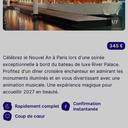
1/7
345 €
Célébrez le Nouvel An à Paris lors d'une soirée
exceptionnelle à bord du bateau de luxe River Palace.
Profitez d'un dîner croisière enchanteur en admirant les
monuments illuminés et en vous divertissant avec une
animation musicale. Une expérience magique pour
accueillir 2027 en beauté.
Confirmation
Rapidement complet
instantanée
Coup de cœur