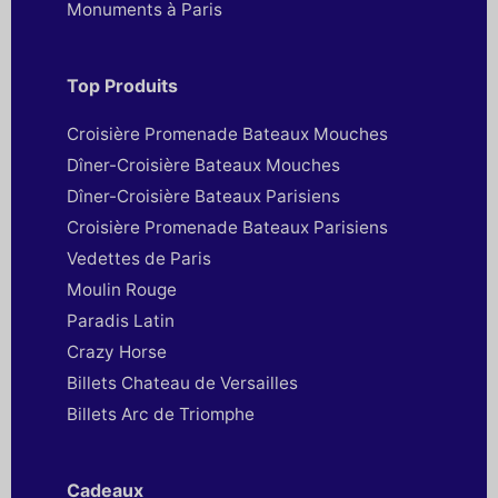
Monuments à Paris
Top Produits
Croisière Promenade Bateaux Mouches
Dîner-Croisière Bateaux Mouches
Dîner-Croisière Bateaux Parisiens
Croisière Promenade Bateaux Parisiens
Vedettes de Paris
Moulin Rouge
Paradis Latin
Crazy Horse
Billets Chateau de Versailles
Billets Arc de Triomphe
Cadeaux