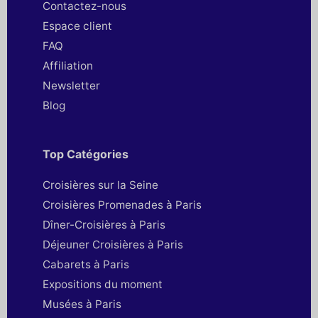
Contactez-nous
Espace client
FAQ
Affiliation
Newsletter
Blog
Top Catégories
Croisières sur la Seine
Croisières Promenades à Paris
Dîner-Croisières à Paris
Déjeuner Croisières à Paris
Cabarets à Paris
Expositions du moment
Musées à Paris