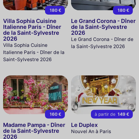
180 €
180 €
Villa Sophia Cuisine
Le Grand Corona - Dîner
Italienne Paris - Dîner
de la Saint-Sylvestre
de la Saint-Sylvestre
2026
2026
Le Grand Corona - Dîner de
Villa Sophia Cuisine
la Saint-Sylvestre 2026
Italienne Paris - Dîner de la
Saint-Sylvestre 2026
160 €
à partir de
149 €
Madame Pampa - Dîner
Le Duplex
de la Saint-Sylvestre
Nouvel An à Paris
2026