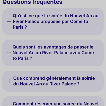
Questions fréquentes
Qu'est-ce que la soirée du Nouvel An au
River Palace proposée par Come to
Paris ?
Quels sont les avantages de passer le
Nouvel An au River Palace avec Come
to Paris ?
Que comprend généralement la soirée
du Nouvel An au River Palace ?
Comment réserver une soirée du Nouvel