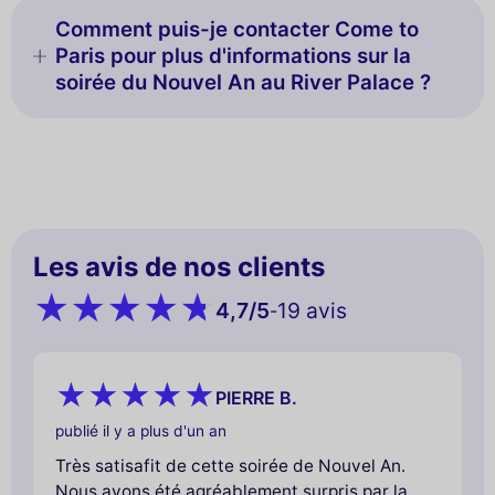
Comment puis-je contacter Come to
Paris pour plus d'informations sur la
soirée du Nouvel An au River Palace ?
Les avis de nos clients
4,7
/5
19 avis
-
PIERRE B.
publié il y a plus d'un an
Très satisafit de cette soirée de Nouvel An.
Nous avons été agréablement surpris par la