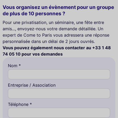
Vous organisez un évènement pour un groupe
de plus de 10 personnes ?
Pour une privatisation, un séminaire, une fête entre
amis..., envoyez-nous votre demande détaillée. Un
expert de Come to Paris vous adressera une réponse
personnalisée dans un délai de 2 jours ouvrés.
Vous pouvez également nous contacter au +33 1 48
74 05 10 pour vos demandes
Nom *
Entreprise / Association
Téléphone *