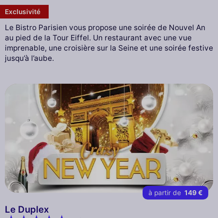
Exclusivité
Le Bistro Parisien vous propose une soirée de Nouvel An
au pied de la Tour Eiffel. Un restaurant avec une vue
imprenable, une croisière sur la Seine et une soirée festive
jusqu’à l’aube.
à partir de
149 €
Le Duplex