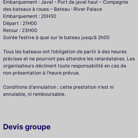
Embarquement : Javel - Port de javel haut – Compagnie
des bateaux à roues – Bateau : River Palace
Embarquement : 20H30
Départ : 21H00
Retour : 23H00
Soirée festive à quai sur le bateau jusqu’à 2h00
Tous les bateaux ont l’obligation de partir à des heures
précises et ne pourront pas attendre les retardataires. Les
organisateurs déclinent toute responsabilité en cas de
non présentation à l’heure prévue.
Conditions d'annulation : cette prestation n'est ni
annulable, ni remboursable.
Devis groupe