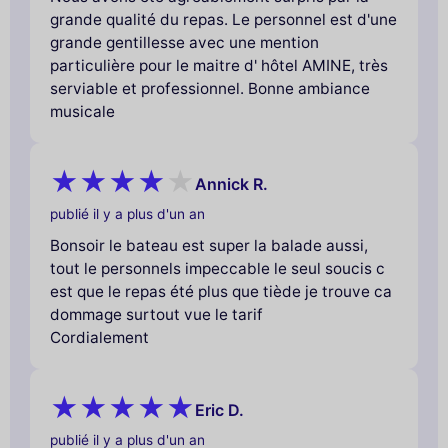
grande qualité du repas. Le personnel est d'une
grande gentillesse avec une mention
particulière pour le maitre d' hôtel AMINE, très
serviable et professionnel. Bonne ambiance
musicale
Annick R.
publié il y a plus d'un an
Bonsoir le bateau est super la balade aussi,
tout le personnels impeccable le seul soucis c
est que le repas été plus que tiède je trouve ca
dommage surtout vue le tarif
Cordialement
Eric D.
publié il y a plus d'un an