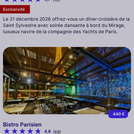
Exclusivité
Le 31 décembre 2026 offrez-vous un dîner-croisière de la
Saint Sylvestre avec soirée dansante à bord du Mirage,
luxueux navire de la compagnie des Yachts de Paris.
440 €
Bistro Parisien
4,8
(68)