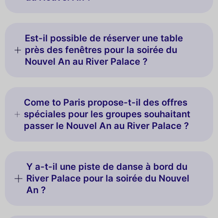
Est-il possible de réserver une table
près des fenêtres pour la soirée du
Nouvel An au River Palace ?
Come to Paris propose-t-il des offres
spéciales pour les groupes souhaitant
passer le Nouvel An au River Palace ?
Y a-t-il une piste de danse à bord du
River Palace pour la soirée du Nouvel
An ?