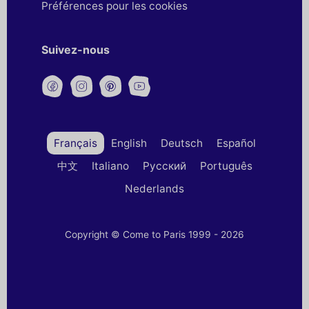
Préférences pour les cookies
Suivez-nous
Français
English
Deutsch
Español
中文
Italiano
Русский
Português
Nederlands
Copyright © Come to Paris 1999 - 2026