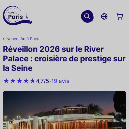
Nouvel An à Paris
Réveillon 2026 sur le River
Palace : croisière de prestige sur
la Seine
19 avis
4,7
/5
-