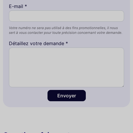
E-mail *
Votre numéro ne sera pas utilisé à des fins promotionnelles, il nous
sert à vous contacter pour toute précision concernant votre demande.
Détaillez votre demande *
Envoyer