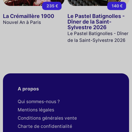
235 €
140 €
La Crémaillère 1900
Le Pastel Batignolles -
Dîner de la Saint-
Nouvel An à Paris
Sylvestre 2026
Le Pastel Batignolles - Dîner
de la Saint-Sylvestre 2026
A propos
Qui sommes-nous ?
Mentions légales
Conditions générales vente
Charte de confidentialité