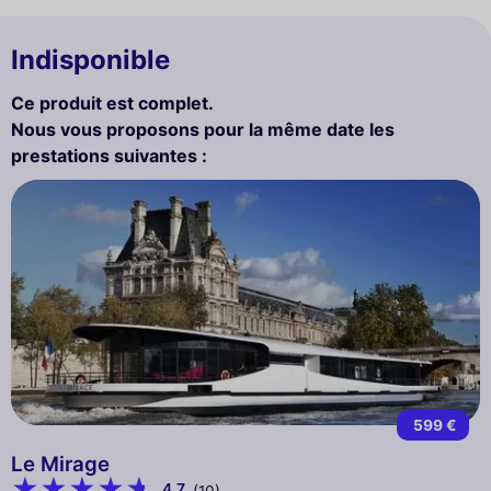
Indisponible
Ce produit est complet.
Nous vous proposons pour la même date les
prestations suivantes :
599 €
Le Mirage
4,7
(10)