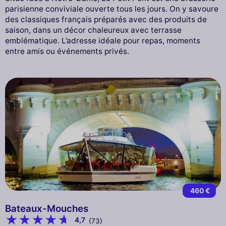
parisienne conviviale ouverte tous les jours. On y savoure
des classiques français préparés avec des produits de
saison, dans un décor chaleureux avec terrasse
emblématique. L’adresse idéale pour repas, moments
entre amis ou événements privés.
460 €
Bateaux-Mouches
4,7
(73)