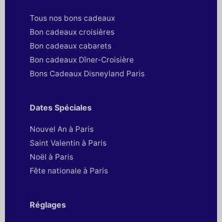
Tous nos bons cadeaux
Bon cadeaux croisières
Bon cadeaux cabarets
Bon cadeaux Dîner-Croisière
Bons Cadeaux Disneyland Paris
Dates Spéciales
Nouvel An à Paris
Saint Valentin à Paris
Noël à Paris
Fête nationale à Paris
Réglages