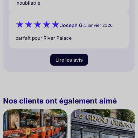
inoubliable
Joseph G.
5 janvier 2026
parfait pour River Palace
Lire les avis
Nos clients ont également aimé