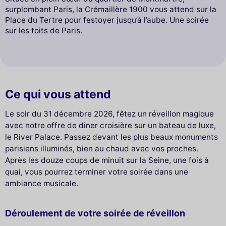
surplombant Paris, la Crémaillère 1900 vous attend sur la
Place du Tertre pour festoyer jusqu’à l’aube. Une soirée
sur les toits de Paris.
Ce qui vous attend
Le soir du 31 décembre 2026, fêtez un réveillon magique
avec notre offre de diner croisière sur un bateau de luxe,
le River Palace. Passez devant les plus beaux monuments
parisiens illuminés, bien au chaud avec vos proches.
Après les douze coups de minuit sur la Seine, une fois à
quai, vous pourrez terminer votre soirée dans une
ambiance musicale.
Déroulement de votre soirée de réveillon