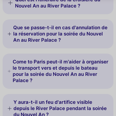
Nouvel An au River Palace ?
Que se passe-t-il en cas d'annulation de
la réservation pour la soirée du Nouvel
An au River Palace ?
Come to Paris peut-il m'aider à organiser
le transport vers et depuis le bateau
pour la soirée du Nouvel An au River
Palace ?
Y aura-t-il un feu d'artifice visible
depuis le River Palace pendant la soirée
du Nouvel An ?