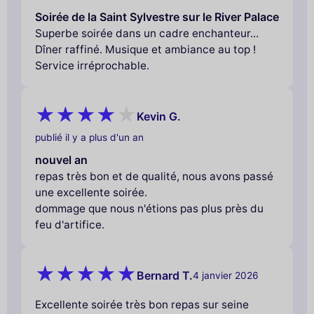
Soirée de la Saint Sylvestre sur le River Palace
Superbe soirée dans un cadre enchanteur...
Dîner raffiné. Musique et ambiance au top !
Service irréprochable.
Kevin G.
publié il y a plus d'un an
nouvel an
repas très bon et de qualité, nous avons passé
une excellente soirée.
dommage que nous n'étions pas plus près du
feu d'artifice.
Bernard T.
4 janvier 2026
Excellente soirée très bon repas sur seine