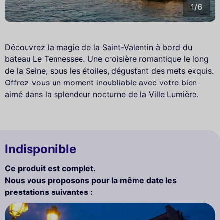
1/6
Découvrez la magie de la Saint-Valentin à bord du
bateau Le Tennessee. Une croisière romantique le long
de la Seine, sous les étoiles, dégustant des mets exquis.
Offrez-vous un moment inoubliable avec votre bien-
aimé dans la splendeur nocturne de la Ville Lumière.
Indisponible
Ce produit est complet.
Nous vous proposons pour la même date les
prestations suivantes :