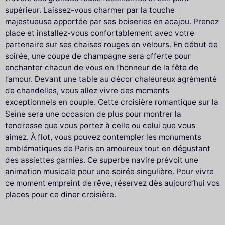
supérieur. Laissez-vous charmer par la touche
majestueuse apportée par ses boiseries en acajou. Prenez
place et installez-vous confortablement avec votre
partenaire sur ses chaises rouges en velours. En début de
soirée, une coupe de champagne sera offerte pour
enchanter chacun de vous en l’honneur de la fête de
l’amour. Devant une table au décor chaleureux agrémenté
de chandelles, vous allez vivre des moments
exceptionnels en couple. Cette croisière romantique sur la
Seine sera une occasion de plus pour montrer la
tendresse que vous portez à celle ou celui que vous
aimez. À flot, vous pouvez contempler les monuments
emblématiques de Paris en amoureux tout en dégustant
des assiettes garnies. Ce superbe navire prévoit une
animation musicale pour une soirée singulière. Pour vivre
ce moment empreint de rêve, réservez dès aujourd’hui vos
places pour ce diner croisière.