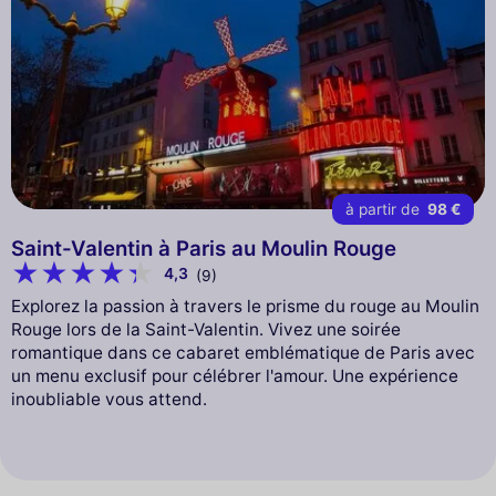
à partir de
98 €
Saint-Valentin à Paris au Moulin Rouge
4,3
(9)
Explorez la passion à travers le prisme du rouge au Moulin
Rouge lors de la Saint-Valentin. Vivez une soirée
romantique dans ce cabaret emblématique de Paris avec
un menu exclusif pour célébrer l'amour. Une expérience
inoubliable vous attend.