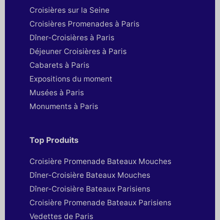
Croisières sur la Seine
Croisières Promenades à Paris
Dîner-Croisières à Paris
Déjeuner Croisières à Paris
Cabarets à Paris
Expositions du moment
Musées à Paris
Monuments à Paris
Top Produits
Croisière Promenade Bateaux Mouches
Dîner-Croisière Bateaux Mouches
Dîner-Croisière Bateaux Parisiens
Croisière Promenade Bateaux Parisiens
Vedettes de Paris