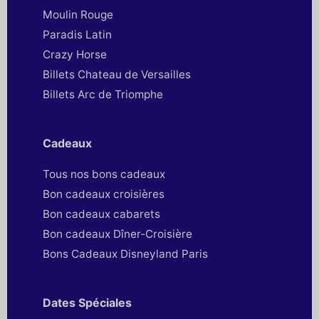
Moulin Rouge
Paradis Latin
Crazy Horse
Billets Chateau de Versailles
Billets Arc de Triomphe
Cadeaux
Tous nos bons cadeaux
Bon cadeaux croisières
Bon cadeaux cabarets
Bon cadeaux Dîner-Croisière
Bons Cadeaux Disneyland Paris
Dates Spéciales