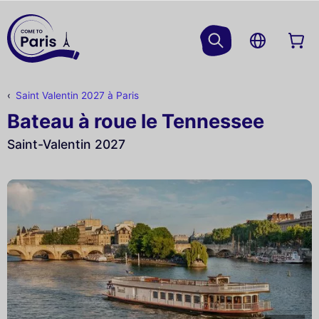
Saint Valentin 2027 à Paris
Bateau à roue le Tennessee
Saint-Valentin 2027