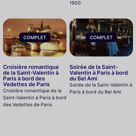
1900
COMPLET
COMPLET
Croisière romantique
Soirée de la Saint-
de la Saint-Valentin à
Valentin à Paris à bord
Paris à bord des
du Bel Ami
Vedettes de Paris
Soirée de la Saint-Valentin à
Croisière romantique de la
Paris à bord du Bel Ami
Saint-Valentin à Paris à bord
des Vedettes de Paris