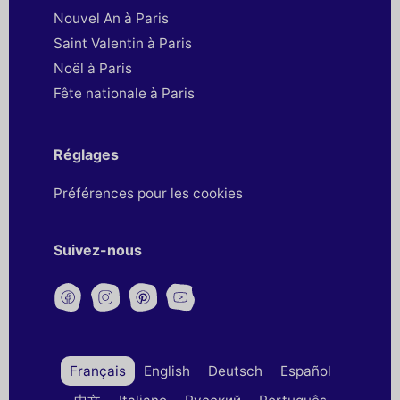
Nouvel An à Paris
Saint Valentin à Paris
Noël à Paris
Fête nationale à Paris
Réglages
Préférences pour les cookies
Suivez-nous
Français
English
Deutsch
Español