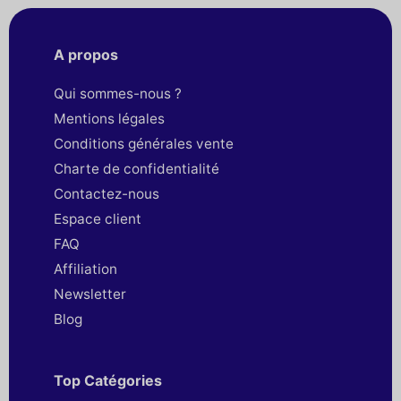
A propos
Qui sommes-nous ?
Mentions légales
Conditions générales vente
Charte de confidentialité
Contactez-nous
Espace client
FAQ
Affiliation
Newsletter
Blog
Top Catégories