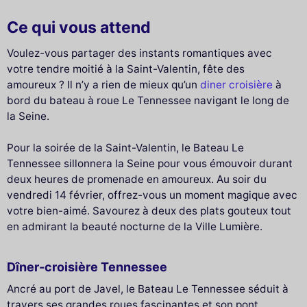
Ce qui vous attend
Voulez-vous partager des instants romantiques avec
votre tendre moitié à la Saint-Valentin, fête des
amoureux ? Il n’y a rien de mieux qu’un
diner croisière
à
bord du bateau à roue Le Tennessee navigant le long de
la Seine.
Pour la soirée de la Saint-Valentin, le Bateau Le
Tennessee sillonnera la Seine pour vous émouvoir durant
deux heures de promenade en amoureux. Au soir du
vendredi 14 février, offrez-vous un moment magique avec
votre bien-aimé. Savourez à deux des plats gouteux tout
en admirant la beauté nocturne de la Ville Lumière.
Dîner-croisière Tennessee
Ancré au port de Javel, le Bateau Le Tennessee séduit à
travers ses grandes roues fascinantes et son pont