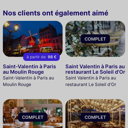
Nos clients ont également aimé
COMPLET
à partir de
98 €
Saint-Valentin à Paris
Saint Valentin à Paris au
au Moulin Rouge
restaurant Le Soleil d'Or
Saint-Valentin à Paris au
Saint Valentin à Paris au
Moulin Rouge
restaurant Le Soleil d'Or
COMPLET
COMPLET