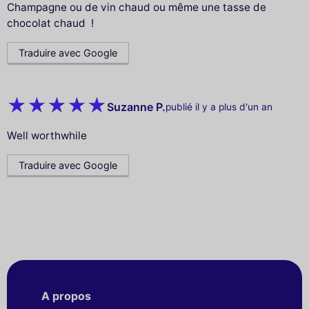
Champagne ou de vin chaud ou même une tasse de
chocolat chaud !
Traduire avec Google
Suzanne P.
publié il y a plus d'un an
Well worthwhile
Traduire avec Google
A propos