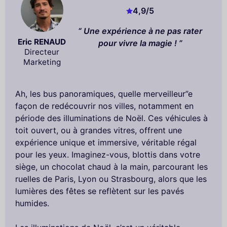
4,9
/5
Une expérience à ne pas rater
Eric RENAUD
pour vivre la magie !
Directeur
Marketing
Ah, les bus panoramiques, quelle merveilleur”e
façon de redécouvrir nos villes, notamment en
période des illuminations de Noël. Ces véhicules à
toit ouvert, ou à grandes vitres, offrent une
expérience unique et immersive, véritable régal
pour les yeux. Imaginez-vous, blottis dans votre
siège, un chocolat chaud à la main, parcourant les
ruelles de Paris, Lyon ou Strasbourg, alors que les
lumières des fêtes se reflètent sur les pavés
humides.