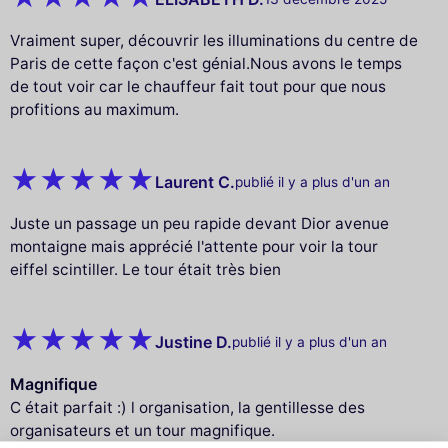
Vraiment super, découvrir les illuminations du centre de
Paris de cette façon c'est génial.Nous avons le temps
de tout voir car le chauffeur fait tout pour que nous
profitions au maximum.
Laurent C.
publié il y a plus d'un an
Juste un passage un peu rapide devant Dior avenue
montaigne mais apprécié l'attente pour voir la tour
eiffel scintiller. Le tour était très bien
Justine D.
publié il y a plus d'un an
Magnifique
C était parfait :) l organisation, la gentillesse des
organisateurs et un tour magnifique.