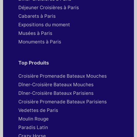
Déjeuner Croisières à Paris
Cabarets à Paris
Expositions du moment
Musées à Paris
Monuments à Paris
Top Produits
Croisière Promenade Bateaux Mouches
Dîner-Croisière Bateaux Mouches
Dîner-Croisière Bateaux Parisiens
Croisière Promenade Bateaux Parisiens
Vedettes de Paris
Moulin Rouge
Paradis Latin
Crazy Horse