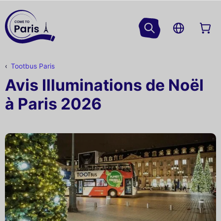
Tootbus Paris
Avis Illuminations de Noël
à Paris 2026