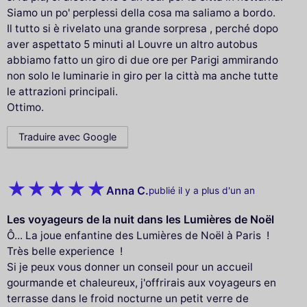
Siamo un po' perplessi della cosa ma saliamo a bordo.
Il tutto si è rivelato una grande sorpresa , perché dopo
aver aspettato 5 minuti al Louvre un altro autobus
abbiamo fatto un giro di due ore per Parigi ammirando
non solo le luminarie in giro per la città ma anche tutte
le attrazioni principali.
Ottimo.
Traduire avec Google
Anna C.
publié il y a plus d'un an
Les voyageurs de la nuit dans les Lumières de Noël
Ô... La joue enfantine des Lumières de Noël à Paris !
Très belle experience !
Si je peux vous donner un conseil pour un accueil
gourmande et chaleureux, j'offrirais aux voyageurs en
terrasse dans le froid nocturne un petit verre de