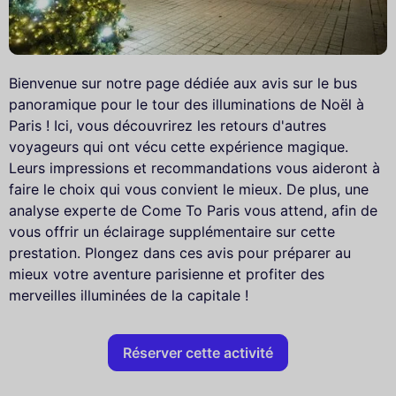
Bienvenue sur notre page dédiée aux avis sur le bus
panoramique pour le tour des illuminations de Noël à
Paris ! Ici, vous découvrirez les retours d'autres
voyageurs qui ont vécu cette expérience magique.
Leurs impressions et recommandations vous aideront à
faire le choix qui vous convient le mieux. De plus, une
analyse experte de Come To Paris vous attend, afin de
vous offrir un éclairage supplémentaire sur cette
prestation. Plongez dans ces avis pour préparer au
mieux votre aventure parisienne et profiter des
merveilles illuminées de la capitale !
Réserver cette activité