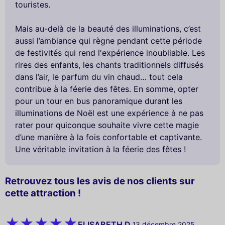
touristes.
Mais au-delà de la beauté des illuminations, c’est
aussi l’ambiance qui règne pendant cette période
de festivités qui rend l'expérience inoubliable. Les
rires des enfants, les chants traditionnels diffusés
dans l’air, le parfum du vin chaud… tout cela
contribue à la féerie des fêtes. En somme, opter
pour un tour en bus panoramique durant les
illuminations de Noël est une expérience à ne pas
rater pour quiconque souhaite vivre cette magie
d’une manière à la fois confortable et captivante.
Une véritable invitation à la féerie des fêtes !
Retrouvez tous les avis de nos clients sur
cette attraction !
ELISABETH D.
13 décembre 2025