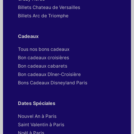
Billets Chateau de Versailles
Billets Arc de Triomphe
Cadeaux
Tous nos bons cadeaux
Bon cadeaux croisières
Bon cadeaux cabarets
Bon cadeaux Dîner-Croisière
Bons Cadeaux Disneyland Paris
Dates Spéciales
Nouvel An à Paris
Saint Valentin à Paris
Noël à Paris