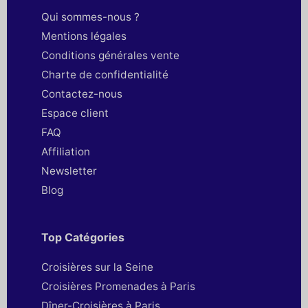
Qui sommes-nous ?
Mentions légales
Conditions générales vente
Charte de confidentialité
Contactez-nous
Espace client
FAQ
Affiliation
Newsletter
Blog
Top Catégories
Croisières sur la Seine
Croisières Promenades à Paris
Dîner-Croisières à Paris