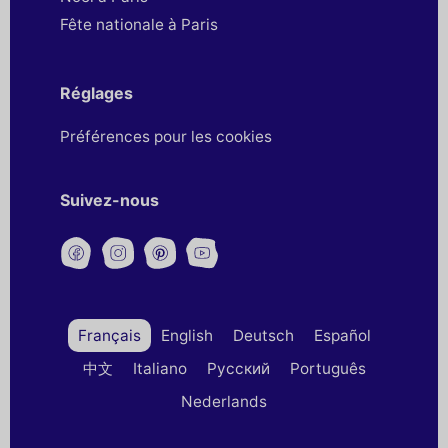
Fête nationale à Paris
Réglages
Préférences pour les cookies
Suivez-nous
Français
English
Deutsch
Español
中文
Italiano
Русский
Português
Nederlands