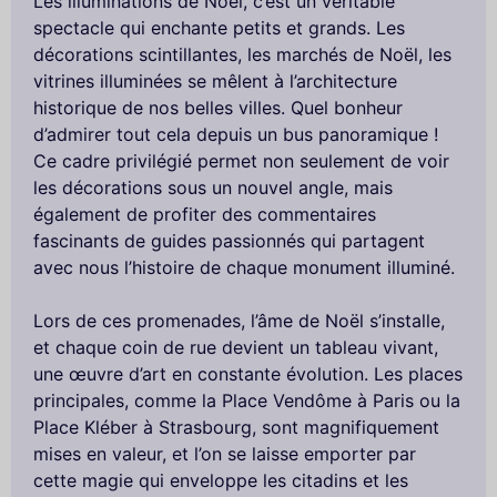
Les illuminations de Noël, c’est un véritable
spectacle qui enchante petits et grands. Les
décorations scintillantes, les marchés de Noël, les
vitrines illuminées se mêlent à l’architecture
historique de nos belles villes. Quel bonheur
d’admirer tout cela depuis un bus panoramique !
Ce cadre privilégié permet non seulement de voir
les décorations sous un nouvel angle, mais
également de profiter des commentaires
fascinants de guides passionnés qui partagent
avec nous l’histoire de chaque monument illuminé.
Lors de ces promenades, l’âme de Noël s’installe,
et chaque coin de rue devient un tableau vivant,
une œuvre d’art en constante évolution. Les places
principales, comme la Place Vendôme à Paris ou la
Place Kléber à Strasbourg, sont magnifiquement
mises en valeur, et l’on se laisse emporter par
cette magie qui enveloppe les citadins et les