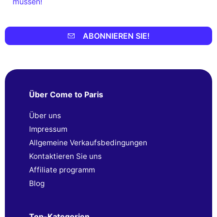
müssen!
ABONNIEREN SIE!
Über Come to Paris
Über uns
Impressum
Allgemeine Verkaufsbedingungen
Kontaktieren Sie uns
Affiliate programm
Blog
Top-Kategorien