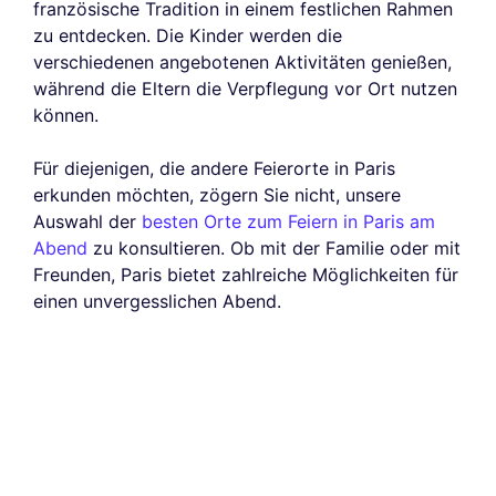
französische Tradition in einem festlichen Rahmen
zu entdecken. Die Kinder werden die
verschiedenen angebotenen Aktivitäten genießen,
während die Eltern die Verpflegung vor Ort nutzen
können.
Für diejenigen, die andere Feierorte in Paris
erkunden möchten, zögern Sie nicht, unsere
Auswahl der
besten Orte zum Feiern in Paris am
Abend
zu konsultieren. Ob mit der Familie oder mit
Freunden, Paris bietet zahlreiche Möglichkeiten für
einen unvergesslichen Abend.