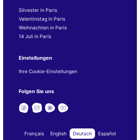
Silvester in Paris
Valentinstag in Paris
Weihnachten in Paris
14 Juli in Paris
Einstellungen
Ihre Cookie-Einstellungen
Folgen Sie uns
Français
English
Deutsch
Español