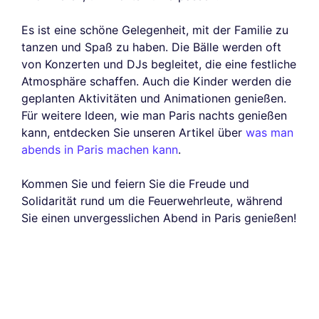
Es ist eine schöne Gelegenheit, mit der Familie zu
tanzen und Spaß zu haben. Die Bälle werden oft
von Konzerten und DJs begleitet, die eine festliche
Atmosphäre schaffen. Auch die Kinder werden die
geplanten Aktivitäten und Animationen genießen.
Für weitere Ideen, wie man Paris nachts genießen
kann, entdecken Sie unseren Artikel über
was man
abends in Paris machen kann
.
Kommen Sie und feiern Sie die Freude und
Solidarität rund um die Feuerwehrleute, während
Sie einen unvergesslichen Abend in Paris genießen!