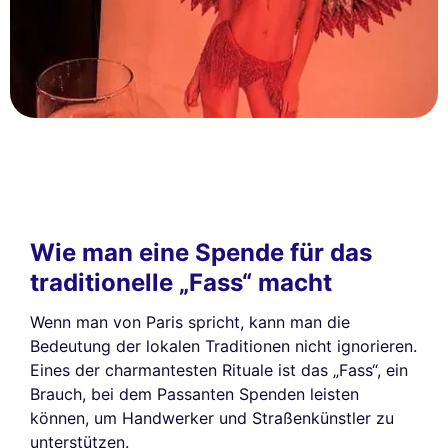
Wie man eine Spende für das
traditionelle „Fass“ macht
Wenn man von Paris spricht, kann man die
Bedeutung der lokalen Traditionen nicht ignorieren.
Eines der charmantesten Rituale ist das „Fass“, ein
Brauch, bei dem Passanten Spenden leisten
können, um Handwerker und Straßenkünstler zu
unterstützen.