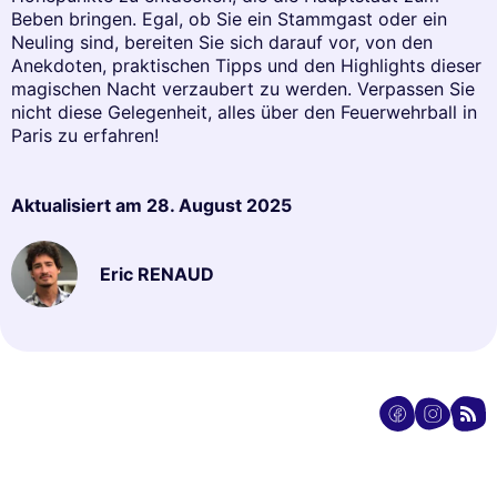
Beben bringen. Egal, ob Sie ein Stammgast oder ein
Neuling sind, bereiten Sie sich darauf vor, von den
Anekdoten, praktischen Tipps und den Highlights dieser
magischen Nacht verzaubert zu werden. Verpassen Sie
nicht diese Gelegenheit, alles über den Feuerwehrball in
Paris zu erfahren!
Aktualisiert am
28. August 2025
Eric RENAUD