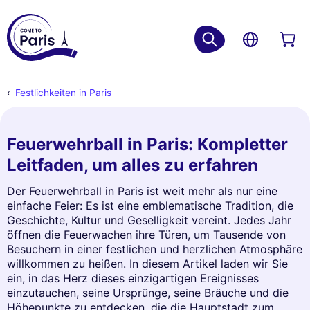
Festlichkeiten in Paris
Feuerwehrball in Paris: Kompletter
Leitfaden, um alles zu erfahren
Der Feuerwehrball in Paris ist weit mehr als nur eine
einfache Feier: Es ist eine emblematische Tradition, die
Geschichte, Kultur und Geselligkeit vereint. Jedes Jahr
öffnen die Feuerwachen ihre Türen, um Tausende von
Besuchern in einer festlichen und herzlichen Atmosphäre
willkommen zu heißen. In diesem Artikel laden wir Sie
ein, in das Herz dieses einzigartigen Ereignisses
einzutauchen, seine Ursprünge, seine Bräuche und die
Höhepunkte zu entdecken, die die Hauptstadt zum