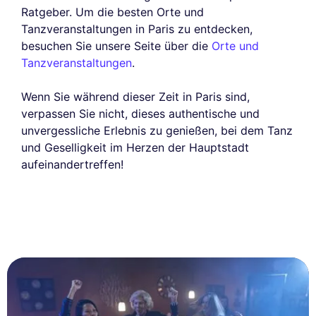
Ratgeber. Um die besten Orte und
Tanzveranstaltungen in Paris zu entdecken,
besuchen Sie unsere Seite über die
Orte und
Tanzveranstaltungen
.
Wenn Sie während dieser Zeit in Paris sind,
verpassen Sie nicht, dieses authentische und
unvergessliche Erlebnis zu genießen, bei dem Tanz
und Geselligkeit im Herzen der Hauptstadt
aufeinandertreffen!