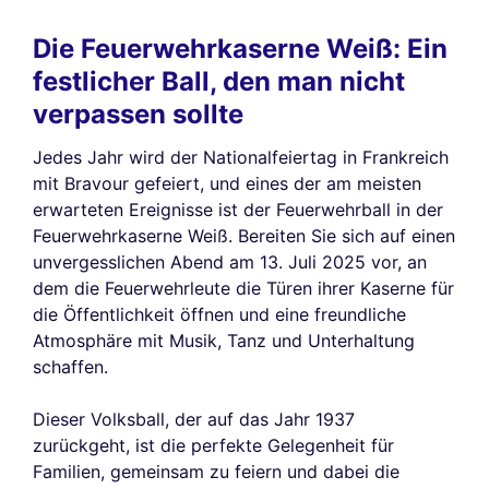
Die Feuerwehrkaserne Weiß: Ein
festlicher Ball, den man nicht
verpassen sollte
Jedes Jahr wird der Nationalfeiertag in Frankreich
mit Bravour gefeiert, und eines der am meisten
erwarteten Ereignisse ist der Feuerwehrball in der
Feuerwehrkaserne Weiß. Bereiten Sie sich auf einen
unvergesslichen Abend am 13. Juli 2025 vor, an
dem die Feuerwehrleute die Türen ihrer Kaserne für
die Öffentlichkeit öffnen und eine freundliche
Atmosphäre mit Musik, Tanz und Unterhaltung
schaffen.
Dieser Volksball, der auf das Jahr 1937
zurückgeht, ist die perfekte Gelegenheit für
Familien, gemeinsam zu feiern und dabei die