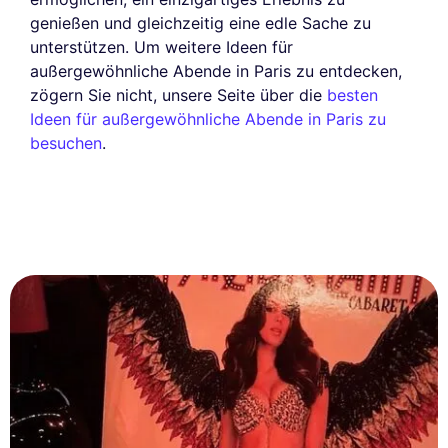
genießen und gleichzeitig eine edle Sache zu
unterstützen. Um weitere Ideen für
außergewöhnliche Abende in Paris zu entdecken,
zögern Sie nicht, unsere Seite über die
besten
Ideen für außergewöhnliche Abende in Paris zu
besuchen
.