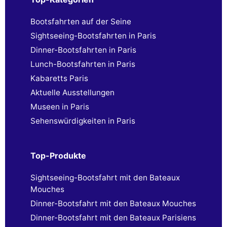
Bootsfahrten auf der Seine
Sightseeing-Bootsfahrten in Paris
Dinner-Bootsfahrten in Paris
Lunch-Bootsfahrten in Paris
Kabaretts Paris
Aktuelle Ausstellungen
Museen in Paris
Sehenswürdigkeiten in Paris
Top-Produkte
Sightseeing-Bootsfahrt mit den Bateaux
Mouches
Dinner-Bootsfahrt mit den Bateaux Mouches
Dinner-Bootsfahrt mit den Bateaux Parisiens