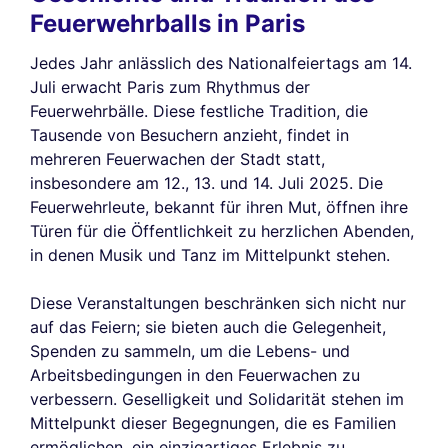
Feuerwehrballs in Paris
Jedes Jahr anlässlich des Nationalfeiertags am 14.
Juli erwacht Paris zum Rhythmus der
Feuerwehrbälle. Diese festliche Tradition, die
Tausende von Besuchern anzieht, findet in
mehreren Feuerwachen der Stadt statt,
insbesondere am 12., 13. und 14. Juli 2025. Die
Feuerwehrleute, bekannt für ihren Mut, öffnen ihre
Türen für die Öffentlichkeit zu herzlichen Abenden,
in denen Musik und Tanz im Mittelpunkt stehen.
Diese Veranstaltungen beschränken sich nicht nur
auf das Feiern; sie bieten auch die Gelegenheit,
Spenden zu sammeln, um die Lebens- und
Arbeitsbedingungen in den Feuerwachen zu
verbessern. Geselligkeit und Solidarität stehen im
Mittelpunkt dieser Begegnungen, die es Familien
ermöglichen, ein einzigartiges Erlebnis zu