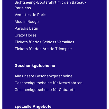
Sightseeing-Bootsfahrt mit den Bateaux
Parisiens
Vedettes de Paris
Moulin Rouge
Paradis Latin
Crazy Horse
Tickets für das Schloss Versailles
Tickets für den Arc de Triomphe
Geschenkgutscheine
Alle unsere Geschenkgutscheine
Geschenkgutscheine für Kreuzfahrten
Geschenkgutscheine für Cabarets
spezielle Angebote