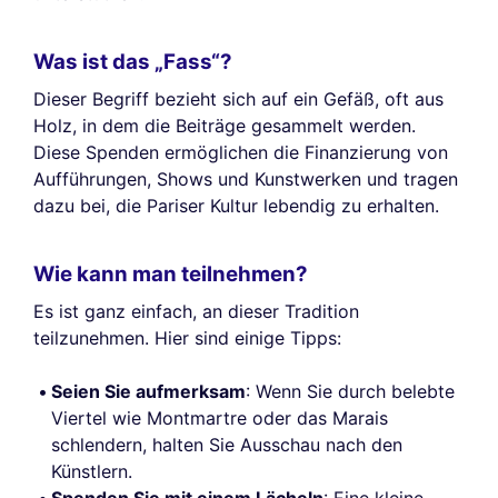
Was ist das „Fass“?
Dieser Begriff bezieht sich auf ein Gefäß, oft aus
Holz, in dem die Beiträge gesammelt werden.
Diese Spenden ermöglichen die Finanzierung von
Aufführungen, Shows und Kunstwerken und tragen
dazu bei, die Pariser Kultur lebendig zu erhalten.
Wie kann man teilnehmen?
Es ist ganz einfach, an dieser Tradition
teilzunehmen. Hier sind einige Tipps:
Seien Sie aufmerksam
: Wenn Sie durch belebte
Viertel wie Montmartre oder das Marais
schlendern, halten Sie Ausschau nach den
Künstlern.
Spenden Sie mit einem Lächeln
: Eine kleine