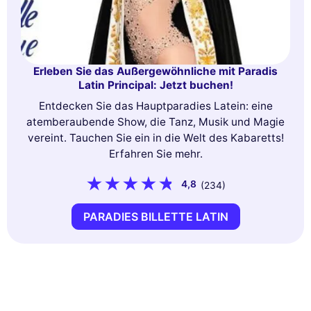
Erleben Sie das Außergewöhnliche mit Paradis
Latin Principal: Jetzt buchen!
Entdecken Sie das Hauptparadies Latein: eine
atemberaubende Show, die Tanz, Musik und Magie
vereint. Tauchen Sie ein in die Welt des Kabaretts!
Erfahren Sie mehr.
4,8
(234)
PARADIES BILLETTE LATIN