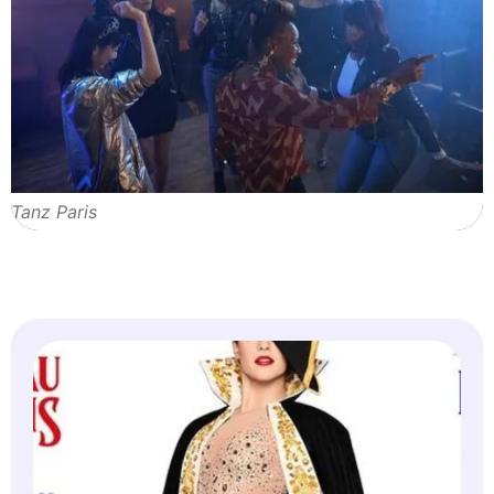
Tanz Paris