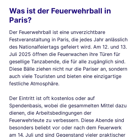
Was ist der Feuerwehrball in
Paris?
Der Feuerwehrball ist eine unverzichtbare
Festveranstaltung in Paris, die jedes Jahr anlässlich
des Nationalfeiertags gefeiert wird. Am 12. und 13.
Juli 2025 öffnen die Feuerwachen ihre Türen für
gesellige Tanzabende, die für alle zugänglich sind.
Diese Bälle ziehen nicht nur die Pariser an, sondern
auch viele Touristen und bieten eine einzigartige
festliche Atmosphäre.
Der Eintritt ist oft kostenlos oder auf
Spendenbasis, wobei die gesammelten Mittel dazu
dienen, die Arbeitsbedingungen der
Feuerwehrleute zu verbessern. Diese Abende sind
besonders beliebt vor oder nach dem Feuerwerk
am 14. Juli und sind Gegenstand vieler praktischer