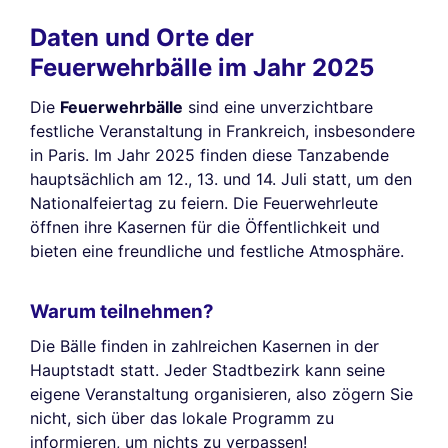
Daten und Orte der
Feuerwehrbälle im Jahr 2025
Die
Feuerwehrbälle
sind eine unverzichtbare
festliche Veranstaltung in Frankreich, insbesondere
in Paris. Im Jahr 2025 finden diese Tanzabende
hauptsächlich am 12., 13. und 14. Juli statt, um den
Nationalfeiertag zu feiern. Die Feuerwehrleute
öffnen ihre Kasernen für die Öffentlichkeit und
bieten eine freundliche und festliche Atmosphäre.
Warum teilnehmen?
Die Bälle finden in zahlreichen Kasernen in der
Hauptstadt statt. Jeder Stadtbezirk kann seine
eigene Veranstaltung organisieren, also zögern Sie
nicht, sich über das lokale Programm zu
informieren, um nichts zu verpassen!