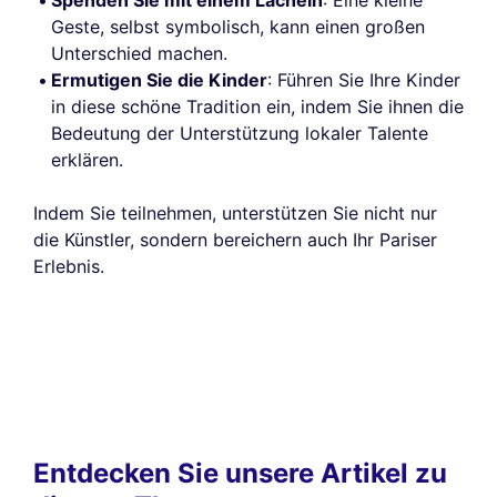
Geste, selbst symbolisch, kann einen großen
Unterschied machen.
Ermutigen Sie die Kinder
: Führen Sie Ihre Kinder
in diese schöne Tradition ein, indem Sie ihnen die
Bedeutung der Unterstützung lokaler Talente
erklären.
Indem Sie teilnehmen, unterstützen Sie nicht nur
die Künstler, sondern bereichern auch Ihr Pariser
Erlebnis.
Entdecken Sie unsere Artikel zu