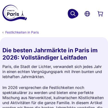
Festlichkeiten in Paris
Die besten Jahrmärkte in Paris im
2026: Vollständiger Leitfaden
Paris, die Stadt der Lichter, verwandelt sich jedes Jahr
in einen echten Vergnügungspark mit ihren bunten und
lebhaften Jahrmärkten.
Im 2026 versprechen die Festlichkeiten noch
spektakulärer zu werden und bieten eine perfekte
Mischung aus Nervenkitzel, kulinarischen Köstlichkeiten
und Aktivitäten für die ganze Familie. In diesem Artikel
werden wir Ihnen die besten Jahrmärkte vorstellen, die