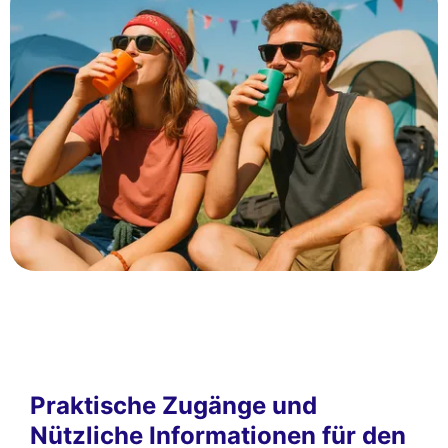
Praktische Zugänge und
Nützliche Informationen für den