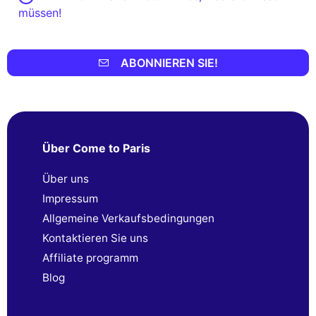
müssen!
ABONNIEREN SIE!
Über Come to Paris
Über uns
Impressum
Allgemeine Verkaufsbedingungen
Kontaktieren Sie uns
Affiliate programm
Blog