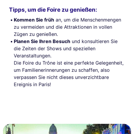
Tipps, um die Foire zu genießen:
Kommen Sie früh
an, um die Menschenmengen
zu vermeiden und die Attraktionen in vollen
Zügen zu genießen.
Planen Sie Ihren Besuch
und konsultieren Sie
die Zeiten der Shows und speziellen
Veranstaltungen.
Die Foire du Trône ist eine perfekte Gelegenheit,
um Familienerinnerungen zu schaffen, also
verpassen Sie nicht dieses unverzichtbare
Ereignis in Paris!