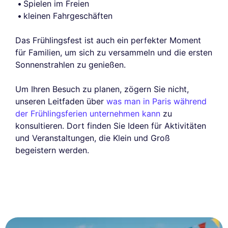
Spielen im Freien
kleinen Fahrgeschäften
Das Frühlingsfest ist auch ein perfekter Moment
für Familien, um sich zu versammeln und die ersten
Sonnenstrahlen zu genießen.
Um Ihren Besuch zu planen, zögern Sie nicht,
unseren Leitfaden über
was man in Paris während
der Frühlingsferien unternehmen kann
zu
konsultieren. Dort finden Sie Ideen für Aktivitäten
und Veranstaltungen, die Klein und Groß
begeistern werden.