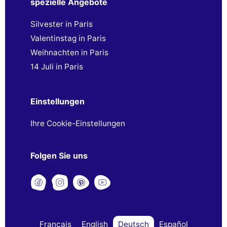
spezielle Angebote
Silvester in Paris
Valentinstag in Paris
Weihnachten in Paris
14 Juli in Paris
Einstellungen
Ihre Cookie-Einstellungen
Folgen Sie uns
Français
English
Deutsch
Español