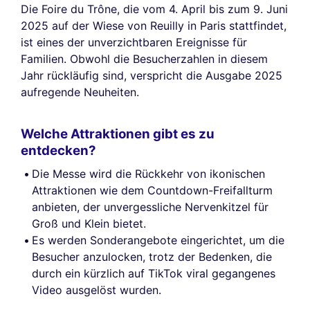
Die Foire du Trône, die vom 4. April bis zum 9. Juni
2025 auf der Wiese von Reuilly in Paris stattfindet,
ist eines der unverzichtbaren Ereignisse für
Familien. Obwohl die Besucherzahlen in diesem
Jahr rückläufig sind, verspricht die Ausgabe 2025
aufregende Neuheiten.
Welche Attraktionen gibt es zu
entdecken?
Die Messe wird die Rückkehr von ikonischen
Attraktionen wie dem Countdown-Freifallturm
anbieten, der unvergessliche Nervenkitzel für
Groß und Klein bietet.
Es werden Sonderangebote eingerichtet, um die
Besucher anzulocken, trotz der Bedenken, die
durch ein kürzlich auf TikTok viral gegangenes
Video ausgelöst wurden.