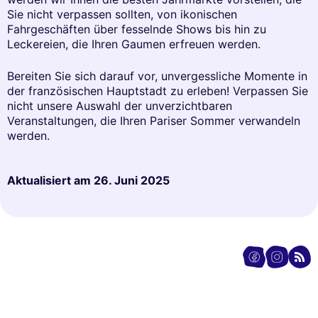
Sie nicht verpassen sollten, von ikonischen
Fahrgeschäften über fesselnde Shows bis hin zu
Leckereien, die Ihren Gaumen erfreuen werden.
Bereiten Sie sich darauf vor, unvergessliche Momente in
der französischen Hauptstadt zu erleben! Verpassen Sie
nicht unsere Auswahl der unverzichtbaren
Veranstaltungen, die Ihren Pariser Sommer verwandeln
werden.
Aktualisiert am
26. Juni 2025