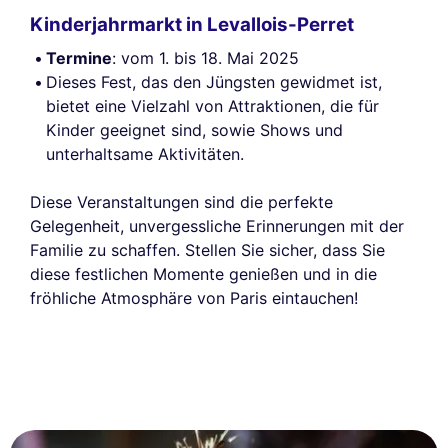
Kinderjahrmarkt in Levallois-Perret
Termine
: vom 1. bis 18. Mai 2025
Dieses Fest, das den Jüngsten gewidmet ist,
bietet eine Vielzahl von Attraktionen, die für
Kinder geeignet sind, sowie Shows und
unterhaltsame Aktivitäten.
Diese Veranstaltungen sind die perfekte
Gelegenheit, unvergessliche Erinnerungen mit der
Familie zu schaffen. Stellen Sie sicher, dass Sie
diese festlichen Momente genießen und in die
fröhliche Atmosphäre von Paris eintauchen!