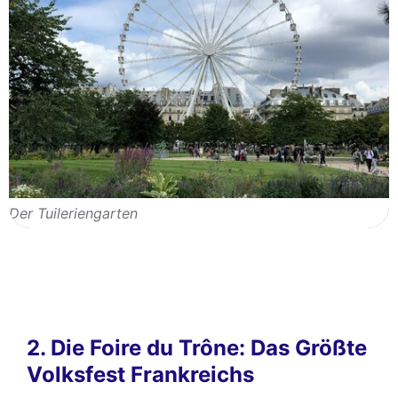
Der Tuileriengarten
2. Die Foire du Trône: Das Größte
Volksfest Frankreichs