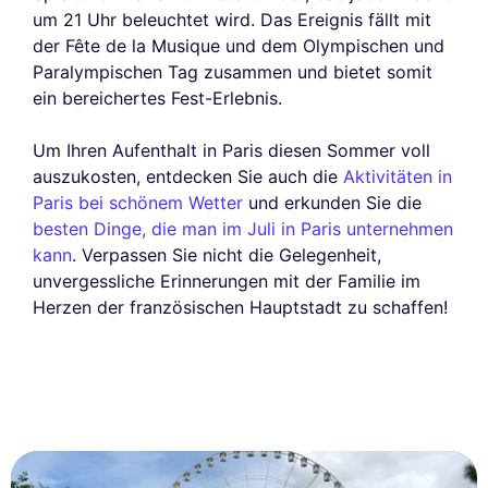
um 21 Uhr beleuchtet wird. Das Ereignis fällt mit
der Fête de la Musique und dem Olympischen und
Paralympischen Tag zusammen und bietet somit
ein bereichertes Fest-Erlebnis.
Um Ihren Aufenthalt in Paris diesen Sommer voll
auszukosten, entdecken Sie auch die
Aktivitäten in
Paris bei schönem Wetter
und erkunden Sie die
besten Dinge, die man im Juli in Paris unternehmen
kann
. Verpassen Sie nicht die Gelegenheit,
unvergessliche Erinnerungen mit der Familie im
Herzen der französischen Hauptstadt zu schaffen!