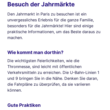
Besuch der Jahrmärkte
Den Jahrmarkt in Paris zu besuchen ist ein
unvergessliches Erlebnis für die ganze Familie,
besonders für die Jahrmärkte! Hier sind einige
praktische Informationen, um das Beste daraus zu
machen.
Wie kommt man dorthin?
Die wichtigsten Feierlichkeiten, wie die
Thronmesse, sind leicht mit öffentlichen
Verkehrsmitteln zu erreichen. Die U-Bahn-Linien 1
und 9 bringen Sie in die Nähe. Denken Sie daran,
die Fahrpläne zu überprüfen, da sie variieren
können.
Gute Praktiken