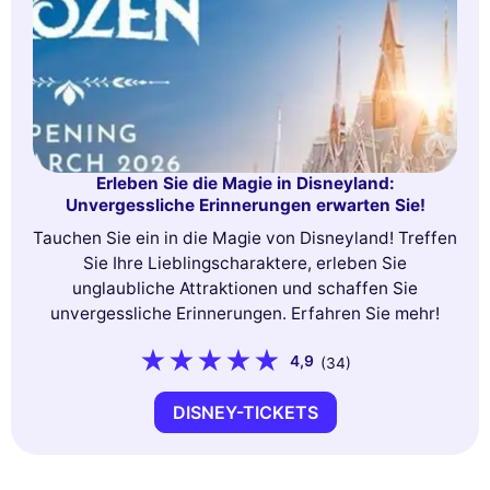
Erleben Sie die Magie in Disneyland:
Unvergessliche Erinnerungen erwarten Sie!
Tauchen Sie ein in die Magie von Disneyland! Treffen
Sie Ihre Lieblingscharaktere, erleben Sie
unglaubliche Attraktionen und schaffen Sie
unvergessliche Erinnerungen. Erfahren Sie mehr!
4,9
(34)
DISNEY-TICKETS