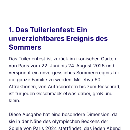
1. Das Tuilerienfest: Ein
unverzichtbares Ereignis des
Sommers
Das Tuilerienfest ist zurück im ikonischen Garten
von Paris vom 22. Juni bis 24. August 2025 und
verspricht ein unvergessliches Sommerereignis für
die ganze Familie zu werden. Mit etwa 60
Attraktionen, von Autoscootern bis zum Riesenrad,
ist für jeden Geschmack etwas dabei, groß und
klein.
Diese Ausgabe hat eine besondere Dimension, da
sie in der Nähe des olympischen Beckens der
Spiele von Paris 2024 stattfindet, das jeden Abend