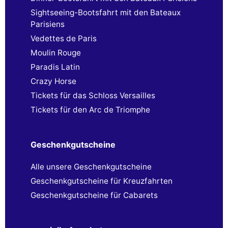
Sightseeing-Bootsfahrt mit den Bateaux
Parisiens
Vedettes de Paris
Moulin Rouge
Paradis Latin
Crazy Horse
Tickets für das Schloss Versailles
Tickets für den Arc de Triomphe
Geschenkgutscheine
Alle unsere Geschenkgutscheine
Geschenkgutscheine für Kreuzfahrten
Geschenkgutscheine für Cabarets