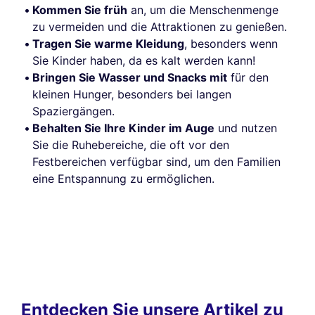
Kommen Sie früh
an, um die Menschenmenge
zu vermeiden und die Attraktionen zu genießen.
Tragen Sie warme Kleidung
, besonders wenn
Sie Kinder haben, da es kalt werden kann!
Bringen Sie Wasser und Snacks mit
für den
kleinen Hunger, besonders bei langen
Spaziergängen.
Behalten Sie Ihre Kinder im Auge
und nutzen
Sie die Ruhebereiche, die oft vor den
Festbereichen verfügbar sind, um den Familien
eine Entspannung zu ermöglichen.
Entdecken Sie unsere Artikel zu