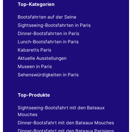
Top-Kategorien
Bootsfahrten auf der Seine
Sightseeing-Bootsfahrten in Paris
Dinner-Bootsfahrten in Paris
Lunch-Bootsfahrten in Paris
Kabaretts Paris
Aktuelle Ausstellungen
Museen in Paris
Sehenswürdigkeiten in Paris
Top-Produkte
Sightseeing-Bootsfahrt mit den Bateaux
Mouches
Dinner-Bootsfahrt mit den Bateaux Mouches
Dinner-Bootsfahrt mit den Bateaux Parisiens