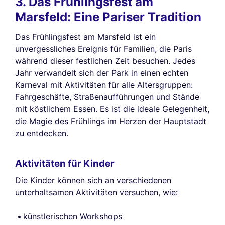
3. Das Frühlingsfest am
Marsfeld: Eine Pariser Tradition
Das Frühlingsfest am Marsfeld ist ein
unvergessliches Ereignis für Familien, die Paris
während dieser festlichen Zeit besuchen. Jedes
Jahr verwandelt sich der Park in einen echten
Karneval mit Aktivitäten für alle Altersgruppen:
Fahrgeschäfte, Straßenaufführungen und Stände
mit köstlichem Essen. Es ist die ideale Gelegenheit,
die Magie des Frühlings im Herzen der Hauptstadt
zu entdecken.
Aktivitäten für Kinder
Die Kinder können sich an verschiedenen
unterhaltsamen Aktivitäten versuchen, wie:
künstlerischen Workshops