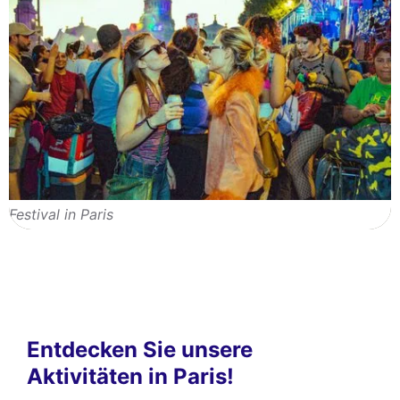
Festival in Paris
Entdecken Sie unsere
Aktivitäten in Paris!