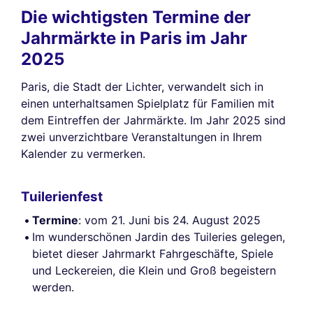
Die wichtigsten Termine der
Jahrmärkte in Paris im Jahr
2025
Paris, die Stadt der Lichter, verwandelt sich in
einen unterhaltsamen Spielplatz für Familien mit
dem Eintreffen der Jahrmärkte. Im Jahr 2025 sind
zwei unverzichtbare Veranstaltungen in Ihrem
Kalender zu vermerken.
Tuilerienfest
Termine
: vom 21. Juni bis 24. August 2025
Im wunderschönen Jardin des Tuileries gelegen,
bietet dieser Jahrmarkt Fahrgeschäfte, Spiele
und Leckereien, die Klein und Groß begeistern
werden.