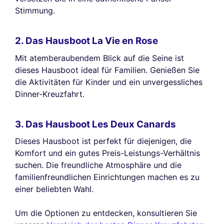
Stimmung.
2. Das Hausboot La Vie en Rose
Mit atemberaubendem Blick auf die Seine ist
dieses Hausboot ideal für Familien. Genießen Sie
die Aktivitäten für Kinder und ein unvergessliches
Dinner-Kreuzfahrt.
3. Das Hausboot Les Deux Canards
Dieses Hausboot ist perfekt für diejenigen, die
Komfort und ein gutes Preis-Leistungs-Verhältnis
suchen. Die freundliche Atmosphäre und die
familienfreundlichen Einrichtungen machen es zu
einer beliebten Wahl.
Um die Optionen zu entdecken, konsultieren Sie