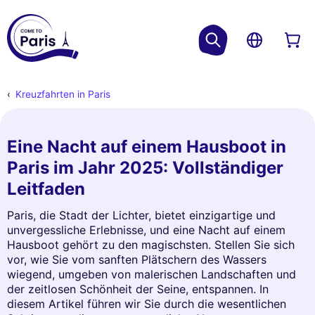
Kreuzfahrten in Paris
Eine Nacht auf einem Hausboot in
Paris im Jahr 2025: Vollständiger
Leitfaden
Paris, die Stadt der Lichter, bietet einzigartige und
unvergessliche Erlebnisse, und eine Nacht auf einem
Hausboot gehört zu den magischsten. Stellen Sie sich
vor, wie Sie vom sanften Plätschern des Wassers
wiegend, umgeben von malerischen Landschaften und
der zeitlosen Schönheit der Seine, entspannen. In
diesem Artikel führen wir Sie durch die wesentlichen