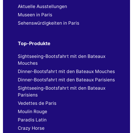
Aktuelle Ausstellungen
Museen in Paris
Sehenswürdigkeiten in Paris
Top-Produkte
Sightseeing-Bootsfahrt mit den Bateaux
Mouches
Dinner-Bootsfahrt mit den Bateaux Mouches
Dinner-Bootsfahrt mit den Bateaux Parisiens
Sightseeing-Bootsfahrt mit den Bateaux
Parisiens
Vedettes de Paris
Moulin Rouge
Paradis Latin
Crazy Horse