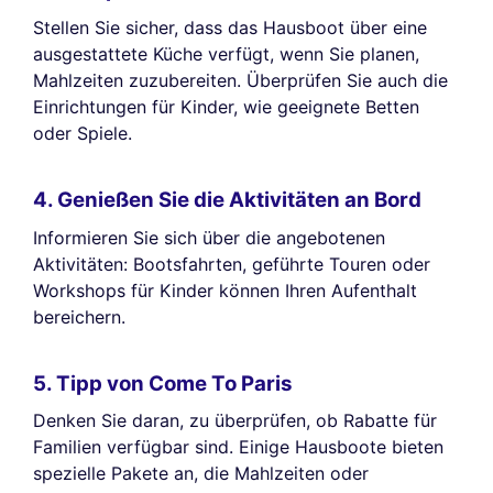
Stellen Sie sicher, dass das Hausboot über eine
ausgestattete Küche verfügt, wenn Sie planen,
Mahlzeiten zuzubereiten. Überprüfen Sie auch die
Einrichtungen für Kinder, wie geeignete Betten
oder Spiele.
4. Genießen Sie die Aktivitäten an Bord
Informieren Sie sich über die angebotenen
Aktivitäten: Bootsfahrten, geführte Touren oder
Workshops für Kinder können Ihren Aufenthalt
bereichern.
5. Tipp von Come To Paris
Denken Sie daran, zu überprüfen, ob Rabatte für
Familien verfügbar sind. Einige Hausboote bieten
spezielle Pakete an, die Mahlzeiten oder