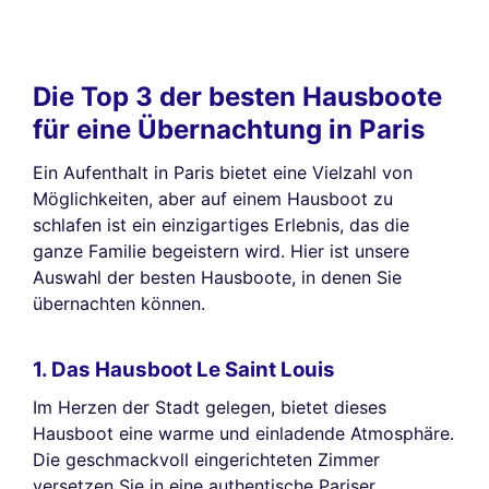
Die Top 3 der besten Hausboote
für eine Übernachtung in Paris
Ein Aufenthalt in Paris bietet eine Vielzahl von
Möglichkeiten, aber auf einem Hausboot zu
schlafen ist ein einzigartiges Erlebnis, das die
ganze Familie begeistern wird. Hier ist unsere
Auswahl der besten Hausboote, in denen Sie
übernachten können.
1. Das Hausboot Le Saint Louis
Im Herzen der Stadt gelegen, bietet dieses
Hausboot eine warme und einladende Atmosphäre.
Die geschmackvoll eingerichteten Zimmer
versetzen Sie in eine authentische Pariser