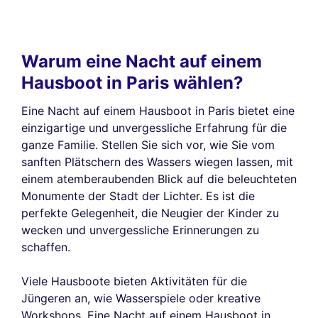
Warum eine Nacht auf einem
Hausboot in Paris wählen?
Eine Nacht auf einem Hausboot in Paris bietet eine
einzigartige und unvergessliche Erfahrung für die
ganze Familie. Stellen Sie sich vor, wie Sie vom
sanften Plätschern des Wassers wiegen lassen, mit
einem atemberaubenden Blick auf die beleuchteten
Monumente der Stadt der Lichter. Es ist die
perfekte Gelegenheit, die Neugier der Kinder zu
wecken und unvergessliche Erinnerungen zu
schaffen.
Viele Hausboote bieten Aktivitäten für die
Jüngeren an, wie Wasserspiele oder kreative
Workshops. Eine Nacht auf einem Hausboot in