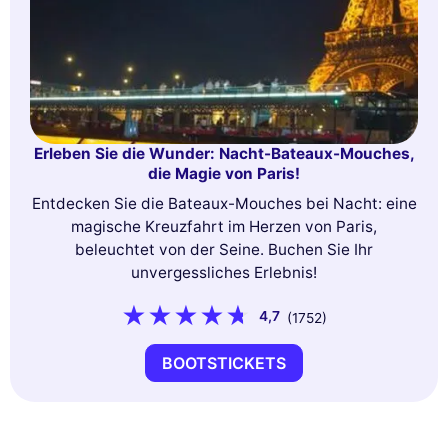
Erleben Sie die Wunder: Nacht-Bateaux-Mouches,
die Magie von Paris!
Entdecken Sie die Bateaux-Mouches bei Nacht: eine
magische Kreuzfahrt im Herzen von Paris,
beleuchtet von der Seine. Buchen Sie Ihr
unvergessliches Erlebnis!
4,7
(1752)
BOOTSTICKETS