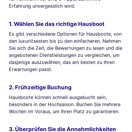
Erfahrung unvergesslich wird.
1. Wählen Sie das richtige Hausboot
Es gibt verschiedene Optionen für Hausboote, von
den luxuriösesten bis zu den einfacheren. Nehmen
Sie sich die Zeit, die Bewertungen zu lesen und die
angebotenen Dienstleistungen zu vergleichen, um
dasjenige auszuwählen, das am besten zu Ihren
Erwartungen passt.
2. Frühzeitige Buchung
Hausboote können schnell ausgebucht sein,
besonders in der Hochsaison. Buchen Sie mehrere
Wochen im Voraus, um Ihren Platz zu garantieren.
3. Überprüfen Sie die Annehmlichkeiten