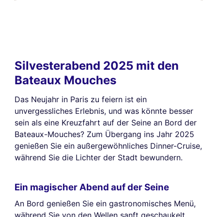
Silvesterabend 2025 mit den
Bateaux Mouches
Das Neujahr in Paris zu feiern ist ein
unvergessliches Erlebnis, und was könnte besser
sein als eine Kreuzfahrt auf der Seine an Bord der
Bateaux-Mouches? Zum Übergang ins Jahr 2025
genießen Sie ein außergewöhnliches Dinner-Cruise,
während Sie die Lichter der Stadt bewundern.
Ein magischer Abend auf der Seine
An Bord genießen Sie ein gastronomisches Menü,
während Sie von den Wellen sanft geschaukelt