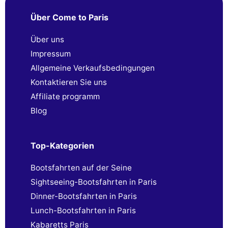
Über Come to Paris
Über uns
Impressum
Allgemeine Verkaufsbedingungen
Kontaktieren Sie uns
Affiliate programm
Blog
Top-Kategorien
Bootsfahrten auf der Seine
Sightseeing-Bootsfahrten in Paris
Dinner-Bootsfahrten in Paris
Lunch-Bootsfahrten in Paris
Kabaretts Paris