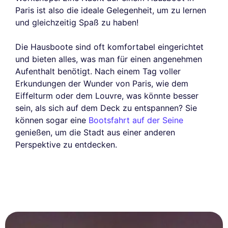
Paris ist also die ideale Gelegenheit, um zu lernen
und gleichzeitig Spaß zu haben!
Die Hausboote sind oft komfortabel eingerichtet
und bieten alles, was man für einen angenehmen
Aufenthalt benötigt. Nach einem Tag voller
Erkundungen der Wunder von Paris, wie dem
Eiffelturm oder dem Louvre, was könnte besser
sein, als sich auf dem Deck zu entspannen? Sie
können sogar eine
Bootsfahrt auf der Seine
genießen, um die Stadt aus einer anderen
Perspektive zu entdecken.