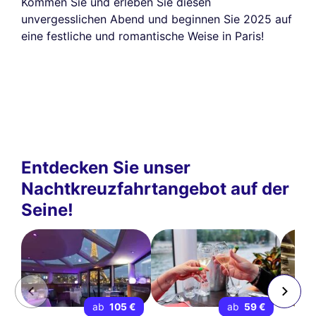
Kommen Sie und erleben Sie diesen
unvergesslichen Abend und beginnen Sie 2025 auf
eine festliche und romantische Weise in Paris!
Entdecken Sie unser
Nachtkreuzfahrtangebot auf der
Seine!
ab
105 €
ab
59 €