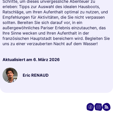
Schritte, um dieses unvergessliche Abenteuer zu
erleben: Tipps zur Auswahl des idealen Hausboots,
Ratschläge, um Ihren Aufenthalt optimal zu nutzen, und
Empfehlungen für Aktivitäten, die Sie nicht verpassen
sollten. Bereiten Sie sich darauf vor, in ein
außergewöhnliches Pariser Erlebnis einzutauchen, das
Ihre Sinne wecken und Ihren Aufenthalt in der
französischen Hauptstadt bereichern wird. Begleiten Sie
uns zu einer verzauberten Nacht auf dem Wasser!
Aktualisiert am
6. März 2026
Eric RENAUD