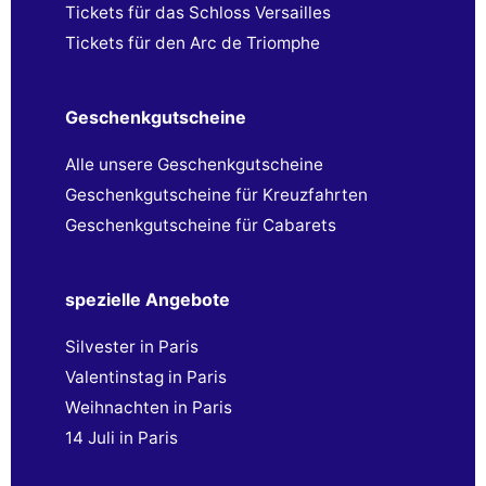
Tickets für das Schloss Versailles
Tickets für den Arc de Triomphe
Geschenkgutscheine
Alle unsere Geschenkgutscheine
Geschenkgutscheine für Kreuzfahrten
Geschenkgutscheine für Cabarets
spezielle Angebote
Silvester in Paris
Valentinstag in Paris
Weihnachten in Paris
14 Juli in Paris