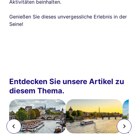
Aktivitäten beinhalten.
Genießen Sie dieses unvergessliche Erlebnis in der
Seine!
Entdecken Sie unsere Artikel zu
diesem Thema.
 €