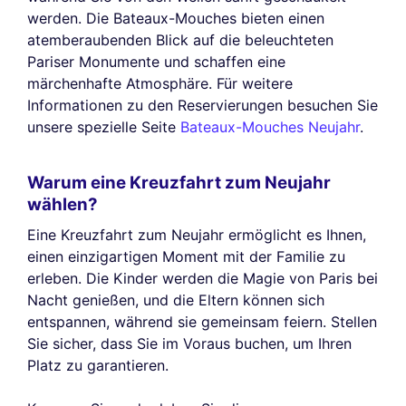
werden. Die Bateaux-Mouches bieten einen
atemberaubenden Blick auf die beleuchteten
Pariser Monumente und schaffen eine
märchenhafte Atmosphäre. Für weitere
Informationen zu den Reservierungen besuchen Sie
unsere spezielle Seite
Bateaux-Mouches Neujahr
.
Warum eine Kreuzfahrt zum Neujahr
wählen?
Eine Kreuzfahrt zum Neujahr ermöglicht es Ihnen,
einen einzigartigen Moment mit der Familie zu
erleben. Die Kinder werden die Magie von Paris bei
Nacht genießen, und die Eltern können sich
entspannen, während sie gemeinsam feiern. Stellen
Sie sicher, dass Sie im Voraus buchen, um Ihren
Platz zu garantieren.