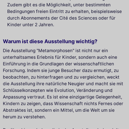
Zudem gibt es die Möglichkeit, unter bestimmten
Bedingungen freien Eintritt zu erhalten, beispielsweise
durch Abonnements der Cité des Sciences oder für
Kinder unter 2 Jahren.
Warum ist diese Ausstellung wichtig?
Die Ausstellung "Metamorphosen" ist nicht nur ein
unterhaltsames Erlebnis für Kinder, sondern auch eine
Einführung in die Grundlagen der wissenschaftlichen
Forschung. Indem sie junge Besucher dazu ermutigt, zu
beobachten, zu hinterfragen und zu vergleichen, weckt
die Ausstellung ihre natürliche Neugier und macht sie mit
Schlüsselkonzepten wie Evolution, Veränderung und
Anpassung vertraut. Es ist eine einzigartige Gelegenheit,
Kindern zu zeigen, dass Wissenschaft nichts Fernes oder
Abstraktes ist, sondern ein Mittel, um die Welt um sie
herum zu verstehen.