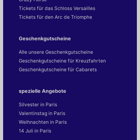
Tickets für das Schloss Versailles
Tickets für den Arc de Triomphe
Geschenkgutscheine
Alle unsere Geschenkgutscheine
Geschenkgutscheine für Kreuzfahrten
Geschenkgutscheine für Cabarets
spezielle Angebote
Silvester in Paris
Valentinstag in Paris
Weihnachten in Paris
14 Juli in Paris