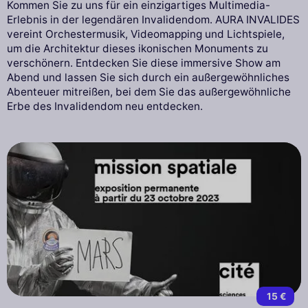
Kommen Sie zu uns für ein einzigartiges Multimedia-
Erlebnis in der legendären Invalidendom. AURA INVALIDES
vereint Orchestermusik, Videomapping und Lichtspiele,
um die Architektur dieses ikonischen Monuments zu
verschönern. Entdecken Sie diese immersive Show am
Abend und lassen Sie sich durch ein außergewöhnliches
Abenteuer mitreißen, bei dem Sie das außergewöhnliche
Erbe des Invalidendom neu entdecken.
15 €