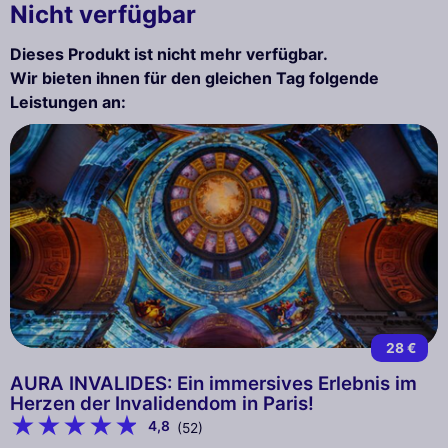
Nicht verfügbar
Dieses Produkt ist nicht mehr verfügbar.
Wir bieten ihnen für den gleichen Tag folgende
Leistungen an:
28 €
AURA INVALIDES: Ein immersives Erlebnis im
Herzen der Invalidendom in Paris!
4,8
(52)