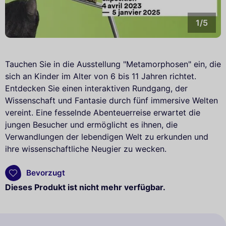
1/5
Tauchen Sie in die Ausstellung "Metamorphosen" ein, die
sich an Kinder im Alter von 6 bis 11 Jahren richtet.
Entdecken Sie einen interaktiven Rundgang, der
Wissenschaft und Fantasie durch fünf immersive Welten
vereint. Eine fesselnde Abenteuerreise erwartet die
jungen Besucher und ermöglicht es ihnen, die
Verwandlungen der lebendigen Welt zu erkunden und
ihre wissenschaftliche Neugier zu wecken.
Bevorzugt
Dieses Produkt ist nicht mehr verfügbar.