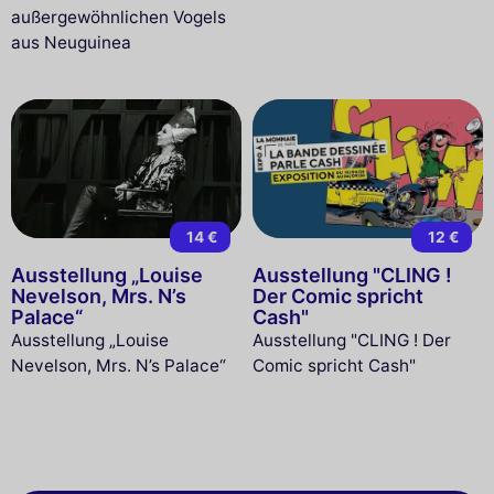
außergewöhnlichen Vogels
aus Neuguinea
14 €
12 €
Ausstellung „Louise
Ausstellung "CLING !
Nevelson, Mrs. N’s
Der Comic spricht
Palace“
Cash"
Ausstellung „Louise
Ausstellung "CLING ! Der
Nevelson, Mrs. N’s Palace“
Comic spricht Cash"