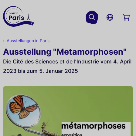
Ausstellungen in Paris
Ausstellung "Metamorphosen"
Die Cité des Sciences et de l’Industrie vom 4. April
2023 bis zum 5. Januar 2025