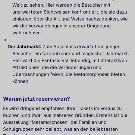
Welt zu sehen. Hier werden die Besucher mit
unerwarteten Sichtweisen konfrontiert, die sie dazu
einladen, über die Art und Weise nachzudenken, wie
wir die Verwandlungen in unserer Umgebung
wahrnehmen.
Der Jahrmarkt
: Zum Abschluss erwartet die jungen
Besucher ein farbenfroher und magischer Jahrmarkt.
Hier wird die Fantasie voll lebendig, mit interaktiven
Attraktionen, die die Veränderungen und
Überraschungen feiern, die Metamorphosen bieten
können.
Warum jetzt reservieren?
Es wird dringend empfohlen, Ihre Tickets im Voraus zu
buchen, und zwar aus mehreren Gründen. Erstens ist die
Ausstellung "Metamorphosen" bei Familien und
Schulgruppen sehr beliebt, was an den beliebtesten