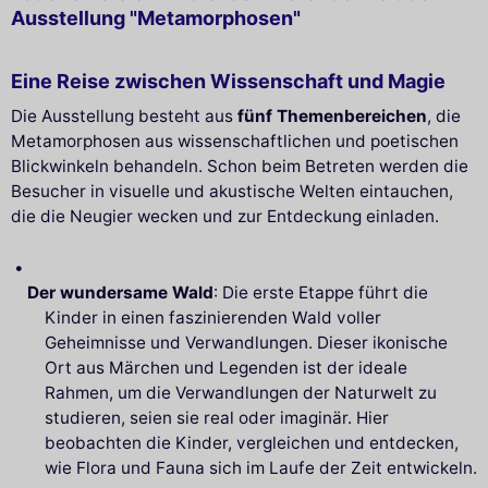
Ausstellung "Metamorphosen"
Eine Reise zwischen Wissenschaft und Magie
Die Ausstellung besteht aus
fünf Themenbereichen
, die
Metamorphosen aus wissenschaftlichen und poetischen
Blickwinkeln behandeln. Schon beim Betreten werden die
Besucher in visuelle und akustische Welten eintauchen,
die die Neugier wecken und zur Entdeckung einladen.
Der wundersame Wald
: Die erste Etappe führt die
Kinder in einen faszinierenden Wald voller
Geheimnisse und Verwandlungen. Dieser ikonische
Ort aus Märchen und Legenden ist der ideale
Rahmen, um die Verwandlungen der Naturwelt zu
studieren, seien sie real oder imaginär. Hier
beobachten die Kinder, vergleichen und entdecken,
wie Flora und Fauna sich im Laufe der Zeit entwickeln.