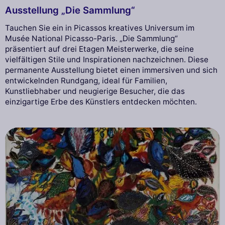
Ausstellung „Die Sammlung“
Tauchen Sie ein in Picassos kreatives Universum im
Musée National Picasso-Paris. „Die Sammlung“
präsentiert auf drei Etagen Meisterwerke, die seine
vielfältigen Stile und Inspirationen nachzeichnen. Diese
permanente Ausstellung bietet einen immersiven und sich
entwickelnden Rundgang, ideal für Familien,
Kunstliebhaber und neugierige Besucher, die das
einzigartige Erbe des Künstlers entdecken möchten.