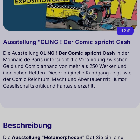
12 €
Ausstellung "CLING ! Der Comic spricht Cash"
Die Ausstellung
CLING ! Der Comic spricht Cash
in der
Monnaie de Paris untersucht die Verbindung zwischen
Geld und Comic anhand von mehr als 250 Werken und
ikonischen Helden. Dieser originelle Rundgang zeigt, wie
der Comic Reichtum, Macht und Abenteuer mit Humor,
Gesellschaftskritik und Fantasie erzählt.
Beschreibung
Die
Ausstellung "Metamorphosen"
lädt Sie ein, eine