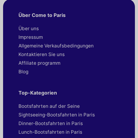
Über Come to Paris
Über uns
Impressum
Allgemeine Verkaufsbedingungen
Kontaktieren Sie uns
Affiliate programm
Blog
Top-Kategorien
Bootsfahrten auf der Seine
Sightseeing-Bootsfahrten in Paris
Dinner-Bootsfahrten in Paris
Lunch-Bootsfahrten in Paris