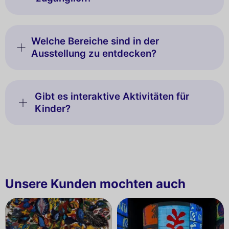
Welche Bereiche sind in der
Ausstellung zu entdecken?
Gibt es interaktive Aktivitäten für
Kinder?
Unsere Kunden mochten auch