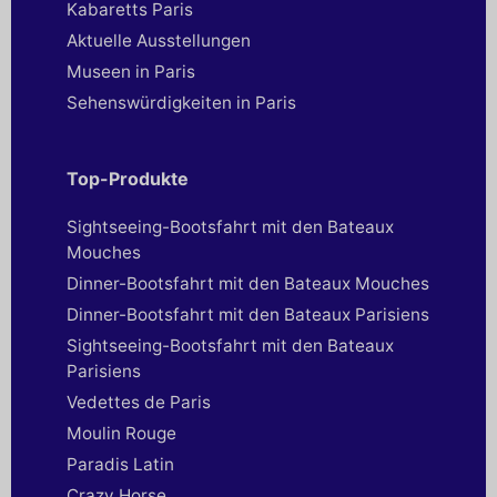
Kabaretts Paris
Aktuelle Ausstellungen
Museen in Paris
Sehenswürdigkeiten in Paris
Top-Produkte
Sightseeing-Bootsfahrt mit den Bateaux
Mouches
Dinner-Bootsfahrt mit den Bateaux Mouches
Dinner-Bootsfahrt mit den Bateaux Parisiens
Sightseeing-Bootsfahrt mit den Bateaux
Parisiens
Vedettes de Paris
Moulin Rouge
Paradis Latin
Crazy Horse