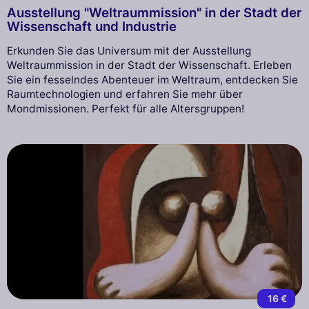
Ausstellung "Weltraummission" in der Stadt der
Wissenschaft und Industrie
Erkunden Sie das Universum mit der Ausstellung
Weltraummission in der Stadt der Wissenschaft. Erleben
Sie ein fesselndes Abenteuer im Weltraum, entdecken Sie
Raumtechnologien und erfahren Sie mehr über
Mondmissionen. Perfekt für alle Altersgruppen!
16 €