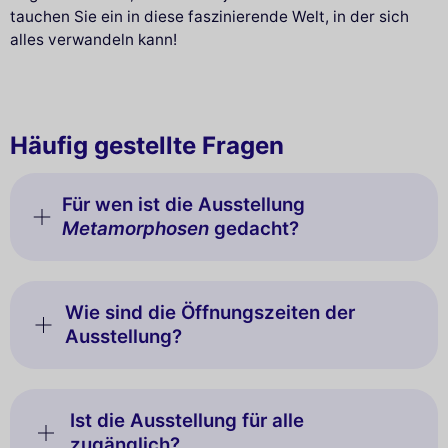
tauchen Sie ein in diese faszinierende Welt, in der sich
alles verwandeln kann!
Häufig gestellte Fragen
Für wen ist die Ausstellung
Metamorphosen
gedacht?
Wie sind die Öffnungszeiten der
Ausstellung?
Ist die Ausstellung für alle
zugänglich?