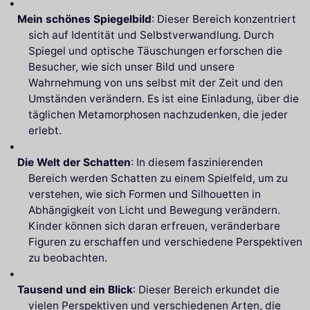
Mein schönes Spiegelbild
: Dieser Bereich konzentriert
sich auf Identität und Selbstverwandlung. Durch
Spiegel und optische Täuschungen erforschen die
Besucher, wie sich unser Bild und unsere
Wahrnehmung von uns selbst mit der Zeit und den
Umständen verändern. Es ist eine Einladung, über die
täglichen Metamorphosen nachzudenken, die jeder
erlebt.
Die Welt der Schatten
: In diesem faszinierenden
Bereich werden Schatten zu einem Spielfeld, um zu
verstehen, wie sich Formen und Silhouetten in
Abhängigkeit von Licht und Bewegung verändern.
Kinder können sich daran erfreuen, veränderbare
Figuren zu erschaffen und verschiedene Perspektiven
zu beobachten.
Tausend und ein Blick
: Dieser Bereich erkundet die
vielen Perspektiven und verschiedenen Arten, die