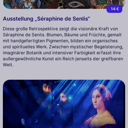
14 €
Ausstellung „Séraphine de Senlis“
Diese große Retrospektive zeigt die visionäre Kraft von
Séraphine de Senlis. Blumen, Bäume und Früchte, gemalt
mit handgefertigten Pigmenten, bilden ein organisches
und spirituelles Werk. Zwischen mystischer Begeisterung,
imaginärer Botanik und intensiver Farbigkeit erfasst ihre
außergewöhnliche Kunst ein Reich jenseits der greifbaren
Welt.