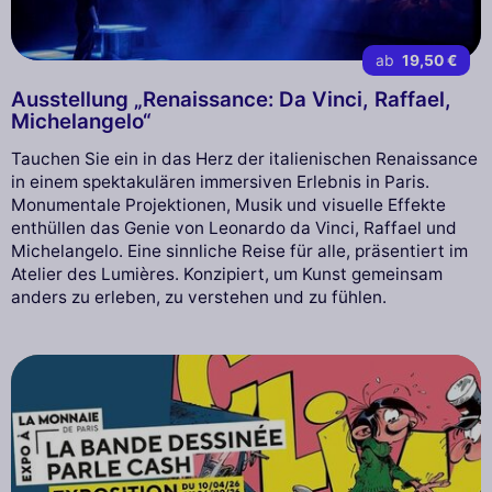
ab
19,50 €
Ausstellung „Renaissance: Da Vinci, Raffael,
Michelangelo“
Tauchen Sie ein in das Herz der italienischen Renaissance
in einem spektakulären immersiven Erlebnis in Paris.
Monumentale Projektionen, Musik und visuelle Effekte
enthüllen das Genie von Leonardo da Vinci, Raffael und
Michelangelo. Eine sinnliche Reise für alle, präsentiert im
Atelier des Lumières. Konzipiert, um Kunst gemeinsam
anders zu erleben, zu verstehen und zu fühlen.