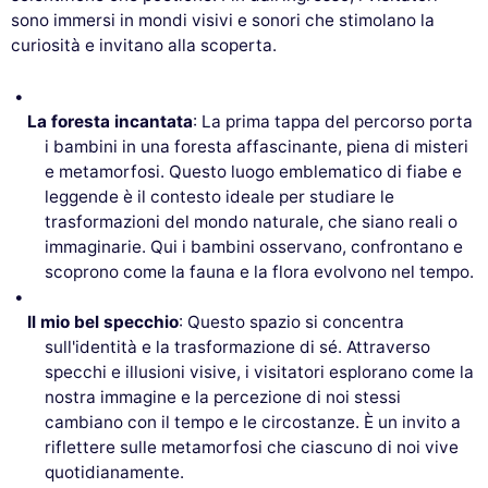
sono immersi in mondi visivi e sonori che stimolano la
curiosità e invitano alla scoperta.
La foresta incantata
: La prima tappa del percorso porta
i bambini in una foresta affascinante, piena di misteri
e metamorfosi. Questo luogo emblematico di fiabe e
leggende è il contesto ideale per studiare le
trasformazioni del mondo naturale, che siano reali o
immaginarie. Qui i bambini osservano, confrontano e
scoprono come la fauna e la flora evolvono nel tempo.
Il mio bel specchio
: Questo spazio si concentra
sull'identità e la trasformazione di sé. Attraverso
specchi e illusioni visive, i visitatori esplorano come la
nostra immagine e la percezione di noi stessi
cambiano con il tempo e le circostanze. È un invito a
riflettere sulle metamorfosi che ciascuno di noi vive
quotidianamente.