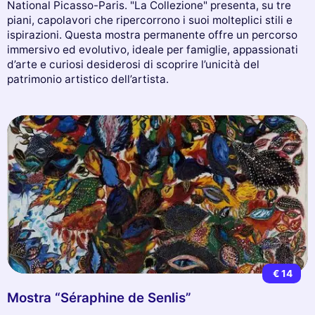
National Picasso-Paris. "La Collezione" presenta, su tre
piani, capolavori che ripercorrono i suoi molteplici stili e
ispirazioni. Questa mostra permanente offre un percorso
immersivo ed evolutivo, ideale per famiglie, appassionati
d’arte e curiosi desiderosi di scoprire l’unicità del
patrimonio artistico dell’artista.
€ 14
Mostra “Séraphine de Senlis”