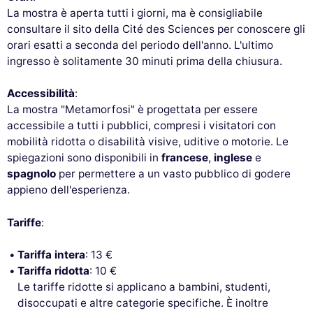
La mostra è aperta tutti i giorni, ma è consigliabile
consultare il sito della Cité des Sciences per conoscere gli
orari esatti a seconda del periodo dell'anno. L'ultimo
ingresso è solitamente 30 minuti prima della chiusura.
Accessibilità
:
La mostra "Metamorfosi" è progettata per essere
accessibile a tutti i pubblici, compresi i visitatori con
mobilità ridotta o disabilità visive, uditive o motorie. Le
spiegazioni sono disponibili in
francese
,
inglese
e
spagnolo
per permettere a un vasto pubblico di godere
appieno dell'esperienza.
Tariffe
:
Tariffa intera
: 13 €
Tariffa ridotta
: 10 €
Le tariffe ridotte si applicano a bambini, studenti,
disoccupati e altre categorie specifiche. È inoltre