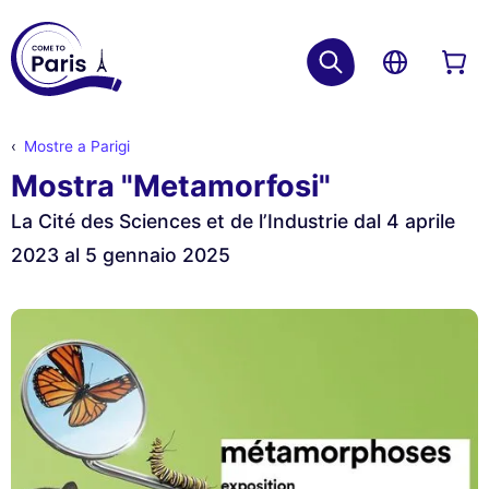
Mostre a Parigi
Mostra "Metamorfosi"
La Cité des Sciences et de l’Industrie dal 4 aprile
2023 al 5 gennaio 2025