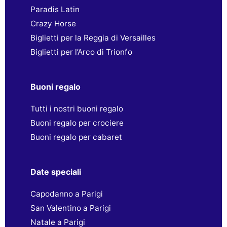
Paradis Latin
Crazy Horse
Biglietti per la Reggia di Versailles
Biglietti per l’Arco di Trionfo
Buoni regalo
Tutti i nostri buoni regalo
Buoni regalo per crociere
Buoni regalo per cabaret
Date speciali
Capodanno a Parigi
San Valentino a Parigi
Natale a Parigi