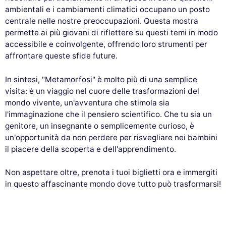
ambientali e i cambiamenti climatici occupano un posto
centrale nelle nostre preoccupazioni. Questa mostra
permette ai più giovani di riflettere su questi temi in modo
accessibile e coinvolgente, offrendo loro strumenti per
affrontare queste sfide future.
In sintesi, "Metamorfosi" è molto più di una semplice
visita: è un viaggio nel cuore delle trasformazioni del
mondo vivente, un'avventura che stimola sia
l'immaginazione che il pensiero scientifico. Che tu sia un
genitore, un insegnante o semplicemente curioso, è
un'opportunità da non perdere per risvegliare nei bambini
il piacere della scoperta e dell'apprendimento.
Non aspettare oltre, prenota i tuoi biglietti ora e immergiti
in questo affascinante mondo dove tutto può trasformarsi!