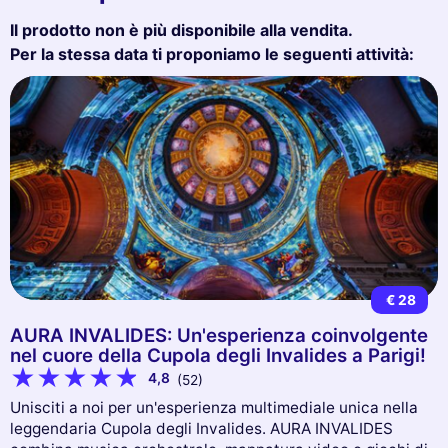
Il prodotto non è più disponibile alla vendita.
Per la stessa data ti proponiamo le seguenti attività:
€ 28
AURA INVALIDES: Un'esperienza coinvolgente
nel cuore della Cupola degli Invalides a Parigi!
4,8
(52)
Unisciti a noi per un'esperienza multimediale unica nella
leggendaria Cupola degli Invalides. AURA INVALIDES