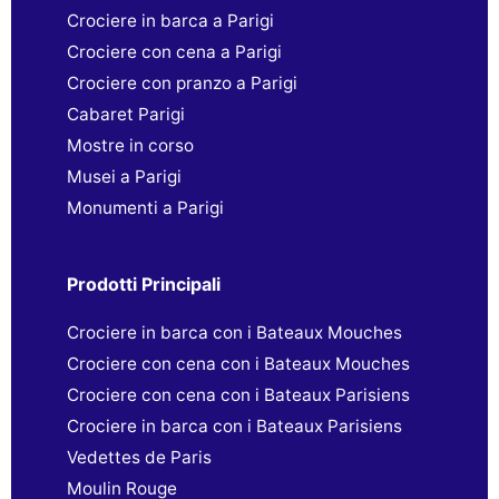
Crociere in barca a Parigi
Crociere con cena a Parigi
Crociere con pranzo a Parigi
Cabaret Parigi
Mostre in corso
Musei a Parigi
Monumenti a Parigi
Prodotti Principali
Crociere in barca con i Bateaux Mouches
Crociere con cena con i Bateaux Mouches
Crociere con cena con i Bateaux Parisiens
Crociere in barca con i Bateaux Parisiens
Vedettes de Paris
Moulin Rouge