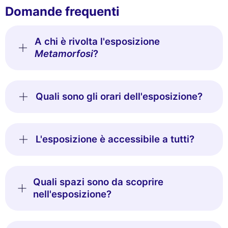
Domande frequenti
A chi è rivolta l'esposizione
Metamorfosi
?
Quali sono gli orari dell'esposizione?
L'esposizione è accessibile a tutti?
Quali spazi sono da scoprire
nell'esposizione?