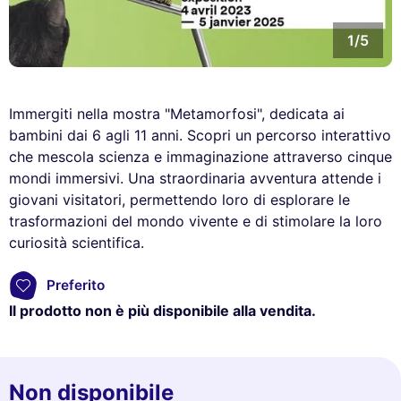
1/5
Immergiti nella mostra "Metamorfosi", dedicata ai
bambini dai 6 agli 11 anni. Scopri un percorso interattivo
che mescola scienza e immaginazione attraverso cinque
mondi immersivi. Una straordinaria avventura attende i
giovani visitatori, permettendo loro di esplorare le
trasformazioni del mondo vivente e di stimolare la loro
curiosità scientifica.
Preferito
Il prodotto non è più disponibile alla vendita.
Non disponibile