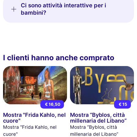
Ci sono attività interattive per i
bambini?
I clienti hanno anche comprato
€ 16,50
€ 15
Mostra "Frida Kahlo, nel
Mostra “Byblos, città
cuore"
millenaria del Libano”
Mostra "Frida Kahlo, nel
Mostra “Byblos, città
cuore"
millenaria del Libano”