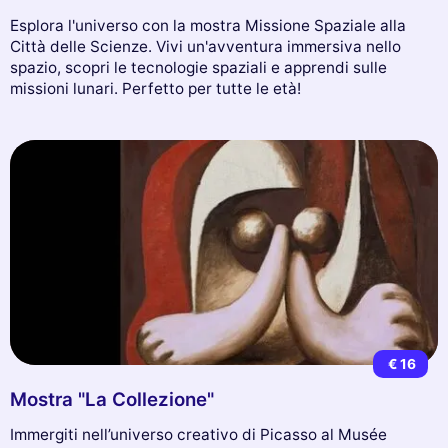
Esplora l'universo con la mostra Missione Spaziale alla
Città delle Scienze. Vivi un'avventura immersiva nello
spazio, scopri le tecnologie spaziali e apprendi sulle
missioni lunari. Perfetto per tutte le età!
€ 16
Mostra "La Collezione"
Immergiti nell’universo creativo di Picasso al Musée