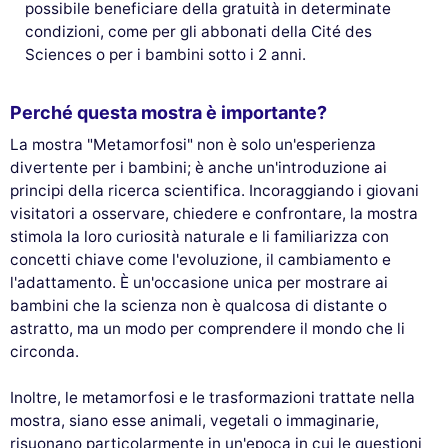
possibile beneficiare della gratuità in determinate
condizioni, come per gli abbonati della Cité des
Sciences o per i bambini sotto i 2 anni.
Perché questa mostra è importante?
La mostra "Metamorfosi" non è solo un'esperienza
divertente per i bambini; è anche un'introduzione ai
principi della ricerca scientifica. Incoraggiando i giovani
visitatori a osservare, chiedere e confrontare, la mostra
stimola la loro curiosità naturale e li familiarizza con
concetti chiave come l'evoluzione, il cambiamento e
l'adattamento. È un'occasione unica per mostrare ai
bambini che la scienza non è qualcosa di distante o
astratto, ma un modo per comprendere il mondo che li
circonda.
Inoltre, le metamorfosi e le trasformazioni trattate nella
mostra, siano esse animali, vegetali o immaginarie,
risuonano particolarmente in un'epoca in cui le questioni