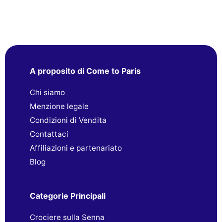
A proposito di Come to Paris
Chi siamo
Menzione legale
Condizioni di Vendita
Contattaci
Affiliazioni e partenariato
Blog
Categorie Principali
Crociere sulla Senna