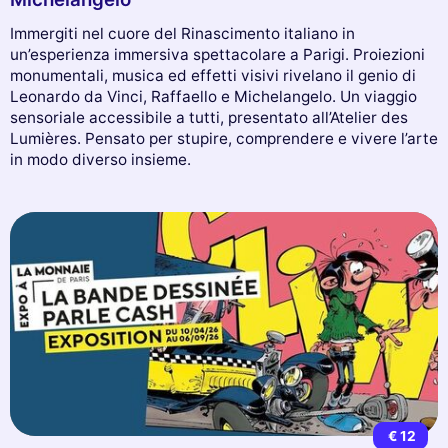
Immergiti nel cuore del Rinascimento italiano in
un’esperienza immersiva spettacolare a Parigi. Proiezioni
monumentali, musica ed effetti visivi rivelano il genio di
Leonardo da Vinci, Raffaello e Michelangelo. Un viaggio
sensoriale accessibile a tutti, presentato all’Atelier des
Lumières. Pensato per stupire, comprendere e vivere l’arte
in modo diverso insieme.
€ 12