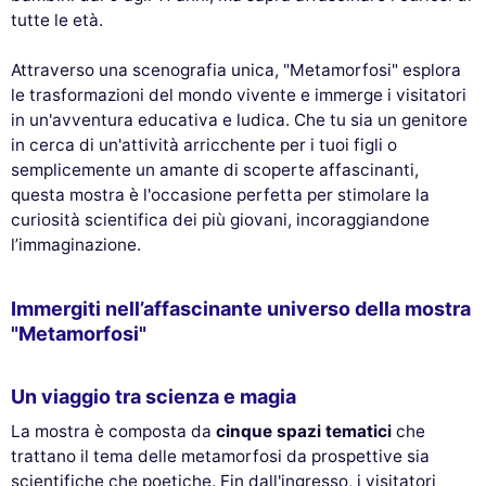
tutte le età.
Attraverso una scenografia unica, "Metamorfosi" esplora
le trasformazioni del mondo vivente e immerge i visitatori
in un'avventura educativa e ludica. Che tu sia un genitore
in cerca di un'attività arricchente per i tuoi figli o
semplicemente un amante di scoperte affascinanti,
questa mostra è l'occasione perfetta per stimolare la
curiosità scientifica dei più giovani, incoraggiandone
l’immaginazione.
Immergiti nell’affascinante universo della mostra
"Metamorfosi"
Un viaggio tra scienza e magia
La mostra è composta da
cinque spazi tematici
che
trattano il tema delle metamorfosi da prospettive sia
scientifiche che poetiche. Fin dall'ingresso, i visitatori