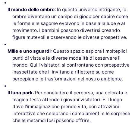
Il mondo delle ombre
: In questo universo intrigante, le
ombre diventano un campo di gioco per capire come
le forme e le sagome evolvono in base alla luce e al
movimento. I bambini possono divertirsi creando
figure mutevoli e osservando le diverse prospettive.
Mille e uno sguardi
: Questo spazio esplora i molteplici
punti di vista e le diverse modalità di osservare il
mondo. Qui i visitatori si confrontano con prospettive
inaspettate che li invitano a riflettere su come
percepiamo le trasformazioni nel nostro ambiente.
Il luna park
: Per concludere il percorso, una colorata e
magica festa attende i giovani visitatori. È il luogo
dove l'immaginazione prende vita, con attrazioni
interattive che celebrano i cambiamenti e le sorprese
che le metamorfosi possono offrire.